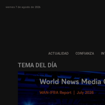
viernes 7 de agosto de 2026
ACTUALIDAD
CONFIANZA
IN
TEMA DEL DÍA