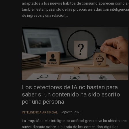
adaptados a los nuevos hábitos de consumo aparecen como algun
también están pasando de las pruebas aisladas con inteligencia 
de ingresos y una relación...
Los detectores de IA no bastan para
saber si un contenido ha sido escrito
por una persona
3 agosto, 2026
INTELIGENCIA ARTIFICIAL
La irrupción de la inteligencia artificial generativa ha abierto una
nueva disputa sobre la autoría de los contenidos digitales.