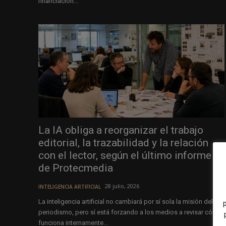
financiación...
La IA obliga a reorganizar el trabajo
editorial, la trazabilidad y la relación
con el lector, según el último informe
de Protecmedia
28 julio, 2026
INTELIGENCIA ARTIFICIAL
La inteligencia artificial no cambiará por sí sola la misión del
periodismo, pero sí está forzando a los medios a revisar cómo
funciona internamente...