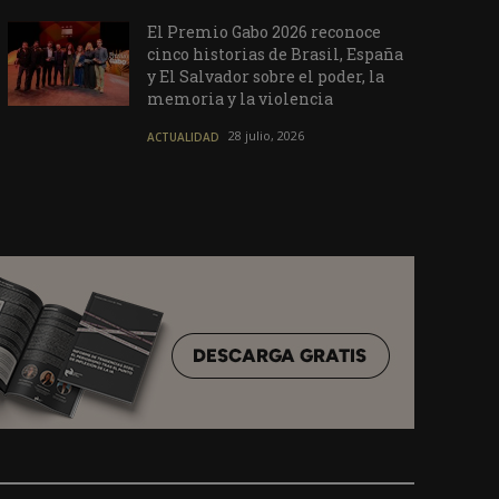
El Premio Gabo 2026 reconoce
cinco historias de Brasil, España
y El Salvador sobre el poder, la
memoria y la violencia
28 julio, 2026
ACTUALIDAD