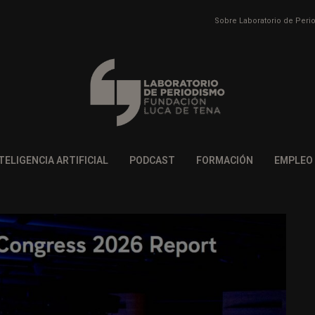
Sobre Laboratorio de Per
TELIGENCIA ARTIFICIAL
PODCAST
FORMACIÓN
EMPLEO