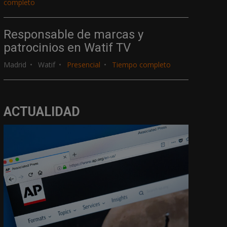
completo
Responsable de marcas y
patrocinios en Watif TV
Madrid
Watif
Presencial
Tiempo completo
ACTUALIDAD