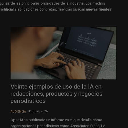
as de las principales prioridades de la industria. Los medios
artificial a aplicaciones concretas, mientras buscan nuevas fuentes
Veinte ejemplos de uso de la IA en
redacciones, productos y negocios
periodísticos
31 julio, 2026
AUDIENCIA
OpenAI ha publicado un informe en el que detalla cómo
organizaciones periodísticas como Associated Press, Le