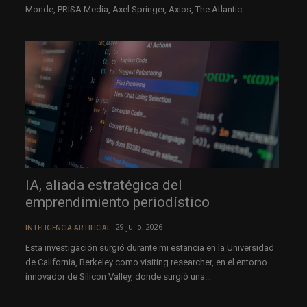
Monde, PRISA Media, Axel Springer, Axios, The Atlantic...
IA, aliada estratégica del
emprendimiento periodístico
29 julio, 2026
INTELIGENCIA ARTIFICIAL
Esta investigación surgió durante mi estancia en la Universidad
de California, Berkeley como visiting researcher, en el entorno
innovador de Silicon Valley, donde surgió una...