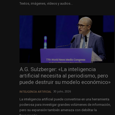
Textos, imágenes, vídeos y audios...
A.G. Sulzberger: «La inteligencia
artificial necesita al periodismo, pero
puede destruir su modelo económico»
30 julio, 2026
INTELIGENCIA ARTIFICIAL
La inteligencia artificial puede convertirse en una herramienta
poderosa para investigar grandes volúmenes de información,
pero su expansión también amenaza con debilitar la