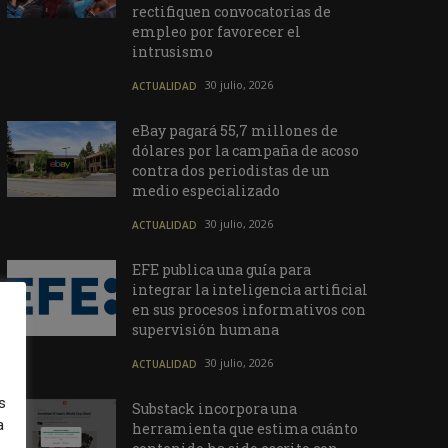
rectifiquen convocatorias de
empleo por favorecer el
intrusismo
30 julio, 2026
ACTUALIDAD
eBay pagará 55,7 millones de
dólares por la campaña de acoso
contra dos periodistas de un
medio especializado
30 julio, 2026
ACTUALIDAD
EFE publica una guía para
integrar la inteligencia artificial
en sus procesos informativos con
supervisión humana
30 julio, 2026
ACTUALIDAD
s
Substack incorpora una
a
herramienta que estima cuánto