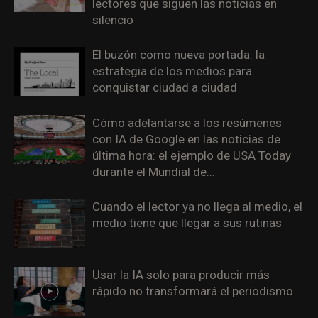
lectores que siguen las noticias en
silencio
El buzón como nueva portada: la
estrategia de los medios para
conquistar ciudad a ciudad
Cómo adelantarse a los resúmenes
con IA de Google en las noticias de
última hora: el ejemplo de USA Today
durante el Mundial de...
Cuando el lector ya no llega al medio, el
medio tiene que llegar a sus rutinas
Usar la IA solo para producir más
rápido no transformará el periodismo