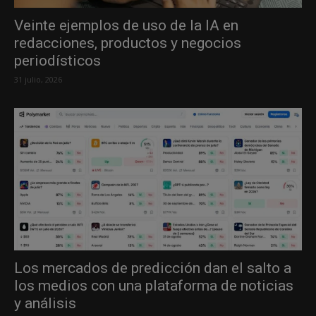
Veinte ejemplos de uso de la IA en
redacciones, productos y negocios
periodísticos
31 julio, 2026
Los mercados de predicción dan el salto a
los medios con una plataforma de noticias
y análisis