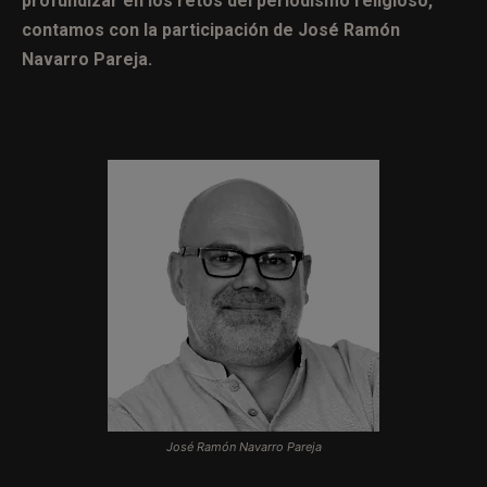
profundizar en los retos del periodismo religioso,
contamos con la participación de José Ramón
Navarro Pareja.
José Ramón Navarro Pareja