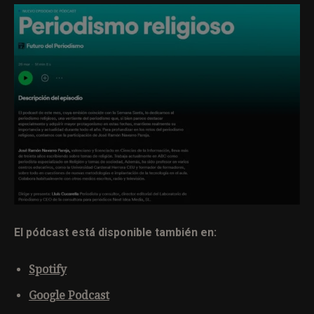
El pódcast está disponible también en:
Spotify
Google Podcast