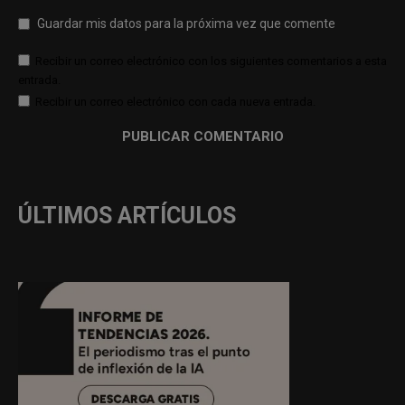
Guardar mis datos para la próxima vez que comente
Recibir un correo electrónico con los siguientes comentarios a esta
entrada.
Recibir un correo electrónico con cada nueva entrada.
ÚLTIMOS ARTÍCULOS