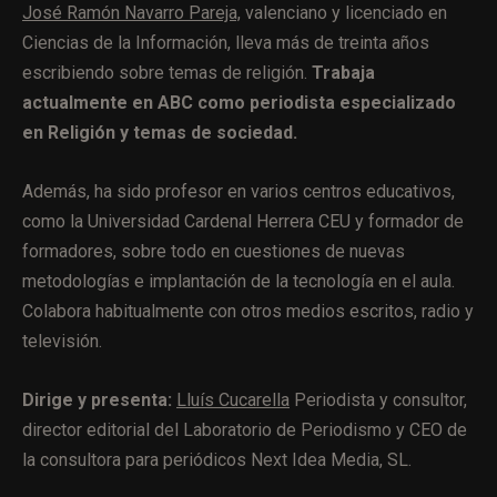
José Ramón Navarro Pareja,
valenciano y licenciado en
Ciencias de la Información, lleva más de treinta años
escribiendo sobre temas de religión.
Trabaja
actualmente en ABC como periodista especializado
en Religión y temas de sociedad.
Además, ha sido profesor en varios centros educativos,
como la Universidad Cardenal Herrera CEU y formador de
formadores, sobre todo en cuestiones de nuevas
metodologías e implantación de la tecnología en el aula.
Colabora habitualmente con otros medios escritos, radio y
televisión.
Dirige y presenta:
Lluís Cucarella
Periodista y consultor,
director editorial del Laboratorio de Periodismo y CEO de
la consultora para periódicos Next Idea Media, SL.