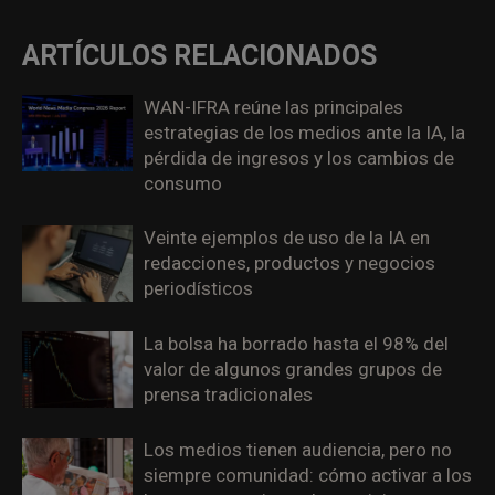
ARTÍCULOS RELACIONADOS
WAN-IFRA reúne las principales
estrategias de los medios ante la IA, la
pérdida de ingresos y los cambios de
consumo
Veinte ejemplos de uso de la IA en
redacciones, productos y negocios
periodísticos
La bolsa ha borrado hasta el 98% del
valor de algunos grandes grupos de
prensa tradicionales
Los medios tienen audiencia, pero no
siempre comunidad: cómo activar a los