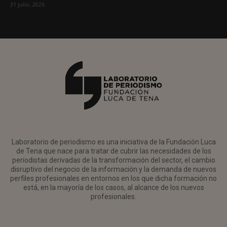
31 julio, 2026
Laboratorio de periodismo es una iniciativa de la Fundación Luca
de Tena que nace para tratar de cubrir las necesidades de los
periodistas derivadas de la transformación del sector, el cambio
disruptivo del negocio de la información y la demanda de nuevos
perfiles profesionales en entornos en los que dicha formación no
está, en la mayoría de los casos, al alcance de los nuevos
profesionales.