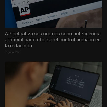
AP actualiza sus normas sobre inteligencia
artificial para reforzar el control humano en
la redacción
31 julio, 2026