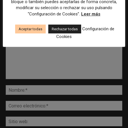
bloque o también puedes aceptarlas de forma concreta,
modificar su selección o rechazar su uso pulsando
“Configuración de Cookies”.
Leer más
DEJA UNA RESPUESTA
Configuración de
Aceptar todas
Rechazar todas
Cookies