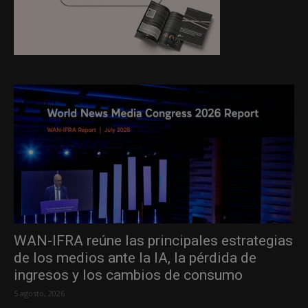
WAN-IFRA reúne las principales estrategias
de los medios ante la IA, la pérdida de
ingresos y los cambios de consumo
5 agosto, 2026