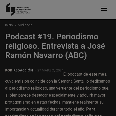
Inicio
Audiencia
Podcast #19. Periodismo
religioso. Entrevista a José
Ramón Navarro (ABC)
POR
REDACCIÓN
-
27 MARZO, 2024
El podcast de este mes,
cuya emisión coincide con la Semana Santa, lo dedicamos
al periodismo religioso, una vertiente del periodismo que,
si bien parece destacar especialmente y adquirir mayor
protagonismo en estas fechas, mantiene realmente su
importancia y actualidad durante todo el año.
Para