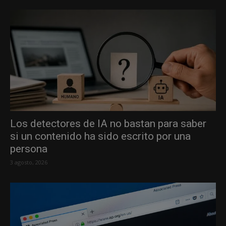
Los detectores de IA no bastan para saber
si un contenido ha sido escrito por una
persona
3 agosto, 2026