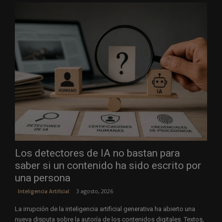
Los detectores de IA no bastan para
saber si un contenido ha sido escrito por
una persona
3 agosto, 2026
Inteligencia Artificial
La irrupción de la inteligencia artificial generativa ha abierto una
nueva disputa sobre la autoría de los contenidos digitales. Textos,