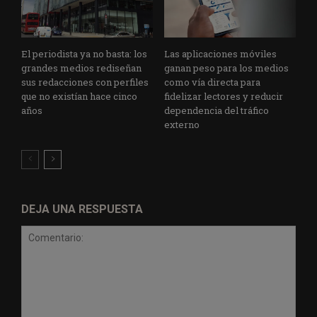
El periodista ya no basta: los
Las aplicaciones móviles
grandes medios rediseñan
ganan peso para los medios
sus redacciones con perfiles
como vía directa para
que no existían hace cinco
fidelizar lectores y reducir
años
dependencia del tráfico
externo
DEJA UNA RESPUESTA