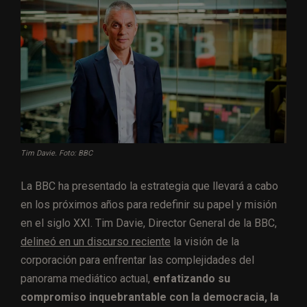
Tim Davie. Foto: BBC
La BBC ha presentado la estrategia que llevará a cabo
en los próximos años para redefinir su papel y misión
en el siglo XXI. Tim Davie, Director General de la BBC,
delineó en un discurso reciente
la visión de la
corporación para enfrentar las complejidades del
panorama mediático actual,
enfatizando su
compromiso inquebrantable con la democracia, la