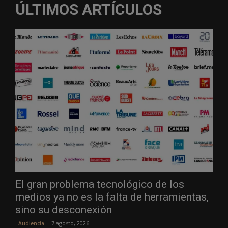
ÚLTIMOS ARTÍCULOS
El gran problema tecnológico de los
medios ya no es la falta de herramientas,
sino su desconexión
7 agosto, 2026
Audiencia