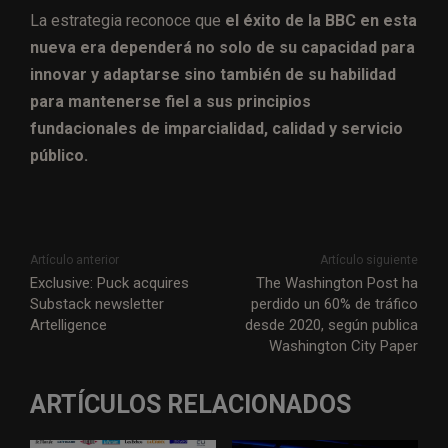
La estrategia reconoce que
el éxito de la BBC en esta
nueva era dependerá no solo de su capacidad para
innovar y adaptarse sino también de su habilidad
para mantenerse fiel a sus principios
fundacionales de imparcialidad, calidad y servicio
público.
Artículo anterior
Artículo siguiente
Exclusive: Puck acquires
The Washington Post ha
Substack newsletter
perdido un 60% de tráfico
Artelligence
desde 2020, según publica
Washington City Paper
ARTÍCULOS RELACIONADOS