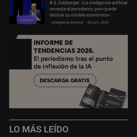
A.G. Sulzberger: «La inteligencia artificial
necesita al periodismo, pero puede
destruir su modelo económico»
30 julio, 2026
Inteligencia Artificial
LO MÁS LEÍDO