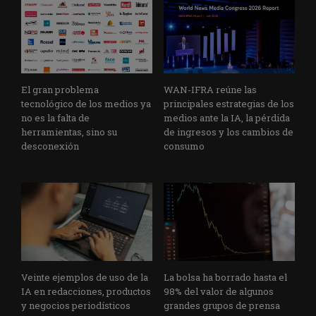
El gran problema
WAN-IFRA reúne las
tecnológico de los medios ya
principales estrategias de los
no es la falta de
medios ante la IA, la pérdida
herramientas, sino su
de ingresos y los cambios de
desconexión
consumo
Veinte ejemplos de uso de la
La bolsa ha borrado hasta el
IA en redacciones, productos
98% del valor de algunos
y negocios periodísticos
grandes grupos de prensa