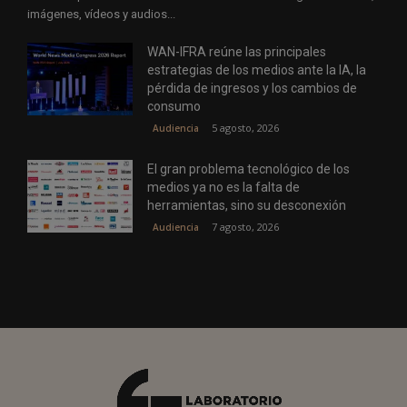
imágenes, vídeos y audios...
WAN-IFRA reúne las principales
estrategias de los medios ante la IA, la
pérdida de ingresos y los cambios de
consumo
5 agosto, 2026
Audiencia
El gran problema tecnológico de los
medios ya no es la falta de
herramientas, sino su desconexión
7 agosto, 2026
Audiencia