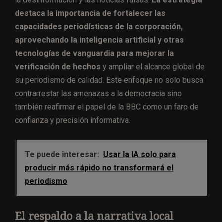
destaca la importancia de fortalecer las
capacidades periodísticas de la corporación,
aprovechando la inteligencia artificial y otras
tecnologías de vanguardia para mejorar la
verificación de hechos
y ampliar el alcance global de
su periodismo de calidad. Este enfoque no solo busca
contrarrestar las amenazas a la democracia sino
también reafirmar el papel de la BBC como un faro de
confianza y precisión informativa.
Te puede interesar:
Usar la IA solo para
producir más rápido no transformará el
periodismo
El respaldo a la narrativa local