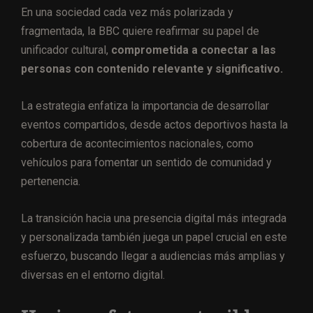
En una sociedad cada vez más polarizada y
fragmentada, la BBC quiere reafirmar su papel de
unificador cultural,
comprometida a conectar a las
personas con contenido relevante y significativo.
La estrategia enfatiza la importancia de desarrollar
eventos compartidos, desde actos deportivos hasta la
cobertura de acontecimientos nacionales, como
vehículos para fomentar un sentido de comunidad y
pertenencia.
La transición hacia una presencia digital más integrada
y personalizada también juega un papel crucial en este
esfuerzo, buscando llegar a audiencias más amplias y
diversas en el entorno digital.