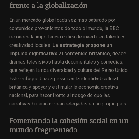
frente a la globalización
En un mercado global cada vez más saturado por
contenidos provenientes de todo el mundo, la BBC
reconoce la importancia crítica de invertir en talento y
creatividad locales.
La estrategia propone un
impulso significativo al contenido británico,
desde
dramas televisivos hasta documentales y comedias,
que reflejen la rica diversidad y cultura del Reino Unido.
Este enfoque busca preservar la identidad cultural
británica y apoyar y estimular la economía creativa
nacional, para hacer frente al riesgo de que las
narrativas británicas sean relegadas en su propio país.
Fomentando la cohesión social en un
mundo fragmentado