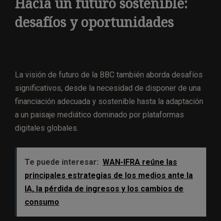
Hacia un futuro sostenible:
desafíos y oportunidades
La visión de futuro de la BBC también aborda desafíos
significativos, desde la necesidad de disponer de una
financiación adecuada y sostenible hasta la adaptación
a un paisaje mediático dominado por plataformas
digitales globales.
Te puede interesar:
WAN-IFRA reúne las
principales estrategias de los medios ante la
IA, la pérdida de ingresos y los cambios de
consumo