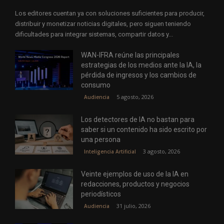
Los editores cuentan ya con soluciones suficientes para producir,
distribuir y monetizar noticias digitales, pero siguen teniendo
dificultades para integrar sistemas, compartir datos y...
WAN-IFRA reúne las principales
estrategias de los medios ante la IA, la
pérdida de ingresos y los cambios de
consumo
5 agosto, 2026
Audiencia
Los detectores de IA no bastan para
saber si un contenido ha sido escrito por
una persona
3 agosto, 2026
Inteligencia Artificial
Veinte ejemplos de uso de la IA en
redacciones, productos y negocios
periodísticos
31 julio, 2026
Audiencia