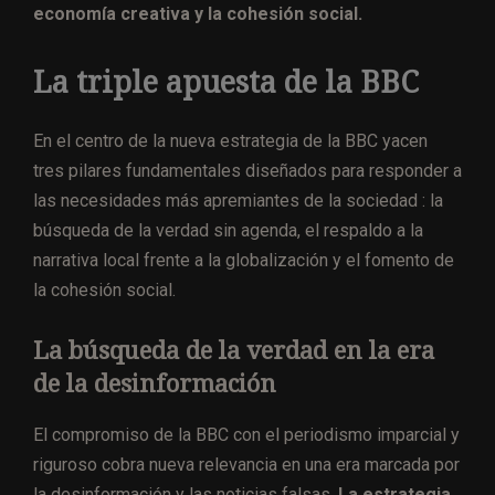
economía creativa y la cohesión social.
La triple apuesta de la BBC
En el centro de la nueva estrategia de la BBC yacen
tres pilares fundamentales diseñados para responder a
las necesidades más apremiantes de la sociedad : la
búsqueda de la verdad sin agenda, el respaldo a la
narrativa local frente a la globalización y el fomento de
la cohesión social.
La búsqueda de la verdad en la era
de la desinformación
El compromiso de la BBC con el periodismo imparcial y
riguroso cobra nueva relevancia en una era marcada por
la desinformación y las noticias falsas.
La estrategia