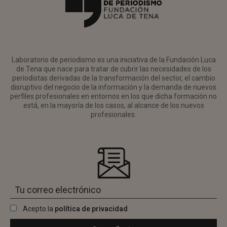
Laboratorio de periodismo es una iniciativa de la Fundación Luca
de Tena que nace para tratar de cubrir las necesidades de los
periodistas derivadas de la transformación del sector, el cambio
disruptivo del negocio de la información y la demanda de nuevos
perfiles profesionales en entornos en los que dicha formación no
está, en la mayoría de los casos, al alcance de los nuevos
profesionales.
Acepto la
política de privacidad