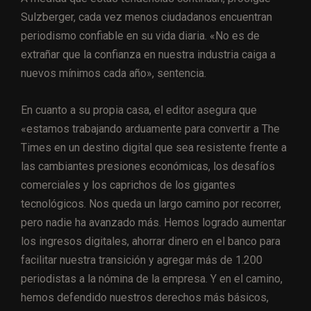
Sulzberger, cada vez menos ciudadanos encuentran
periodismo confiable en su vida diaria. «No es de
extrañar que la confianza en nuestra industria caiga a
nuevos mínimos cada año», sentencia.
En cuanto a su propia casa, el editor asegura que
«estamos trabajando arduamente para convertir a The
Times en un destino digital que sea resistente frente a
las cambiantes presiones económicas, los desafíos
comerciales y los caprichos de los gigantes
tecnológicos. Nos queda un largo camino por recorrer,
pero nadie ha avanzado más. Hemos logrado aumentar
los ingresos digitales, ahorrar dinero en el banco para
facilitar nuestra transición y agregar más de 1.200
periodistas a la nómina de la empresa. Y en el camino,
hemos defendido nuestros derechos más básicos,