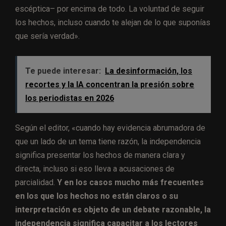
escéptica– por encima de todo. La voluntad de seguir
los hechos, incluso cuando te alejan de lo que suponías
que sería verdad».
Te puede interesar:
La desinformación, los
recortes y la IA concentran la presión sobre
los periodistas en 2026
Según el editor, «cuando hay evidencia abrumadora de
que un lado de un tema tiene razón, la independencia
significa presentar los hechos de manera clara y
directa, incluso si eso lleva a acusaciones de
parcialidad.
Y en los casos mucho más frecuentes
en los que los hechos no están claros o su
interpretación es objeto de un debate razonable, la
independencia significa capacitar a los lectores