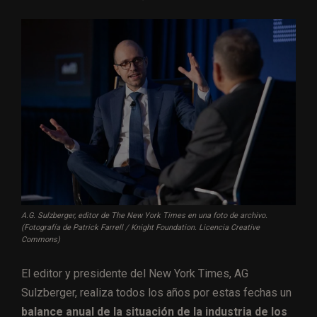
A.G. Sulzberger, editor de The New York Times en una foto de archivo.
(Fotografía de Patrick Farrell / Knight Foundation. Licencia Creative
Commons)
El editor y presidente del New York Times, AG
Sulzberger, realiza todos los años por estas fechas un
balance anual de la situación de la industria de los