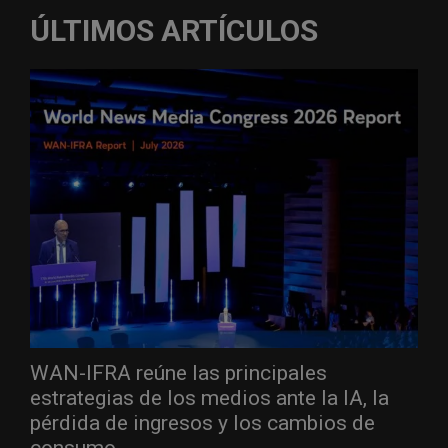
ÚLTIMOS ARTÍCULOS
WAN-IFRA reúne las principales
estrategias de los medios ante la IA, la
pérdida de ingresos y los cambios de