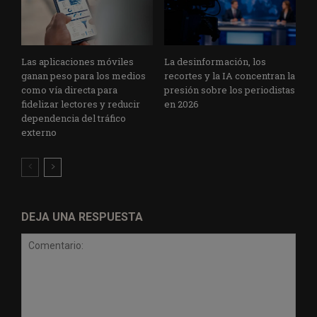
Las aplicaciones móviles
La desinformación, los
ganan peso para los medios
recortes y la IA concentran la
como vía directa para
presión sobre los periodistas
fidelizar lectores y reducir
en 2026
dependencia del tráfico
externo
DEJA UNA RESPUESTA