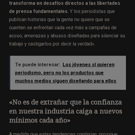
transforma en desafíos directos a las libertades
de prensa fundamentales.
Y los periodistas que
publican historias que la gente no quiere que se
cuenten se enfrentan cada vez más a campañas de
acoso, amenazas y abusos diseñadas para silenciar su
trabajo y castigarlos por decir la verdad».
Te puede interesar:
Los jóvenes sí quieren
periodismo, pero no los productos que
muchos medios siguen diseñando para ellos
«No es de extrañar que la confianza
en nuestra industria caiga a nuevos
mínimos cada año»
A medida que estas tendencias continúan, prosigue