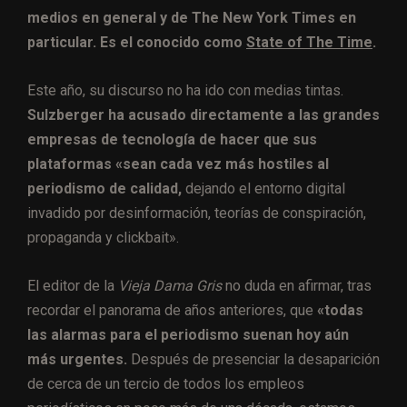
medios en general y de The New York Times en
particular. Es el conocido como
State of The Time
.
Este año, su discurso no ha ido con medias tintas.
Sulzberger ha acusado directamente a las grandes
empresas de tecnología de hacer que sus
plataformas «sean cada vez más hostiles al
periodismo de calidad,
dejando el entorno digital
invadido por desinformación, teorías de conspiración,
propaganda y clickbait».
El editor de la
Vieja Dama Gris
no duda en afirmar, tras
recordar el panorama de años anteriores, que
«todas
las alarmas para el periodismo suenan hoy aún
más urgentes.
Después de presenciar la desaparición
de cerca de un tercio de todos los empleos