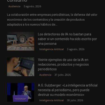
consumo
5 agosto, 2026
Audiencia
La colaboración entre empresas periodísticas, la defensa del valor
económico de los contenidos y la creación de productos
adaptados a los nuevos hábitos de...
Los detectores de IA no bastan para
saber si un contenido ha sido escrito por
una persona
3 agosto, 2026
Inteligencia Artificial
Veinte ejemplos de uso de la IA en
redacciones, productos y negocios
periodísticos
31 julio, 2026
Audiencia
A.G. Sulzberger: «La inteligencia artificial
necesita al periodismo, pero puede
destruir su modelo económico»
30 julio, 2026
Inteligencia Artificial