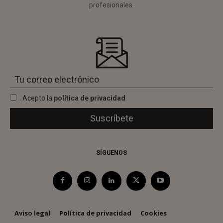
profesionales.
Acepto la
política de privacidad
SÍGUENOS
Aviso legal
Política de privacidad
Cookies