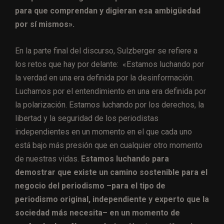
para que comprendan y digieran esa ambigüedad
por sí mismos».
En la parte final del discurso, Sulzberger se refiere a
los retos que hay por delante: «Estamos luchando por
la verdad en una era definida por la desinformación.
Luchamos por el entendimiento en una era definida por
la polarización. Estamos luchando por los derechos, la
libertad y la seguridad de los periodistas
independientes en un momento en el que cada uno
está bajo más presión que en cualquier otro momento
de nuestras vidas.
Estamos luchando para
demostrar que existe un camino sostenible para el
negocio del periodismo –para el tipo de
periodismo original, independiente y experto que la
sociedad más necesita– en un momento de