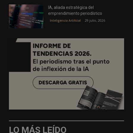
IA, aliada estratégica del
emprendimiento periodístico
29 julio, 2026
Inteligencia Artificial
LO MÁS LEÍDO