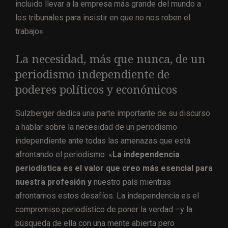
incluido llevar a la empresa más grande del mundo a
los tribunales para insistir en que no nos roben el
trabajo».
La necesidad, más que nunca, de un
periodismo independiente de
poderes políticos y económicos
Sulzberger dedica una parte importante de su discurso
a hablar sobre la necesidad de un periodismo
independiente ante todas las amenazas que está
afrontando el periodismo: «
La independencia
periodística es el valor que creo más esencial para
nuestra profesión y
nuestro país mientras
afrontamos estos desafíos. La independencia es el
compromiso periodístico de poner la verdad –y la
búsqueda de ella con una mente abierta pero