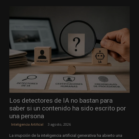
Los detectores de IA no bastan para
saber si un contenido ha sido escrito por
una persona
3 agosto, 2026
Inteligencia Artificial
La irrupción de la inteligencia artificial generativa ha abierto una