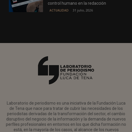
control humano en la redacción
31 julio, 2026
ACTUALIDAD
Laboratorio de periodismo es una iniciativa de la Fundación Luca
de Tena que nace para tratar de cubrir las necesidades de los
periodistas derivadas de la transformación del sector, el cambio
disruptivo del negocio de la información y la demanda de nuevos
perfiles profesionales en entornos en los que dicha formación no
está, en la mayoría de los casos, al alcance de los nuevos