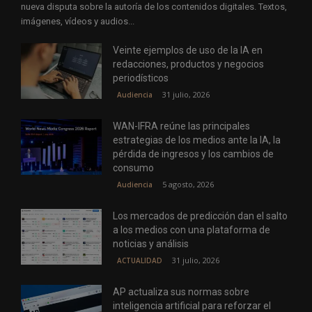
nueva disputa sobre la autoría de los contenidos digitales. Textos,
imágenes, vídeos y audios...
Veinte ejemplos de uso de la IA en
redacciones, productos y negocios
periodísticos
31 julio, 2026
Audiencia
WAN-IFRA reúne las principales
estrategias de los medios ante la IA, la
pérdida de ingresos y los cambios de
consumo
5 agosto, 2026
Audiencia
Los mercados de predicción dan el salto
a los medios con una plataforma de
noticias y análisis
31 julio, 2026
ACTUALIDAD
AP actualiza sus normas sobre
inteligencia artificial para reforzar el