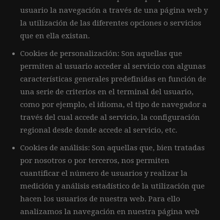
usuario la navegación a través de una página web y
la utilización de las diferentes opciones o servicios
que en ella existan.
Cookies de personalización: Son aquellas que
permiten al usuario acceder al servicio con algunas
características generales predefinidas en función de
una serie de criterios en el terminal del usuario,
como por ejemplo, el idioma, el tipo de navegador a
través del cual accede al servicio, la configuración
regional desde donde accede al servicio, etc.
Cookies de análisis: Son aquellas que, bien tratadas
por nosotros o por terceros, nos permiten
cuantificar el número de usuarios y realizar la
medición y análisis estadístico de la utilización que
hacen los usuarios de nuestra web. Para ello
analizamos la navegación en nuestra página web