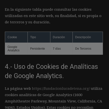
En la siguiente tabla puede consultar las cookies
utilizadas en este sitio web, su finalidad, si es propia o
de terceros y su duración.
Cookie
Tipo
Duración
Descripción
Google
Persistente
7 días
De Terceros
Analytics
4.- Uso de Cookies de Analíticas
de Google Analytics.
La página web
https://fundacionlucadetena.org/
utiliza
cookies analíticas de Google Analytics (1600
Amphitheatre Parkway, Mountain View, California, CA
94043, Estados Unidos). Estas cookies no recopilan