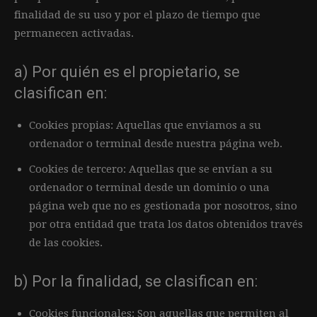
finalidad de su uso y por el plazo de tiempo que
permanecen activadas.
a) Por quién es el propietario, se
clasifican en:
Cookies propias: Aquellas que enviamos a su
ordenador o terminal desde nuestra página web.
Cookies de tercero: Aquellas que se envían a su
ordenador o terminal desde un dominio o una
página web que no es gestionada por nosotros, sino
por otra entidad que trata los datos obtenidos través
de las cookies.
b) Por la finalidad, se clasifican en:
Cookies funcionales: Son aquellas que permiten al