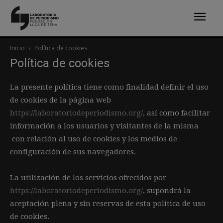
Inicio
Política de cookies
Política de cookies
La presente política tiene como finalidad definir el uso
de cookies de la página web
https://laboratoriodeperiodismo.org/
, así como facilitar
información a los usuarios y visitantes de la misma
con relación al uso de cookies y los medios de
configuración de sus navegadores.
La utilización de los servicios ofrecidos por
https://laboratoriodeperiodismo.org/
, supondrá la
aceptación plena y sin reservas de esta política de uso
de cookies.