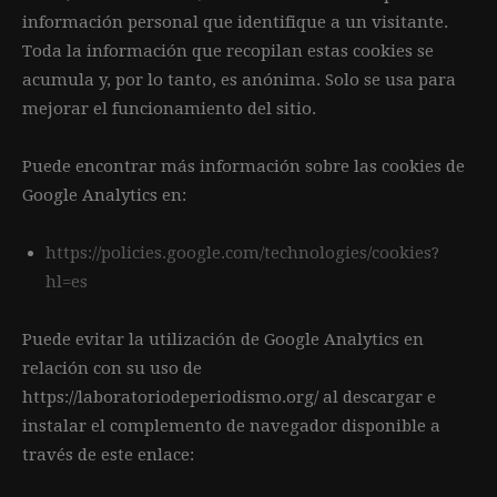
información personal que identifique a un visitante.
Toda la información que recopilan estas cookies se
acumula y, por lo tanto, es anónima. Solo se usa para
mejorar el funcionamiento del sitio.
Puede encontrar más información sobre las cookies de
Google Analytics en:
https://policies.google.com/technologies/cookies?
hl=es
Puede evitar la utilización de Google Analytics en
relación con su uso de
https://laboratoriodeperiodismo.org/ al descargar e
instalar el complemento de navegador disponible a
través de este enlace: