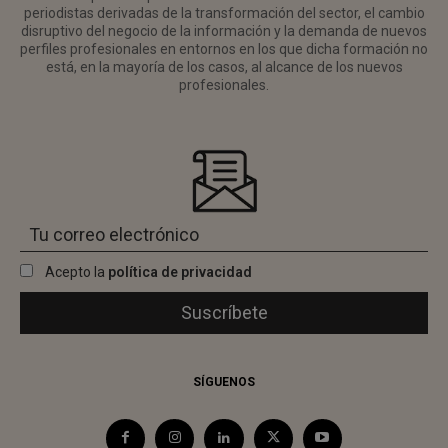
periodistas derivadas de la transformación del sector, el cambio
disruptivo del negocio de la información y la demanda de nuevos
perfiles profesionales en entornos en los que dicha formación no
está, en la mayoría de los casos, al alcance de los nuevos
profesionales.
Acepto la
política de privacidad
SÍGUENOS