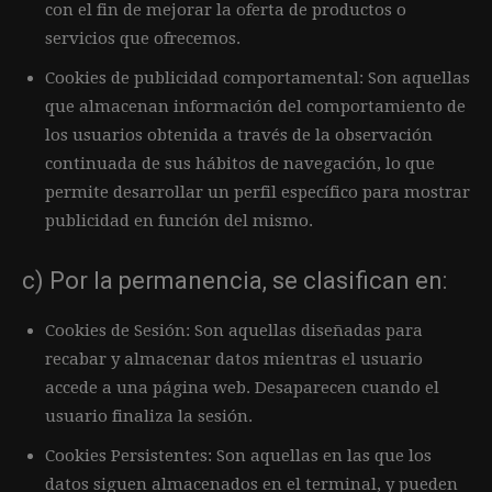
con el fin de mejorar la oferta de productos o
servicios que ofrecemos.
Cookies de publicidad comportamental: Son aquellas
que almacenan información del comportamiento de
los usuarios obtenida a través de la observación
continuada de sus hábitos de navegación, lo que
permite desarrollar un perfil específico para mostrar
publicidad en función del mismo.
c) Por la permanencia, se clasifican en:
Cookies de Sesión: Son aquellas diseñadas para
recabar y almacenar datos mientras el usuario
accede a una página web. Desaparecen cuando el
usuario finaliza la sesión.
Cookies Persistentes: Son aquellas en las que los
datos siguen almacenados en el terminal, y pueden