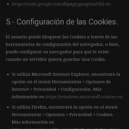
https://tools.google.com/dlpage/gaoptout?hl=es
5.- Configuración de las Cookies.
El usuario puede bloquear las Cookies a través de las
herramientas de configuración del navegador, o bien,
puede configurar su navegador para que le avise
cuando un servidor quiera guardar una Cookie.
Si utiliza Microsoft Internet Explorer, encontrará la
opción en el menú Herramientas > Opciones de
Internet > Privacidad > Configuración. Más
información en
https://windows.microsoft.com/es-es/
Si utiliza Firefox, encontrará la opción en el menú
Herramientas > Opciones > Privacidad > Cookies.
Más información en