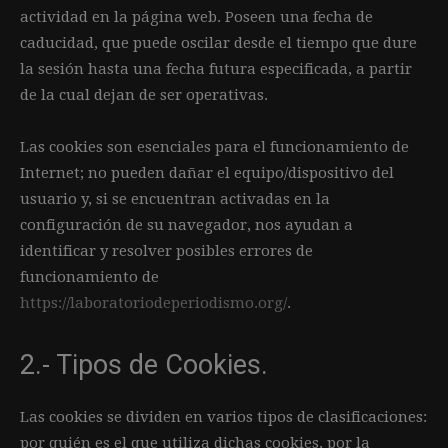
actividad en la página web. Poseen una fecha de
caducidad, que puede oscilar desde el tiempo que dure
la sesión hasta una fecha futura especificada, a partir
de la cual dejan de ser operativas.
Las cookies son esenciales para el funcionamiento de
Internet; no pueden dañar el equipo/dispositivo del
usuario y, si se encuentran activadas en la
configuración de su navegador, nos ayudan a
identificar y resolver posibles errores de
funcionamiento de
https://laboratoriodeperiodismo.org/
.
2.- Tipos de Cookies.
Las cookies se dividen en varios tipos de clasificaciones:
por quién es el que utiliza dichas cookies, por la