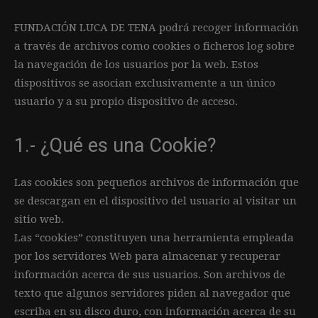
FUNDACIÓN LUCA DE TENA podrá recoger información
a través de archivos como cookies o ficheros log sobre
la navegación de los usuarios por la web. Estos
dispositivos se asocian exclusivamente a un único
usuario y a su propio dispositivo de acceso.
1.- ¿Qué es una Cookie?
Las cookies son pequeños archivos de información que
se descargan en el dispositivo del usuario al visitar un
sitio web.
Las “cookies” constituyen una herramienta empleada
por los servidores Web para almacenar y recuperar
información acerca de sus usuarios. Son archivos de
texto que algunos servidores piden al navegador que
escriba en su disco duro, con información acerca de su