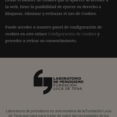
la web, tiene la posibilidad de ejercer su derecho a
bloquear, eliminar y rechazar el uso de Cookies.
Puede acceder a nuestro panel de configuración de
cookies en este enlace
Configuración de Cookies
y
proceder a retirar su consentimiento.
Laboratorio de periodismo es una iniciativa de la Fundación Luca
de Tena que nace para tratar de cubrir las necesidades de los