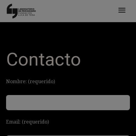
Contacto
Nombre: (requerido)
Email: (requerido)