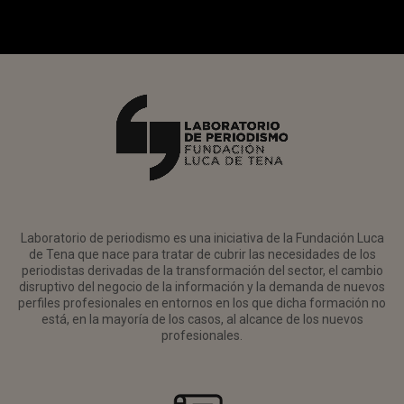
Laboratorio de periodismo es una iniciativa de la Fundación Luca
de Tena que nace para tratar de cubrir las necesidades de los
periodistas derivadas de la transformación del sector, el cambio
disruptivo del negocio de la información y la demanda de nuevos
perfiles profesionales en entornos en los que dicha formación no
está, en la mayoría de los casos, al alcance de los nuevos
profesionales.