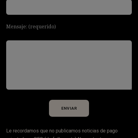
Mensaje: (requerido)
Le recordamos que no publicamos noticias de pago