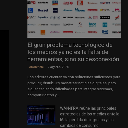
El gran problema tecnológico de
los medios ya no es la falta de
herramientas, sino su desconexión
7 agosto, 2026
Audiencia
Los editores cuentan ya con soluciones suficientes para
producir, distribuir y monetizar noticias digitales, pero
siguen teniendo dificultades para integrar sistemas,
compartir datos y...
WAN-IFRA reúne las principales
estrategias de los medios ante la
IA, la pérdida de ingresos y los
cambios de consumo