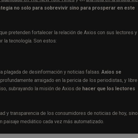
tegia no solo para sobrevivir sino para prosperar en este
que pretenden fortalecer la relación de Axios con sus lectores y
 la tecnología. Son estos:
ra plagada de desinformación y noticias falsas.
Axios se
profundamente arraigado en la pericia de los periodistas, y libre
so, subrayando la misión de Axios de
hacer que los lectores
ad y transparencia de los consumidores de noticias de hoy, sin
 un paisaje mediático cada vez más automatizado.