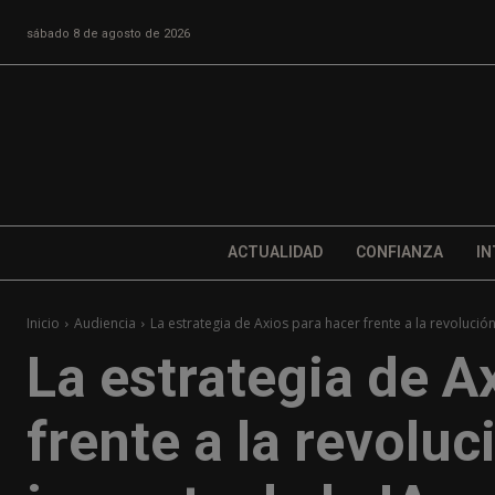
sábado 8 de agosto de 2026
ACTUALIDAD
CONFIANZA
IN
Inicio
Audiencia
La estrategia de Axios para hacer frente a la revolución
La estrategia de A
frente a la revoluc