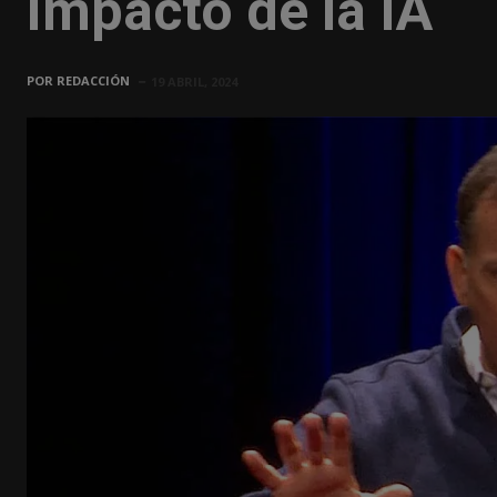
impacto de la IA
POR
REDACCIÓN
19 ABRIL, 2024