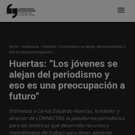
Inicio
Audiencia
Huertas: “Los jóvenes se alejan del periodismo y
eso es una preocupación...
Huertas: “Los jóvenes se
alejan del periodismo y
eso es una preocupación a
futuro”
Entrevista a Carlos Eduardo Huertas, fundador y
director de CONNECTAS, la plataforma periodística
para las Américas que desarrolla recursos y
metodologías de trabajo para llevar adelante