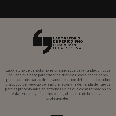
Laboratorio de periodismo es una iniciativa de la Fundación Luca
de Tena que nace para tratar de cubrir las necesidades de los
periodistas derivadas de la transformación del sector, el cambio
disruptivo del negocio de la información y la demanda de nuevos
perfiles profesionales en entornos en los que dicha formación no
está, en la mayoría de los casos, al alcance de los nuevos
profesionales.