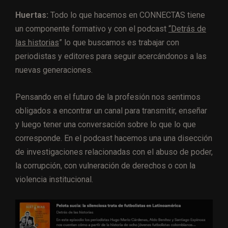
Huertas:
Todo lo que hacemos en CONNECTAS tiene
un componente formativo y con el podcast
“Detrás de
las historias
” lo que buscamos es trabajar con
periodistas y editores para seguir acercándonos a las
nuevas generaciones.
Pensando en el futuro de la profesión nos sentimos
obligados a encontrar un canal para transmitir, enseñar
y luego tener una conversación sobre lo que lo que
corresponde. En el podcast hacemos una una disección
de investigaciones relacionadas con el abuso de poder,
la corrupción, con vulneración de derechos o con la
violencia institucional.