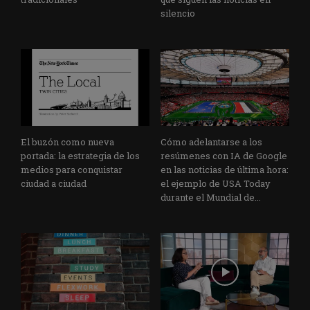
silencio
El buzón como nueva
Cómo adelantarse a los
portada: la estrategia de los
resúmenes con IA de Google
medios para conquistar
en las noticias de última hora:
ciudad a ciudad
el ejemplo de USA Today
durante el Mundial de...