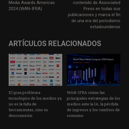
Media Awards Americas
contenido de Associated
2024 (WAN-IFRA)
Press en todas sus
publicaciones y marca el fin
de una era del periodismo
estadounidense
ARTÍCULOS RELACIONADOS
El gran problema
WAN-IFRA reúne las
tecnológico de los medios ya
principales estrategias de los
no es la falta de
medios ante la IA, la pérdida
herramientas, sino su
de ingresos y los cambios de
desconexión
consumo