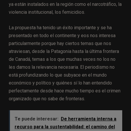
ya están instalados en la región como el narcotráfico, la
violencia institucional, los femicidios.
La propuesta ha tenido un éxito importante y se ha
presentado en todo el continente y eos nos interesa
particularmente porque hay ciertos temas que nos
atraviesan, desde la Patagonia hasta la última frontera
de Canadá, temas a los que muchas veces no los no
les damos la relevancia necesaria. El periodismo no
está profundizando lo que subyace en el mundo
económico y político y quiénes sí lo han entendido
perfectamente desde hace mucho tiempo es el crimen
organizado que no sabe de fronteras.
Te puede interesar:
De herramienta interna a
recurso para la sustentabilidad: el camino del