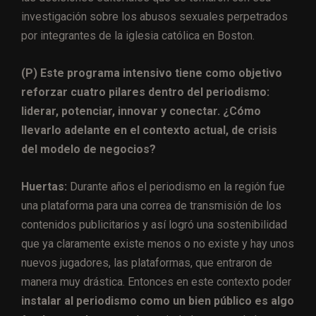
investigación sobre los abusos sexuales perpetrados
por integrantes de la iglesia católica en Boston.
(P) Este programa intensivo tiene como objetivo
reforzar cuatro pilares dentro del periodismo:
l
iderar, potenciar, innovar y conectar. ¿Cómo
llevarlo adelante en el contexto actual, de crisis
del modelo de negocios?
Huertas:
Durante años el periodismo en la región fue
una plataforma para una correa de transmisión de los
contenidos publicitarios y así logró una sostenibilidad
que ya claramente existe menos o no existe y hay unos
nuevos jugadores, las plataformas, que entraron de
manera muy drástica. Entonces en este contexto poder
instalar al periodismo como un bien público es algo