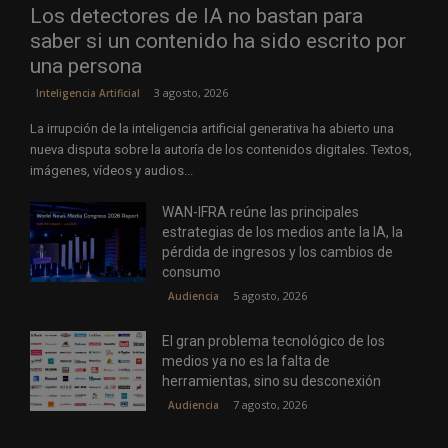
Los detectores de IA no bastan para
saber si un contenido ha sido escrito por
una persona
3 agosto, 2026
Inteligencia Artificial
La irrupción de la inteligencia artificial generativa ha abierto una
nueva disputa sobre la autoría de los contenidos digitales. Textos,
imágenes, vídeos y audios...
WAN-IFRA reúne las principales
estrategias de los medios ante la IA, la
pérdida de ingresos y los cambios de
consumo
5 agosto, 2026
Audiencia
El gran problema tecnológico de los
medios ya no es la falta de
herramientas, sino su desconexión
7 agosto, 2026
Audiencia