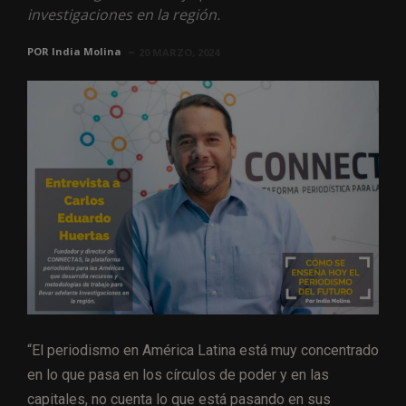
investigaciones en la región.
POR
India Molina
20 MARZO, 2024
“El periodismo en América Latina está muy concentrado
en lo que pasa en los círculos de poder y en las
capitales, no cuenta lo que está pasando en sus