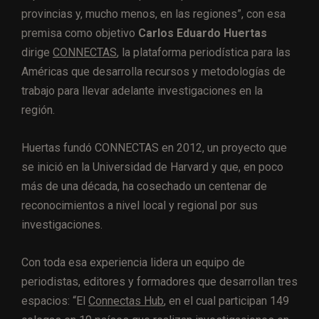
provincias y, mucho menos, en las regiones”, con esa
premisa como objetivo
Carlos Eduardo Huertas
dirige
CONNECTAS
, la plataforma periodística para las
Américas que desarrolla recursos y metodologías de
trabajo para llevar adelante investigaciones en la
región.
Huertas fundó CONNECTAS en 2012, un proyecto que
se inició en la Universidad de Harvard y que, en poco
más de una década, ha cosechado un centenar de
reconocimientos a nivel local y regional por sus
investigaciones.
Con toda esa experiencia lidera un equipo de
periodistas, editores y formadores que desarrollan tres
espacios: “El
Connectas Hub
, en el cual participan 149