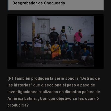
Desgrabador de Chequeado
(P) También producen la serie sonora “Detrás de
las historias” que disecciona el paso a paso de
investigaciones realizadas en distintos países de
América Latina. ¿Con qué objetivo se les ocurrió
producirla?