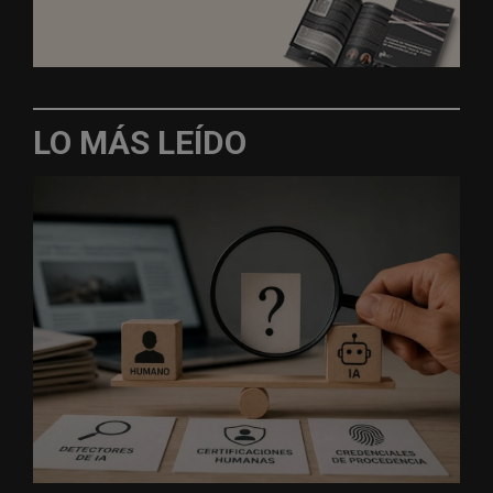
LO MÁS LEÍDO