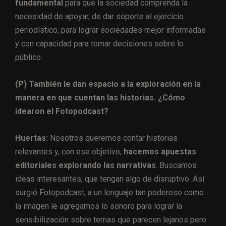
fundamental
para que la sociedad comprenda la
necesidad de apoyar, de dar soporte al ejercicio
periodístico, para lograr sociedades mejor informadas
y con capacidad para tomar decisiones sobre lo
público.
(P) También le dan espacio a la exploración en la
manera en que cuentan las historias. ¿Cómo
idearon el Fotopodcast?
Huertas:
Nosotros queremos contar historias
relevantes y, con ese objetivo,
hacemos apuestas
editoriales explorando las narrativas
. Buscamos
ideas interesantes, que tengan algo de disruptivo. Así
surgió
Fotopodcast
; a un lenguaje tan poderoso como
la imagen le agregamos lo sonoro para lograr la
sensibilización sobre temas que parecen lejanos pero