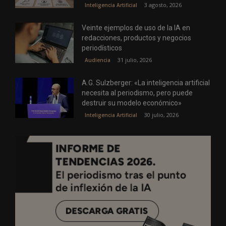
3 agosto, 2026
Inteligencia Artificial
Veinte ejemplos de uso de la IA en
redacciones, productos y negocios
periodísticos
31 julio, 2026
Audiencia
A.G. Sulzberger: «La inteligencia artificial
necesita al periodismo, pero puede
destruir su modelo económico»
30 julio, 2026
Inteligencia Artificial