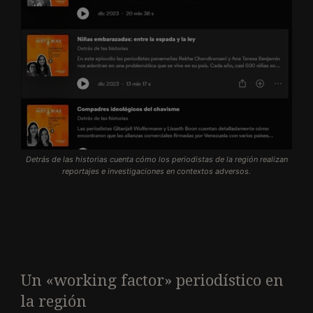
Detrás de las historias cuenta cómo los periodistas de la región realizan
reportajes e investigaciones en contextos adversos.
Un «working factor» periodístico en
la región