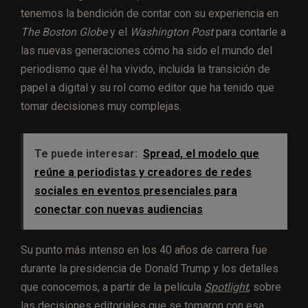
tenemos la bendición de contar con su experiencia en
The Boston Globe
y el
Washington Post
para contarle a
las nuevas generaciones cómo ha sido el mundo del
periodismo que él ha vivido, incluida la transición de
papel a digital y su rol como editor que ha tenido que
tomar decisiones muy complejas.
Te puede interesar:
Spread, el modelo que
reúne a periodistas y creadores de redes
sociales en eventos presenciales para
conectar con nuevas audiencias
Su punto más intenso en los 40 años de carrera fue
durante la presidencia de Donald Trump y los detalles
que conocemos, a partir de la película
Spotlight
, sobre
las decisiones editoriales que se tomaron con esa