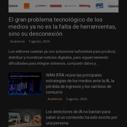
El gran problema tecnológico de los
medios ya no es la falta de herramientas,
sino su desconexión
7 agosto, 2026
Audiencia
Los editores cuentan ya con soluciones suficientes para producir,
distribuir y monetizar noticias digitales, pero siguen teniendo
dificultades para integrar sistemas, compartir datos y...
WAN-IFRA reúne las principales
estrategias de los medios ante la IA, la
pérdida de ingresos y los cambios de
consumo
5 agosto, 2026
Audiencia
Los detectores de IA no bastan para
saber si un contenido ha sido escrito por
una persona