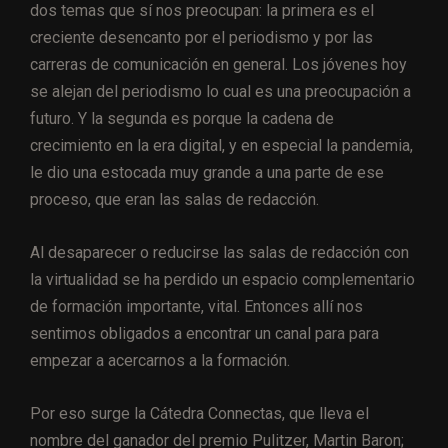
dos temas que sí nos preocupan: la primera es el
creciente desencanto por el periodismo y por las
carreras de comunicación en general. Los jóvenes hoy
se alejan del periodismo lo cual es una preocupación a
futuro. Y la segunda es porque la cadena de
crecimiento en la era digital, y en especial la pandemia,
le dio una estocada muy grande a una parte de ese
proceso, que eran las salas de redacción.
Al desaparecer o reducirse las salas de redacción con
la virtualidad se ha perdido un espacio complementario
de formación importante, vital. Entonces allí nos
sentimos obligados a encontrar un canal para para
empezar a acercarnos a la formación.
Por eso surge la Cátedra Connectas, que lleva el
nombre del ganador del premio Pulitzer, Martin Baron;