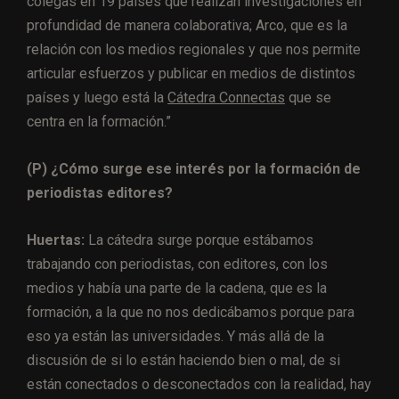
colegas en 19 países que realizan investigaciones en
profundidad de manera colaborativa; Arco, que es la
relación con los medios regionales y que nos permite
articular esfuerzos y publicar en medios de distintos
países y luego está la
Cátedra Connectas
que se
centra en la formación.”
(P) ¿Cómo surge ese interés por la formación de
periodistas editores?
Huertas:
La cátedra surge porque estábamos
trabajando con periodistas, con editores, con los
medios y había una parte de la cadena, que es la
formación, a la que no nos dedicábamos porque para
eso ya están las universidades. Y más allá de la
discusión de si lo están haciendo bien o mal, de si
están conectados o desconectados con la realidad, hay