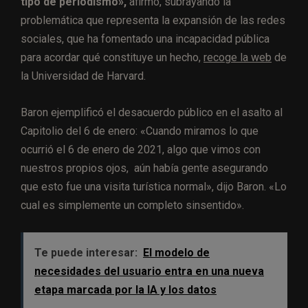
tipo de periodismo»,
afirmó, subrayando la
problemática que representa la expansión de las redes
sociales, que ha fomentado una incapacidad pública
para acordar qué constituye un hecho,
recoge la web
de
la Universidad de Harvard.
Baron ejemplificó el desacuerdo público en el asalto al
Capitolio del 6 de enero: «Cuando miramos lo que
ocurrió el 6 de enero de 2021, algo que vimos con
nuestros propios ojos, aún había gente asegurando
que esto fue una visita turística normal», dijo Baron. «Lo
cual es simplemente un completo sinsentido».
Te puede interesar:
El modelo de
necesidades del usuario entra en una nueva
etapa marcada por la IA y los datos