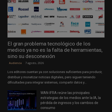
El gran problema tecnológico de los
medios ya no es la falta de herramientas,
sino su desconexión
7 agosto, 2026
Audiencia
Los editores cuentan ya con soluciones suficientes para producir,
distribuir y monetizar noticias digitales, pero siguen teniendo
dificultades para integrar sistemas, compartir datos y...
WAN-IFRA reúne las principales
estrategias de los medios ante la IA, la
pérdida de ingresos y los cambios de
consumo