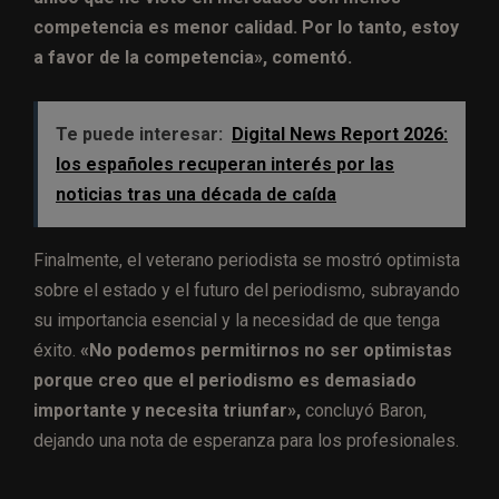
competencia es menor calidad. Por lo tanto, estoy
a favor de la competencia», comentó.
Te puede interesar:
Digital News Report 2026:
los españoles recuperan interés por las
noticias tras una década de caída
Finalmente, el veterano periodista se mostró optimista
sobre el estado y el futuro del periodismo, subrayando
su importancia esencial y la necesidad de que tenga
éxito.
«No podemos permitirnos no ser optimistas
porque creo que el periodismo es demasiado
importante y necesita triunfar»,
concluyó Baron,
dejando una nota de esperanza para los profesionales.