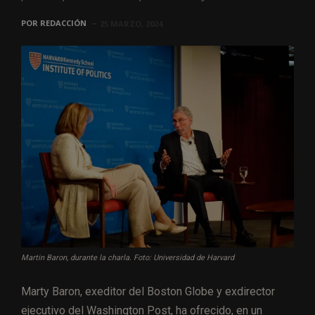
POR
REDACCIÓN
25 MARZO, 2024
Martin Baron, durante la charla. Foto: Universidad de Harvard
Marty Baron, exeditor del Boston Globe y exdirector
ejecutivo del Washington Post, ha ofrecido, en un