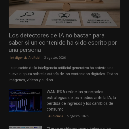
Los detectores de IA no bastan para
saber si un contenido ha sido escrito por
una persona
3 agosto, 2026
Inteligencia Artificial
La irrupción de la inteligencia artificial generativa ha abierto una
nueva disputa sobre la autoría de los contenidos digitales. Textos,
imágenes, vídeos y audios...
WAN-IFRA reúne las principales
estrategias de los medios ante la IA, la
pérdida de ingresos y los cambios de
consumo
5 agosto, 2026
Audiencia
El gran problema tecnológico de los