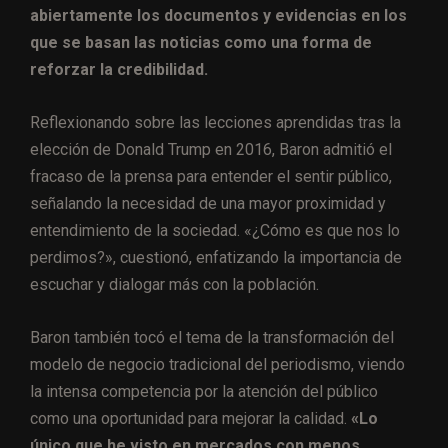
abiertamente los documentos y evidencias en los
que se basan las noticias como una forma de
reforzar la credibilidad.
Reflexionando sobre las lecciones aprendidas tras la
elección de Donald Trump en 2016, Baron admitió el
fracaso de la prensa para entender el sentir público,
señalando la necesidad de una mayor proximidad y
entendimiento de la sociedad. «¿Cómo es que nos lo
perdimos?», cuestionó, enfatizando la importancia de
escuchar y dialogar más con la población.
Baron también tocó el tema de la transformación del
modelo de negocio tradicional del periodismo, viendo
la intensa competencia por la atención del público
como una oportunidad para mejorar la calidad.
«Lo
único que he visto en mercados con menos