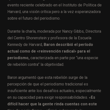
evento reciente celebrado en el Instituto de Política de
Harvard, una visión crítica pero a la vez esperanzadora
sobre el futuro del periodismo.
Durante la charla, moderada por Nancy Gibbs, Directora
del Centro Shorenstein y profesora de la Escuela
Kennedy de Harvard,
Baron describió el período
actual como de «reinvención radical» para el
periodismo,
caracterizada en parte por “una especie
de rebelión contra” la objetividad.
Baron argumentó que esta rebelión surge de la
percepción de que el periodismo tradicional es
insuficiente ante los desafíos actuales, especialmente
en su capacidad para exigir responsabilidades. «
Es
difícil hacer que la gente rinda cuentas con este