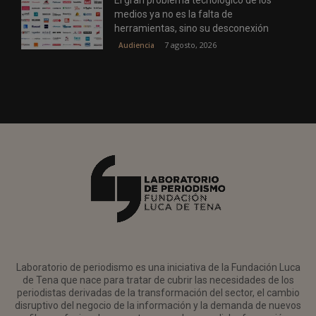
medios ya no es la falta de
herramientas, sino su desconexión
7 agosto, 2026
Audiencia
Laboratorio de periodismo es una iniciativa de la Fundación Luca
de Tena que nace para tratar de cubrir las necesidades de los
periodistas derivadas de la transformación del sector, el cambio
disruptivo del negocio de la información y la demanda de nuevos