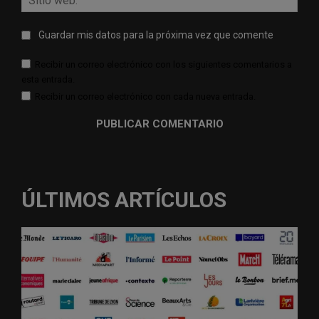
web:
Guardar mis datos para la próxima vez que comente
Recibir un correo electrónico con los siguientes comentarios a
esta entrada.
Recibir un correo electrónico con cada nueva entrada.
ÚLTIMOS ARTÍCULOS