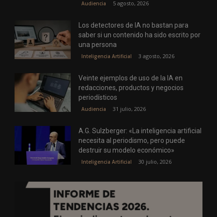
5 agosto, 2026
Audiencia
Los detectores de IA no bastan para
saber si un contenido ha sido escrito por
una persona
3 agosto, 2026
Inteligencia Artificial
Veinte ejemplos de uso de la IA en
redacciones, productos y negocios
periodísticos
31 julio, 2026
Audiencia
A.G. Sulzberger: «La inteligencia artificial
necesita al periodismo, pero puede
destruir su modelo económico»
30 julio, 2026
Inteligencia Artificial