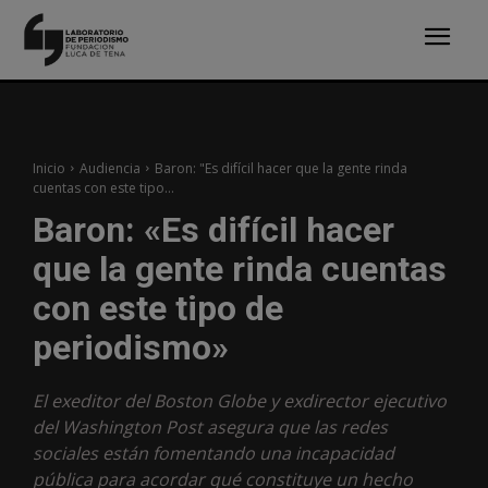
Inicio
Audiencia
Baron: "Es difícil hacer que la gente rinda
cuentas con este tipo...
Baron: «Es difícil hacer
que la gente rinda cuentas
con este tipo de
periodismo»
El exeditor del Boston Globe y exdirector ejecutivo
del Washington Post asegura que las redes
sociales están fomentando una incapacidad
pública para acordar qué constituye un hecho