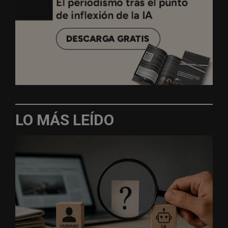
LO MÁS LEÍDO