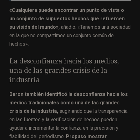
«Cualquiera puede encontrar un punto de vista o
un conjunto de supuestos hechos que refuercen
su visión del mundo»,
añadió. «Tenemos una sociedad
en la que no compartimos un conjunto común de
hechos».
La desconfianza hacia los medios,
una de las grandes crisis de la
industria
Baron también identificó la desconfianza hacia los
medios tradicionales como una de las grandes
crisis de la industria,
sugiriendo que la transparencia
en las fuentes y la verificación de hechos pueden
ayudar a incrementar la confianza en la precisión y
fiabilidad del periodismo.
Propuso mostrar