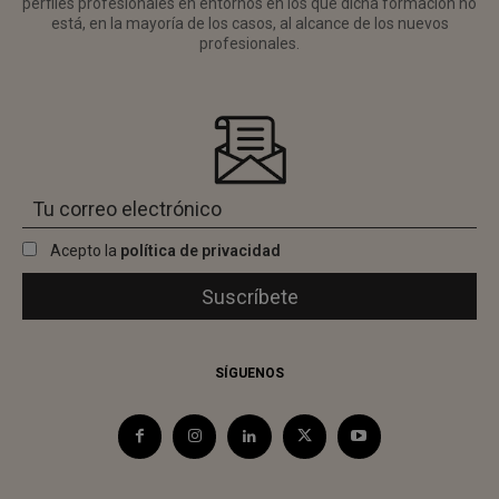
perfiles profesionales en entornos en los que dicha formación no
está, en la mayoría de los casos, al alcance de los nuevos
profesionales.
Acepto la
política de privacidad
SÍGUENOS