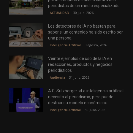
periodistas de un medio especializado
30 julio, 2026
ACTUALIDAD
Los detectores de IA no bastan para
saber si un contenido ha sido escrito por
una persona
3 agosto, 2026
Inteligencia Artificial
Veinte ejemplos de uso de la IA en
redacciones, productos y negocios
periodísticos
31 julio, 2026
Audiencia
A.G. Sulzberger: «La inteligencia artificial
necesita al periodismo, pero puede
destruir su modelo económico»
30 julio, 2026
Inteligencia Artificial