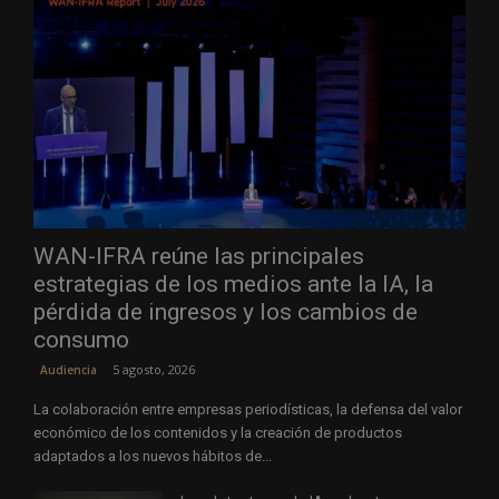
WAN-IFRA reúne las principales
estrategias de los medios ante la IA, la
pérdida de ingresos y los cambios de
consumo
5 agosto, 2026
Audiencia
La colaboración entre empresas periodísticas, la defensa del valor
económico de los contenidos y la creación de productos
adaptados a los nuevos hábitos de...