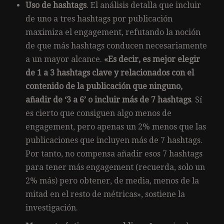
Uso de hashtags
. El análisis detalla que incluir
de uno a tres hashtags por publicación
maximiza el engagement, refutando la noción
de que más hashtags conducen necesariamente
a un mayor alcance.
«Es decir, es mejor elegir
de 1 a 3 hashtags clave y relacionados con el
contenido de la publicación que ninguno,
añadir de ‘3 a 6’ o incluir más de 7 hashtags
. Sí
es cierto que consiguen algo menos de
engagement, pero apenas un 2% menos que las
publicaciones que incluyen más de 7 hashtags.
Por tanto, no compensa añadir esos 7 hashtags
para tener más engagement (recuerda, solo un
2% más) pero obtener, de media, menos de la
mitad en el resto de métricas», sostiene la
investigación.