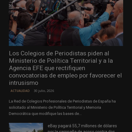
Los Colegios de Periodistas piden al
Ministerio de Política Territorial y a la
Agencia EFE que rectifiquen
convocatorias de empleo por favorecer el
intrusismo
30 julio, 2026
ACTUALIDAD
La Red de Colegios Profesionales de Periodistas de España ha
solicitado al Ministerio de Política Territorial y Memoria
Democrática que modifique las bases de...
eBay pagará 55,7 millones de dólares
por la campaña de acoso contra dos