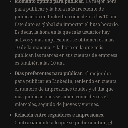
Momento óptimo para publicar.
La mejor hora
para publicar y la hora más frecuente de
publicación en LinkedIn coinciden: a las 10 am.
Este dato es global sin importar el huso horario.
Es decir, la hora en la que más usuarios hay
activos y más impresiones se obtienen es a las
10 de la mañana. Y la hora en la que más
publican las marcas en sus cuentas de empresa
es también a las 10 am.
Días preferentes para publicar
. El mejor día
para publicar en LinkedIn, teniendo en cuenta
el número de impresiones totales y el día que
más publicaciones se suben coinciden es el
miércoles, seguido de jueves y viernes.
Relación entre seguidores e impresiones
.
Contrariamente a lo que se pudiera intuir,
el