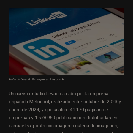
Foto de Souvik Banerjee en Unsplash
Un nuevo estudio llevado a cabo por la empresa
española Metricool, realizado entre octubre de 2023 y
enero de 2024, y que analizó 41.170 páginas de
empresas y 1.578.969 publicaciones distribuidas en
carruseles, posts con imagen o galería de imágenes,