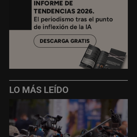
LO MÁS LEÍDO