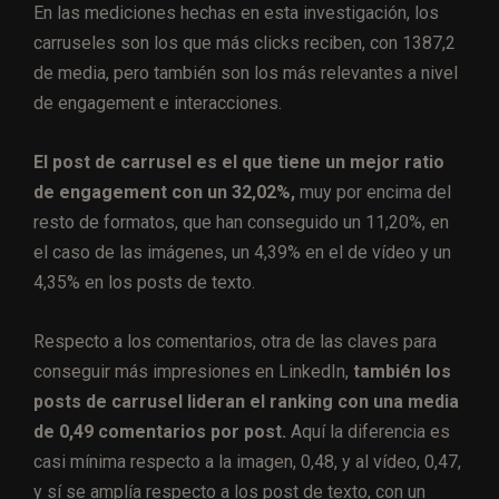
En las mediciones hechas en esta investigación, los
carruseles son los que más clicks reciben, con 1387,2
de media, pero también son los más relevantes a nivel
de engagement e interacciones.
El post de carrusel es el que tiene un mejor ratio
de engagement con un 32,02%,
muy por encima del
resto de formatos, que han conseguido un 11,20%, en
el caso de las imágenes, un 4,39% en el de vídeo y un
4,35% en los posts de texto.
Respecto a los comentarios, otra de las claves para
conseguir más impresiones en LinkedIn,
también los
posts de carrusel lideran el ranking con una media
de 0,49 comentarios por post.
Aquí la diferencia es
casi mínima respecto a la imagen, 0,48, y al vídeo, 0,47,
y sí se amplía respecto a los post de texto, con un