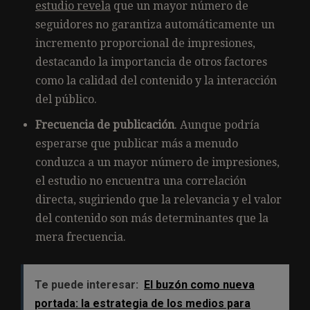
estudio revela
que un mayor número de
seguidores no garantiza automáticamente un
incremento proporcional de impresiones,
destacando la importancia de otros factores
como la calidad del contenido y la interacción
del público.
Frecuencia de publicación
. Aunque podría
esperarse que publicar más a menudo
conduzca a un mayor número de impresiones,
el estudio no encuentra una correlación
directa, sugiriendo que la relevancia y el valor
del contenido son más determinantes que la
mera frecuencia.
Te puede interesar:
El buzón como nueva
portada: la estrategia de los medios para