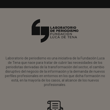
Laboratorio de periodismo es una iniciativa de la Fundación Luca
de Tena que nace para tratar de cubrir las necesidades de los
periodistas derivadas de la transformación del sector, el cambio
disruptivo del negocio de la información y la demanda de nuevos
perfiles profesionales en entornos en los que dicha formación no
está, en la mayoría de los casos, al alcance de los nuevos
profesionales.