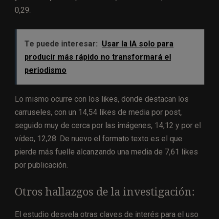
0,29.
Te puede interesar:
Usar la IA solo para
producir más rápido no transformará el
periodismo
Lo mismo ocurre con los likes, donde destacan los
carruseles, con un 14,54 likes de media por post,
seguido muy de cerca por las imágenes, 14,12 y por el
vídeo, 12,28. De nuevo el formato texto es el que
pierde más fuelle alcanzando una media de 7,61 likes
por publicación.
Otros hallazgos de la investigación:
El estudio desvela otras claves de interés para el uso