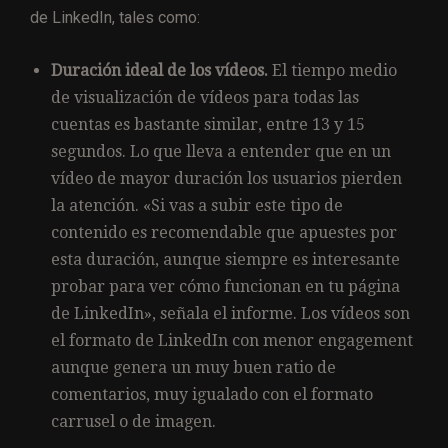
de LinkedIn, tales como:
Duración ideal de los vídeos.
El tiempo medio
de visualización de vídeos para todas las
cuentas es bastante similar, entre 13 y 15
segundos. Lo que lleva a entender que en un
vídeo de mayor duración los usuarios pierden
la atención. «Si vas a subir este tipo de
contenido es recomendable que apuestes por
esta duración, aunque siempre es interesante
probar para ver cómo funcionan en tu página
de LinkedIn», señala el informe. Los vídeos son
el formato de LinkedIn con menor engagement
aunque genera un muy buen ratio de
comentarios, muy igualado con el formato
carrusel o de imagen.