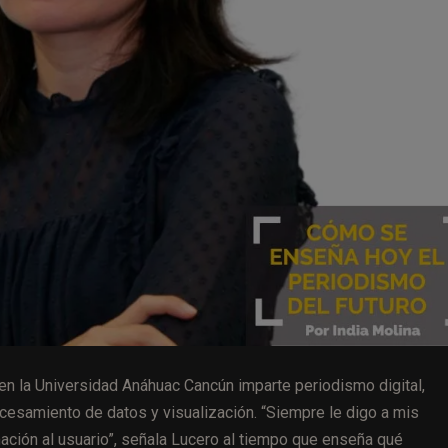
en la Universidad Anáhuac Cancún imparte
periodismo digital,
ocesamiento de datos y visualización.
“Siempre le digo a mis
ación al usuario”, señala Lucero al tiempo que enseña qué