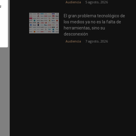
5 agosto, 2026
Audiencia
u
El gran problema tecnológico de
los medios ya no es la falta de
herramientas, sino su
desconexión
7 agosto, 2026
Audiencia