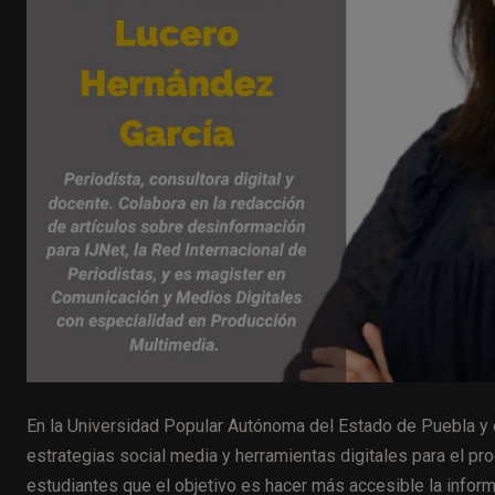
En la
Universidad Popular Autónoma del Estado de Puebla y 
estrategias social media y herramientas digitales para el pr
estudiantes que el objetivo es
hacer más accesible la inform