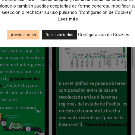
bloque o también puedes aceptarlas de forma concreta, modificar s
selección o rechazar su uso pulsando “Configuración de Cookies”.
Leer más
Configuración de Cookies
Aceptar todas
Rechazar todas