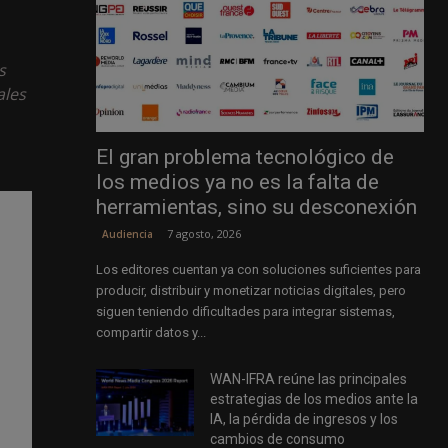
s
ales
El gran problema tecnológico de
los medios ya no es la falta de
herramientas, sino su desconexión
7 agosto, 2026
Audiencia
Los editores cuentan ya con soluciones suficientes para
producir, distribuir y monetizar noticias digitales, pero
siguen teniendo dificultades para integrar sistemas,
compartir datos y...
WAN-IFRA reúne las principales
estrategias de los medios ante la
IA, la pérdida de ingresos y los
cambios de consumo