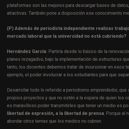
plataformas son las mejores para descargar bases de datos, 
atractivas. También pone a disposición ese conocimiento me
(P) Además de periodista independiente realizas trabajos
mercado laboral que la universidad no está cubriendo?
Hernández García:
Partiría desde lo básico de la renovaci
planes rezagados, bajo la implementación de estructuras que
tanto, los docentes debemos tratar de incursionar en esos 
ejemplo, el poder involucrar a los estudiantes para que sep
Desarrollar todo lo referido a periodismo emprendedor, que
propios proyectos y que no estén a la espera de quien los 
es maravilloso poder transmitirles que tener un medio es p
libertad de expresión, a la libertad de prensa
. Porque al 
abordar otros temas que los medios no cubren.