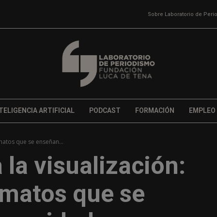
Sobre Laboratorio de Per
TELIGENCIA ARTIFICIAL
PODCAST
FORMACIÓN
EMPLEO
rmatos que se enseñan...
a la visualización:
rmatos que se