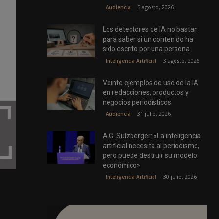
5 agosto, 2026
Audiencia
Los detectores de IA no bastan
para saber si un contenido ha
sido escrito por una persona
3 agosto, 2026
Inteligencia Artificial
Veinte ejemplos de uso de la IA
en redacciones, productos y
negocios periodísticos
31 julio, 2026
Audiencia
A.G. Sulzberger: «La inteligencia
artificial necesita al periodismo,
pero puede destruir su modelo
económico»
30 julio, 2026
Inteligencia Artificial