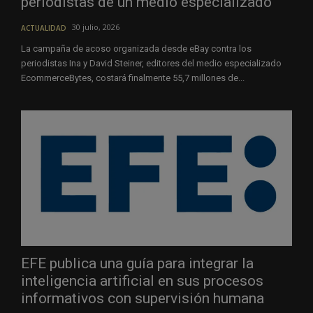
periodistas de un medio especializado
30 julio, 2026
ACTUALIDAD
La campaña de acoso organizada desde eBay contra los
periodistas Ina y David Steiner, editores del medio especializado
EcommerceBytes, costará finalmente 55,7 millones de...
EFE publica una guía para integrar la
inteligencia artificial en sus procesos
informativos con supervisión humana