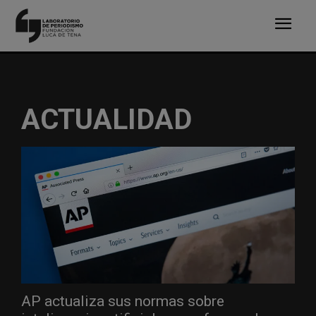
ACTUALIDAD
AP actualiza sus normas sobre