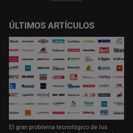
ÚLTIMOS ARTÍCULOS
El gran problema tecnológico de los