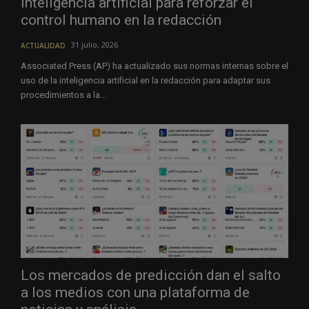
inteligencia artificial para reforzar el
control humano en la redacción
31 julio, 2026
ACTUALIDAD
Associated Press (AP) ha actualizado sus normas internas sobre el
uso de la inteligencia artificial en la redacción para adaptar sus
procedimientos a la...
Los mercados de predicción dan el salto
a los medios con una plataforma de