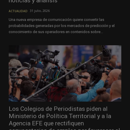
noticias y análisis
31 julio, 2026
ACTUALIDAD
Una nueva empresa de comunicación quiere convertir las
probabilidades generadas por los mercados de predicción y el
conocimiento de sus operadores en contenidos sobre...
Los Colegios de Periodistas piden al
Ministerio de Política Territorial y a la
Agencia EFE que rectifiquen