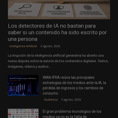
Los detectores de IA no bastan para
saber si un contenido ha sido escrito por
una persona
3 agosto, 2026
Inteligencia Artificial
La irrupción de la inteligencia artificial generativa ha abierto una
nueva disputa sobre la autoría de los contenidos digitales. Textos,
imágenes, vídeos y audios...
WAN-IFRA reúne las principales
estrategias de los medios ante la IA, la
pérdida de ingresos y los cambios de
consumo
5 agosto, 2026
Audiencia
El gran problema tecnológico de los
medios ya no es la falta de