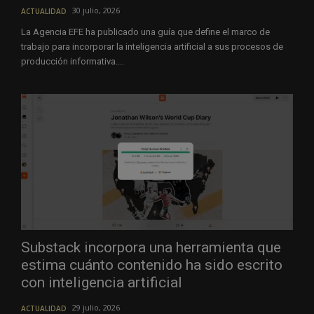
30 julio, 2026
ACTUALIDAD
La Agencia EFE ha publicado una guía que define el marco de
trabajo para incorporar la inteligencia artificial a sus procesos de
producción informativa....
Substack incorpora una herramienta que
estima cuánto contenido ha sido escrito
con inteligencia artificial
29 julio, 2026
ACTUALIDAD