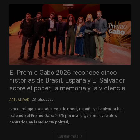
El Premio Gabo 2026 reconoce cinco
historias de Brasil, España y El Salvador
sobre el poder, la memoria y la violencia
28 julio, 2026
ACTUALIDAD
Cinco trabajos periodísticos de Brasil, España y El Salvador han
obtenido el Premio Gabo 2026 por investigaciones y relatos
centrados en la violencia policial,...
Cargar más