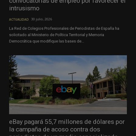
convocatorias de empleo por favorecer el
intrusismo
30 julio, 2026
ACTUALIDAD
La Red de Colegios Profesionales de Periodistas de España ha
solicitado al Ministerio de Política Territorial y Memoria
Democrática que modifique las bases de...
eBay pagará 55,7 millones de dólares por
la campaña de acoso contra dos