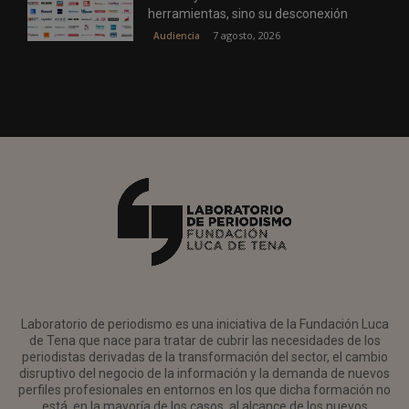
herramientas, sino su desconexión
7 agosto, 2026
Audiencia
Laboratorio de periodismo es una iniciativa de la Fundación Luca
de Tena que nace para tratar de cubrir las necesidades de los
periodistas derivadas de la transformación del sector, el cambio
disruptivo del negocio de la información y la demanda de nuevos
perfiles profesionales en entornos en los que dicha formación no
está, en la mayoría de los casos, al alcance de los nuevos