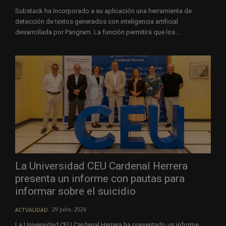
Substack ha incorporado a su aplicación una herramienta de
detección de textos generados con inteligencia artificial
desarrollada por Pangram. La función permitirá que los...
La Universidad CEU Cardenal Herrera
presenta un informe con pautas para
informar sobre el suicidio
29 julio, 2026
ACTUALIDAD
La Universidad CEU Cardenal Herrera ha presentado un informe