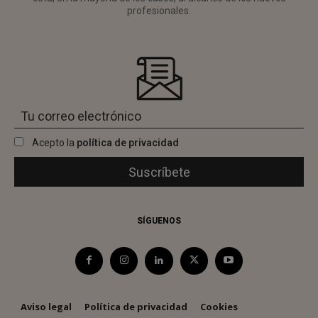
profesionales.
Acepto la
política de privacidad
SÍGUENOS
Aviso legal
Política de privacidad
Cookies