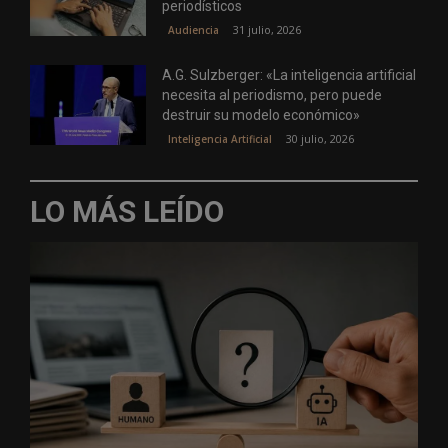
periodísticos
31 julio, 2026
Audiencia
A.G. Sulzberger: «La inteligencia artificial
necesita al periodismo, pero puede
destruir su modelo económico»
30 julio, 2026
Inteligencia Artificial
LO MÁS LEÍDO