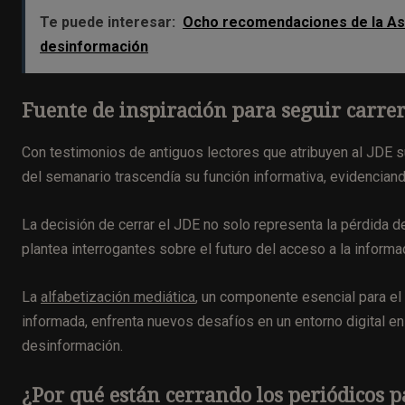
Te puede interesar:
Ocho recomendaciones de la Aso
desinformación
Fuente de inspiración para seguir carrer
Con testimonios de antiguos lectores que atribuyen al JDE su
del semanario trascendía su función informativa, evidencian
La decisión de cerrar el JDE no solo representa la pérdida 
plantea interrogantes sobre el futuro del acceso a la informa
La
alfabetización mediática
, un componente esencial para el 
informada, enfrenta nuevos desafíos en un entorno digital en
desinformación.
¿Por qué están cerrando los periódicos p