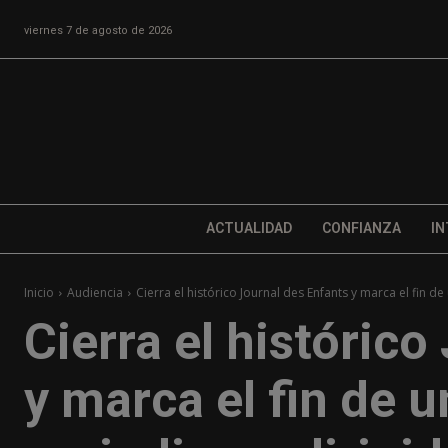
viernes 7 de agosto de 2026
ACTUALIDAD
CONFIANZA
IN
Inicio
Audiencia
Cierra el histórico Journal des Enfants y marca el fin de 
Cierra el histórico
y marca el fin de u