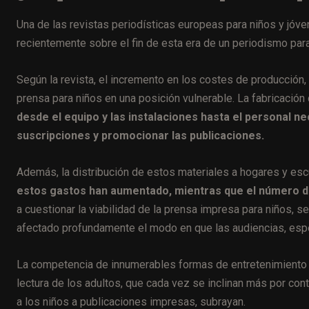
Una de las revistas periodísticas europeas para niños y jóve
recientemente sobre el fin de esta era de un periodismo para
Según la revista, el incremento en los costes de producción,
prensa para niños en una posición vulnerable. La fabricación 
desde el equipo y las instalaciones hasta el personal n
suscripciones y promocionar las publicaciones.
Además, la distribución de estos materiales a hogares y es
estos gastos han aumentado, mientras que el número d
a cuestionar la viabilidad de la prensa impresa para niños, se
afectado profundamente el modo en que las audiencias, esp
La competencia de innumerables formas de entretenimiento y 
lectura de los adultos, que cada vez se inclinan más por cont
a los niños a publicaciones impresas, subrayan.