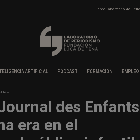
Sobre Laboratorio de Per
TELIGENCIA ARTIFICIAL
PODCAST
FORMACIÓN
EMPLEO
una...
 Journal des Enfants
na era en el