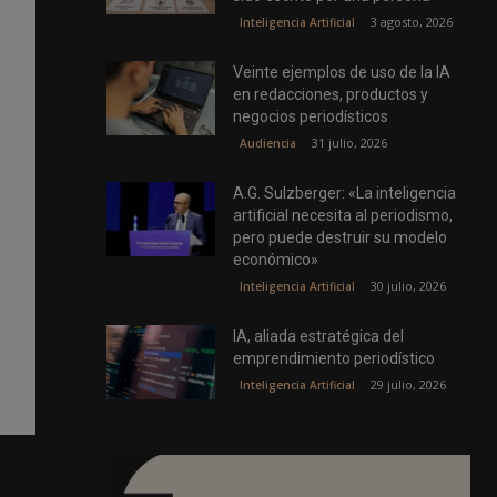
3 agosto, 2026
Inteligencia Artificial
Veinte ejemplos de uso de la IA
en redacciones, productos y
negocios periodísticos
31 julio, 2026
Audiencia
A.G. Sulzberger: «La inteligencia
artificial necesita al periodismo,
pero puede destruir su modelo
económico»
30 julio, 2026
Inteligencia Artificial
IA, aliada estratégica del
emprendimiento periodístico
29 julio, 2026
Inteligencia Artificial