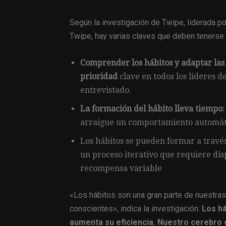
Según la investigación de Twipe, liderada po
Twipe, hay varias claves que deben tenerse 
Comprender los hábitos y adaptar las 
prioridad
clave en todos los líderes 
entrevistado.
La formación del hábito lleva tiempo:
arraigue un comportamiento automáti
Los hábitos se pueden formar a travé
un proceso iterativo que requiere disp
recompensa variable
«Los hábitos son una gran parte de nuestra
conscientes», indica la investigación.
Los há
aumenta su eficiencia. Nuestro cerebro 