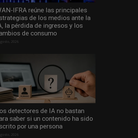
AN-IFRA reúne las principales
strategias de los medios ante la
A, la pérdida de ingresos y los
ambios de consumo
agosto, 2026
os detectores de IA no bastan
ara saber si un contenido ha sido
scrito por una persona
agosto, 2026