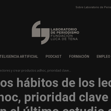
Sobre Laboratorio de Per
TELIGENCIA ARTIFICIAL
PODCAST
FORMACIÓN
EMPLEO
ctores y crear productos adhoc, prioridad clave...
s hábitos de los lec
oc, prioridad clave 