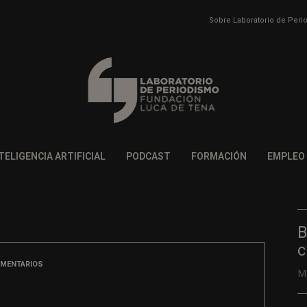
Sobre Laboratorio de Per
TELIGENCIA ARTIFICIAL
PODCAST
FORMACIÓN
EMPLEO
B
c
OMENTARIOS
M