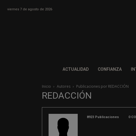
viernes 7 de agosto de 2026
ACTUALIDAD
CONFIANZA
IN
Inicio
Autores
Publicaciones por REDACCIÓN
REDACCIÓN
8923 Publicaciones
0 C