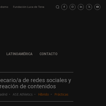
iodismo
Fundación Luca de Tena
LATINOAMÉRICA
CONTACTO
ecario/a de redes sociales y
reación de contenidos
adrid
ASE Athletics
Híbrido
Prácticas