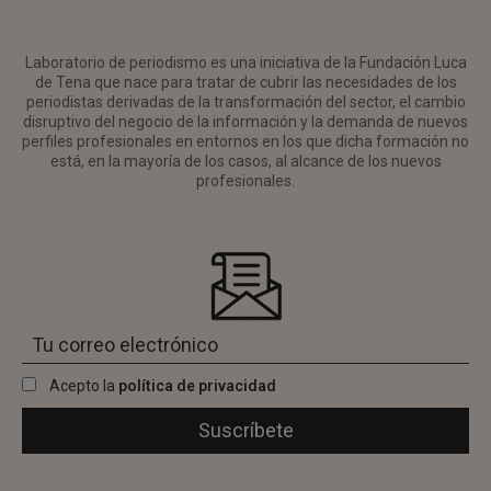
Laboratorio de periodismo es una iniciativa de la Fundación Luca
de Tena que nace para tratar de cubrir las necesidades de los
periodistas derivadas de la transformación del sector, el cambio
disruptivo del negocio de la información y la demanda de nuevos
perfiles profesionales en entornos en los que dicha formación no
está, en la mayoría de los casos, al alcance de los nuevos
profesionales.
Acepto la
política de privacidad