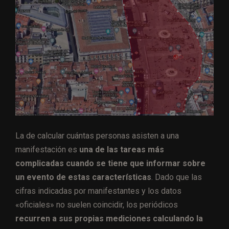
La de calcular cuántas personas asisten a una
manifestación es
una de las tareas más
complicadas cuando se tiene que informar sobre
un evento de estas características
. Dado que las
cifras indicadas por manifestantes y los datos
«oficiales» no suelen coincidir, los periódicos
recurren a sus propias mediciones calculando la