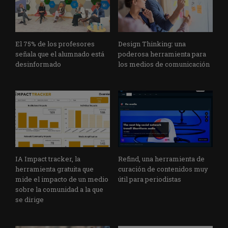
El 75% de los profesores
Design Thinking: una
señala que el alumnado está
poderosa herramienta para
desinformado
los medios de comunicación
IA Impact tracker, la
Refind, una herramienta de
herramienta gratuita que
curación de contenidos muy
mide el impacto de un medio
útil para periodistas
sobre la comunidad a la que
se dirige