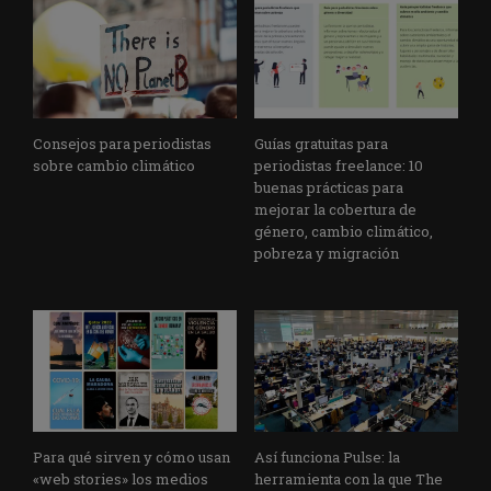
Consejos para periodistas
Guías gratuitas para
sobre cambio climático
periodistas freelance: 10
buenas prácticas para
mejorar la cobertura de
género, cambio climático,
pobreza y migración
Para qué sirven y cómo usan
Así funciona Pulse: la
«web stories» los medios
herramienta con la que The