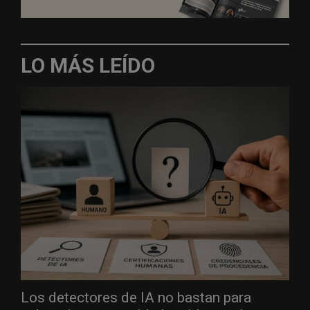
LO MÁS LEÍDO
Los detectores de IA no bastan para