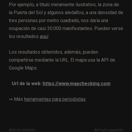
Por ejemplo, a título meramente ilustrativo, la zona de
la Puerta del Sol y algunos aledaños, a una densidad de
tres personas por metro cuadrado, nos daría una
ocupación de casi 30.000 manifestantes. Pueden verse
los resultados
aquí
Los resultados obtenidos, además, pueden
compartirse mediante la URL. El mapa usa la API de
Google Maps.
Url de la web:
https://www.mapchecking.com
⇒ Más
herramientas para periodistas
Artículo anterior
Artículo siguiente