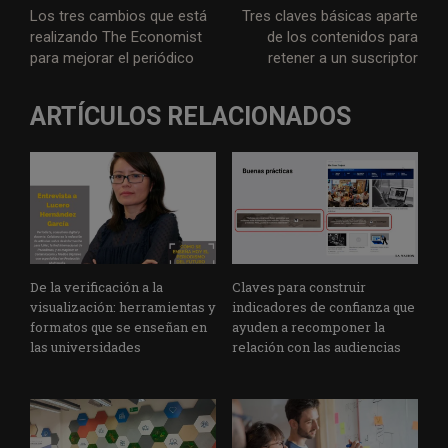
Los tres cambios que está
Tres claves básicas aparte
realizando The Economist
de los contenidos para
para mejorar el periódico
retener a un suscriptor
ARTÍCULOS RELACIONADOS
De la verificación a la
Claves para construir
visualización: herramientas y
indicadores de confianza que
formatos que se enseñan en
ayuden a recomponer la
las universidades
relación con las audiencias