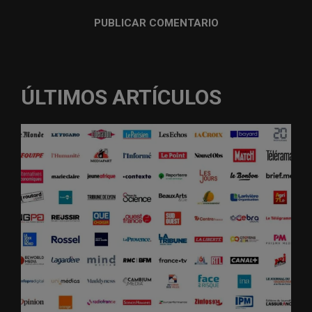
ÚLTIMOS ARTÍCULOS