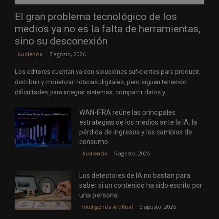
El gran problema tecnológico de los
medios ya no es la falta de herramientas,
sino su desconexión
7 agosto, 2026
Audiencia
Los editores cuentan ya con soluciones suficientes para producir,
distribuir y monetizar noticias digitales, pero siguen teniendo
dificultades para integrar sistemas, compartir datos y...
WAN-IFRA reúne las principales
estrategias de los medios ante la IA, la
pérdida de ingresos y los cambios de
consumo
5 agosto, 2026
Audiencia
Los detectores de IA no bastan para
saber si un contenido ha sido escrito por
una persona
3 agosto, 2026
Inteligencia Artificial