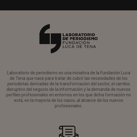
Laboratorio de periodismo es una iniciativa de la Fundación Luca
de Tena que nace para tratar de cubrir las necesidades de los
periodistas derivadas de la transformación del sector, el cambio
disruptivo del negocio de la información y la demanda de nuevos
perfiles profesionales en entornos en los que dicha formación no
está, en la mayoría de los casos, al alcance de los nuevos
profesionales.