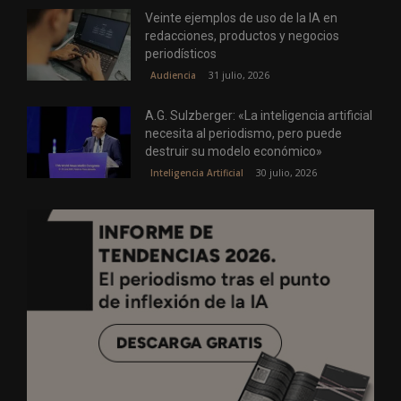
Veinte ejemplos de uso de la IA en
redacciones, productos y negocios
periodísticos
31 julio, 2026
Audiencia
A.G. Sulzberger: «La inteligencia artificial
necesita al periodismo, pero puede
destruir su modelo económico»
30 julio, 2026
Inteligencia Artificial