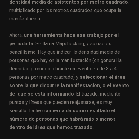
densidad media de asistentes por metro cuadrado
,
multiplicado por los metros cuadrados que ocupa la
manifestación.
Ahora,
una herramienta hace ese trabajo por el
periodista
. Se llama Mapchecking, y su uso es
sencillísimo. Hay que indicar la densidad media de
personas que hay en la manifestación (en general la
densidad promedio durante un evento es de 3 a 4
personas por metro cuadrado) y
seleccionar el área
sobre la que discurre la manifestación, o el evento
del que se está informando
. El trazado, mediente
puntos y líneas que pueden reajustarse, es muy
sencillo.
La herramienta da como resultado el
número de personas que habrá más o menos
dentro del área que hemos trazado.