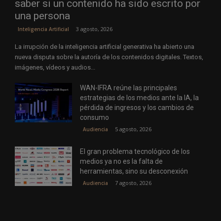
saber si un contenido ha sido escrito por
una persona
3 agosto, 2026
Inteligencia Artificial
La irrupción de la inteligencia artificial generativa ha abierto una
nueva disputa sobre la autoría de los contenidos digitales. Textos,
imágenes, vídeos y audios...
WAN-IFRA reúne las principales
estrategias de los medios ante la IA, la
pérdida de ingresos y los cambios de
consumo
5 agosto, 2026
Audiencia
El gran problema tecnológico de los
medios ya no es la falta de
herramientas, sino su desconexión
7 agosto, 2026
Audiencia