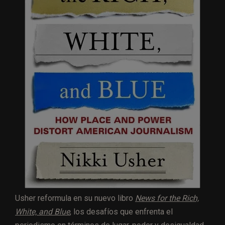
Usher reformula en su nuevo libro
News for the Rich,
White, and Blue
, los desafíos que enfrenta el