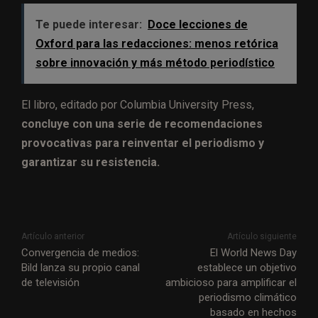
Te puede interesar:
Doce lecciones de
Oxford para las redacciones: menos retórica
sobre innovación y más método periodístico
El libro, editado por Columbia University Press,
concluye con una serie de recomendaciones
provocativas para reinventar el periodismo y
garantizar su resistencia.
Artículo anterior
Artículo siguiente
Convergencia de medios:
El World News Day
Bild lanza su propio canal
establece un objetivo
de televisión
ambicioso para amplificar el
periodismo climático
basado en hechos