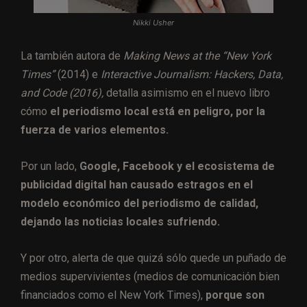
Nikki Usher
La también autora de
Making News at the “New York
Times”
(2014) e
Interactive Journalism: Hackers, Data,
and Code (2016),
detalla asimismo en el nuevo libro
cómo
el periodismo local está en peligro, por la
fuerza de varios elementos.
Por un lado,
Google, Facebook y el ecosistema de
publicidad digital han causado estragos en el
modelo económico del periodismo de calidad,
dejando las noticias locales sufriendo.
Y por otro, alerta de que quizá sólo quede un puñado de
medios supervivientes (medios de comunicación bien
financiados como el New York Times),
porque son