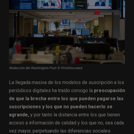
Redacción del Washington Post © PrimDiscovery
La llegada masiva de los modelos de suscripción a los
periódicos digitales ha traído consigo la
preocupación
de que la brecha entre los que pueden pagarse las
suscripciones y los que no pueden hacerlo se
agrande,
y por tanto la distancia entre los que tienen
acceso a información de calidad y los que no, sea cada
vez mayor, perpetuando las diferencias sociales.