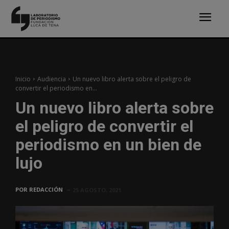
Inicio
Audiencia
Un nuevo libro alerta sobre el peligro de
convertir el periodismo en...
Un nuevo libro alerta sobre
el peligro de convertir el
periodismo en un bien de
lujo
POR
REDACCIÓN
25 AGOSTO, 2021