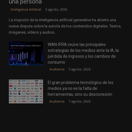
una persona
3 agosto, 2026
Inteligencia Artificial
La irrupción de la inteligencia artificial generativa ha abierto una
nueva disputa sobre la autoría de los contenidos digitales. Textos,
imágenes, vídeos y audios...
WAN-IFRA reúne las principales
estrategias de los medios ante la IA, la
pérdida de ingresos y los cambios de
consumo
5 agosto, 2026
Audiencia
El gran problema tecnológico de los
medios ya no es la falta de
herramientas, sino su desconexión
7 agosto, 2026
Audiencia