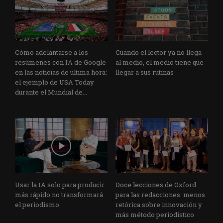
Cómo adelantarse a los
Cuando el lector ya no llega
resúmenes con IA de Google
al medio, el medio tiene que
en las noticias de última hora:
llegar a sus rutinas
el ejemplo de USA Today
durante el Mundial de...
Usar la IA solo para producir
Doce lecciones de Oxford
más rápido no transformará
para las redacciones: menos
el periodismo
retórica sobre innovación y
más método periodístico