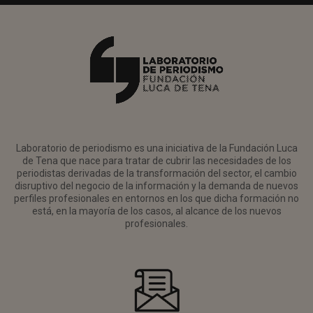
Laboratorio de periodismo es una iniciativa de la Fundación Luca
de Tena que nace para tratar de cubrir las necesidades de los
periodistas derivadas de la transformación del sector, el cambio
disruptivo del negocio de la información y la demanda de nuevos
perfiles profesionales en entornos en los que dicha formación no
está, en la mayoría de los casos, al alcance de los nuevos
profesionales.