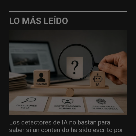
LO MÁS LEÍDO
Los detectores de IA no bastan para
saber si un contenido ha sido escrito por