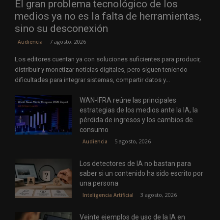
El gran problema tecnológico de los
medios ya no es la falta de herramientas,
sino su desconexión
7 agosto, 2026
Audiencia
Los editores cuentan ya con soluciones suficientes para producir,
distribuir y monetizar noticias digitales, pero siguen teniendo
dificultades para integrar sistemas, compartir datos y...
WAN-IFRA reúne las principales
estrategias de los medios ante la IA, la
pérdida de ingresos y los cambios de
consumo
5 agosto, 2026
Audiencia
Los detectores de IA no bastan para
saber si un contenido ha sido escrito por
una persona
3 agosto, 2026
Inteligencia Artificial
Veinte ejemplos de uso de la IA en