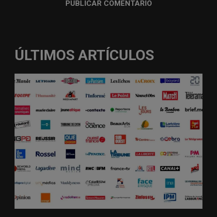
ÚLTIMOS ARTÍCULOS