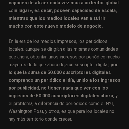
capaces de atraer cada vez más a un lector global
«sin lugar», es decir, poseen capacidad de escala,
mientras que los medios locales van a sufrir
mucho con este nuevo modelo de negocio.
En la era de los medios impresos, los periódicos
locales, aunque se dirigían a las mismas comunidades
que ahora, obtenían unos ingresos por periódico mucho
mayores de lo que ahora deja un suscriptor digital,
por
lo que la suma de 50.000 suscriptores digitales
comprando un periódico al día, unido a los ingresos
por publicidad, no tienen nada que ver con los
ingresos de 50.000 suscriptores digitales ahora,
y
el problema, a diferencia de periódicos como el NYT,
Washington Post, y otros, es que para los locales no
hay más territorio donde crecer.