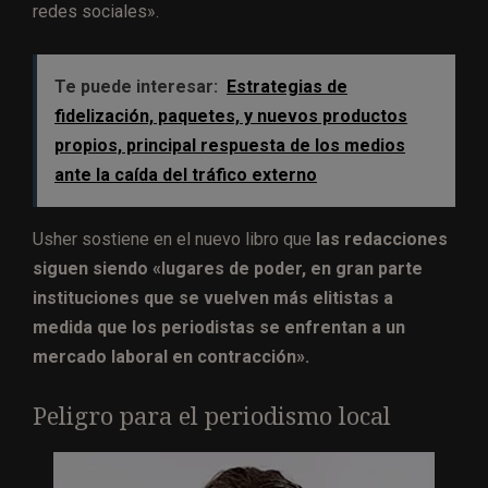
redes sociales».
Te puede interesar:
Estrategias de
fidelización, paquetes, y nuevos productos
propios, principal respuesta de los medios
ante la caída del tráfico externo
Usher sostiene en el nuevo libro que
las redacciones
siguen siendo «lugares de poder, en gran parte
instituciones que se vuelven más elitistas a
medida que los periodistas se enfrentan a un
mercado laboral en contracción».
Peligro para el periodismo local