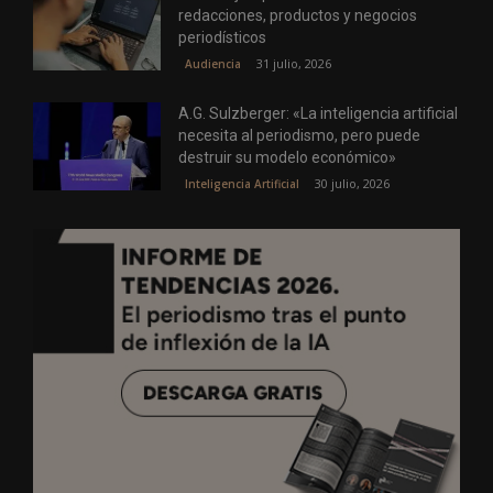
redacciones, productos y negocios
periodísticos
31 julio, 2026
Audiencia
A.G. Sulzberger: «La inteligencia artificial
necesita al periodismo, pero puede
destruir su modelo económico»
30 julio, 2026
Inteligencia Artificial