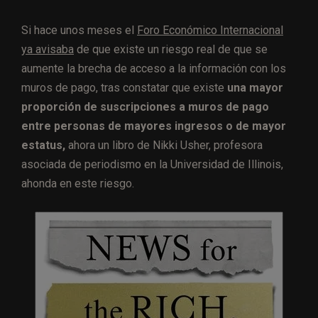
Si hace unos meses el
Foro Económico Internacional
ya avisaba
de que existe un riesgo real de que se
aumente la brecha de acceso a la información con los
muros de pago, tras constatar que existe
una mayor
proporción de suscripciones a muros de pago
entre personas de mayores ingresos o de mayor
estatus,
ahora un libro de Nikki Usher, profesora
asociada de periodismo en la Universidad de Illinois,
ahonda en este riesgo.