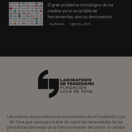
El gran problema tecnológico de los
medios ya no es la falta de
herramientas, sino su desconexión
7 agosto, 2026
Audiencia
Laboratorio de periodismo es una iniciativa de la Fundación Luca
de Tena que nace para tratar de cubrir las necesidades de los
periodistas derivadas de la transformación del sector, el cambio