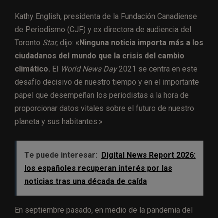
Kathy English, presidenta de la Fundación Canadiense
de Periodismo (CJF) y ex directora de audiencia del
Toronto
Star
, dijo:
«Ninguna noticia importa más a los
ciudadanos del mundo que la crisis del cambio
climático.
El
World News Day
2021 se centra en este
desafío decisivo de nuestro tiempo y en el importante
papel que desempeñan los periodistas a la hora de
proporcionar datos vitales sobre el futuro de nuestro
planeta y sus habitantes.»
Te puede interesar:
Digital News Report 2026:
los españoles recuperan interés por las
noticias tras una década de caída
En septiembre pasado, en medio de la pandemia del