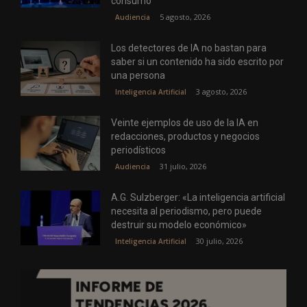
consumo
5 agosto, 2026
Audiencia
Los detectores de IA no bastan para
saber si un contenido ha sido escrito por
una persona
3 agosto, 2026
Inteligencia Artificial
Veinte ejemplos de uso de la IA en
redacciones, productos y negocios
periodísticos
31 julio, 2026
Audiencia
A.G. Sulzberger: «La inteligencia artificial
necesita al periodismo, pero puede
destruir su modelo económico»
30 julio, 2026
Inteligencia Artificial