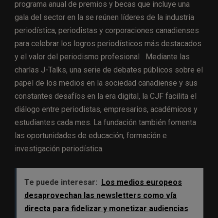
programa anual de premios y becas que incluye una
gala del sector en la se reúnen líderes de la industria
periodística, periodistas y corporaciones canadienses
para celebrar los logros periodísticos más destacados
y el valor del periodismo profesional Mediante las
charlas J-Talks, una serie de debates públicos sobre el
papel de los medios en la sociedad canadiense y sus
constantes desafíos en la era digital, la CJF facilita el
diálogo entre periodistas, empresarios, académicos y
estudiantes cada mes. La fundación también fomenta
las oportunidades de educación, formación e
investigación periodística.
Te puede interesar:
Los medios europeos
desaprovechan las newsletters como vía
directa para fidelizar y monetizar audiencias