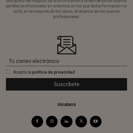
disruptivo del negocio de la información y la demanda de nuevos
perfiles profesionales en entornos en los que dicha formación no
está, en la mayoría de los casos, al alcance de los nuevos
profesionales.
Acepto la
política de privacidad
SÍGUENOS