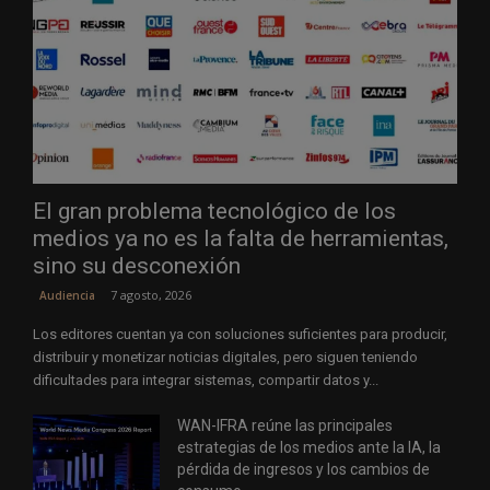
El gran problema tecnológico de los
medios ya no es la falta de herramientas,
sino su desconexión
7 agosto, 2026
Audiencia
Los editores cuentan ya con soluciones suficientes para producir,
distribuir y monetizar noticias digitales, pero siguen teniendo
dificultades para integrar sistemas, compartir datos y...
WAN-IFRA reúne las principales
estrategias de los medios ante la IA, la
pérdida de ingresos y los cambios de