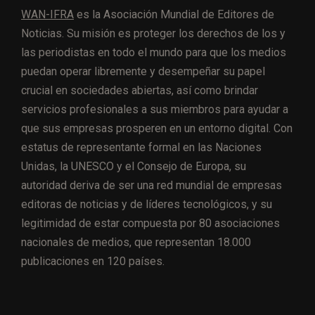
WAN-IFRA
es la Asociación Mundial de Editores de
Noticias. Su misión es proteger los derechos de los y
las periodistas en todo el mundo para que los medios
puedan operar libremente y desempeñar su papel
crucial en sociedades abiertas, así como brindar
servicios profesionales a sus miembros para ayudar a
que sus empresas prosperen en un entorno digital. Con
estatus de representante formal en las Naciones
Unidas, la UNESCO y el Consejo de Europa, su
autoridad deriva de ser una red mundial de empresas
editoras de noticias y de líderes tecnológicos, y su
legitimidad de estar compuesta por 80 asociaciones
nacionales de medios, que representan 18.000
publicaciones en 120 países.