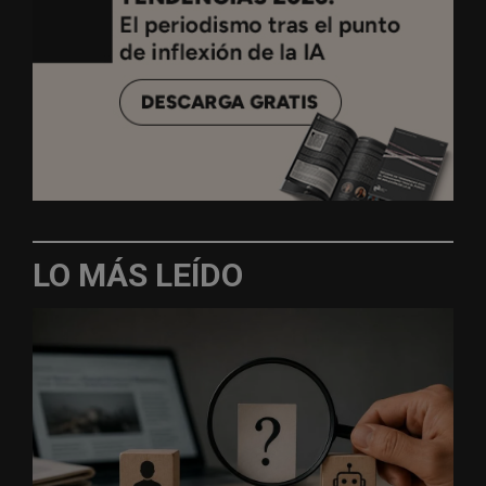
LO MÁS LEÍDO