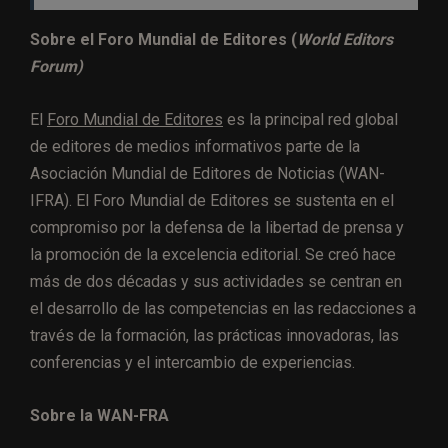
Sobre el Foro Mundial de Editores (
World Editors
Forum)
El
Foro Mundial de Editores
es la principal red global
de editores de medios informativos parte de la
Asociación Mundial de Editores de Noticias (WAN-
IFRA). El Foro Mundial de Editores se sustenta en el
compromiso por la defensa de la libertad de prensa y
la promoción de la excelencia editorial. Se creó hace
más de dos décadas y sus actividades se centran en
el desarrollo de las competencias en las redacciones a
través de la formación, las prácticas innovadoras, las
conferencias y el intercambio de experiencias.
Sobre la WAN-FRA