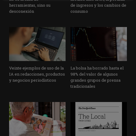
herramientas, sino su
de ingresos y los cambios de
desconexión
consumo
Veinte ejemplos de uso de la
La bolsa ha borrado hasta el
IA en redacciones, productos
98% del valor de algunos
y negocios periodísticos
grandes grupos de prensa
tradicionales