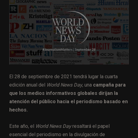
El 28 de septiembre de 2021 tendrá lugar la cuarta
edición anual del
World News Day
, una
campaña para
que los medios informativos globales dirijan la
atención del público hacia el periodismo basado en
hechos.
Este año, el
World News Day
resaltará el papel
esencial del periodismo en la divulgación de