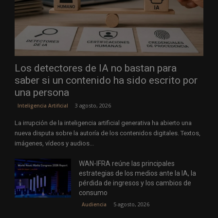
Los detectores de IA no bastan para
saber si un contenido ha sido escrito por
una persona
3 agosto, 2026
Inteligencia Artificial
La irrupción de la inteligencia artificial generativa ha abierto una
nueva disputa sobre la autoría de los contenidos digitales. Textos,
imágenes, vídeos y audios...
WAN-IFRA reúne las principales
estrategias de los medios ante la IA, la
pérdida de ingresos y los cambios de
consumo
5 agosto, 2026
Audiencia