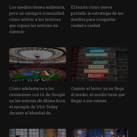
Los medios tienen audiencia,
El buzón como nueva
pero no siempre comunidad:
portada: la estrategia de los
cómo activar a los lectores
medios para conquistar
que siguen las noticias en
ciudad a ciudad
silencio
Cómo adelantarse a los
Cuando el lector ya no llega
resúmenes con IA de Google
al medio, el medio tiene que
en las noticias de última hora:
llegar a sus rutinas
el ejemplo de USA Today
durante el Mundial de...