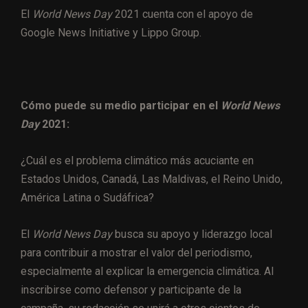
El
World News Day
2021 cuenta con el apoyo de
Google News Initiative y Lippo Group.
Cómo puede su medio participar en el
World News
Day
2021:
¿Cuál es el problema climático más acuciante en
Estados Unidos, Canadá, Las Maldivas, el Reino Unido,
América Latina o Sudáfrica?
El
World News Day
busca su apoyo y liderazgo local
para contribuir a mostrar el valor del periodismo,
especialmente al explicar la emergencia climática. Al
inscribirse como defensor y participante de la