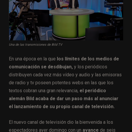
Una de las transmisiones de Bild TV
En una época en la que
los límites de los medios de
comunicación se desdibujan,
y los periódicos
distribuyen cada vez más vídeo y audio y las emisoras
de radio y tv poseen potentes webs en las que los
textos cobran una gran relevancia,
el periódico
alemán Bild acaba de dar un paso más al anunciar
el lanzamiento de su propio canal de televisión.
El nuevo canal de televisión dio la bienvenida a los
espectadores ayer domingo con un
avance
de seis