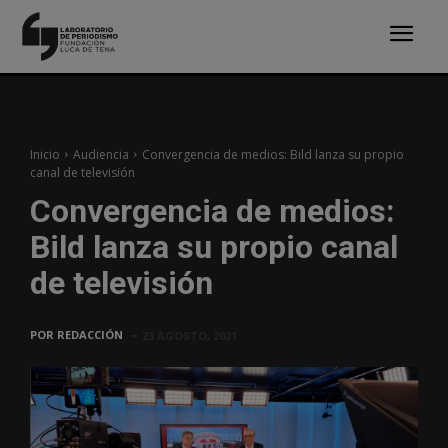
Inicio
Audiencia
Convergencia de medios: Bild lanza su propio
canal de televisión
Convergencia de medios:
Bild lanza su propio canal
de televisión
POR
REDACCIÓN
23 AGOSTO, 2021