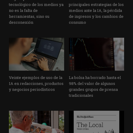
tecnológico de los medios ya
principales estrategias de los
no es la falta de
medios ante la IA, la pérdida
herramientas, sino su
de ingresos y los cambios de
desconexión
consumo
Veinte ejemplos de uso de la
La bolsa ha borrado hasta el
IA en redacciones, productos
98% del valor de algunos
y negocios periodísticos
grandes grupos de prensa
tradicionales