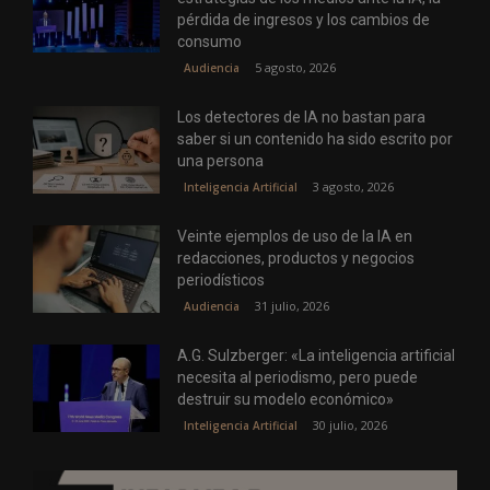
pérdida de ingresos y los cambios de
consumo
5 agosto, 2026
Audiencia
Los detectores de IA no bastan para
saber si un contenido ha sido escrito por
una persona
3 agosto, 2026
Inteligencia Artificial
Veinte ejemplos de uso de la IA en
redacciones, productos y negocios
periodísticos
31 julio, 2026
Audiencia
A.G. Sulzberger: «La inteligencia artificial
necesita al periodismo, pero puede
destruir su modelo económico»
30 julio, 2026
Inteligencia Artificial