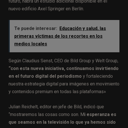
futuro, habrá un estudio adicional disponible en el
nuevo edificio Axel Springer en Berlín.
Te puede interesar:
Educación y salud, las
primeras víctimas de los recortes en los
medios locales
Según Claudius Senst, CEO de Bild Group y Welt Group,
“con esta nueva iniciativa, continuamos invirtiendo
en el futuro digital del periodismo
y fortaleciendo
nuestra estrategia digital para imágenes en movimiento
y contenidos premium en todas las plataformas»
Julian Reichelt, editor en jefe de Bild, indicó que
“mostraremos las cosas como son. M
i esperanza es
que seamos en la televisión lo que ya hemos sido