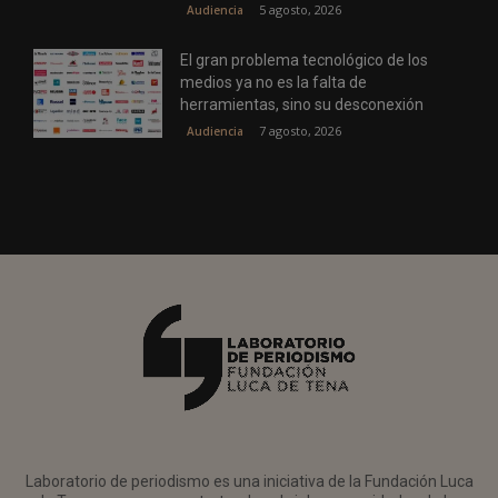
5 agosto, 2026
Audiencia
El gran problema tecnológico de los
medios ya no es la falta de
herramientas, sino su desconexión
7 agosto, 2026
Audiencia
Laboratorio de periodismo es una iniciativa de la Fundación Luca