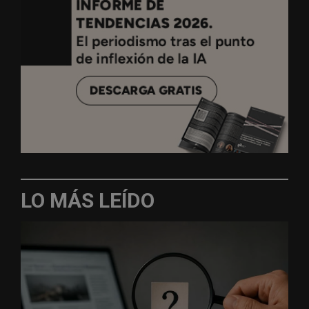
LO MÁS LEÍDO