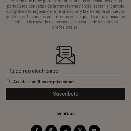
de Tena que nace para tratar de cubrir las necesidades de los
periodistas derivadas de la transformación del sector, el cambio
disruptivo del negocio de la información y la demanda de nuevos
perfiles profesionales en entornos en los que dicha formación no
está, en la mayoría de los casos, al alcance de los nuevos
profesionales.
Acepto la
política de privacidad
SÍGUENOS