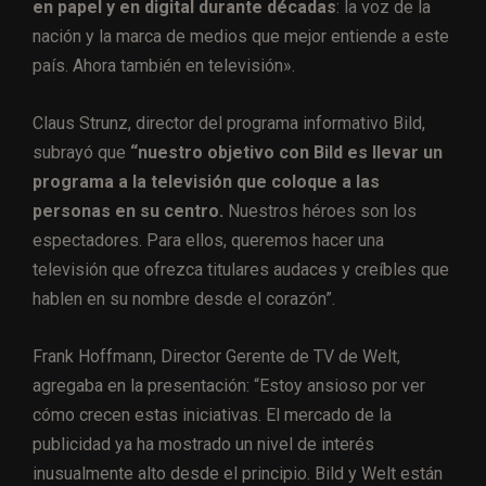
en papel y en digital durante décadas
: la voz de la
nación y la marca de medios que mejor entiende a este
país. Ahora también en televisión».
Claus Strunz, director del programa informativo Bild,
subrayó que
“nuestro objetivo con Bild es llevar un
programa a la televisión que coloque a las
personas en su centro.
Nuestros héroes son los
espectadores. Para ellos, queremos hacer una
televisión que ofrezca titulares audaces y creíbles que
hablen en su nombre desde el corazón”.
Frank Hoffmann, Director Gerente de TV de Welt,
agregaba en la presentación: “Estoy ansioso por ver
cómo crecen estas iniciativas. El mercado de la
publicidad ya ha mostrado un nivel de interés
inusualmente alto desde el principio. Bild y Welt están