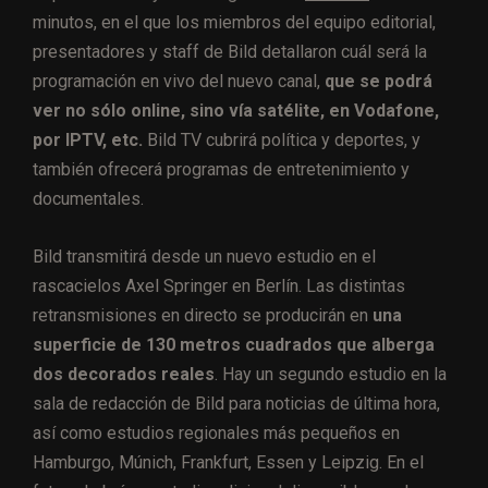
minutos, en el que los miembros del equipo editorial,
presentadores y staff de Bild detallaron cuál será la
programación en vivo del nuevo canal,
que se podrá
ver no sólo online, sino vía satélite, en Vodafone,
por IPTV, etc.
Bild TV cubrirá política y deportes, y
también ofrecerá programas de entretenimiento y
documentales.
Bild transmitirá desde un nuevo estudio en el
rascacielos Axel Springer en Berlín. Las distintas
retransmisiones en directo se producirán en
una
superficie de 130 metros cuadrados que alberga
dos decorados reales
. Hay un segundo estudio en la
sala de redacción de Bild para noticias de última hora,
así como estudios regionales más pequeños en
Hamburgo, Múnich, Frankfurt, Essen y Leipzig. En el