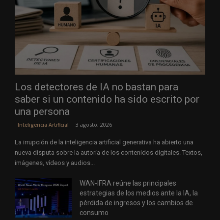
Los detectores de IA no bastan para
saber si un contenido ha sido escrito por
una persona
3 agosto, 2026
Inteligencia Artificial
La irrupción de la inteligencia artificial generativa ha abierto una
nueva disputa sobre la autoría de los contenidos digitales. Textos,
imágenes, vídeos y audios...
WAN-IFRA reúne las principales
estrategias de los medios ante la IA, la
pérdida de ingresos y los cambios de
consumo