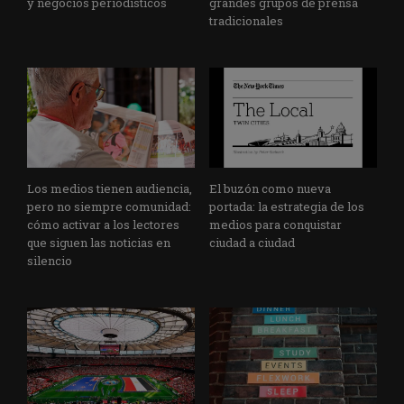
y negocios periodísticos
grandes grupos de prensa
tradicionales
Los medios tienen audiencia,
El buzón como nueva
pero no siempre comunidad:
portada: la estrategia de los
cómo activar a los lectores
medios para conquistar
que siguen las noticias en
ciudad a ciudad
silencio