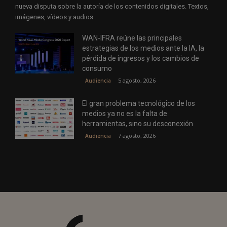
nueva disputa sobre la autoría de los contenidos digitales. Textos,
imágenes, vídeos y audios...
WAN-IFRA reúne las principales
estrategias de los medios ante la IA, la
pérdida de ingresos y los cambios de
consumo
5 agosto, 2026
Audiencia
El gran problema tecnológico de los
medios ya no es la falta de
herramientas, sino su desconexión
7 agosto, 2026
Audiencia