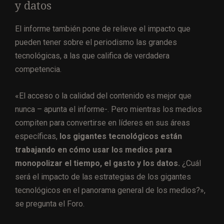
y datos
El informe también pone de relieve el impacto que
pueden tener sobre el periodismo las grandes
tecnológicas, a las que califica de verdadera
competencia.
«El acceso o la calidad del contenido es mejor que
nunca – apunta el informe-. Pero mientras los medios
compiten para convertirse en líderes en sus áreas
específicas,
los gigantes tecnológicos están
trabajando en cómo usar los medios para
monopolizar el tiempo, el gasto y los datos.
¿Cuál
será el impacto de las estrategias de los gigantes
tecnológicos en el panorama general de los medios?»,
se pregunta el Foro.