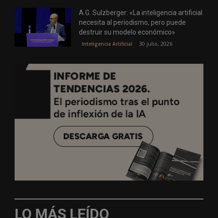
A.G. Sulzberger: «La inteligencia artificial
necesita al periodismo, pero puede
destruir su modelo económico»
30 julio, 2026
Inteligencia Artificial
LO MÁS LEÍDO