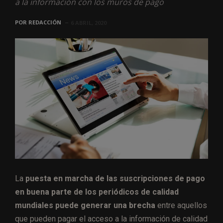
a la información con los muros de pago
POR
REDACCIÓN
6 ABRIL, 2020
La
puesta en marcha de las suscripciones de pago
en buena parte de los periódicos de calidad
mundiales puede generar una brecha
entre aquellos
que pueden pagar el acceso a la información de calidad