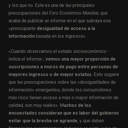
y los que no. Esta es una de las principales
preocupaciones del Foro Económico Mundial, que
acaba de publicar un informe en el que subraya esa
«preocupante
desigualdad de acceso a la
información
basada en los ingresos».
«Cuando observamos el estado socioeconómico -
indica el informe-,
vemos una mayor proporción de
suscripciones a muros de pago entre personas de
mayores ingresos o de mayor estatus.
Esto sugiere
que las preocupaciones sobre las «desigualdades de
información» emergentes, donde los consumidores
más ricos tienen acceso a más o mayor información de
calidad, son muy reales». M
uchos de los
encuestados consideran que es labor del gobierno
evitar que la brecha se agrande
, y que deben