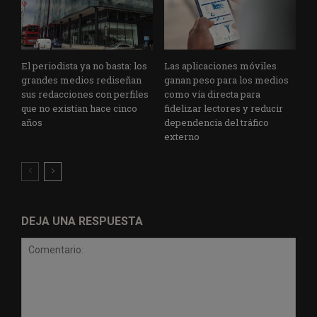
El periodista ya no basta: los
Las aplicaciones móviles
grandes medios rediseñan
ganan peso para los medios
sus redacciones con perfiles
como vía directa para
que no existían hace cinco
fidelizar lectores y reducir
años
dependencia del tráfico
externo
DEJA UNA RESPUESTA