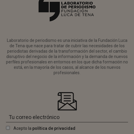
Laboratorio de periodismo es una iniciativa de la Fundación Luca
de Tena que nace para tratar de cubrir las necesidades de los
periodistas derivadas de la transformación del sector, el cambio
disruptivo del negocio de la información y la demanda de nuevos
perfiles profesionales en entornos en los que dicha formación no
está, en la mayoría de los casos, al alcance de los nuevos
profesionales.
Acepto la
política de privacidad