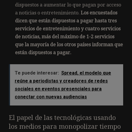
dispuestos a aumentar lo que pagan por acceso
a noticias o entretenimiento.
Los encuestados
dicen que están dispuestos a pagar hasta tres
servicios de entretenimiento y cuatro servicios
de noticias, más del máximo de 1-2 servicios
que la mayoría de los otros países informan que
están dispuestos a pagar.
Te puede interesar:
Spread, el modelo que
reúne a periodistas y creadores de redes
sociales en eventos presenciales para
conectar con nuevas audiencias
El papel de las tecnológicas usando
los medios para monopolizar tiempo