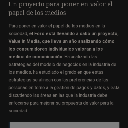
Un proyecto para poner en valor el
papel de los medios
Para poner en valor el papel de los medios en la
sociedad,
el Foro está llevando a cabo un proyecto,
Value in Media, que lleva un año analizando cómo
los consumidores individuales valoran a los
medios de comunicación
. Ha analizado las
estrategias del modelo de negocios en la industria de
los medios, ha estudiado el grado en que estas
estrategias se alinean con las preferencias de las
personas en torno a la gestión de pagos y datos, y está
discutiendo las áreas en las que la industria debe
enfocarse para mejorar su propuesta de valor para la
sociedad.