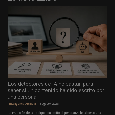
Los detectores de IA no bastan para
saber si un contenido ha sido escrito por
una persona
3 agosto, 2026
Inteligencia Artificial
La irrupción de la inteligencia artificial generativa ha abierto una