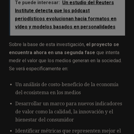
Te puede interesar:
Un estudio del Reuters
Institute detecta que los pódcast
periodísticos evolucionan hacia formatos en
vídeo y modelos basados en personalidades
Sobre la base de esta investigación,
el proyecto se
encuentra ahora en una segunda fase
que intenta
medir el valor que los medios generan en la sociedad.
Se verá específicamente en:
Un análisis de costo-beneficio de la economía
del ecosistema en los medios
Desarrollar un marco para nuevos indicadores
de valor como la calidad, la innovación y el
bienestar del consumidor
Identificar métricas que representen mejor el