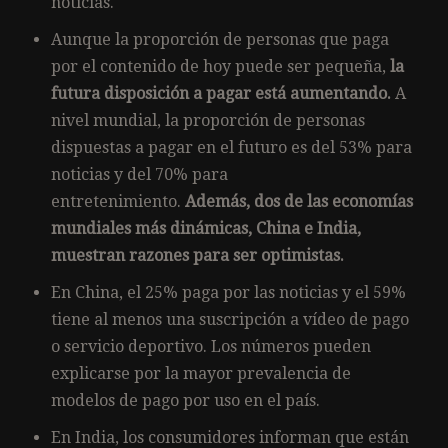
noticias.
Aunque la proporción de personas que paga
por el contenido de hoy puede ser pequeña,
la
futura disposición a pagar está aumentando.
A
nivel mundial, la proporción de personas
dispuestas a pagar en el futuro es del 53% para
noticias y del 70% para
entretenimiento.
Además, dos de las economías
mundiales más dinámicas, China e India,
muestran razones para ser optimistas.
En China, el 25% paga por las noticias y el 59%
tiene al menos una suscripción a vídeo de pago
o servicio deportivo. Los números pueden
explicarse por la mayor prevalencia de
modelos de pago por uso en el país.
En India, los consumidores informan que están