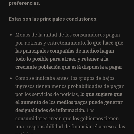
preferencias.
Estas son las principales conclusiones:
Menos de la mitad de los consumidores pagan
por noticias y entretenimiento,
lo que hace que
las principales compañías de medios hagan
todo lo posible para atraer y retener a la
creciente población que está dispuesta a pagar.
Como se indicaba antes, los grupos de bajos
ingresos tienen menos probabilidades de pagar
por los servicios de noticias,
lo que sugiere que
el aumento de los medios pagos puede generar
desigualdades de información.
Los
consumidores creen que los gobiernos tienen
una responsabilidad de financiar el acceso a las