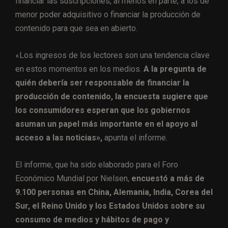
financiar las suscripciones, al menos en parte, a los de
menor poder adquisitivo o financiar la producción de
contenido para que sea en abierto.
«Los ingresos de los lectores son una tendencia clave
en estos momentos en los medios.
A la pregunta de
quién debería ser responsable de financiar la
producción de contenido, la encuesta sugiere que
los consumidores esperan que los gobiernos
asuman un papel más importante en el apoyo al
acceso a las noticias»,
apunta el informe.
El informe, que ha sido elaborado para el Foro
Económico Mundial por Nielsen,
encuestó a más de
9.100 personas en China, Alemania, India, Corea del
Sur, el Reino Unido y los Estados Unidos sobre su
consumo de medios y hábitos de pago y