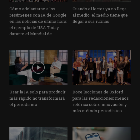
Cómo adelantarse a los
Cuando el lector ya no llega
resúmenes con IA de Google
al medio, el medio tiene que
en las noticias de última hora:
llegar a sus rutinas
el ejemplo de USA Today
durante el Mundial de...
Usar la IA solo para producir
Doce lecciones de Oxford
más rápido no transformará
para las redacciones: menos
el periodismo
retórica sobre innovación y
más método periodístico