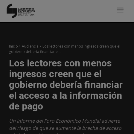
Inicio
Audiencia
Los lectores con menos ingresos creen que el
gobierno debería financiar el...
Los lectores con menos
ingresos creen que el
gobierno debería financiar
el acceso a la información
de pago
Un informe del Foro Económico Mundial advierte
del riesgo de que se aumente la brecha de acceso