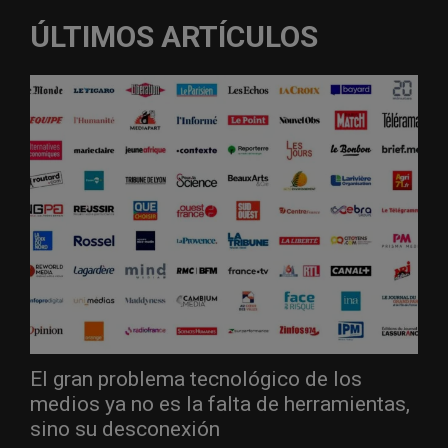
ÚLTIMOS ARTÍCULOS
El gran problema tecnológico de los
medios ya no es la falta de herramientas,
sino su desconexión