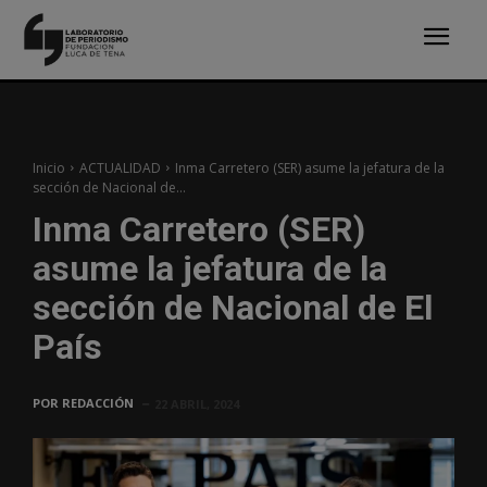
Inicio
ACTUALIDAD
Inma Carretero (SER) asume la jefatura de la
sección de Nacional de...
Inma Carretero (SER)
asume la jefatura de la
sección de Nacional de El
País
POR
REDACCIÓN
22 ABRIL, 2024