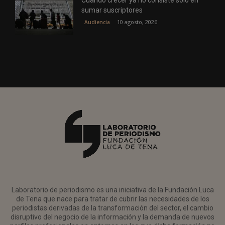
Cuando crecer ya no consiste solo en
sumar suscriptores
10 agosto, 2026
Audiencia
Laboratorio de periodismo es una iniciativa de la Fundación Luca
de Tena que nace para tratar de cubrir las necesidades de los
periodistas derivadas de la transformación del sector, el cambio
disruptivo del negocio de la información y la demanda de nuevos