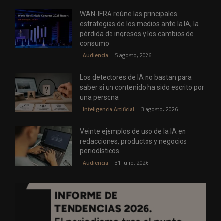
WAN-IFRA reúne las principales
estrategias de los medios ante la IA, la
pérdida de ingresos y los cambios de
consumo
5 agosto, 2026
Audiencia
Los detectores de IA no bastan para
saber si un contenido ha sido escrito por
una persona
3 agosto, 2026
Inteligencia Artificial
Veinte ejemplos de uso de la IA en
redacciones, productos y negocios
periodísticos
31 julio, 2026
Audiencia