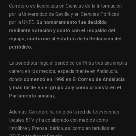
Carretero es licenciada en Ciencias de la Información
por la Universidad de Sevilla y en Ciencias Políticas
por la UNED.
Su nombramiento fue decidido
mediante votación y contó con el respaldo del
equipo, conforme al Estatuto de la Redacción del
periódico.
La periodista llega al periódico de Prisa tras una amplia
carrera en los medios, especialmente en Andalucía,
donde
comenzó en 1998 en El Correo de Andalucía
y más tarde en el grupo Joly como cronista en el
Parlamento andaluz.
Además, Carretero ha dirigido la red de televisiones
locales 8TV y ha colaborado con medios como
Infolibre y Prensa Ibérica, así como en tertulias en