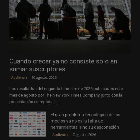
Cuando crecer ya no consiste solo en
sumar suscriptores
10 agosto, 2026
Audiencia
Los resultados del segundo trimestre de 2026 publicados este
mes de agosto por The New York Times Company, junto con la
presentación entregada a...
El gran problema tecnológico de los
medios ya no es la falta de
herramientas, sino su desconexión
7 agosto, 2026
Audiencia