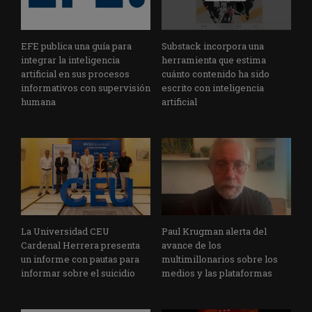
EFE publica una guía para
Substack incorpora una
integrar la inteligencia
herramienta que estima
artificial en sus procesos
cuánto contenido ha sido
informativos con supervisión
escrito con inteligencia
humana
artificial
La Universidad CEU
Paul Krugman alerta del
Cardenal Herrera presenta
avance de los
un informe con pautas para
multimillonarios sobre los
informar sobre el suicidio
medios y las plataformas