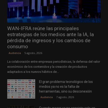
WAN-IFRA reúne las principales
estrategias de los medios ante la IA, la
pérdida de ingresos y los cambios de
consumo
5 agosto, 2026
Audiencia
La colaboración entre empresas periodísticas, la defensa del valor
económico de los contenidos y la creación de productos
adaptados a los nuevos hábitos de...
El gran problema tecnológico de los
medios ya no es la falta de
herramientas, sino su desconexión
7 agosto, 2026
Audiencia