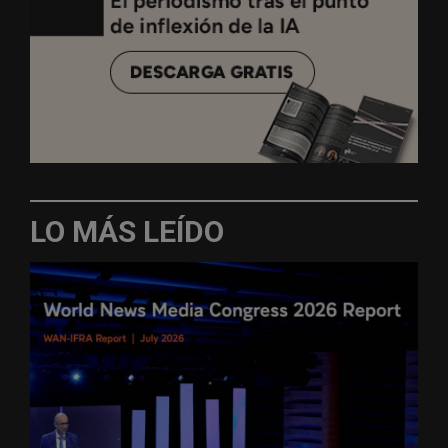
LO MÁS LEÍDO