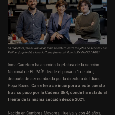
La redactora jefa de Nacional, Inma Carretero, entre los jefes de sección Lluís
Pellicer (izquierda) e Ignacio Touza (derecha). Foto ALEX ONCIU / PRISA
Inma Carretero ha asumido la jefatura de la sección
Nacional de EL PAÍS desde el pasado 1 de abril,
después de ser nombrada por la directora del diario,
Pepa Bueno.
Carretero se incorpora a este puesto
tras su paso por la Cadena SER, donde ha estado al
frente de la misma sección desde 2021.
Nacida en Cumbres Mayores, Huelva, y con 46 años,