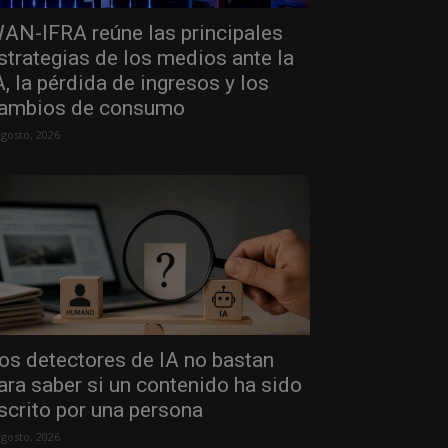
AN-IFRA reúne las principales
strategias de los medios ante la
A, la pérdida de ingresos y los
ambios de consumo
agosto, 2026
os detectores de IA no bastan
ara saber si un contenido ha sido
scrito por una persona
agosto, 2026