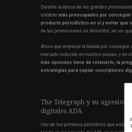
Durante la época de las grandes promociones
estaban
más preocupados por conseguir 
producto periodístico en sí y evitar que 
de las promociones se derrumbó, se vio que
Ahora que empieza la batalla por conseguir u
mercado reducido en muchos países, y en e
más opciones tiene de retenerlo, la pre
estrategias para captar suscriptores dig
The Telegraph y su agresiva 
digitales ADA
Uno de los primeros periódicos que está pr