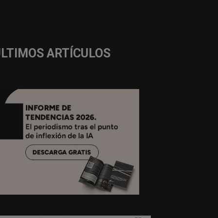
ÚLTIMOS ARTÍCULOS