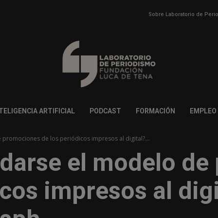
Sobre Laboratorio de Per
TELIGENCIA ARTIFICIAL
PODCAST
FORMACIÓN
EMPLEO
promociones de los periódicos impresos al digital?...
adarse el modelo de
cos impresos al digi