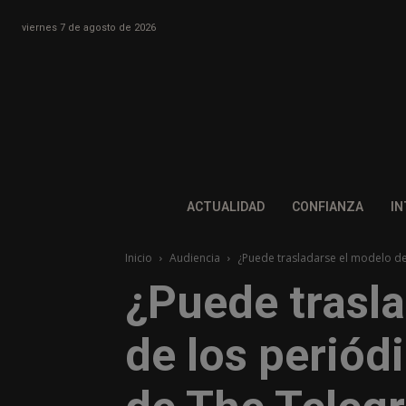
viernes 7 de agosto de 2026
ACTUALIDAD
CONFIANZA
IN
Inicio
Audiencia
¿Puede trasladarse el modelo de 
¿Puede trasl
de los periódi