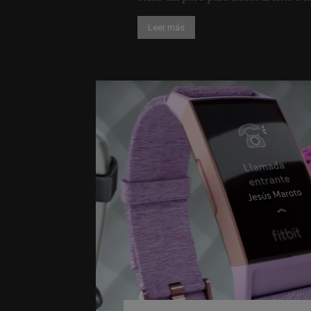
Leer más