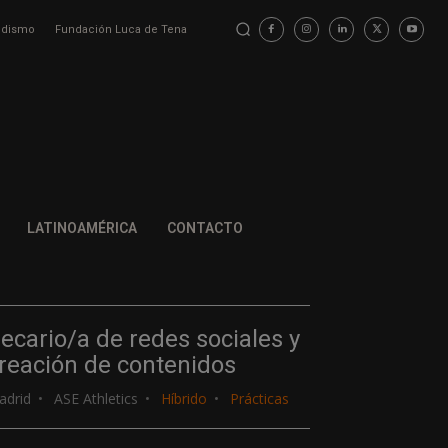
iodismo
Fundación Luca de Tena
LATINOAMÉRICA
CONTACTO
ecario/a de redes sociales y
reación de contenidos
adrid
ASE Athletics
Híbrido
Prácticas