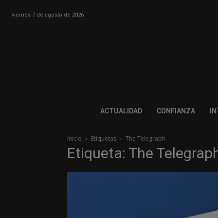
viernes 7 de agosto de 2026
ACTUALIDAD
CONFIANZA
IN
Inicio
Etiquetas
The Telegraph
Etiqueta: The Telegrap