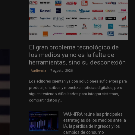
El gran problema tecnológico de
los medios ya no es la falta de
herramientas, sino su desconexión
7 agosto, 2026
Audiencia
Los editores cuentan ya con soluciones suficientes para
producir, distribuir y monetizar noticias digitales, pero
siguen teniendo dificultades para integrar sistemas,
compartir datos y...
WAN-IFRA reúne las principales
estrategias de los medios ante la
IA, la pérdida de ingresos y los
cambios de consumo