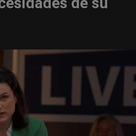
ecesidades de su