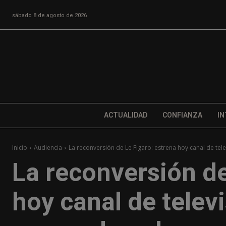
sábado 8 de agosto de 2026
ACTUALIDAD
CONFIANZA
IN
Inicio
Audiencia
La reconversión de Le Figaro: estrena hoy canal de telev
La reconversión de
hoy canal de televi