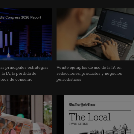
s principales estrategias
Veinte ejemplos de uso de la IA en
la IA, la pérdida de
redacciones, productos y negocios
mbios de consumo
periodísticos