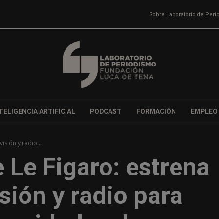
Sobre Laboratorio de Per
TELIGENCIA ARTIFICIAL
PODCAST
FORMACIÓN
EMPLEO
isión y radio...
 Le Figaro: estrena
sión y radio para