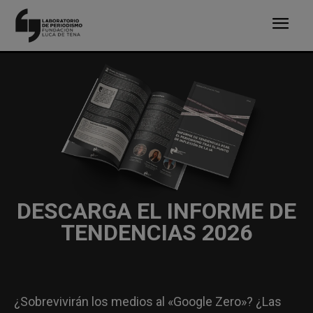
DESCARGA EL INFORME DE
TENDENCIAS 2026
¿Sobrevivirán los medios al «Google Zero»? ¿Las