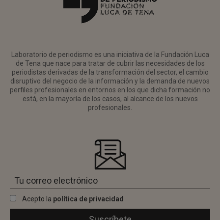
Laboratorio de periodismo es una iniciativa de la Fundación Luca
de Tena que nace para tratar de cubrir las necesidades de los
periodistas derivadas de la transformación del sector, el cambio
disruptivo del negocio de la información y la demanda de nuevos
perfiles profesionales en entornos en los que dicha formación no
está, en la mayoría de los casos, al alcance de los nuevos
profesionales.
Acepto la
política de privacidad