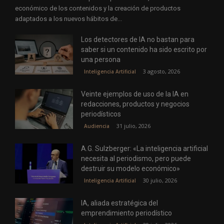
económico de los contenidos y la creación de productos
adaptados a los nuevos hábitos de...
Los detectores de IA no bastan para
saber si un contenido ha sido escrito por
una persona
3 agosto, 2026
Inteligencia Artificial
Veinte ejemplos de uso de la IA en
redacciones, productos y negocios
periodísticos
31 julio, 2026
Audiencia
A.G. Sulzberger: «La inteligencia artificial
necesita al periodismo, pero puede
destruir su modelo económico»
30 julio, 2026
Inteligencia Artificial
IA, aliada estratégica del
emprendimiento periodístico