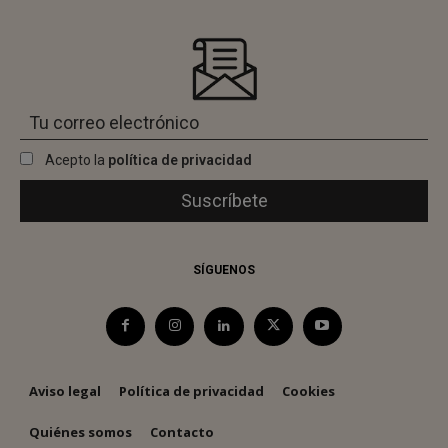
Acepto la
política de privacidad
SÍGUENOS
Aviso legal
Política de privacidad
Cookies
Quiénes somos
Contacto