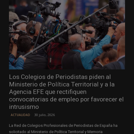
Los Colegios de Periodistas piden al
Ministerio de Política Territorial y a la
Agencia EFE que rectifiquen
convocatorias de empleo por favorecer el
intrusismo
30 julio, 2026
ACTUALIDAD
La Red de Colegios Profesionales de Periodistas de España ha
solicitado al Ministerio de Política Territorial y Memoria