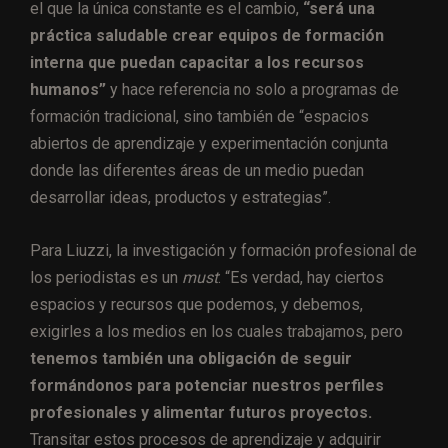
el que la única constante es el cambio,
“será una
práctica saludable crear equipos de formación
interna que puedan capacitar a los recursos
humanos”
y hace referencia no solo a programas de
formación tradicional, sino también de “espacios
abiertos de aprendizaje y experimentación conjunta
donde las diferentes áreas de un medio puedan
desarrollar ideas, productos y estrategias”.
Para Liuzzi, la investigación y formación profesional de
los periodistas es un
must
: “Es verdad, hay ciertos
espacios y recursos que podemos, y debemos,
exigirles a los medios en los cuales trabajamos, pero
tenemos también una obligación de seguir
formándonos para potenciar nuestros perfiles
profesionales y alimentar futuros proyectos.
Transitar estos procesos de aprendizaje y adquirir