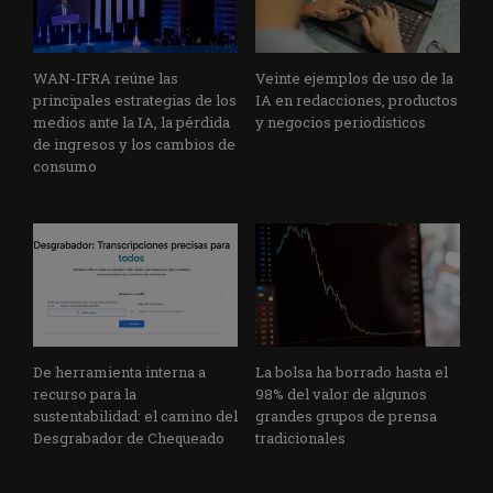
WAN-IFRA reúne las
Veinte ejemplos de uso de la
principales estrategias de los
IA en redacciones, productos
medios ante la IA, la pérdida
y negocios periodísticos
de ingresos y los cambios de
consumo
De herramienta interna a
La bolsa ha borrado hasta el
recurso para la
98% del valor de algunos
sustentabilidad: el camino del
grandes grupos de prensa
Desgrabador de Chequeado
tradicionales