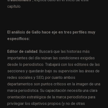
capítulo.
El análisis de Gallo hace eje en tres perfiles muy
específicos:
Editor de calidad
. Buscará que las historias más
importantes del día reúnan las condiciones exigidas
desde lo periodístico. Trabajará con los editores de las
secciones y quedarán bajo su supervisión las áreas de
redes sociales y SEO, por cuanto ambos
departamentos son puntos críticos en la imagen de una
marca periodística. Su capacitación necesita una clara
orientación estratégica de la marca periodística para
privilegiar los objetivos propios (y no de otras