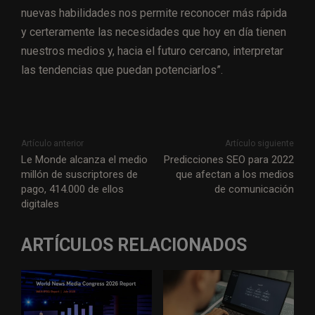
nuevas habilidades nos permite reconocer más rápida
y certeramente las necesidades que hoy en día tienen
nuestros medios y, hacia el futuro cercano, interpretar
las tendencias que puedan potenciarlos”.
Artículo anterior
Artículo siguiente
Le Monde alcanza el medio
Predicciones SEO para 2022
millón de suscriptores de
que afectan a los medios
pago, 414.000 de ellos
de comunicación
digitales
ARTÍCULOS RELACIONADOS