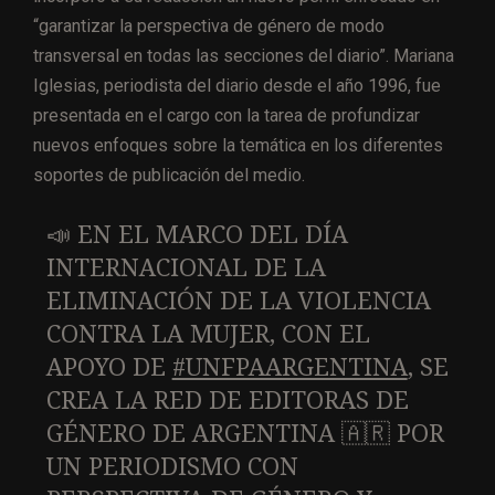
“garantizar la perspectiva de género de modo
transversal en todas las secciones del diario”. Mariana
Iglesias, periodista del diario desde el año 1996, fue
presentada en el cargo con la tarea de profundizar
nuevos enfoques sobre la temática en los diferentes
soportes de publicación del medio.
📣 EN EL MARCO DEL DÍA
INTERNACIONAL DE LA
ELIMINACIÓN DE LA VIOLENCIA
CONTRA LA MUJER, CON EL
APOYO DE
#UNFPAARGENTINA
, SE
CREA LA RED DE EDITORAS DE
GÉNERO DE ARGENTINA 🇦🇷 POR
UN PERIODISMO CON