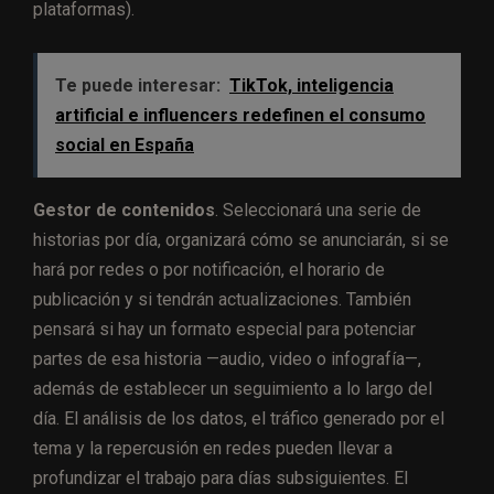
plataformas).
Te puede interesar:
TikTok, inteligencia
artificial e influencers redefinen el consumo
social en España
Gestor de contenidos
. Seleccionará una serie de
historias por día, organizará cómo se anunciarán, si se
hará por redes o por notificación, el horario de
publicación y si tendrán actualizaciones. También
pensará si hay un formato especial para potenciar
partes de esa historia —audio, video o infografía—,
además de establecer un seguimiento a lo largo del
día. El análisis de los datos, el tráfico generado por el
tema y la repercusión en redes pueden llevar a
profundizar el trabajo para días subsiguientes. El