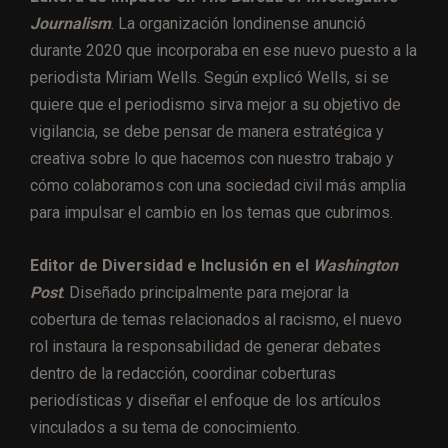
Journalism
. La organización londinense anunció
durante 2020 que incorporaba en ese nuevo puesto a la
periodista Miriam Wells. Según explicó Wells, si se
quiere que el periodismo sirva mejor a su objetivo de
vigilancia, se debe pensar de manera estratégica y
creativa sobre lo que hacemos con nuestro trabajo y
cómo colaboramos con una sociedad civil más amplia
para impulsar el cambio en los temas que cubrimos.
Editor de Diversidad e Inclusión en el
Washington
Post
. Diseñado principalmente para mejorar la
cobertura de temas relacionados al racismo, el nuevo
rol instaura la responsabilidad de generar debates
dentro de la redacción, coordinar coberturas
periodísticas y diseñar el enfoque de los artículos
vinculados a su tema de conocimiento.