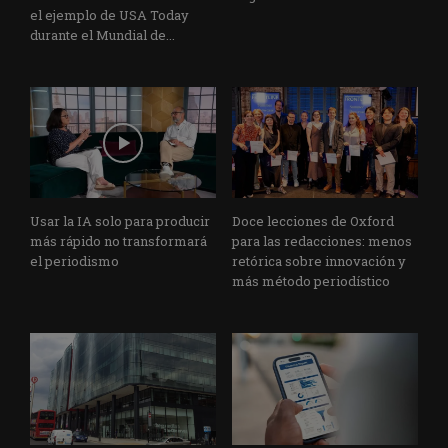
el ejemplo de USA Today
durante el Mundial de...
Usar la IA solo para producir
Doce lecciones de Oxford
más rápido no transformará
para las redacciones: menos
el periodismo
retórica sobre innovación y
más método periodístico