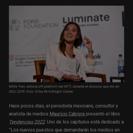
Millie Tran, editora off-platform del NYT, durante el discurso que dio en
ISOJ 2019. Foto: Erika Rich/Knight Center.
Hace pocos días, el periodista mexicano, consultor y
analista de medios
Mauricio Cabrera
presentó el libro
Tendencias 2022
. Uno de los capítulos está dedicado a
”Los nuevos puestos que demandarán los medios en