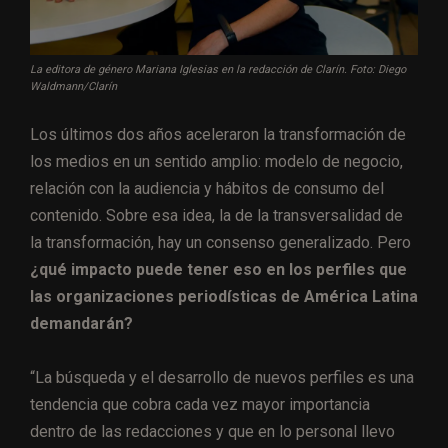
La editora de género Mariana Iglesias en la redacción de Clarín. Foto: Diego
Waldmann/Clarín
Los últimos dos años aceleraron la transformación de
los medios en un sentido amplio: modelo de negocio,
relación con la audiencia y hábitos de consumo del
contenido. Sobre esa idea, la de la transversalidad de
la transformación, hay un consenso generalizado. Pero
¿qué impacto puede tener eso en los perfiles que
las organizaciones periodísticas de América Latina
demandarán?
“La búsqueda y el desarrollo de nuevos perfiles es una
tendencia que cobra cada vez mayor importancia
dentro de las redacciones y que en lo personal llevo