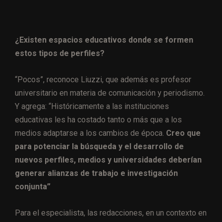
¿Existen espacios educativos donde se formen
estos tipos de perfiles?
“Pocos”, reconoce Liuzzi, que además es profesor
universitario en materia de comunicación y periodismo.
Y agrega: “Históricamente a las instituciones
educativas les ha costado tanto o más que a los
medios adaptarse a los cambios de época.
Creo que
para potenciar la búsqueda y el desarrollo de
nuevos perfiles, medios y universidades deberían
generar alianzas de trabajo e investigación
conjunta”
Para el especialista, las redacciones, en un contexto en