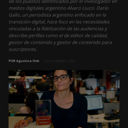
de los puestos identificados por el investigador en
medios digitales argentino Alvaro Liuzzi. Darío
Gallo, un periodista argentino enfocado en la
transición digital, hace foco en las necesidades
vinculadas a la fidelización de las audiencias y
describe perfiles como el de editor de calidad,
gestor de contenido y gestor de contenido para
suscriptores.
POR
Agustina Heb
27 DICIEMBRE, 2021