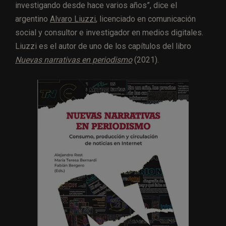
investigando desde hace varios años”, dice el
argentino
Alvaro Liuzzi
, licenciado en comunicación
social y consultor e investigador en medios digitales.
Liuzzi es el autor de uno de los capítulos del libro
Nuevas narrativas en periodismo
(2021).