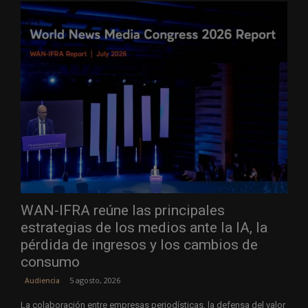
WAN-IFRA reúne las principales
estrategias de los medios ante la IA, la
pérdida de ingresos y los cambios de
consumo
5 agosto, 2026
Audiencia
La colaboración entre empresas periodísticas, la defensa del valor