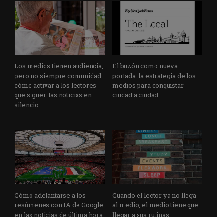
Los medios tienen audiencia,
El buzón como nueva
pero no siempre comunidad:
portada: la estrategia de los
cómo activar a los lectores
medios para conquistar
que siguen las noticias en
ciudad a ciudad
silencio
Cómo adelantarse a los
Cuando el lector ya no llega
resúmenes con IA de Google
al medio, el medio tiene que
en las noticias de última hora:
llegar a sus rutinas