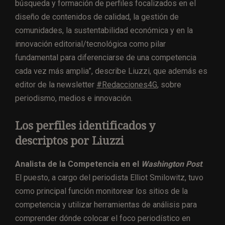
búsqueda y formación de perfiles focalizados en el
diseño de contenidos de calidad, la gestión de
comunidades, la sustentabilidad económica y en la
innovación editorial/tecnológica como pilar
fundamental para diferenciarse de una competencia
cada vez más amplia”, describe Liuzzi, que además es
editor de la newsletter
#Redacciones4G
, sobre
periodismo, medios e innovación.
Los perfiles identificados y
descriptos por Liuzzi
Analista de la Competencia en el
Washington Post
.
El puesto, a cargo del periodista Elliot Smilowitz, tuvo
como principal función monitorear los sitios de la
competencia y utilizar herramientas de análisis para
comprender dónde colocar el foco periodístico en