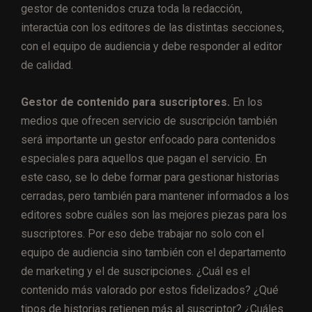
gestor de contenidos cruza toda la redacción,
interactúa con los editores de las distintas secciones,
con el equipo de audiencia y debe responder al editor
de calidad.
Gestor de contenido para suscriptores.
En los
medios que ofrecen servicio de suscripción también
será importante un gestor enfocado para contenidos
especiales para aquellos que pagan el servicio. En
este caso, se lo debe formar para gestionar historias
cerradas, pero también para mantener informados a los
editores sobre cuáles son las mejores piezas para los
suscriptores. Por eso debe trabajar no solo con el
equipo de audiencia sino también con el departamento
de marketing y el de suscripciones. ¿Cuál es el
contenido más valorado por estos fidelizados? ¿Qué
tipos de historias retienen más al suscriptor? ¿Cuáles