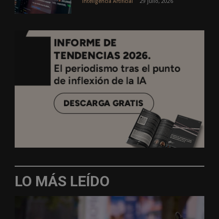
29 julio, 2026
Inteligencia Artificial
LO MÁS LEÍDO