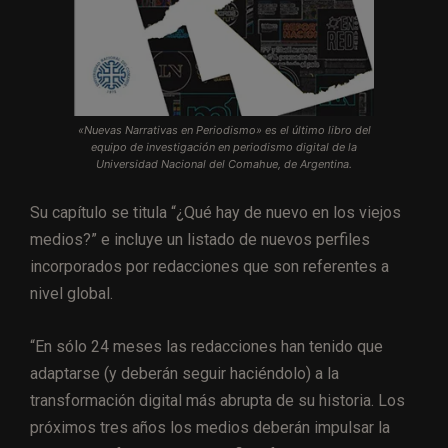
«Nuevas Narrativas en Periodismo» es el último libro del
equipo de investigación en periodismo digital de la
Universidad Nacional del Comahue, de Argentina.
Su capítulo se titula “¿Qué hay de nuevo en los viejos
medios?” e incluye un listado de nuevos perfiles
incorporados por redacciones que son referentes a
nivel global.
“En sólo 24 meses las redacciones han tenido que
adaptarse (y deberán seguir haciéndolo) a la
transformación digital más abrupta de su historia. Los
próximos tres años los medios deberán impulsar la