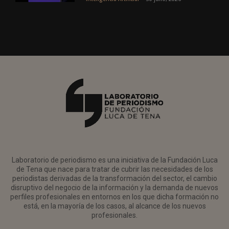
Laboratorio de periodismo es una iniciativa de la Fundación Luca
de Tena que nace para tratar de cubrir las necesidades de los
periodistas derivadas de la transformación del sector, el cambio
disruptivo del negocio de la información y la demanda de nuevos
perfiles profesionales en entornos en los que dicha formación no
está, en la mayoría de los casos, al alcance de los nuevos
profesionales.