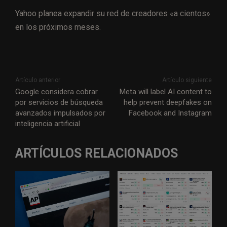
Yahoo planea expandir su red de creadores «a cientos»
en los próximos meses.
Artículo anterior
Artículo siguiente
Google considera cobrar
Meta will label AI content to
por servicios de búsqueda
help prevent deepfakes on
avanzados impulsados por
Facebook and Instagram
inteligencia artificial
ARTÍCULOS RELACIONADOS