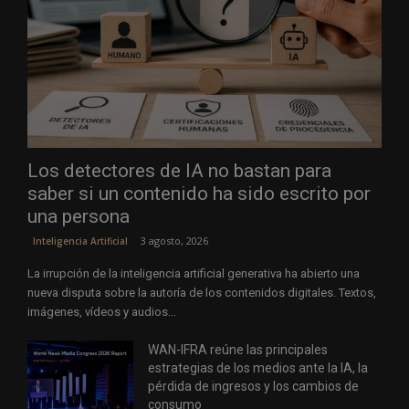
Los detectores de IA no bastan para
saber si un contenido ha sido escrito por
una persona
3 agosto, 2026
Inteligencia Artificial
La irrupción de la inteligencia artificial generativa ha abierto una
nueva disputa sobre la autoría de los contenidos digitales. Textos,
imágenes, vídeos y audios...
WAN-IFRA reúne las principales
estrategias de los medios ante la IA, la
pérdida de ingresos y los cambios de
consumo