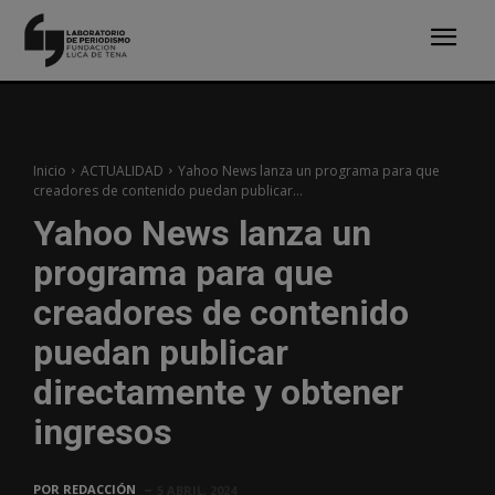
Inicio
ACTUALIDAD
Yahoo News lanza un programa para que
creadores de contenido puedan publicar...
Yahoo News lanza un
programa para que
creadores de contenido
puedan publicar
directamente y obtener
ingresos
POR
REDACCIÓN
5 ABRIL, 2024