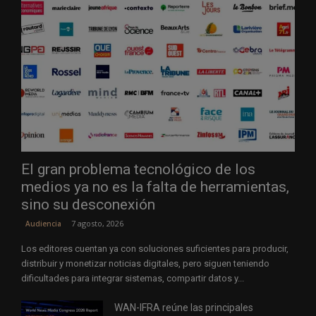
El gran problema tecnológico de los
medios ya no es la falta de herramientas,
sino su desconexión
7 agosto, 2026
Audiencia
Los editores cuentan ya con soluciones suficientes para producir,
distribuir y monetizar noticias digitales, pero siguen teniendo
dificultades para integrar sistemas, compartir datos y...
WAN-IFRA reúne las principales