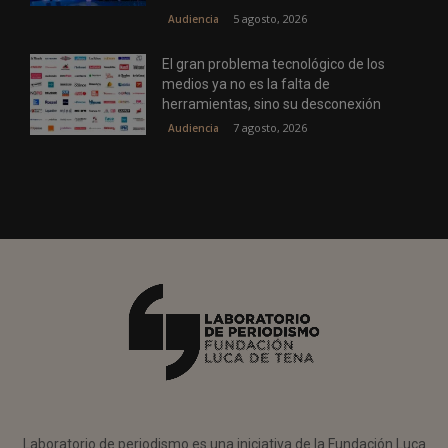
5 agosto, 2026
Audiencia
El gran problema tecnológico de los
medios ya no es la falta de
herramientas, sino su desconexión
7 agosto, 2026
Audiencia
Laboratorio de periodismo es una iniciativa de la Fundación Luca