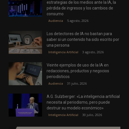
estrategias de los medios ante la IA, la
pérdida de ingresos y los cambios de
consumo
5 agosto, 2026
Audiencia
Los detectores de IA no bastan para
saber si un contenido ha sido escrito por
una persona
3 agosto, 2026
Inteligencia Artificial
Veinte ejemplos de uso de la IA en
redacciones, productos y negocios
periodísticos
31 julio, 2026
Audiencia
A.G. Sulzberger: «La inteligencia artificial
necesita al periodismo, pero puede
destruir su modelo económico»
30 julio, 2026
Inteligencia Artificial