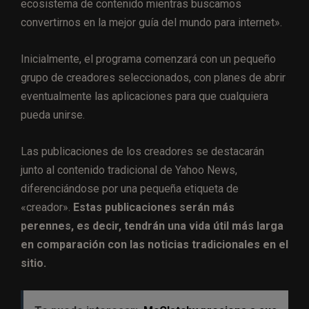
ecosistema de contenido mientras buscamos
convertirnos en la mejor guía del mundo para internet».
Inicialmente, el programa comenzará con un pequeño
grupo de creadores seleccionados, con planes de abrir
eventualmente las aplicaciones para que cualquiera
pueda unirse.
Las publicaciones de los creadores se destacarán
junto al contenido tradicional de Yahoo News,
diferenciándose por una pequeña etiqueta de
«creador».
Estas publicaciones serán más
perennes, es decir, tendrán una vida útil más larga
en comparación con las noticias tradicionales en el
sitio.