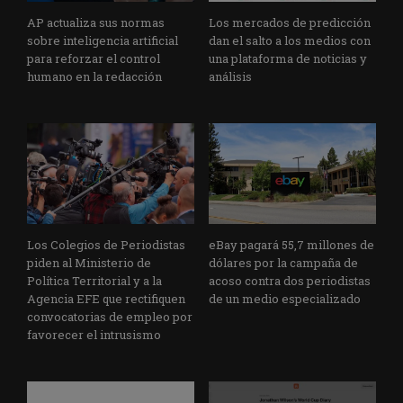
AP actualiza sus normas
Los mercados de predicción
sobre inteligencia artificial
dan el salto a los medios con
para reforzar el control
una plataforma de noticias y
humano en la redacción
análisis
Los Colegios de Periodistas
eBay pagará 55,7 millones de
piden al Ministerio de
dólares por la campaña de
Política Territorial y a la
acoso contra dos periodistas
Agencia EFE que rectifiquen
de un medio especializado
convocatorias de empleo por
favorecer el intrusismo