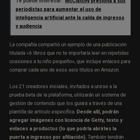
Te puede interesar:
McClatchy presiona a sus
periodistas para aumentar el uso de
inteligencia artificial ante la caída de ingresos
y audiencia
La compañía compartió un ejemplo de una publicación
titulada «6 libros que no te importaría leer en repetidas
ocasiones a tu niño pequeño», que incluye enlaces para
comprar cada uno de esos seis títulos en Amazon.
Los 21 creadores iniciales, invitados a unirse a la
prueba beta de la plataforma, utilizarán un sistema de
gestión de contenido que los guiará a través de una
plantilla de artículo específica.
Desde allí, podrán
agregar imágenes con licencia de Getty, texto y
enlaces a productos (lo que podría abrirles la
puerta a ingresos por afiliación).
También tendrán