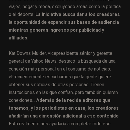
viajes, hogar y moda, excluyendo áreas como la política
o el deporte.
La iniciativa busca dar a los creadores
la oportunidad de expandir sus bases de audiencia
mientras generan ingresos por publicidad y
afiliados.
Kat Downs Mulder, vicepresidenta sénior y gerente
general de Yahoo News, destacó la búsqueda de una
conexión más personal en el consumo de noticias:
«Frecuentemente escuchamos que la gente quiere
obtener sus noticias de otras personas. Tienen
instituciones en las que confían, pero también quieren
conexiones…
Además de la red de editores que
tenemos, y los periodistas en casa, los creadores
añadirían una dimensión adicional a ese contenido
.
Esto realmente nos ayudaría a completar todo ese