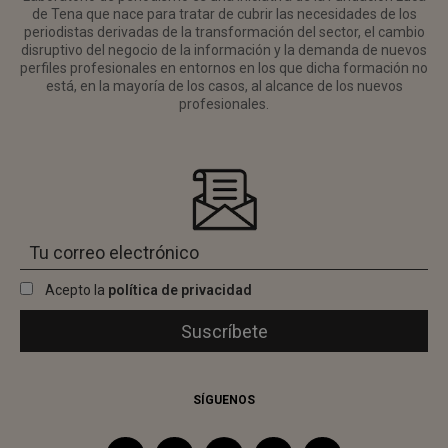
de Tena que nace para tratar de cubrir las necesidades de los
periodistas derivadas de la transformación del sector, el cambio
disruptivo del negocio de la información y la demanda de nuevos
perfiles profesionales en entornos en los que dicha formación no
está, en la mayoría de los casos, al alcance de los nuevos
profesionales.
Acepto la
política de privacidad
SÍGUENOS