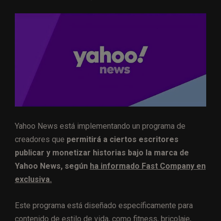
Yahoo News está implementando un programa de
creadores que
permitirá a ciertos escritores
publicar y monetizar historias bajo la marca de
Yahoo News, según
ha informado Fast Company en
exclusiva.
Este programa está diseñado específicamente para
contenido de estilo de vida, como fitness, bricolaje,