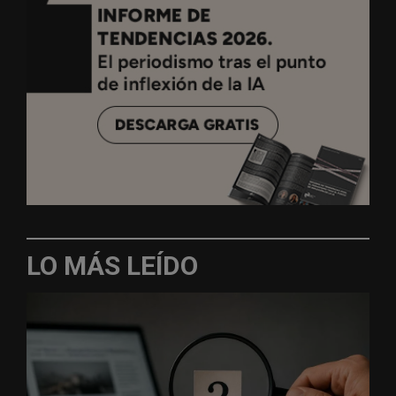
LO MÁS LEÍDO