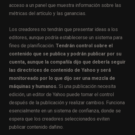
acceso a un panel que muestra información sobre las
métricas del artículo y las ganancias.
Los creadores no tendrán que presentar ideas a los
editores, aunque podría establecerse un sistema para
fines de planificación.
Tendrán control sobre el
contenido que se publica y podrán publicar por su
cuenta, aunque la compañía dijo que debería seguir
las directrices de contenido de Yahoo y será
monitoreado por lo que dijo ser una mezcla de
máquinas y humanos.
Si una publicación necesita
edición, un editor de Yahoo puede tomar el control
después de la publicación y realizar cambios. Funciona
esencialmente en un sistema de confianza, donde se
espera que los creadores seleccionados eviten
publicar contenido dañino.