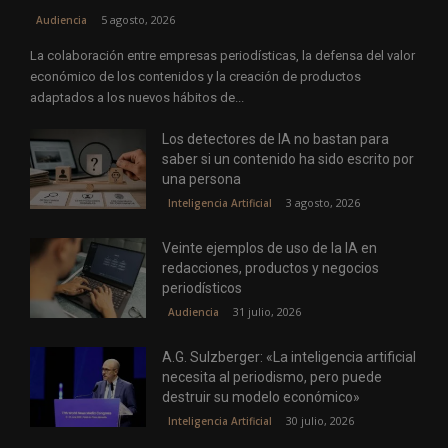
5 agosto, 2026
Audiencia
La colaboración entre empresas periodísticas, la defensa del valor
económico de los contenidos y la creación de productos
adaptados a los nuevos hábitos de...
Los detectores de IA no bastan para
saber si un contenido ha sido escrito por
una persona
3 agosto, 2026
Inteligencia Artificial
Veinte ejemplos de uso de la IA en
redacciones, productos y negocios
periodísticos
31 julio, 2026
Audiencia
A.G. Sulzberger: «La inteligencia artificial
necesita al periodismo, pero puede
destruir su modelo económico»
30 julio, 2026
Inteligencia Artificial