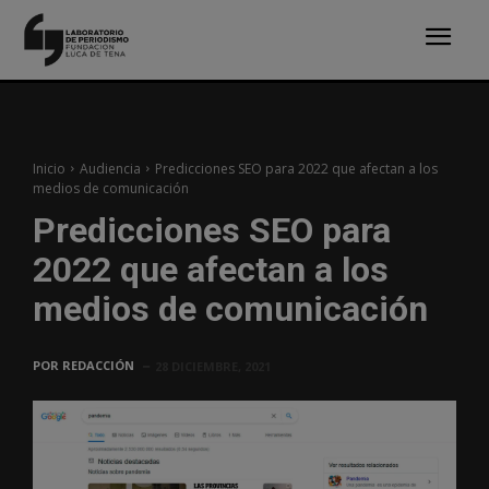
Inicio
Audiencia
Predicciones SEO para 2022 que afectan a los
medios de comunicación
Predicciones SEO para
2022 que afectan a los
medios de comunicación
POR
REDACCIÓN
28 DICIEMBRE, 2021