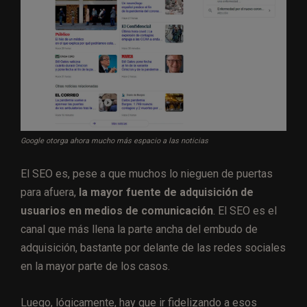
Google otorga ahora mucho más espacio a las noticias
El SEO es, pese a que muchos lo nieguen de puertas
para afuera,
la mayor fuente de adquisición de
usuarios en medios de comunicación
. El SEO es el
canal que más llena la parte ancha del embudo de
adquisición, bastante por delante de las redes sociales
en la mayor parte de los casos.
Luego, lógicamente, hay que ir fidelizando a esos