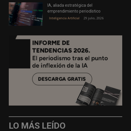
IA, aliada estratégica del
emprendimiento periodístico
29 julio, 2026
Inteligencia Artificial
LO MÁS LEÍDO