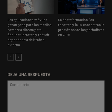
Las aplicaciones móviles
La desinformación, los
ganan peso para los medios
recortes y la IA concentran la
como vía directa para
presión sobre los periodistas
fidelizar lectores y reducir
en 2026
dependencia del tráfico
externo
DEJA UNA RESPUESTA