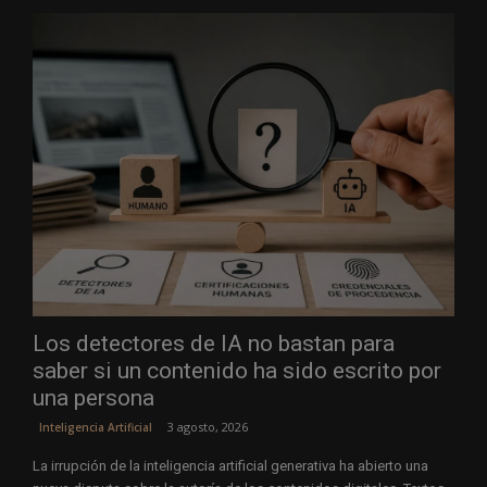
Los detectores de IA no bastan para
saber si un contenido ha sido escrito por
una persona
3 agosto, 2026
Inteligencia Artificial
La irrupción de la inteligencia artificial generativa ha abierto una