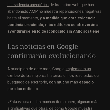
La evidencia anecdótica
de los sitios web que han
abandonado AMP no muestra repercusiones negativas
hasta el momento,
y a medida que esta evidencia
continúa creciendo, más editores se atreverán a
aventurarse en lo desconocido sin AMP, sostiene.
Las noticias en Google
continuarán evolucionando
A principios de este mes, Google
implementó un
cambio
de las mejores historias en los resultados de
búsqueda de escritorio,
con mucho más espacio
para las noticias.
«Esta es una de las muchas iteraciones, algunas más
significativas que otras, de cómo Google muestra