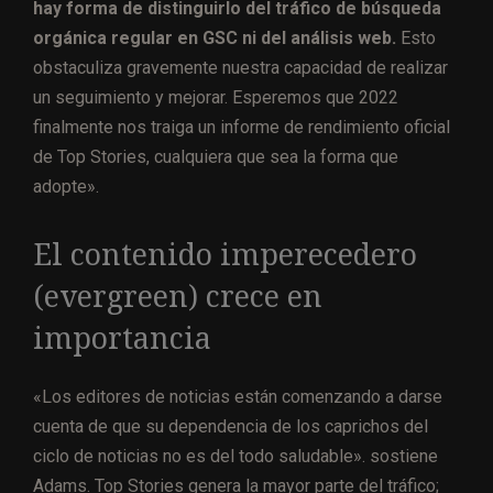
hay forma de distinguirlo del tráfico de búsqueda
orgánica regular en GSC ni del análisis web.
Esto
obstaculiza gravemente nuestra capacidad de realizar
un seguimiento y mejorar. Esperemos que 2022
finalmente nos traiga un informe de rendimiento oficial
de Top Stories, cualquiera que sea la forma que
adopte».
El contenido imperecedero
(evergreen) crece en
importancia
«Los editores de noticias están comenzando a darse
cuenta de que su dependencia de los caprichos del
ciclo de noticias no es del todo saludable». sostiene
Adams. Top Stories genera la mayor parte del tráfico;