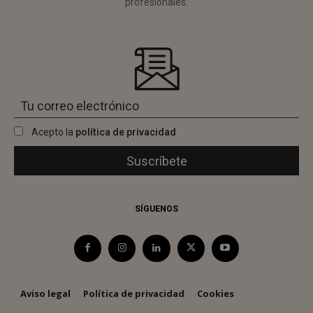
profesionales.
Acepto la
política de privacidad
SÍGUENOS
Aviso legal
Política de privacidad
Cookies