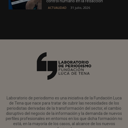
control humano en la redacción
31 julio, 2026
ACTUALIDAD
Laboratorio de periodismo es una iniciativa de la Fundación Luca
de Tena que nace para tratar de cubrir las necesidades de los
periodistas derivadas de la transformación del sector, el cambio
disruptivo del negocio de la información y la demanda de nuevos
perfiles profesionales en entornos en los que dicha formación no
está, en la mayoría de los casos, al alcance de los nuevos