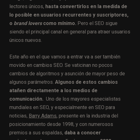
lectores únicos,
hasta convertirlos en la medida de
lo posible en usuarios recurrentes y suscriptores,
o
brand lovers
como mínimo.
Pero el SEO sigue
siendo el principal canal en general para atraer usuarios
únicos nuevos.
Este año en el que vamos a entrar va a ser también
movido en cambios SEO. Se vaticinan no pocos
cambios de algoritmos y asunción de mayor peso de
algunos parámetros.
Algunos de estos cambios
atañen directamente a los medios de
comunicación.
Uno de los mayores especialistas
mundiales en SEO, y especialmente en SEO para
noticias,
Barry Adams
, presente en la industria del
posicionamiento desde 1998, y con numerosos
premios a sus espaldas,
daba a conocer