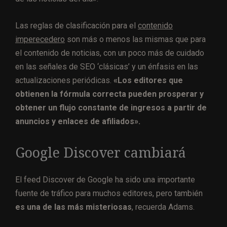
Las reglas de clasificación para el
contenido
imperecedero
son más o menos las mismas que para
el contenido de noticias, con un poco más de cuidado
en las señales de SEO ‘clásicas’ y un énfasis en las
actualizaciones periódicas.
«Los editores que
obtienen la fórmula correcta pueden prosperar y
obtener un flujo constante de ingresos a partir de
anuncios y enlaces de afiliados».
Google Discover cambiará
El feed Discover de Google ha sido una importante
fuente de tráfico para muchos editores, pero también
es una de las más misteriosas
, recuerda Adams.