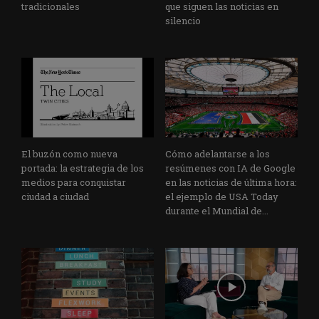
tradicionales
que siguen las noticias en
silencio
El buzón como nueva
Cómo adelantarse a los
portada: la estrategia de los
resúmenes con IA de Google
medios para conquistar
en las noticias de última hora:
ciudad a ciudad
el ejemplo de USA Today
durante el Mundial de...