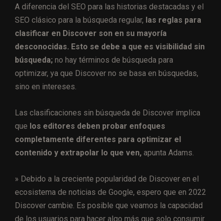
A diferencia del SEO para las historias destacadas y el
SEO clásico para la búsqueda regular,
las reglas para
clasificar en Discover son en su mayoría
desconocidas. Esto se debe a que es visibilidad sin
búsqueda;
no hay términos de búsqueda para
optimizar, ya que Discover no se basa en búsquedas,
sino en intereses.
Las clasificaciones sin búsqueda de Discover implica
que
los editores deben probar enfoques
completamente diferentes para optimizar el
contenido y extrapolar lo que ven,
apunta Adams.
» Debido a la creciente popularidad de Discover en el
ecosistema de noticias de Google, espero que en 2022
Discover cambie. Es posible que veamos la capacidad
de los usuarios para hacer algo más que solo consumir