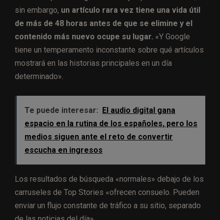
sin embargo,
un artículo rara vez tiene una vida útil
de más de 48 horas antes de que se elimine y el
contenido más nuevo ocupe su lugar.
«Y Google
tiene un temperamento inconstante sobre qué artículos
mostrará en las historias principales en un día
determinado».
Te puede interesar:
El audio digital gana
espacio en la rutina de los españoles, pero los
medios siguen ante el reto de convertir
escucha en ingresos
Los resultados de búsqueda «normales» debajo de los
carruseles de Top Stories «ofrecen consuelo. Pueden
enviar un flujo constante de tráfico a su sitio, separado
de las noticias del día».