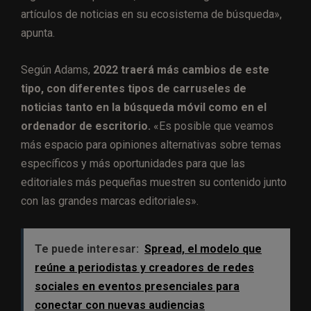
artículos de noticias en su ecosistema de búsqueda»,
apunta.
Según Adams,
2022 traerá más cambios de este
tipo, con diferentes tipos de carruseles de
noticias tanto en la búsqueda móvil como en el
ordenador de escritorio.
«Es posible que veamos
más espacio para opiniones alternativas sobre temas
específicos y más oportunidades para que las
editoriales más pequeñas muestren su contenido junto
con las grandes marcas editoriales».
Te puede interesar:
Spread, el modelo que
reúne a periodistas y creadores de redes
sociales en eventos presenciales para
conectar con nuevas audiencias