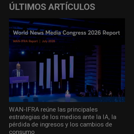
ÚLTIMOS ARTÍCULOS
WAN-IFRA reúne las principales
estrategias de los medios ante la IA, la
pérdida de ingresos y los cambios de
consumo