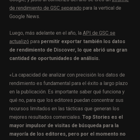
de rendimiento de GSC separado
para la vertical de
Google News.
Luego, más adelante en el año, la
API de GSC se
actualizó
para
permitir exportar también los datos
de rendimiento de Discover, lo que abrió una gran
cantidad de oportunidades de análisis.
«La capacidad de analizar con precisión los datos de
rendimiento es fundamental para el éxito a largo plazo
en la publicación. Es importante saber qué funciona y
qué no, para que los editores puedan concentrar sus
recursos limitados en las tácticas que generan los
mejores resultados comerciales.
Top Stories es el
mayor impulsor de visitas de búsqueda para la
mayoría de los editores, pero por el momento no