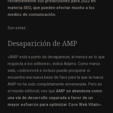
recientemente sus predicciones para 2022 en
materia SEO, que pueden afectar mucho a los
medios de comunicación.
Son estas:
Desaparición de AMP
«AMP está a punto de desaparecer, al menos en lo que
respecta a los editores», indica Adams. Como marco
web, «sobrevivirá e incluso puede prosperar si
encuentra una nueva base de fans para la que la marca
AMP no ha sido completamente envenenada. Pero en
el mundo editorial, veo que
AMP se abandona como
una vía de desarrollo separada a favor de un
mayor esfuerzo para optimizar Core Web Vitals».