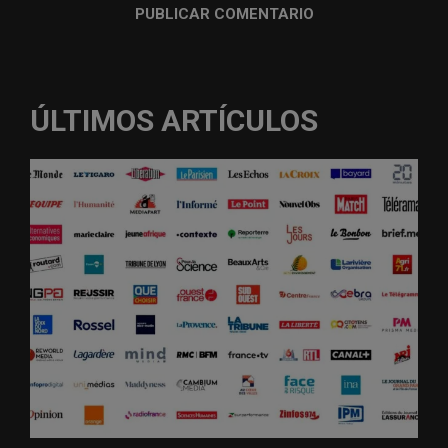
ÚLTIMOS ARTÍCULOS