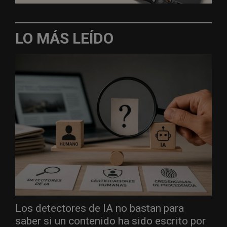
LO MÁS LEÍDO
Los detectores de IA no bastan para
saber si un contenido ha sido escrito por