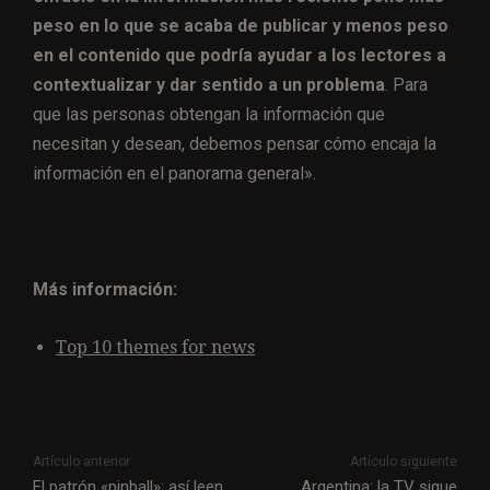
peso en lo que se acaba de publicar y menos peso
en el contenido que podría ayudar a los lectores a
contextualizar y dar sentido a un problema
. Para
que las personas obtengan la información que
necesitan y desean, debemos pensar cómo encaja la
información en el panorama general».
Más información:
Top 10 themes for news
Artículo anterior
Artículo siguiente
El patrón «pinball»: así leen
Argentina: la TV sigue