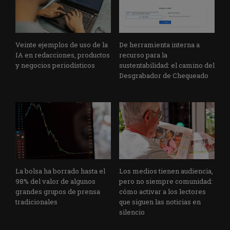
Veinte ejemplos de uso de la
De herramienta interna a
IA en redacciones, productos
recurso para la
y negocios periodísticos
sustentabilidad: el camino del
Desgrabador de Chequeado
La bolsa ha borrado hasta el
Los medios tienen audiencia,
98% del valor de algunos
pero no siempre comunidad:
grandes grupos de prensa
cómo activar a los lectores
tradicionales
que siguen las noticias en
silencio