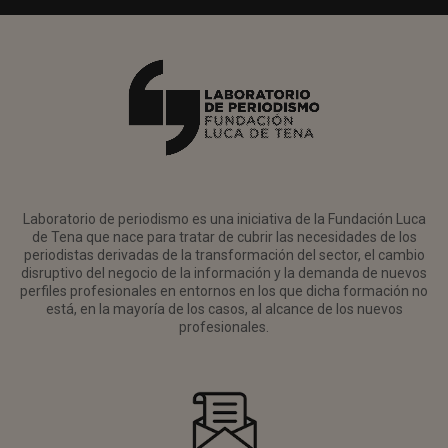
Laboratorio de periodismo es una iniciativa de la Fundación Luca
de Tena que nace para tratar de cubrir las necesidades de los
periodistas derivadas de la transformación del sector, el cambio
disruptivo del negocio de la información y la demanda de nuevos
perfiles profesionales en entornos en los que dicha formación no
está, en la mayoría de los casos, al alcance de los nuevos
profesionales.