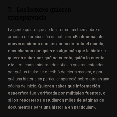
7.- Los lectores quieren
transparencia
La gente quiere que se le informe también sobre el
proceso de producción de noticias.
«En docenas de
conversaciones con personas de todo el mundo,
escuchamos que quieren algo más que la historia:
quieren saber por qué se cuenta, quién lo cuenta,
etc.
Los consumidores de noticias quieren entender
por qué un titular se escribió de cierta manera, o por
qué una historia en particular apareció sobre otra en una
página de inicio.
Quieren saber qué información
específica fue verificada por múltiples fuentes, o
si los reporteros estudiaron miles de páginas de
documentos para una historia en particular».