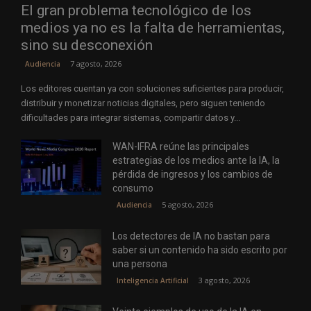
El gran problema tecnológico de los
medios ya no es la falta de herramientas,
sino su desconexión
7 agosto, 2026
Audiencia
Los editores cuentan ya con soluciones suficientes para producir,
distribuir y monetizar noticias digitales, pero siguen teniendo
dificultades para integrar sistemas, compartir datos y...
WAN-IFRA reúne las principales
estrategias de los medios ante la IA, la
pérdida de ingresos y los cambios de
consumo
5 agosto, 2026
Audiencia
Los detectores de IA no bastan para
saber si un contenido ha sido escrito por
una persona
3 agosto, 2026
Inteligencia Artificial