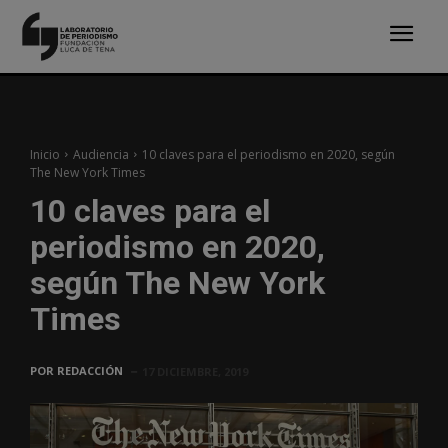
Inicio
Audiencia
10 claves para el periodismo en 2020, según
The New York Times
10 claves para el
periodismo en 2020,
según The New York
Times
POR
REDACCIÓN
17 DICIEMBRE, 2019