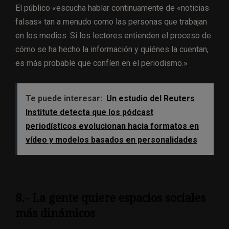
El público «escucha hablar continuamente de «noticias
falsas» tan a menudo como las personas que trabajan
en los medios. Si los lectores entienden el proceso de
cómo se ha hecho la información y quiénes la cuentan,
es más probable que confíen en el periodismo.»
Te puede interesar:
Un estudio del Reuters
Institute detecta que los pódcast
periodísticos evolucionan hacia formatos en
vídeo y modelos basados en personalidades
8.- La gente quiere espacios sociales
más dinámicos