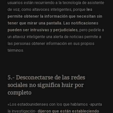
usuarios están recurriendo a la tecnología de asistente
de voz, como altavoces inteligentes, porque
les
permite obtener la información que necesitan sin
tener que mirar una pantalla. Las notificaciones
pueden ser intrusivas y perjudiciales
, pero pedirle a
un altavoz inteligente una alerta de noticias permite a
las personas obtener información en sus propios
términos.
5.- Desconectarse de las redes
sociales no significa huir por
completo
«Los estadounidenses con los que hablamos -apunta
la investigación-
dijeron que están estableciendo