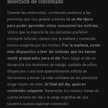
selección de contenido
Durante las entrevistas, «a menudo pedimos a las
personas que nos guiaran a través de
un día típico
para poder aprender cómo consumen las noticias
.
Vimos que la mayoría de las personas prefieren
consumir noticias «duras» por la mañana y contenido
menos exigente por las noches.
Por la mañana, están
más dispuestos a leer las noticias que los hacen
sentir preparados para el día
. Pero luego el día se
desarrolla con reuniones de trabajo, cuidado de niños,
diligencias y una lista aparentemente infinita de
decisiones a tomar. La vida cotidiana de las personas
exige mucho de ellas.
Al final del día, quieren
contenido relajante
. Raramente los medios toman en
cuenta la hora del día y la carga cognitiva de sus
usuarios cuando publican contenido».