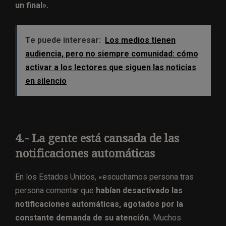
un final».
Te puede interesar:
Los medios tienen
audiencia, pero no siempre comunidad: cómo
activar a los lectores que siguen las noticias
en silencio
4.- La gente está cansada de las
notificaciones automáticas
En los Estados Unidos, «escuchamos persona tras
persona comentar que
habían desactivado las
notificaciones automáticas, agotados por la
constante demanda de su atención.
Muchos