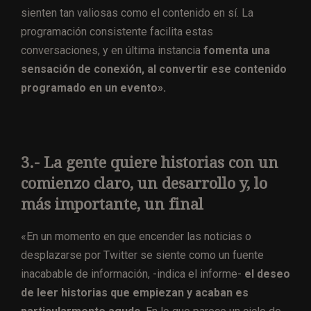
sienten tan valiosas como el contenido en sí. La
programación consistente facilita estas
conversaciones, y en última instancia
fomenta una
sensación de conexión, al convertir ese contenido
programado en un evento».
3.- La gente quiere historias con un
comienzo claro, un desarrollo y, lo
más importante, un final
«En un momento en que encender las noticias o
desplazarse por Twitter se siente como un fuente
inacabable de información, -indica el informe-
el deseo
de leer historias que empiezan y acaban es