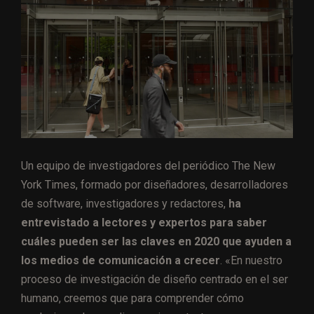
Un equipo de investigadores del periódico The New
York Times, formado por diseñadores, desarrolladores
de software, investigadores y redactores,
ha
entrevistado a lectores y expertos para saber
cuáles pueden ser las claves en 2020 que ayuden a
los medios de comunicación a crecer
. «En nuestro
proceso de investigación de diseño centrado en el ser
humano, creemos que para comprender cómo