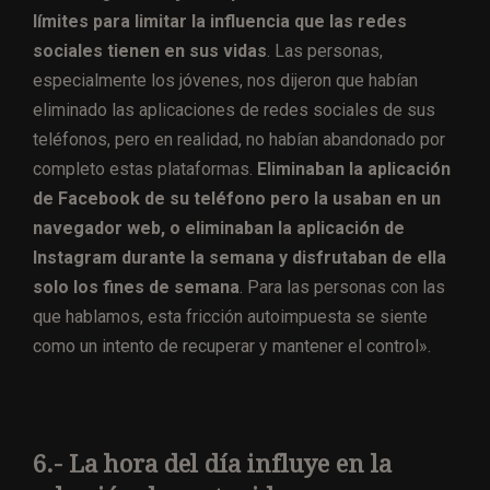
límites para limitar la influencia que las redes
sociales tienen en sus vidas
. Las personas,
especialmente los jóvenes, nos dijeron que habían
eliminado las aplicaciones de redes sociales de sus
teléfonos, pero en realidad, no habían abandonado por
completo estas plataformas.
Eliminaban la aplicación
de Facebook de su teléfono pero la usaban en un
navegador web, o eliminaban la aplicación de
Instagram durante la semana y disfrutaban de ella
solo los fines de semana
. Para las personas con las
que hablamos, esta fricción autoimpuesta se siente
como un intento de recuperar y mantener el control».
6.- La hora del día influye en la