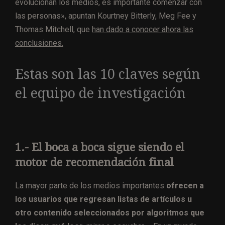
evolucionan los medios, es importante comenzar con
las personas», apuntan Kourtney Bitterly, Meg Fee y
Thomas Mitchell, que
han dado a conocer ahora las
conclusiones.
Estas son las 10 claves según
el equipo de investigación
1.- El boca a boca sigue siendo el
motor de recomendación final
La mayor parte de los medios importantes
ofrecen a
los usuarios que regresan listas de artículos u
otro contenido seleccionados por algoritmos que