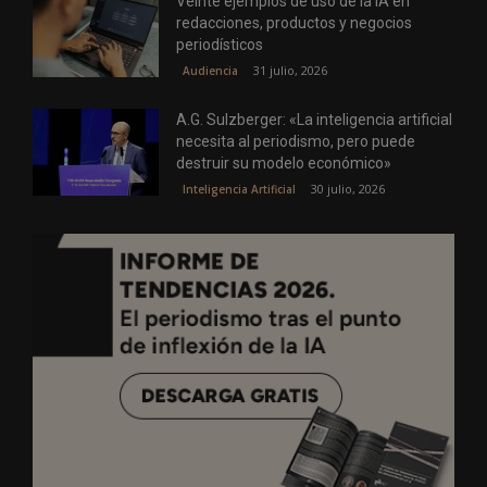
Veinte ejemplos de uso de la IA en
redacciones, productos y negocios
periodísticos
31 julio, 2026
Audiencia
A.G. Sulzberger: «La inteligencia artificial
necesita al periodismo, pero puede
destruir su modelo económico»
30 julio, 2026
Inteligencia Artificial