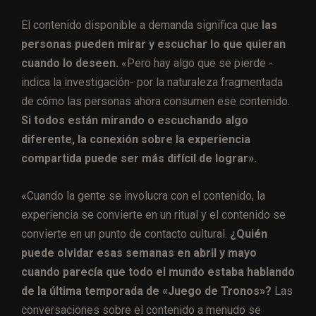
El contenido disponible a demanda significa que
las
personas pueden mirar y escuchar lo que quieran
cuando lo deseen.
«Pero hay algo que se pierde -
indica la investigación- por la naturaleza fragmentada
de cómo las personas ahora consumen ese contenido.
Si todos están mirando o escuchando algo
diferente, la conexión sobre la experiencia
compartida puede ser más difícil de lograr».
«Cuando la gente se involucra con el contenido, la
experiencia se convierte en un ritual y el contenido se
convierte en un punto de contacto cultural.
¿Quién
puede olvidar esas semanas en abril y mayo
cuando parecía que todo el mundo estaba hablando
de la última temporada de «Juego de Tronos»?
Las
conversaciones sobre el contenido a menudo se