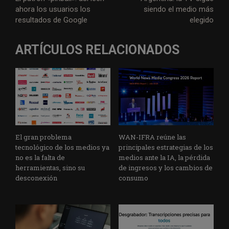
ahora los usuarios los
siendo el medio más
resultados de Google
elegido
ARTÍCULOS RELACIONADOS
El gran problema
WAN-IFRA reúne las
tecnológico de los medios ya
principales estrategias de los
no es la falta de
medios ante la IA, la pérdida
herramientas, sino su
de ingresos y los cambios de
desconexión
consumo