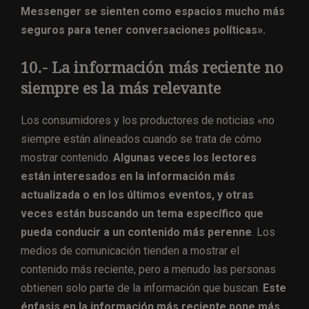
Messenger se sienten como espacios mucho más
seguros para tener conversaciones políticas».
10.- La información más reciente no
siempre es la más relevante
Los consumidores y los productores de noticias «no
siempre están alineados cuando se trata de cómo
mostrar contenido.
Algunas veces los lectores
están interesados ​​en la información más
actualizada o en los últimos eventos, y otras
veces están buscando un tema específico que
pueda conducir a un contenido más perenne
. Los
medios de comunicación tienden a mostrar el
contenido más reciente, pero a menudo las personas
obtienen solo parte de la información que buscan.
Este
énfasis en la información más reciente pone más