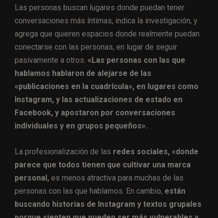
Las personas buscan lugares donde puedan tener
conversaciones más íntimas, indica la investigación, y
agrega que quieren espacios donde realmente puedan
conectarse con las personas, en lugar de seguir
pasivamente a otros.
«Las personas con las que
hablamos hablaron de alejarse de las
«publicaciones en la cuadrícula», en lugares como
Instagram, y las actualizaciones de estado en
Facebook, y apostaron por conversaciones
individuales y en grupos pequeños».
La profesionalización de las
redes sociales, «donde
parece que todos tienen que cultivar una marca
personal,
es menos atractiva para muchas de las
personas con las que hablamos. En cambio,
están
buscando historias de Instagram y textos grupales
porque sienten que pueden ser más vulnerables y