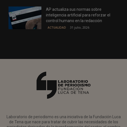
AP actualiza sus normas sobre
inteligencia artificial para reforzar el
control humano en la redacción
31 julio, 2026
ACTUALIDAD
Laboratorio de periodismo es una iniciativa de la Fundación Luca
de Tena que nace para tratar de cubrir las necesidades de los