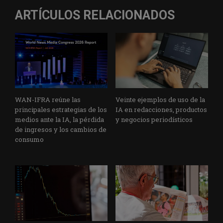
ARTÍCULOS RELACIONADOS
WAN-IFRA reúne las
Veinte ejemplos de uso de la
principales estrategias de los
IA en redacciones, productos
medios ante la IA, la pérdida
y negocios periodísticos
de ingresos y los cambios de
consumo