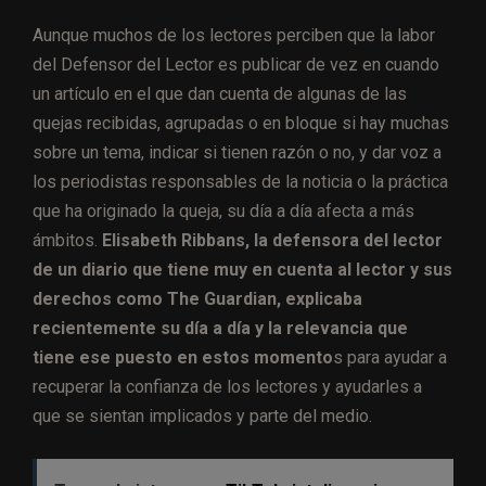
Aunque muchos de los lectores perciben que la labor
del Defensor del Lector es publicar de vez en cuando
un artículo en el que dan cuenta de algunas de las
quejas recibidas, agrupadas o en bloque si hay muchas
sobre un tema, indicar si tienen razón o no, y dar voz a
los periodistas responsables de la noticia o la práctica
que ha originado la queja, su día a día afecta a más
ámbitos.
Elisabeth Ribbans, la defensora del lector
de un diario que tiene muy en cuenta al lector y sus
derechos como The Guardian, explicaba
recientemente su día a día y la relevancia que
tiene ese puesto en estos momento
s para ayudar a
recuperar la confianza de los lectores y ayudarles a
que se sientan implicados y parte del medio.