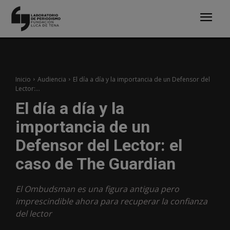
Inicio
Audiencia
El día a día y la importancia de un Defensor del
Lector:...
El día a día y la
importancia de un
Defensor del Lector: el
caso de The Guardian
El Ombudsman es una figura antigua pero
imprescindible ahora para recuperar la confianza
del lector