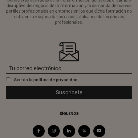
periodistas derivadas de la transformación del sector, el cambio
disruptivo del negocio de la información y la demanda de nuevos
perfiles profesionales en entornos en los que dicha formación no
está, en la mayoría de los casos, al alcance de los nuevos
profesionales.
Acepto la
política de privacidad
SÍGUENOS