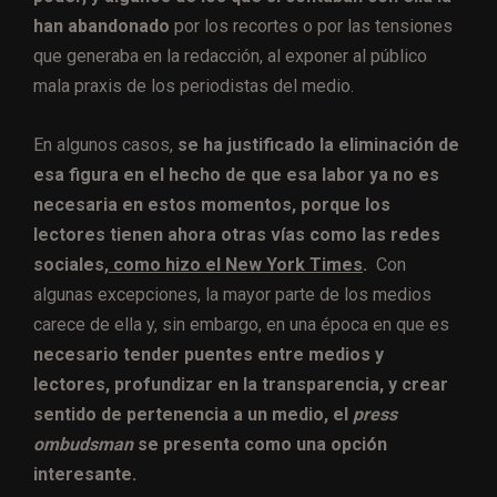
han abandonado
por los recortes o por las tensiones
que generaba en la redacción, al exponer al público
mala praxis de los periodistas del medio.
En algunos casos,
se ha justificado la eliminación de
esa figura en el hecho de que esa labor ya no es
necesaria en estos momentos, porque los
lectores tienen ahora otras vías como las redes
sociales,
como hizo el New York Times
.
Con
algunas excepciones, la mayor parte de los medios
carece de ella y, sin embargo, en una época en que es
necesario tender puentes entre medios y
lectores, profundizar en la transparencia, y crear
sentido de pertenencia a un medio, el
press
ombudsman
se presenta como una opción
interesante.