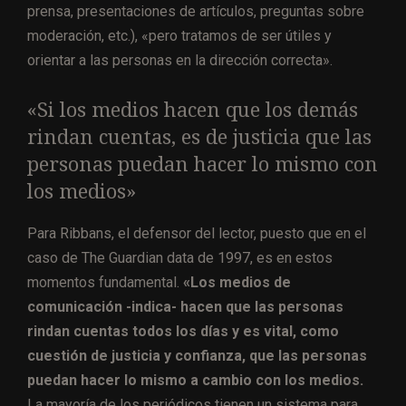
prensa, presentaciones de artículos, preguntas sobre
moderación, etc.), «pero tratamos de ser útiles y
orientar a las personas en la dirección correcta».
«Si los medios hacen que los demás
rindan cuentas, es de justicia que las
personas puedan hacer lo mismo con
los medios»
Para Ribbans, el defensor del lector, puesto que en el
caso de The Guardian data de 1997, es en estos
momentos fundamental.
«
Los medios de
comunicación -indica- hacen que las personas
rindan cuentas todos los días y es vital, como
cuestión de justicia y confianza, que las personas
puedan hacer lo mismo a cambio con los medios.
La mayoría de los periódicos tienen un sistema para