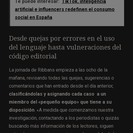
Te puede interesar:
TikTok, inteligencia
artificial e influencers redefinen el consumo
social en España
Desde quejas por errores en el uso
del lenguaje hasta vulneraciones del
código editorial
La jornada de Ribbans empieza a las ocho de la
mañana, revisando todas las quejas, sugerencias o
comentarios que han entrado desde el día anterior,
clasificándolas y asignando cada caso a un
miembro del «pequeño equipo» que tiene a su
disposición
. «A medida que comenzamos nuestra
investigación, contactando a los periodistas o quizás
buscando más información de los lectores, siguen