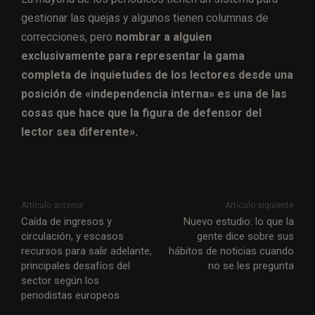
gestionar las quejas y algunos tienen columnas de
correcciones, pero
nombrar a alguien
exclusivamente para representar la gama
completa de inquietudes de los lectores desde una
posición de «independencia interna» es una de las
cosas que hace que la figura de defensor del
lector sea diferente».
Artículo anterior
Artículo siguiente
Caída de ingresos y
Nuevo estudio: lo que la
circulación, y escasos
gente dice sobre sus
recursos para salir adelante,
hábitos de noticias cuando
principales desafíos del
no se les pregunta
sector según los
periodistas europeos