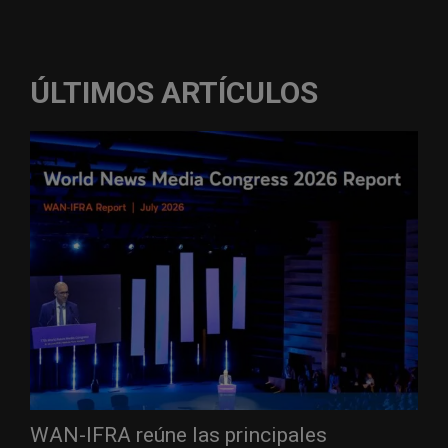
ÚLTIMOS ARTÍCULOS
WAN-IFRA reúne las principales