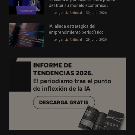
destruir su modelo económico»
30 julio, 2026
Inteligencia Artificial
IA, aliada estratégica del
emprendimiento periodístico
29 julio, 2026
Inteligencia Artificial