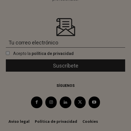
Acepto la
política de privacidad
SÍGUENOS
Aviso legal
Política de privacidad
Cookies