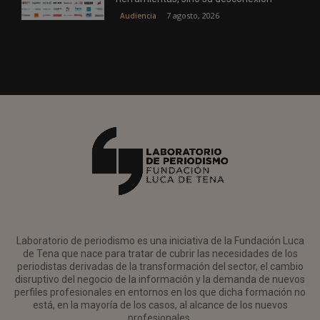
7 agosto, 2026
Audiencia
Laboratorio de periodismo es una iniciativa de la Fundación Luca
de Tena que nace para tratar de cubrir las necesidades de los
periodistas derivadas de la transformación del sector, el cambio
disruptivo del negocio de la información y la demanda de nuevos
perfiles profesionales en entornos en los que dicha formación no
está, en la mayoría de los casos, al alcance de los nuevos
profesionales.