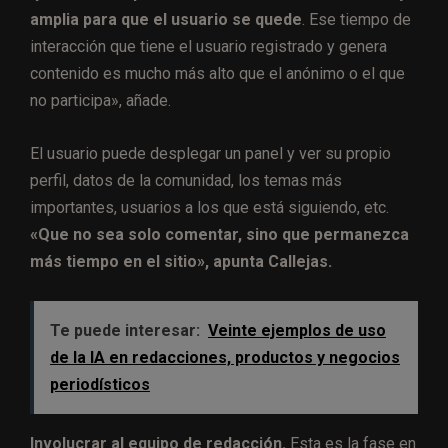
amplia para que el usuario se quede
. Ese tiempo de
interacción que tiene el usuario registrado y genera
contenido es mucho más alto que el anónimo o el que
no participa», añade.
El usuario puede desplegar un panel y ver su propio
perfil, datos de la comunidad, los temas más
importantes, usuarios a los que está siguiendo, etc.
«Que no sea solo comentar, sino que permanezca
más tiempo en el sitio», apunta Callejas.
Te puede interesar:
Veinte ejemplos de uso
de la IA en redacciones, productos y negocios
periodísticos
Involucrar al equipo de redacción.
Esta es la fase en