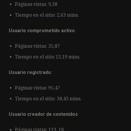
Páginas vistas: 9,38
Tiempo en el sitio: 2,63 mins.
Usuario comprometido activo
Páginas vistas: 35,87
Tiempo en el sitio 13,19 mins.
Usuario registrado:
Páginas vistas: 95,47
Tiempo en el sitio: 38,43 mins.
Usuario creador de contenidos
Páginas vistas: 113, 18