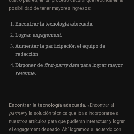
cuatro pilares, en un proceso circular que redunda en la
posibilidad de tener mayores ingresos:
Encontrar la tecnología adecuada.
Lograr
engagement
.
Aumentar la participación el equipo de
redacción
Disponer de
first-party data
para lograr mayor
revenue.
Encontrar la tecnología adecuada.
«Encontrar al
partner
y la solución técnica que iba a incorporarse a
nuestros artículos para que pudieran interactuar y lograr
el engagement deseado. Ahí logramos el acuerdo con