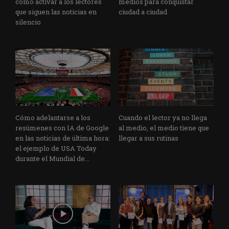
cómo activar a los lectores
medios para conquistar
que siguen las noticias en
ciudad a ciudad
silencio
Cómo adelantarse a los
Cuando el lector ya no llega
resúmenes con IA de Google
al medio, el medio tiene que
en las noticias de última hora:
llegar a sus rutinas
el ejemplo de USA Today
durante el Mundial de...