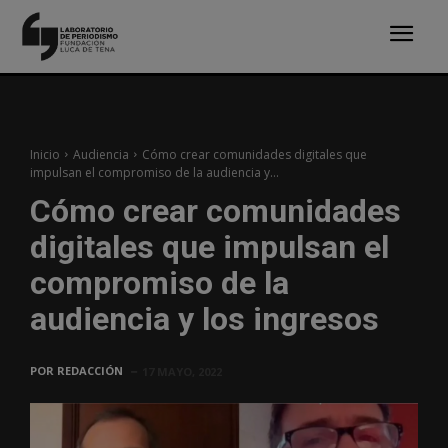
Inicio
Audiencia
Cómo crear comunidades digitales que
impulsan el compromiso de la audiencia y...
Cómo crear comunidades
digitales que impulsan el
compromiso de la
audiencia y los ingresos
POR
REDACCIÓN
17 MAYO, 2022