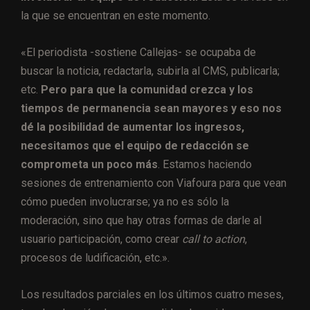
la que se encuentran en este momento.
«El periodista -sostiene Callejas- se ocupaba de
buscar la noticia, redactarla, subirla al CMS, publicarla;
etc.
Pero para que la comunidad crezca y los
tiempos de permanencia sean mayores y eso nos
dé la posibilidad de aumentar los ingresos,
necesitamos que el equipo de redacción se
comprometa un poco más
. Estamos haciendo
sesiones de entrenamiento con Viafoura para que vean
cómo pueden involucrarse; ya no es sólo la
moderación, sino que hay otras formas de darle al
usuario participación, como crear
call to action
,
procesos de ludificación, etc.».
Los resultados parciales en los últimos cuatro meses,