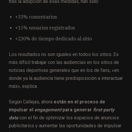
tras la adopción de esas medidas, han sido:
+33% comentarios
+15% usuarios registrados
+230% de tiempo dedicado al sitio
Los resultados no son iguales en todos los sitios. Es
más difícil trabajar con las audiencias en los sitios de
noticias deportivas generales que en los de fans, «en
donde ya la audiencia tiene predisposición a interactuar
más», explica.
Según Callejas, ahora
están en el proceso de
impulsar el
engagement
para generar
first-party
data
con el fin de optimizar los espacios de anuncios
publicitarios y aumentar las oportunidades de impulsar