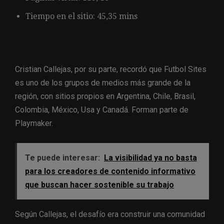
Tiempo en el sitio: 45,35 mins
Cristian Callejas, por su parte, recordó que Futbol Sites
es uno de los grupos de medios más grande de la
región, con sitios propios en Argentina, Chile, Brasil,
Colombia, México, Usa y Canadá. Forman parte de
Playmaker.
Te puede interesar:
La visibilidad ya no basta
para los creadores de contenido informativo
que buscan hacer sostenible su trabajo
Según Callejas, el desafío era construir una comunidad