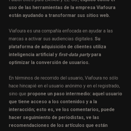
uso de las herramientas de la empresa Viafoura
están ayudando a transformar sus sitios web.
Viafoura es una compañía enfocada en ayudar a las
marcas a activar sus audiencias digitales.
Su
plataforma de adquisición de clientes utiliza
inteligencia artificial y
first-data party
para
optimizar la conversión de usuarios.
En términos de recorrido del usuario, Viafoura no sólo
hace hincapié en el usuario anónimo y en el registrado,
sino que
propone un paso intermedio: aquel usuario
que tiene acceso a los contenidos y a la
interacción; esto es, ve los comentarios, puede
hacer seguimiento de periodistas, ve las
recomendaciones de los artículos que están