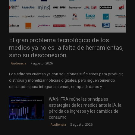
El gran problema tecnológico de los
medios ya no es la falta de herramientas,
sino su desconexión
7 agosto, 2026
Audiencia
Los editores cuentan ya con soluciones suficientes para producir,
distribuir y monetizar noticias digitales, pero siguen teniendo
dificultades para integrar sistemas, compartir datos y...
WAN-IFRA reúne las principales
estrategias de los medios ante la IA, la
pérdida de ingresos y los cambios de
consumo
5 agosto, 2026
Audiencia