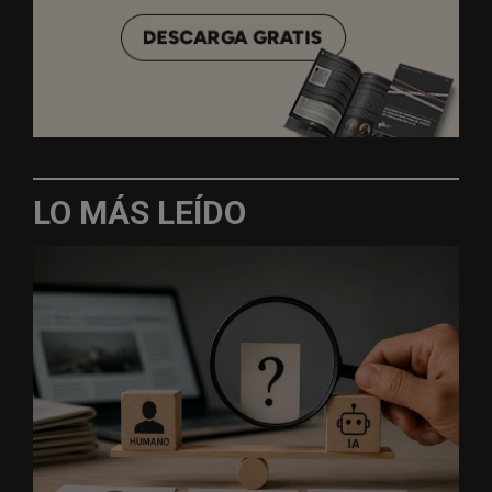
LO MÁS LEÍDO