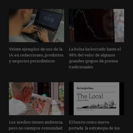
Veinte ejemplos de uso de la
La bolsa ha borrado hasta el
IA en redacciones, productos
98% del valor de algunos
y negocios periodísticos
grandes grupos de prensa
tradicionales
Los medios tienen audiencia,
El buzón como nueva
pero no siempre comunidad:
portada: la estrategia de los