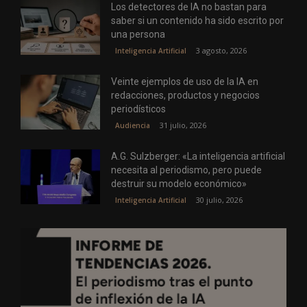
Los detectores de IA no bastan para
saber si un contenido ha sido escrito por
una persona
3 agosto, 2026
Inteligencia Artificial
Veinte ejemplos de uso de la IA en
redacciones, productos y negocios
periodísticos
31 julio, 2026
Audiencia
A.G. Sulzberger: «La inteligencia artificial
necesita al periodismo, pero puede
destruir su modelo económico»
30 julio, 2026
Inteligencia Artificial