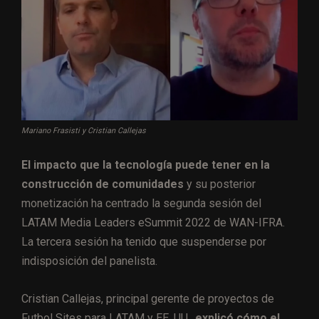
Mariano Frasisti y Cristian Callejas
El impacto que la tecnología puede tener en la
construcción de comunidades
y su posterior
monetización ha centrado la segunda sesión del
LATAM Media Leaders eSummit 2022 de WAN-IFRA.
La tercera sesión ha tenido que suspenderse por
indisposición del panelista.
Cristian Callejas, principal gerente de proyectos de
Futbol Sites para LATAM y EE. UU.,
explicó cómo el