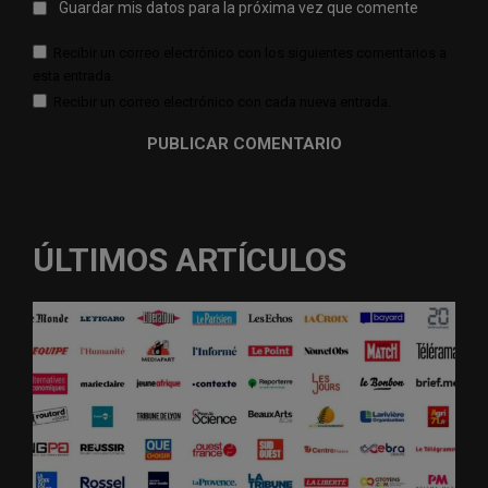
Guardar mis datos para la próxima vez que comente
Recibir un correo electrónico con los siguientes comentarios a
esta entrada.
Recibir un correo electrónico con cada nueva entrada.
ÚLTIMOS ARTÍCULOS