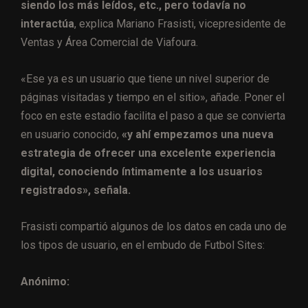
siendo los más leídos, etc., pero todavía no
interactúa
, explica Mariano Frasisti, vicepresidente de
Ventas y Área Comercial de Viafoura.
«Ese ya es un usuario que tiene un nivel superior de
páginas visitadas y tiempo en el sitio», añade. Poner el
foco en este estadio facilita el paso a que se convierta
en usuario conocido,
«y ahí empezamos una nueva
estrategia de ofrecer una excelente experiencia
digital, conociendo íntimamente a los usuarios
registrados», señala.
Frasisti compartió algunos de los datos en cada uno de
los tipos de usuario, en el embudo de Futbol Sites:
Anónimo: