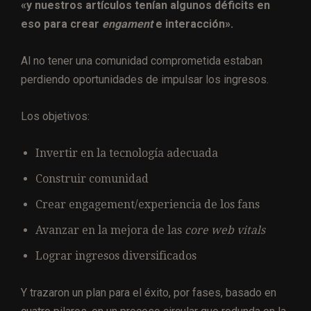
«y nuestros artículos tenían algunos déficits en
eso para crear
engament
e interacción».
Al no tener una comunidad comprometida estaban
perdiendo oportunidades de impulsar los ingresos.
Los objetivos:
Invertir en la tecnología adecuada
Construir comunidad
Crear engagement/experiencia de los fans
Avanzar en la mejora de las
core web vitals
Lograr ingresos diversificados
Y trazaron un plan para el éxito, por fases, basado en