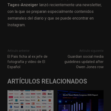
Tages-Anzeiger
lanzó recientemente una newsletter,
con la que se preparan especialmente contenidos
semanales del diario y que se puede encontrar en
Instagram.
Artículo anterior
Artículo siguiente
El País ficha al ex jefe de
Guardian social media
fotografía y vídeo de El
guidelines updated after
Español
Owen Jones row
ARTÍCULOS RELACIONADOS