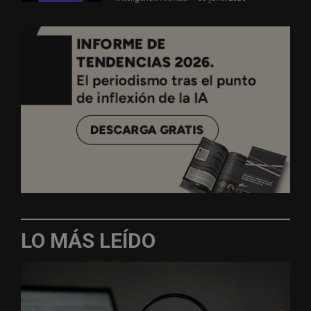
LO MÁS LEÍDO