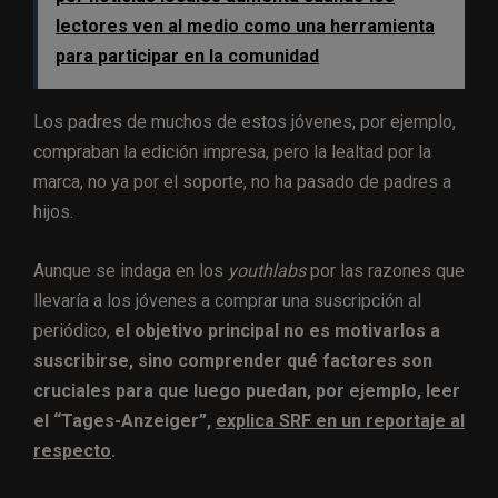
lectores ven al medio como una herramienta
para participar en la comunidad
Los padres de muchos de estos jóvenes, por ejemplo,
compraban la edición impresa, pero la lealtad por la
marca, no ya por el soporte, no ha pasado de padres a
hijos.
Aunque se indaga en los
youthlabs
por las razones que
llevaría a los jóvenes a comprar una suscripción al
periódico,
el objetivo principal no es motivarlos a
suscribirse, sino comprender qué factores son
cruciales para que luego puedan, por ejemplo, leer
el “Tages-Anzeiger”,
explica SRF en un reportaje al
respecto
.