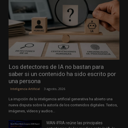
Los detectores de IA no bastan para
saber si un contenido ha sido escrito por
una persona
3 agosto, 2026
Inteligencia Artificial
La irrupción de la inteligencia artificial generativa ha abierto una
nueva disputa sobre la autoría de los contenidos digitales. Textos,
imágenes, vídeos y audios...
WAN-IFRA reúne las principales