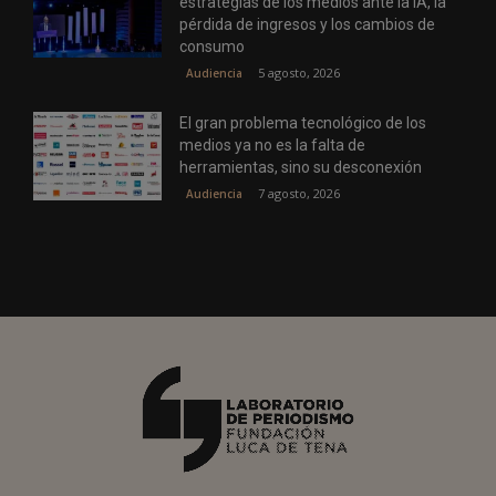
estrategias de los medios ante la IA, la
pérdida de ingresos y los cambios de
consumo
5 agosto, 2026
Audiencia
El gran problema tecnológico de los
medios ya no es la falta de
herramientas, sino su desconexión
7 agosto, 2026
Audiencia