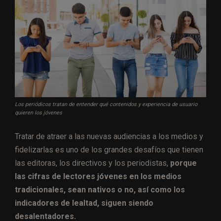
Los periódicos tratan de entender qué contenidos y experiencia de usuario
quieren los jóvenes
Tratar de atraer a las nuevas audiencias a los medios y
fidelizarlas es uno de los grandes desafíos que tienen
las editoras, los directivos y los periodistas,
porque
las cifras de lectores jóvenes en los medios
tradicionales, sean nativos o no, así como los
indicadores de lealtad, siguen siendo
desalentadores.