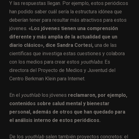
Y las respuestas llegan. Por ejemplo, estos periódicos
han podido saber cuál sería la estructura idónea que
deberían tener para resultar más atractivos para estos
jóvenes.
«Los jóvenes tienen una comprensión
diferente y más amplia de la actualidad que un
diario clásico», dice Sandra Cortesi,
una de las
científicas que investiga estas cuestiones y colabora
con los medios para crear estos
youthlabs
. Es
directora del Proyecto de Medios y Juventud del
Centro Berkman Klein para Internet.
En el
youthlab
los jóvenes
reclamaron, por ejemplo,
contenidos sobre salud mental y bienestar
personal, además de otros que han quedado para
el análisis interno de estos periódicos.
De los
youthlab
salen también proyectos concretos: el