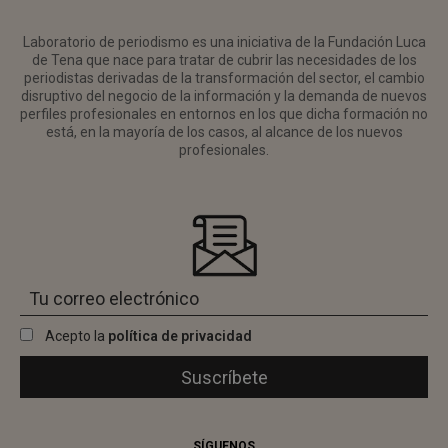
Laboratorio de periodismo es una iniciativa de la Fundación Luca
de Tena que nace para tratar de cubrir las necesidades de los
periodistas derivadas de la transformación del sector, el cambio
disruptivo del negocio de la información y la demanda de nuevos
perfiles profesionales en entornos en los que dicha formación no
está, en la mayoría de los casos, al alcance de los nuevos
profesionales.
Acepto la
política de privacidad
SÍGUENOS