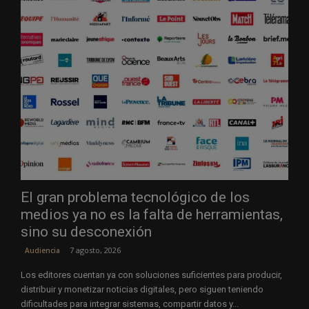
El gran problema tecnológico de los
medios ya no es la falta de herramientas,
sino su desconexión
7 agosto, 2026
Audiencia
Los editores cuentan ya con soluciones suficientes para producir,
distribuir y monetizar noticias digitales, pero siguen teniendo
dificultades para integrar sistemas, compartir datos y...