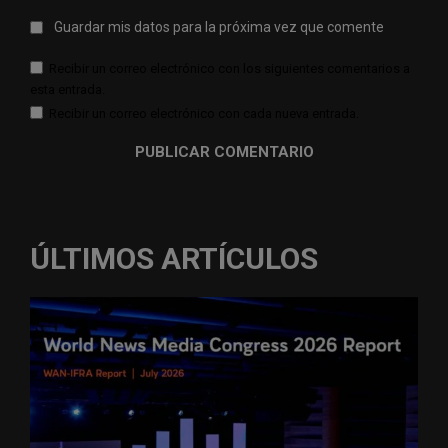
Guardar mis datos para la próxima vez que comente
Recibir un correo electrónico con los siguientes comentarios a
esta entrada.
Recibir un correo electrónico con cada nueva entrada.
ÚLTIMOS ARTÍCULOS