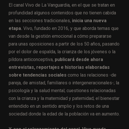
El canal Vivo de La Vanguardia, en el que se tratan en
profundidad algunos contenidos que no tienen cabida
en las secciones tradicionales,
inicia una nueva
etapa.
Vivo, fundado en 2016, y que aborda temas que
van desde la gestión emocional a cómo prepararse
para unas oposiciones a partir de los 50 años, pasando
por el dolor de espalda, la crianza de los jóvenes o la
píldora anticonceptiva,
publicará desde ahora
entrevistas, reportajes e historias elaboradas
sobre tendencias sociales
como las relaciones -de
pareja, de amistad, familiares o intergeneracionales-; la
psicología y la salud mental; cuestiones relacionadas
con la crianza y la maternidad y paternidad; el bienestar
entendido en un sentido amplio y los retos de una
sociedad donde la edad de la población va en aumento.