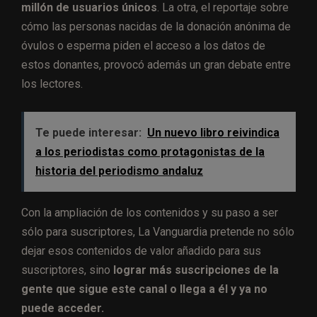
millón de usuarios únicos
. La otra, el reportaje sobre
cómo las personas nacidas de la donación anónima de
óvulos o esperma piden el acceso a los datos de
estos donantes, provocó además un gran debate entre
los lectores.
Te puede interesar:
Un nuevo libro reivindica
a los periodistas como protagonistas de la
historia del periodismo andaluz
Con la ampliación de los contenidos y su paso a ser
sólo para suscriptores, La Vanguardia pretende no sólo
dejar esos contenidos de valor añadido para sus
suscriptores, sino
lograr más suscripciones de la
gente que sigue este canal o llega a él y ya no
puede acceder.