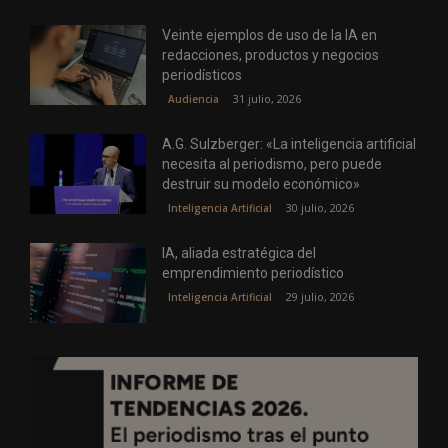
Veinte ejemplos de uso de la IA en
redacciones, productos y negocios
periodísticos
31 julio, 2026
Audiencia
A.G. Sulzberger: «La inteligencia artificial
necesita al periodismo, pero puede
destruir su modelo económico»
30 julio, 2026
Inteligencia Artificial
IA, aliada estratégica del
emprendimiento periodístico
29 julio, 2026
Inteligencia Artificial