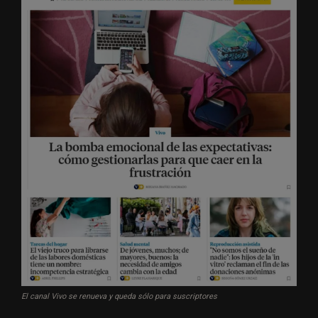
El canal Vivo se renueva y queda sólo para suscriptores