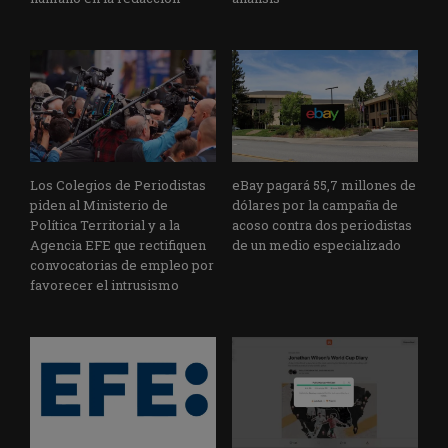
Los Colegios de Periodistas
eBay pagará 55,7 millones de
piden al Ministerio de
dólares por la campaña de
Política Territorial y a la
acoso contra dos periodistas
Agencia EFE que rectifiquen
de un medio especializado
convocatorias de empleo por
favorecer el intrusismo