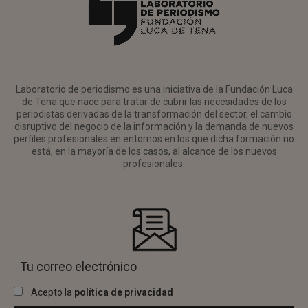
Laboratorio de periodismo es una iniciativa de la Fundación Luca
de Tena que nace para tratar de cubrir las necesidades de los
periodistas derivadas de la transformación del sector, el cambio
disruptivo del negocio de la información y la demanda de nuevos
perfiles profesionales en entornos en los que dicha formación no
está, en la mayoría de los casos, al alcance de los nuevos
profesionales.
Acepto la
política de privacidad