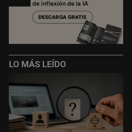
LO MÁS LEÍDO