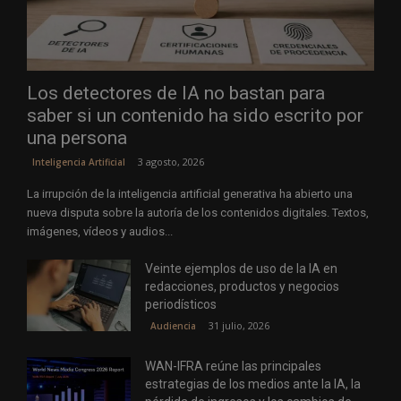
Los detectores de IA no bastan para
saber si un contenido ha sido escrito por
una persona
3 agosto, 2026
Inteligencia Artificial
La irrupción de la inteligencia artificial generativa ha abierto una
nueva disputa sobre la autoría de los contenidos digitales. Textos,
imágenes, vídeos y audios...
Veinte ejemplos de uso de la IA en
redacciones, productos y negocios
periodísticos
31 julio, 2026
Audiencia
WAN-IFRA reúne las principales
estrategias de los medios ante la IA, la