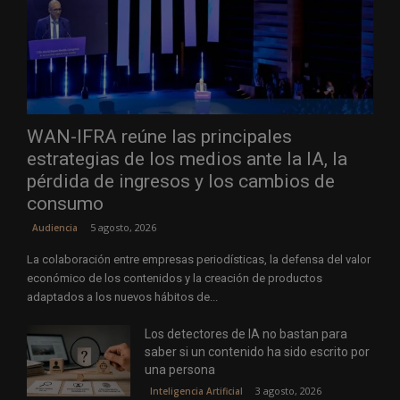
WAN-IFRA reúne las principales
estrategias de los medios ante la IA, la
pérdida de ingresos y los cambios de
consumo
5 agosto, 2026
Audiencia
La colaboración entre empresas periodísticas, la defensa del valor
económico de los contenidos y la creación de productos
adaptados a los nuevos hábitos de...
Los detectores de IA no bastan para
saber si un contenido ha sido escrito por
una persona
3 agosto, 2026
Inteligencia Artificial