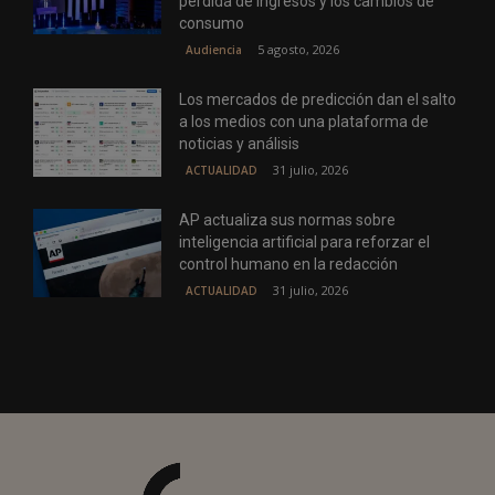
pérdida de ingresos y los cambios de
consumo
5 agosto, 2026
Audiencia
Los mercados de predicción dan el salto
a los medios con una plataforma de
noticias y análisis
31 julio, 2026
ACTUALIDAD
AP actualiza sus normas sobre
inteligencia artificial para reforzar el
control humano en la redacción
31 julio, 2026
ACTUALIDAD