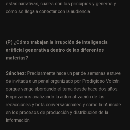
estas narrativas, cuáles son los principios y géneros y
cómo se llega a conectar con la audiencia.
(P) ¿Cómo trabajan la irrupción de inteligencia
artificial generativa dentro de las diferentes
materias?
Sánchez:
Precisamente hace un par de semanas estuve
de invitada a un panel organizado por Prodigioso Volcán
porque vengo abordando el tema desde hace dos años.
Empezamos
analizando la automatización de las
redacciones y bots conversacionales y cómo la IA incide
en los procesos de producción y distribución de la
información.