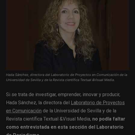
Hada Sánchez, directora del Laboratorio de Proyectos en Comunicación de la
Universidad de Sevilla y de la Revista científica Textual &Visual Media.
Si se trata de investigar, emprender, innovar y producir,
Hada Sánchez, la directora del
Laboratorio de Proyectos
en Comunicación
de la Universidad de Sevilla y de la
Revista científica Textual &Visual Media,
no podía faltar
como entrevistada en esta sección del Laboratorio