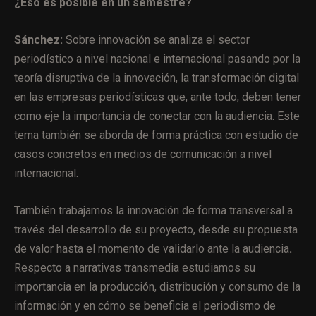
¿Eso es posible en un semestre?
Sánchez:
Sobre innovación se analiza el sector
periodístico a nivel nacional e internacional pasando por la
teoría disruptiva de la innovación, la transformación digital
en las empresas periodísticas que, ante todo, deben tener
como eje la importancia de conectar con la audiencia. Este
tema también se aborda de forma práctica con estudio de
casos concretos en medios de comunicación a nivel
internacional.
También trabajamos la innovación de forma transversal a
través del desarrollo de su proyecto, desde su propuesta
de valor hasta el momento de validarlo ante la audiencia
.
Respecto a
narrativas transmedia estudiamos su
importancia en la producción, distribución y consumo de la
información y en cómo se beneficia el periodismo de