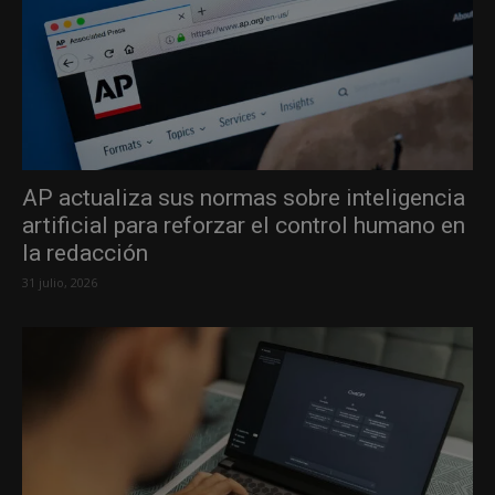
AP actualiza sus normas sobre inteligencia
artificial para reforzar el control humano en
la redacción
31 julio, 2026