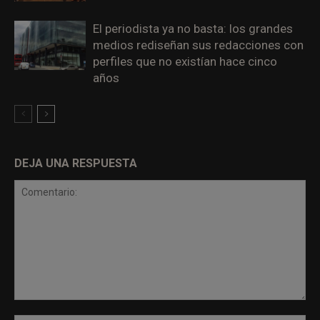
El periodista ya no basta: los grandes
medios rediseñan sus redacciones con
perfiles que no existían hace cinco
años
DEJA UNA RESPUESTA