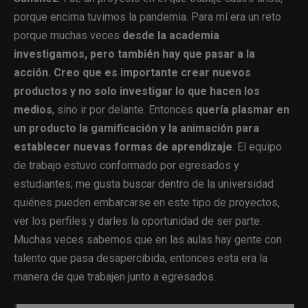
porque encima tuvimos la pandemia. Para mí era un reto
porque muchas veces
desde la academia
investigamos, pero también hay que pasar a la
acción. Creo que es importante crear nuevos
productos y no solo investigar lo que hacen los
medios
, sino ir por delante. Entonces
quería plasmar en
un producto la gamificación y la animación para
establecer nuevas formas de aprendizaje
. El equipo
de trabajo estuvo conformado por egresados y
estudiantes; me gusta buscar dentro de la universidad
quiénes pueden embarcarse en este tipo de proyectos,
ver los perfiles y darles la oportunidad de ser parte.
Muchas veces sabemos que en las aulas hay gente con
talento que pasa desapercibida, entonces esta era la
manera de que trabajen junto a egresados.