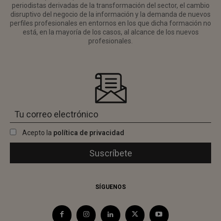
periodistas derivadas de la transformación del sector, el cambio
disruptivo del negocio de la información y la demanda de nuevos
perfiles profesionales en entornos en los que dicha formación no
está, en la mayoría de los casos, al alcance de los nuevos
profesionales.
Acepto la
política de privacidad
SÍGUENOS