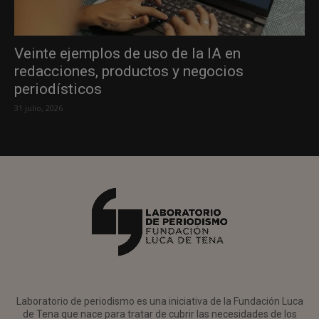
Veinte ejemplos de uso de la IA en
redacciones, productos y negocios
periodísticos
31 julio, 2026
Laboratorio de periodismo es una iniciativa de la Fundación Luca
de Tena que nace para tratar de cubrir las necesidades de los