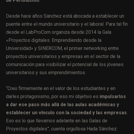
de Periodismo.
Desde hace años Sánchez está abocada a establecer un
puente entre el mundo universitario y el laboral. Para tal fin
desde el LabProCom organiza desde 2014 la Gala
«Proyectos digitales. Emprendiendo desde la
Universidad» y SINERCOM, el primer networking entre
proyectos universitarios y empresas en el sector de la
comunicación para visibilizar el potencial de los jóvenes
universitarios y sus emprendimientos.
“Creo firmemente en el valor de los estudiantes y en
darles protagonismo, por eso mi objetivo es
impulsarlos
a dar ese paso más allá de las aulas académicas y
establecer un vínculo con la sociedad y las empresas
.
Eso es lo que llevamos adelante en las Galas de
Proyectos digitales”, cuenta orgullosa Hada Sánchez.