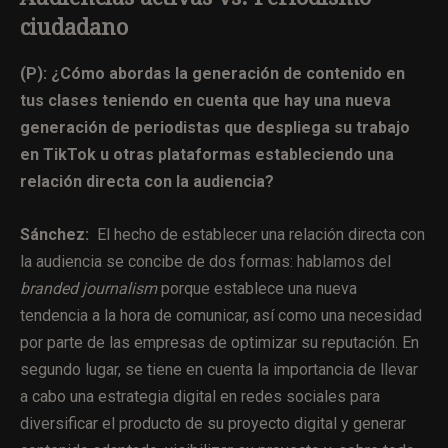
ciudadano
(P):
¿Cómo abordas la generación de contenido en
tus clases teniendo en cuenta que hay una nueva
generación de periodistas que despliega su trabajo
en TikTok u otras plataformas estableciendo una
relación directa con la audiencia?
Sánchez:
El hecho de establecer una relación directa con
la audiencia se concibe de dos formas: hablamos del
branded journalism
porque
establece una nueva
tendencia a la hora de comunicar, así como una necesidad
por parte de las empresas de optimizar su reputación.
En
segundo lugar, se tiene en cuenta la importancia de llevar
a cabo una estrategia digital en redes sociales
para
diversificar el producto de su proyecto digital y generar