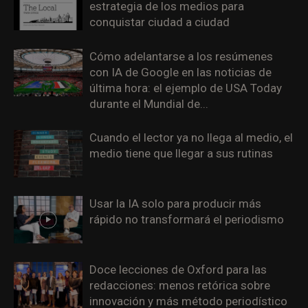
estrategia de los medios para
conquistar ciudad a ciudad
Cómo adelantarse a los resúmenes
con IA de Google en las noticias de
última hora: el ejemplo de USA Today
durante el Mundial de...
Cuando el lector ya no llega al medio, el
medio tiene que llegar a sus rutinas
Usar la IA solo para producir más
rápido no transformará el periodismo
Doce lecciones de Oxford para las
redacciones: menos retórica sobre
innovación y más método periodístico