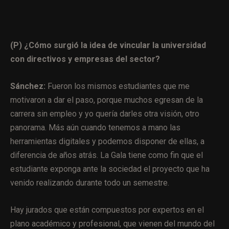
(P) ¿Cómo surgió la idea de vincular la universidad
con directivos y empresas del sector?
Sánchez:
Fueron los mismos estudiantes que me
motivaron a dar el paso, porque muchos egresan de la
carrera sin empleo y yo quería darles otra visión, otro
panorama. Más aún cuando tenemos a mano las
herramientas digitales y podemos disponer de ellas, a
diferencia de años atrás. La Gala tiene como fin que el
estudiante exponga ante la sociedad el proyecto que ha
venido realizando durante todo un semestre.
Hay jurados que están compuestos por expertos en el
plano académico y profesional, que vienen del mundo del