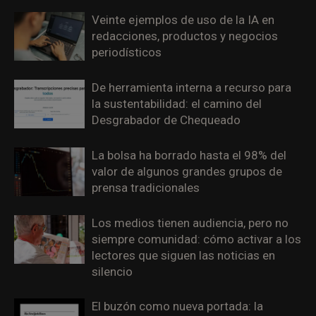
Veinte ejemplos de uso de la IA en
redacciones, productos y negocios
periodísticos
De herramienta interna a recurso para
la sustentabilidad: el camino del
Desgrabador de Chequeado
La bolsa ha borrado hasta el 98% del
valor de algunos grandes grupos de
prensa tradicionales
Los medios tienen audiencia, pero no
siempre comunidad: cómo activar a los
lectores que siguen las noticias en
silencio
El buzón como nueva portada: la