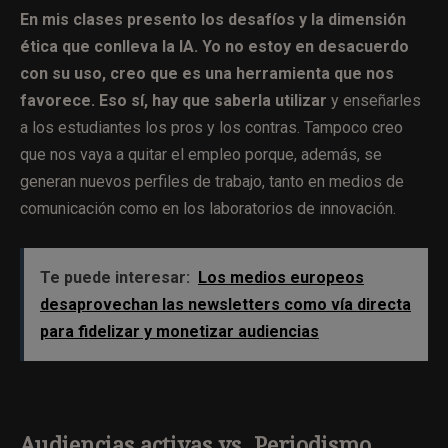
En mis clases presento los desafíos y la dimensión
ética que conlleva la IA.
Yo no estoy en desacuerdo
con su uso, creo que es una herramienta que nos
favorece. Eso sí, hay que saberla utilizar
y enseñarles
a los estudiantes los pros y los contras. Tampoco creo
que nos vaya a quitar el empleo porque, además, se
generan nuevos perfiles de trabajo, tanto en medios de
comunicación como en los laboratorios de innovación.
Te puede interesar:
Los medios europeos
desaprovechan las newsletters como vía directa
para fidelizar y monetizar audiencias
Audiencias activas vs. Periodismo