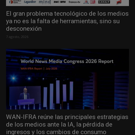
El gran problema tecnológico de los medios
ya no es la falta de herramientas, sino su
desconexión
7 agosto, 2026
WAN-IFRA reúne las principales estrategias
de los medios ante la IA, la pérdida de
ingresos y los cambios de consumo