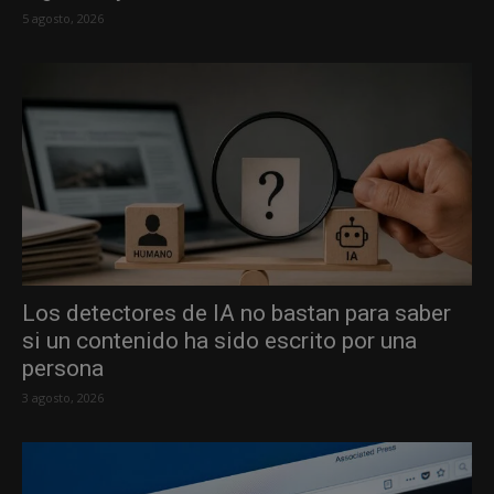
5 agosto, 2026
Los detectores de IA no bastan para saber
si un contenido ha sido escrito por una
persona
3 agosto, 2026