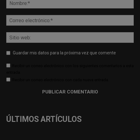
Guardar mis datos para la próxima vez que comente
Recibir un correo electrónico con los siguientes comentarios a esta
entrada.
Recibir un correo electrónico con cada nueva entrada.
ÚLTIMOS ARTÍCULOS