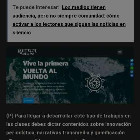
Te puede interesar:
Los medios tienen
audiencia, pero no siempre comunidad: cómo
activar a los lectores que siguen las noticias en
silencio
(P) Para llegar a desarrollar este tipo de trabajos en
las clases debes dictar contenidos sobre innovación
periodística, narrativas transmedia y gamificación.