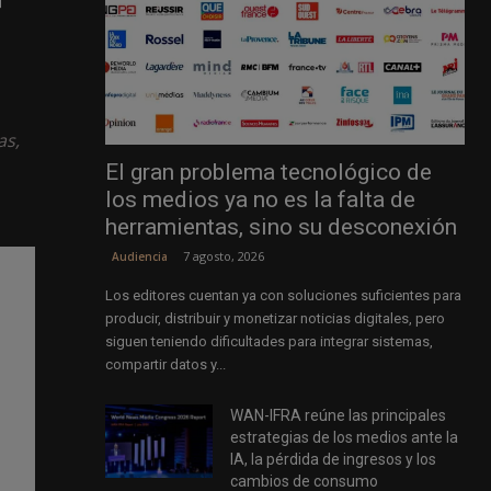
r
as,
El gran problema tecnológico de
los medios ya no es la falta de
herramientas, sino su desconexión
7 agosto, 2026
Audiencia
Los editores cuentan ya con soluciones suficientes para
producir, distribuir y monetizar noticias digitales, pero
siguen teniendo dificultades para integrar sistemas,
compartir datos y...
WAN-IFRA reúne las principales
estrategias de los medios ante la
IA, la pérdida de ingresos y los
cambios de consumo