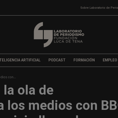
Sobre Laboratorio de Per
TELIGENCIA ARTIFICIAL
PODCAST
FORMACIÓN
EMPLEO
dios con...
la ola de
a los medios con B