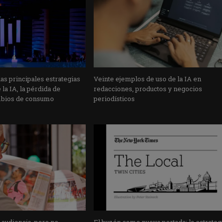
s principales estrategias
Veinte ejemplos de uso de la IA en
la IA, la pérdida de
redacciones, productos y negocios
mbios de consumo
periodísticos