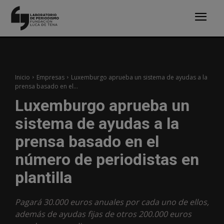
Inicio
Empresas
Luxemburgo aprueba un sistema de ayudas a la
prensa basado en el...
Luxemburgo aprueba un
sistema de ayudas a la
prensa basado en el
número de periodistas en
plantilla
Pagará 30.000 euros anuales por cada uno de ellos,
además de ayudas fijas de otros 200.000 euros