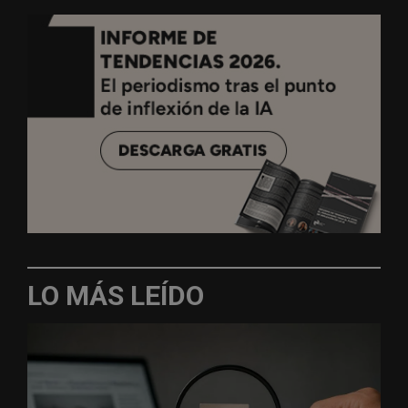
LO MÁS LEÍDO