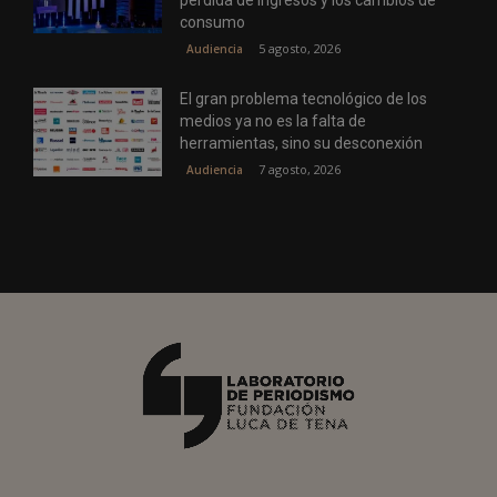
consumo
5 agosto, 2026
Audiencia
El gran problema tecnológico de los
medios ya no es la falta de
herramientas, sino su desconexión
7 agosto, 2026
Audiencia