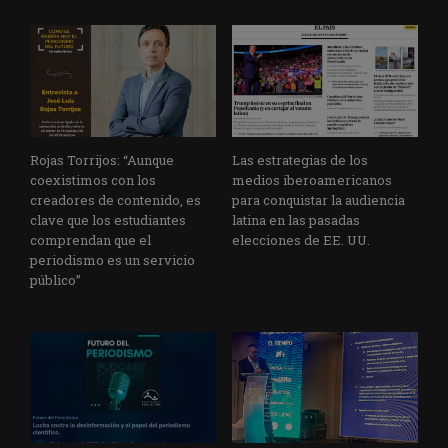
Rojas Torrijos: “Aunque
Las estrategias de los
coexistimos con los
medios iberoamericanos
creadores de contenido, es
para conquistar la audiencia
clave que los estudiantes
latina en las pasadas
comprendan que el
elecciones de EE. UU.
periodismo es un servicio
público”