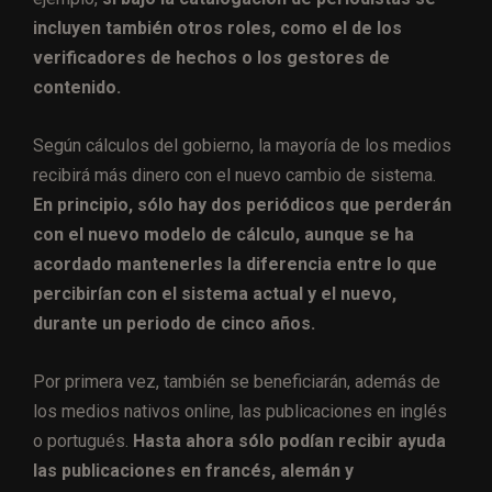
incluyen también otros roles, como el de los
verificadores de hechos o los gestores de
contenido.
Según cálculos del gobierno, la mayoría de los medios
recibirá más dinero con el nuevo cambio de sistema.
En principio, sólo hay dos periódicos que perderán
con el nuevo modelo de cálculo, aunque se ha
acordado mantenerles la diferencia entre lo que
percibirían con el sistema actual y el nuevo,
durante un periodo de cinco años.
Por primera vez, también se beneficiarán, además de
los medios nativos online, las publicaciones en inglés
o portugués.
Hasta ahora sólo podían recibir ayuda
las publicaciones en francés, alemán y