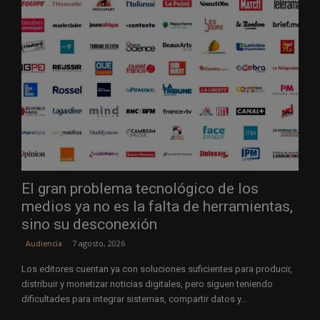
El gran problema tecnológico de los
medios ya no es la falta de herramientas,
sino su desconexión
7 agosto, 2026
Audiencia
Los editores cuentan ya con soluciones suficientes para producir,
distribuir y monetizar noticias digitales, pero siguen teniendo
dificultades para integrar sistemas, compartir datos y...