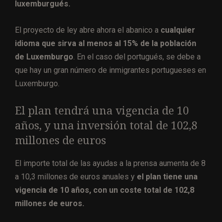
luxemburgués.
El proyecto de ley abre ahora el abanico a
cualquier
idioma que sirva al menos al 15% de la población
de Luxemburgo
. En el caso del portugués, se debe a
que hay un gran número de inmigrantes portugueses en
Luxemburgo.
El plan tendrá una vigencia de 10
años, y una inversión total de 102,8
millones de euros
El importe total de las ayudas a la prensa aumenta de 8
a 10,3 millones de euros anuales y
el plan tiene una
vigencia de 10 años, con un coste total de 102,8
millones de euros.