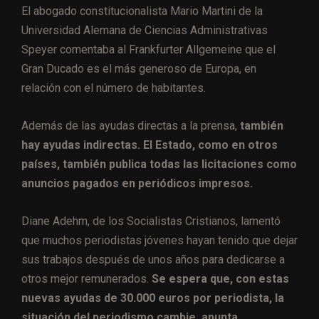
El abogado constitucionalista Mario Martini de la
Universidad Alemana de Ciencias Administrativas
Speyer comentaba al Frankfurter Allgemeine que el
Gran Ducado es el más generoso de Europa, en
relación con el número de habitantes.
Además de las ayudas directas a la prensa,
también
hay ayudas indirectas. El Estado, como en otros
países, también publica todas las licitaciones como
anuncios pagados en periódicos impresos.
Diane Adehm, de los Socialistas Cristianos, lamentó
que muchos periodistas jóvenes hayan tenido que dejar
sus trabajos después de unos años para dedicarse a
otros mejor remunerados.
Se espera que, con estas
nuevas ayudas de 30.000 euros por periodista, la
situación del periodismo cambie, apunta.