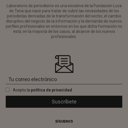
Laboratorio de periodismo es una iniciativa de la Fundación Luca
de Tena que nace para tratar de cubrir las necesidades de los
periodistas derivadas de la transformación del sector, el cambio
disruptivo del negocio de la información y la demanda de nuevos
perfiles profesionales en entornos en los que dicha formación no
está, en la mayoría de los casos, al alcance de los nuevos
profesionales.
Acepto la
política de privacidad
SÍGUENOS