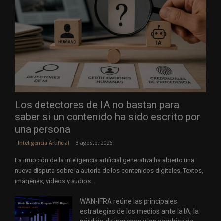
Los detectores de IA no bastan para
saber si un contenido ha sido escrito por
una persona
3 agosto, 2026
Inteligencia Artificial
La irrupción de la inteligencia artificial generativa ha abierto una
nueva disputa sobre la autoría de los contenidos digitales. Textos,
imágenes, vídeos y audios...
WAN-IFRA reúne las principales
estrategias de los medios ante la IA, la
pérdida de ingresos y los cambios de