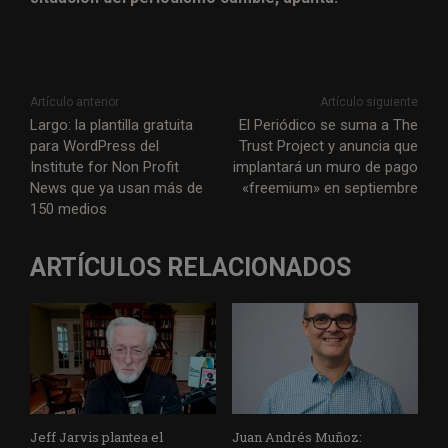
Artículo anterior
Artículo siguiente
Largo: la plantilla gratuita
El Periódico se suma a The
para WordPress del
Trust Project y anuncia que
Institute for Non Profit
implantará un muro de pago
News que ya usan más de
«freemium» en septiembre
150 medios
ARTÍCULOS RELACIONADOS
Jeff Jarvis plantea el
Juan Andrés Muñoz: