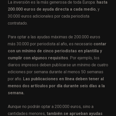
La inversión es la más generosa de toda Europa:
hasta
200.000 euros de ayuda directa a cada medio
, y
30.000 euros adicionales por cada periodista
contratado.
Para optar a las ayudas máximas de 200.000 euros
más 30.000 por periodista al año, es necesario
contar
con un mínimo de cinco periodistas en plantilla y
cumplir con algunos requisitos
. Por ejemplo, los
diarios impresos deben publicarse un mínimo de cuatro
ediciones por semana durante al menos 50 semanas
por año.
Las publicaciones en línea deben tener al
menos dos artículos por día durante seis días a la
semana.
Aunque no podrán optar a 200.000 euros, sino a
cantidades menores,
también se aprueban ayudas