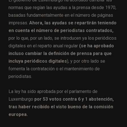
normas que regían las ayudas a la prensa desde 1970,
basadas fundamentalmente en el número de páginas
impresas.
Ahora, las ayudas se repartirán teniendo
en cuenta el número de periodistas contratados,
por lo que, por un lado, se introducen ya los periódicos
digitales en el reparto anual regular
(se ha aprobado
incluso cambiar la definición de prensa para que
incluya periódicos digitales
), y por otro lado se
fomenta la contratación o el mantenimiento de
periodistas.
La ley ha sido aprobada por el parlamento de
Luxemburgo
por 53 votos contra 6 y 1 abstención,
tras haber recibido el visto bueno de la comisión
europea.