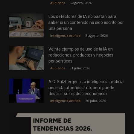
5 agosto, 2026
Audiencia
Los detectores de IA no bastan para
saber si un contenido ha sido escrito por
una persona
3 agosto, 2026
Inteligencia Artificial
Veinte ejemplos de uso de la IA en
redacciones, productos y negocios
periodísticos
31 julio, 2026
Audiencia
A.G. Sulzberger: «La inteligencia artificial
necesita al periodismo, pero puede
destruir su modelo económico»
30 julio, 2026
Inteligencia Artificial