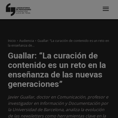
Inicio
Audiencia
Guallar: “La curación de contenido es un reto en
la enseñanza de...
Guallar: “La curación de
contenido es un reto en la
enseñanza de las nuevas
generaciones”
Javier Guallar, doctor en Comunicación, profesor e
investigador en Información y Documentación por
la Universidad de Barcelona, analiza la evolución
de las newsletters como herramientas clave en la