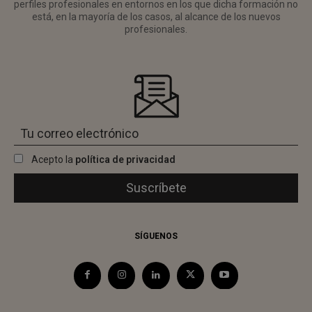
perfiles profesionales en entornos en los que dicha formación no
está, en la mayoría de los casos, al alcance de los nuevos
profesionales.
Acepto la
política de privacidad
SÍGUENOS