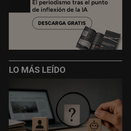
LO MÁS LEÍDO