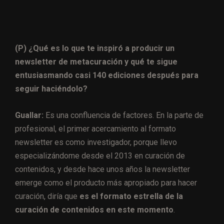
(P) ¿Qué es lo que te inspiró a producir un
newsletter de metacuración y qué te sigue
entusiasmando casi 140 ediciones después para
seguir haciéndolo?
Guallar:
Es una confluencia de factores. En la parte de
profesional, el primer acercamiento al formato
newsletter es como investigador, porque llevo
especializándome desde el 2013 en curación de
contenidos, y desde hace unos años la newsletter
emerge como el producto más apropiado para hacer
curación, diría que
es el formato estrella de la
curación de contenidos en este momento
.