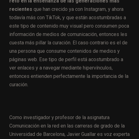
reto en la enseñanza de las generaciones más
recientes
que han crecido ya con Instagram, y ahora
todavía más con TikTok, y que están acostumbradas a
este tipo de contenido muy visual pero consumen poca
información de medios de comunicación, entonces les
cuesta más pillar la curación. El caso contrario es el de
una persona que consume contenidos de medios y
páginas web. Ese tipo de perfil está acostumbrado a
ver enlaces y a navegar mediante hipervínculos,
entonces entienden perfectamente la importancia de la
curación.
Como investigador y profesor de la asignatura
Comunicación en la red en las carreras de grado de la
Universidad de Barcelona, Javier Guallar es voz experta