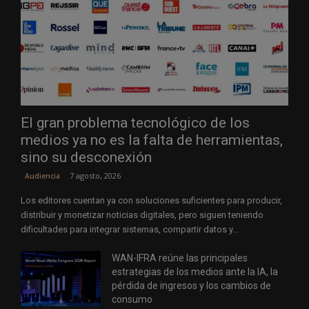
El gran problema tecnológico de los
medios ya no es la falta de herramientas,
sino su desconexión
7 agosto, 2026
Audiencia
Los editores cuentan ya con soluciones suficientes para producir,
distribuir y monetizar noticias digitales, pero siguen teniendo
dificultades para integrar sistemas, compartir datos y...
WAN-IFRA reúne las principales
estrategias de los medios ante la IA, la
pérdida de ingresos y los cambios de
consumo