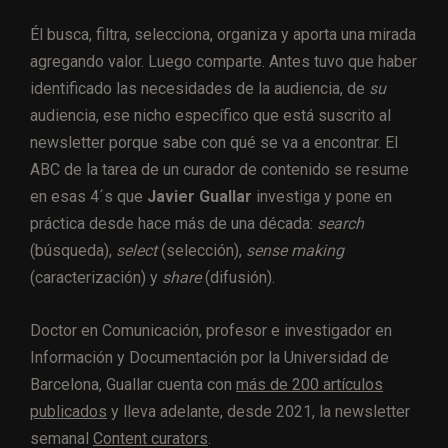
Él busca, filtra, selecciona, organiza y aporta una mirada
agregando valor. Luego comparte. Antes tuvo que haber
identificado las necesidades de la audiencia, de
su
audiencia, ese nicho específico que está suscrito al
newsletter porque sabe con qué se va a encontrar. El
ABC de la tarea de un curador de contenido se resume
en esas 4´s que
Javier Guallar
investiga y pone en
práctica desde hace más de una década:
search
(búsqueda),
select
(selección),
sense making
(caracterización) y
share
(difusión).
Doctor en Comunicación, profesor e investigador en
Información y Documentación por la Universidad de
Barcelona, Guallar cuenta con
más de 200 artículos
publicados
y lleva adelante, desde 2021, la newsletter
semanal
Content curators
.