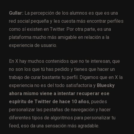
Gullar:
La percepción de los alumnos es que es una
red social pequeña y les cuesta más encontrar perfiles
como sí existen en Twitter. Por otra parte, es una
plataforma mucho más amigable en relación a la
experiencia de usuario.
En X hay muchos contenidos que no te interesan, que
no son los que tú has pedido y tienes que hacer un
trabajo de curar bastante tu perfil. Digamos que en X la
experiencia no es del todo satisfactoria y
Bluesky
ahora mismo viene a intentar recuperar ese
espíritu de Twitter de hace 10 años
, puedes
personalizar las pestañas de navegación y hacer
diferentes tipos de algoritmos para personalizar tu
feed, eso da una sensación más agradable.