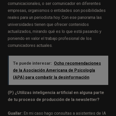
comunicacionales, o ser comunicador en diferentes
empresas, organismos o entidades son posibilidades
reales para un periodista hoy. Con ese panorama las
universidades tienen que ofrecer contenidos
actualizados, mirando qué es lo que está pasando y
poniendo en valor el trabajo profesional de los
comunicadores actuales.
Te puede interesar:
Ocho recomendaciones
de la Asociación Americana de Psicología
(APA) para combatir la desinformación
(P) ¿Utilizas inteligencia artificial en alguna parte
de tu proceso de producción de la newsletter?
Guallar:
En mi caso hago consultas a asistentes de IA