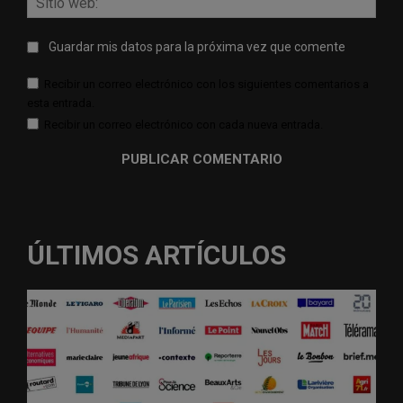
web:
Guardar mis datos para la próxima vez que comente
Recibir un correo electrónico con los siguientes comentarios a
esta entrada.
Recibir un correo electrónico con cada nueva entrada.
ÚLTIMOS ARTÍCULOS