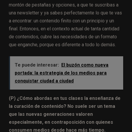
montón de pestañas y opciones, a que te suscribas a
una newsletter y ya sabes perfectamente lo que te vas
a encontrar: un contenido finito con un principio y un
final. Entonces, en el contexto actual de tanta cantidad
de contenidos, cubre las necesidades de un formato
que enganche, porque es diferente a todo lo demás.
Te puede interesar:
El buzón como nueva
portada: la estrategia de los medios para
conquistar ciudad a ciudad
(P) ¿Cómo abordas en tus clases la enseñanza de
la curación de contenido? No suele ser un tema
que las nuevas generaciones valoren
especialmente, en contraposición con quienes
consumen medios desde hace más tiempo.