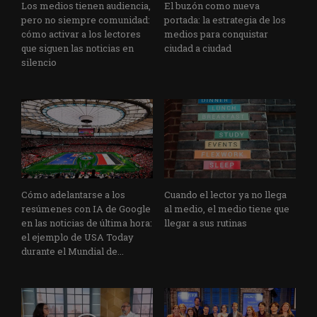
Los medios tienen audiencia,
El buzón como nueva
pero no siempre comunidad:
portada: la estrategia de los
cómo activar a los lectores
medios para conquistar
que siguen las noticias en
ciudad a ciudad
silencio
Cómo adelantarse a los
Cuando el lector ya no llega
resúmenes con IA de Google
al medio, el medio tiene que
en las noticias de última hora:
llegar a sus rutinas
el ejemplo de USA Today
durante el Mundial de...