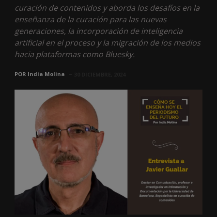
curación de contenidos y aborda los desafíos en la
enseñanza de la curación para las nuevas
generaciones, la incorporación de inteligencia
artificial en el proceso y la migración de los medios
hacia plataformas como Bluesky.
POR
India Molina
30 DICIEMBRE, 2024