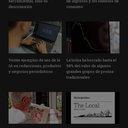
herramientas, sino su
de ingresos y los cambios de
desconexión
consumo
Veinte ejemplos de uso de la
La bolsa ha borrado hasta el
IA en redacciones, productos
98% del valor de algunos
y negocios periodísticos
grandes grupos de prensa
tradicionales