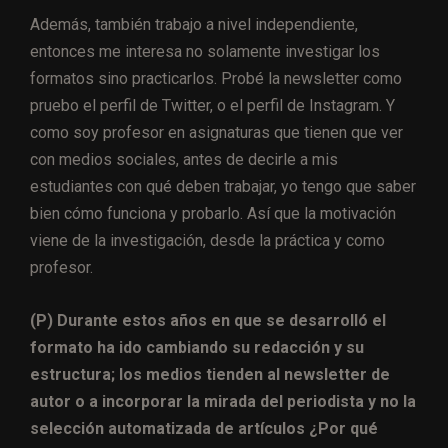
Además, también trabajo a nivel independiente,
entonces me interesa no solamente investigar los
formatos sino practicarlos. Probé la newsletter como
pruebo el perfil de Twitter, o el perfil de Instagram. Y
como soy profesor en asignaturas que tienen que ver
con medios sociales, antes de decirle a mis
estudiantes con qué deben trabajar, yo tengo que saber
bien cómo funciona y probarlo. Así que la motivación
viene de la investigación, desde la práctica y como
profesor.
(P) Durante estos años en que se desarrolló el
formato ha ido cambiando su redacción y su
estructura; los medios tienden al newsletter de
autor o a incorporar la mirada del periodista y no la
selección automatizada de artículos ¿Por qué