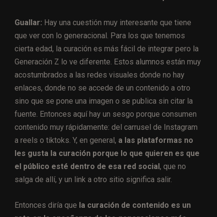
Guallar:
Hay una cuestión muy interesante que tiene
que ver con lo generacional. Para los que tenemos
cierta edad, la curación es más fácil de integrar pero la
Generación Z lo ve diferente. Estos alumnos están muy
acostumbrados a las redes visuales donde no hay
enlaces, donde no se accede de un contenido a otro
sino que se pone una imagen o se publica sin citar la
fuente. Entonces aquí hay un sesgo porque consumen
contenido muy rápidamente: del carrusel de Instagram
a reels o tiktoks. Y, en general,
a las plataformas no
les gusta la curación porque lo que quieren es que
el público esté dentro de esa red social
, que no
salga de allí, y un link a otro sitio significa salir.
Entonces diría que
la curación de contenido es un