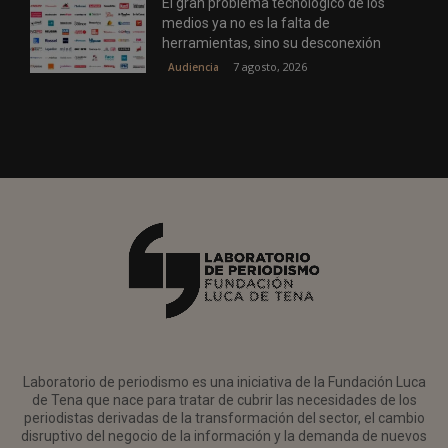
El gran problema tecnológico de los
medios ya no es la falta de
herramientas, sino su desconexión
7 agosto, 2026
Audiencia
Laboratorio de periodismo es una iniciativa de la Fundación Luca
de Tena que nace para tratar de cubrir las necesidades de los
periodistas derivadas de la transformación del sector, el cambio
disruptivo del negocio de la información y la demanda de nuevos