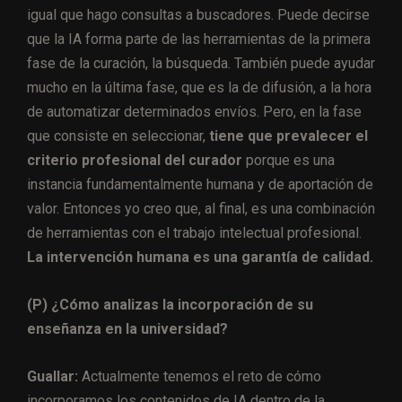
igual que hago consultas a buscadores. Puede decirse
que la IA forma parte de las herramientas de la primera
fase de la curación, la búsqueda. También puede ayudar
mucho en la última fase, que es la de difusión, a la hora
de automatizar determinados envíos. Pero, en la fase
que consiste en seleccionar,
tiene que prevalecer el
criterio profesional del curador
porque es una
instancia fundamentalmente humana y de aportación de
valor. Entonces yo creo que, al final, es una combinación
de herramientas con el trabajo intelectual profesional.
La intervención humana es una garantía de calidad.
(P) ¿Cómo analizas la incorporación de su
enseñanza en la universidad?
Guallar:
Actualmente tenemos el reto de cómo
incorporamos los contenidos de IA dentro de la