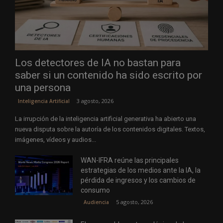
Los detectores de IA no bastan para
saber si un contenido ha sido escrito por
una persona
3 agosto, 2026
Inteligencia Artificial
La irrupción de la inteligencia artificial generativa ha abierto una
nueva disputa sobre la autoría de los contenidos digitales. Textos,
imágenes, vídeos y audios...
WAN-IFRA reúne las principales
estrategias de los medios ante la IA, la
pérdida de ingresos y los cambios de
consumo
5 agosto, 2026
Audiencia