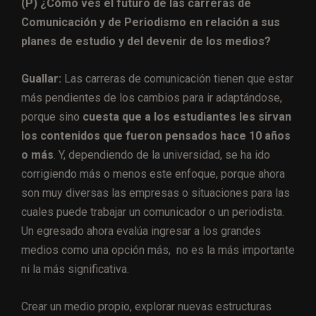
(P) ¿Cómo ves el futuro de las carreras de
Comunicación y de Periodismo en relación a sus
planes de estudio y del devenir de los medios?
Guallar:
Las carreras de comunicación tienen que estar
más pendientes de los cambios para ir adaptándose,
porque sino
cuesta que a los estudiantes les sirvan
los contenidos que fueron pensados hace 10 años
o más
. Y, dependiendo de la universidad, se ha ido
corrigiendo más o menos este enfoque, porque ahora
son muy diversas las empresas o situaciones para las
cuales puede trabajar un comunicador o un periodista.
Un egresado ahora evalúa ingresar a los grandes
medios como una opción más, no es la más importante
ni la más significativa.
Crear un medio propio, explorar nuevas estructuras