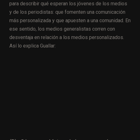
para describir qué esperan los jóvenes de los medios
y de los periodistas: que fomenten una comunicación
más personalizada y que apuesten a una comunidad. En
ese sentido, los medios generalistas corren con
desventaja en relación a los medios personalizados.
Así lo explica Guallar: