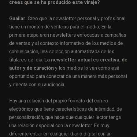
crees que se ha producido este viraje?
Guallar:
Creo que la newsletter personal y profesional
tiene un montón de ventajas para el medio. En la
primera etapa eran newsletters enfocadas a campañas
de ventas y al contexto informativo de los medios de
comunicación, una selección automatizada de los
titulares del día.
La newsletter actual es creativa, de
autor y de curación
y los medios lo ven como esa
oportunidad para conectar de una manera más personal
y directa con su audiencia.
Hay una relación del propio formato del correo
electrónico que tiene características de intimidad, de
personalización, que hace que cualquier lector tenga
una relación especial con la newsletter. Es muy
diferente entrar en cualquier diario digital con un