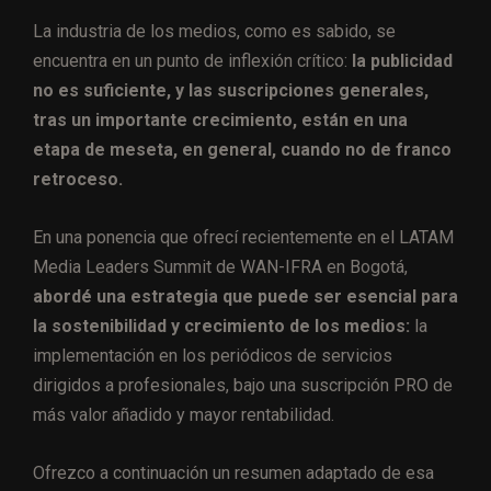
La industria de los medios, como es sabido, se
encuentra en un punto de inflexión crítico:
la publicidad
no es suficiente, y las suscripciones generales,
tras un importante crecimiento, están en una
etapa de meseta, en general, cuando no de franco
retroceso.
En una ponencia que ofrecí recientemente en el LATAM
Media Leaders Summit de WAN-IFRA en Bogotá,
abordé una estrategia que puede ser esencial para
la sostenibilidad y crecimiento de los medios:
la
implementación en los periódicos de servicios
dirigidos a profesionales, bajo una suscripción PRO de
más valor añadido y mayor rentabilidad.
Ofrezco a continuación un resumen adaptado de esa