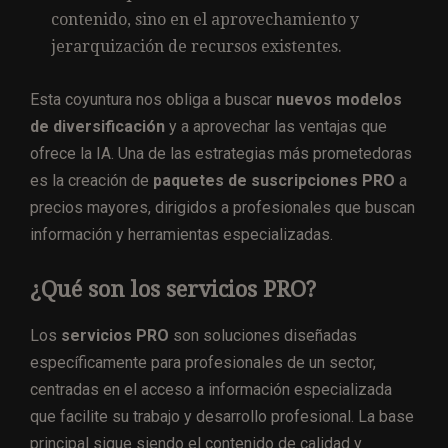
contenido, sino en el aprovechamiento y
jerarquización de recursos existentes.
Esta coyuntura nos obliga a buscar
nuevos modelos
de diversificación
y a aprovechar las ventajas que
ofrece la IA. Una de las estrategias más prometedoras
es la creación de
paquetes de suscripciones PRO
a
precios mayores, dirigidos a profesionales que buscan
información y herramientas especializadas.
¿Qué son los servicios PRO?
Los
servicios PRO
son soluciones diseñadas
específicamente para profesionales de un sector,
centradas en el acceso a información especializada
que facilite su trabajo y desarrollo profesional. La base
principal sigue siendo el contenido de calidad y