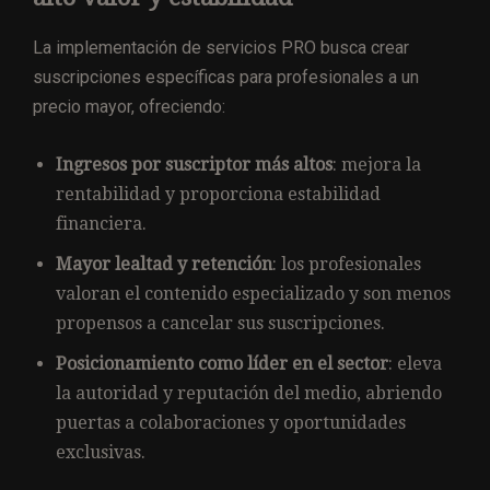
La implementación de servicios PRO busca crear
suscripciones específicas para profesionales a un
precio mayor, ofreciendo:
Ingresos por suscriptor más altos
: mejora la
rentabilidad y proporciona estabilidad
financiera.
Mayor lealtad y retención
: los profesionales
valoran el contenido especializado y son menos
propensos a cancelar sus suscripciones.
Posicionamiento como líder en el sector
: eleva
la autoridad y reputación del medio, abriendo
puertas a colaboraciones y oportunidades
exclusivas.