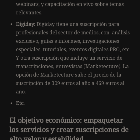
webinars, y capacitación en vivo sobre temas
relevantes.
Digiday:
Digiday tiene una suscripción para
profesionales del sector de medios, con: análisis
exclusivo, guías e informes, investigaciones
especiales, tutoriales, eventos digitales PRO, etc
Y otra suscripción que incluye un servicio de
transcripciones, entrevistas (Marketecture). La
opción de Marketecture sube el precio de la
suscripción de 309 euros al año a 469 euros al
año.
Etc.
El objetivo económico: empaquetar
los servicios y crear suscripciones de
alto valor y estabilidad