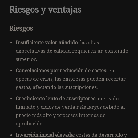
Riesgos y ventajas
Riesgos
Insuficiente valor añadido
: las altas
expectativas de calidad requieren un contenido
superior.
Cancelaciones por reducción de costes
: en
épocas de crisis, las empresas pueden recortar
gastos, afectando las suscripciones.
Crecimiento lento de suscriptores
: mercado
limitado y ciclos de venta más largos debido al
precio más alto y procesos internos de
aprobación.
Inversión inicial elevada
: costes de desarrollo y