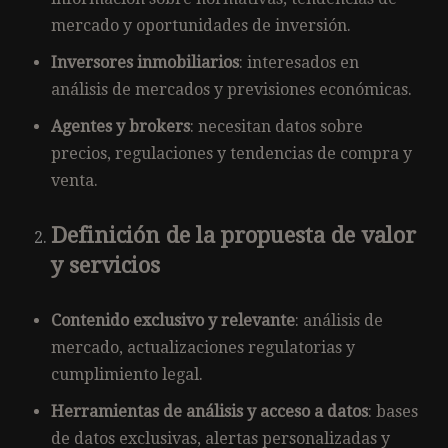
mercado y oportunidades de inversión.
Inversores inmobiliarios
: interesados en
análisis de mercados y previsiones económicas.
Agentes y brokers
: necesitan datos sobre
precios, regulaciones y tendencias de compra y
venta.
Definición de la propuesta de valor
y servicios
Contenido exclusivo y relevante
: análisis de
mercado, actualizaciones regulatorias y
cumplimiento legal.
Herramientas de análisis y acceso a datos
: bases
de datos exclusivas, alertas personalizadas y