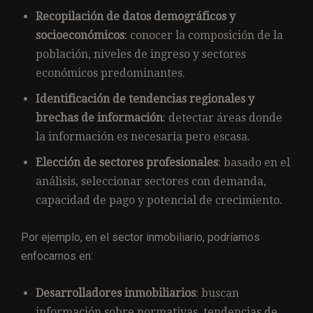
Recopilación de datos demográficos y
socioeconómicos
: conocer la composición de la
población, niveles de ingreso y sectores
económicos predominantes.
Identificación de tendencias regionales y
brechas de información
: detectar áreas donde
la información es necesaria pero escasa.
Elección de sectores profesionales
: basado en el
análisis, seleccionar sectores con demanda,
capacidad de pago y potencial de crecimiento.
Por ejemplo, en el sector inmobiliario, podríamos
enfocarnos en:
Desarrolladores inmobiliarios
: buscan
información sobre normativas, tendencias de