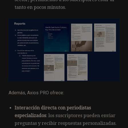
tanto en pocos minutos.
Además, Axios PRO ofrece:
Interacción directa con periodistas
especializados
: los suscriptores pueden enviar
preguntas y recibir respuestas personalizadas.