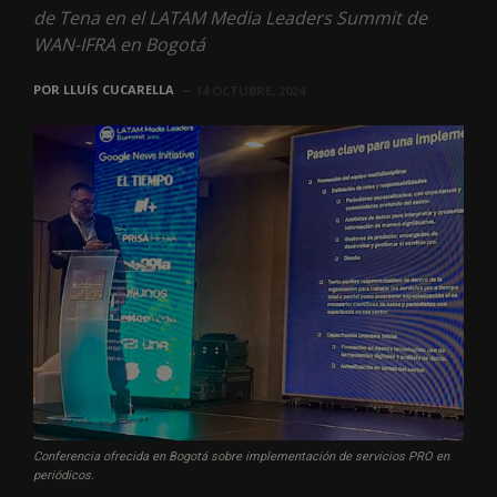
de Tena en el LATAM Media Leaders Summit de
WAN-IFRA en Bogotá
POR
LLUÍS CUCARELLA
14 OCTUBRE, 2024
Conferencia ofrecida en Bogotá sobre implementación de servicios PRO en
periódicos.