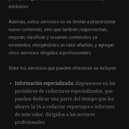
exclusivo.
Además, estos servicios no se limitan a proporcionar
nuevo contenido, sino que también reaprovechan,
mejoran, clasifican y resumen contenidos ya
existentes, otorgándoles un valor añadido, y agregan
otros servicios dirigidos a profesionales.
Entre los servicios que pueden ofrecerse se incluyen:
Información especializada:
disponemos en los
periódicos de redactores especializados, que
pueden dedicar una parte del tiempo que les
ahorre la IA a redactar reportajes e informes
de más valor, dirigidos a los sectores
profesionales.