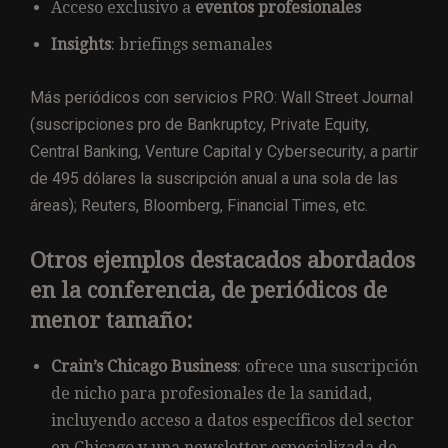
Acceso exclusivo a
eventos profesionales
Insights
: briefings semanales
Más periódicos con servicios PRO: Wall Street Journal
(suscripciones pro de Bankruptcy, Private Equity,
Central Banking, Venture Capital y Cybersecurity, a partir
de 495 dólares la suscripción anual a una sola de las
áreas); Reuters, Bloomberg, Financial Times, etc.
Otros ejemplos destacados abordados
en la conferencia, de periódicos de
menor tamaño:
Crain’s Chicago Business
: ofrece una suscripción
de nicho para profesionales de la sanidad,
incluyendo acceso a datos específicos del sector
en Chicago y una newsletter especializada de