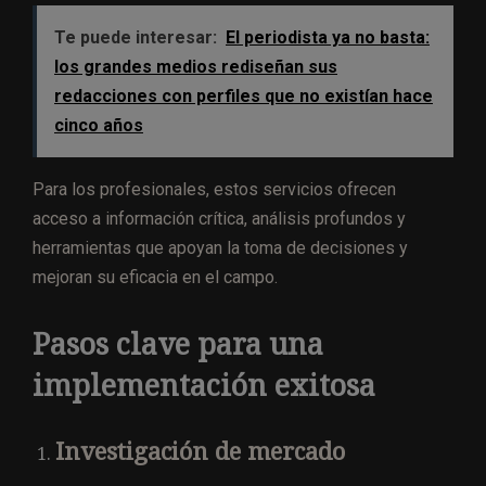
Te puede interesar:
El periodista ya no basta:
los grandes medios rediseñan sus
redacciones con perfiles que no existían hace
cinco años
Para los profesionales, estos servicios ofrecen
acceso a información crítica, análisis profundos y
herramientas que apoyan la toma de decisiones y
mejoran su eficacia en el campo.
Pasos clave para una
implementación exitosa
Investigación de mercado