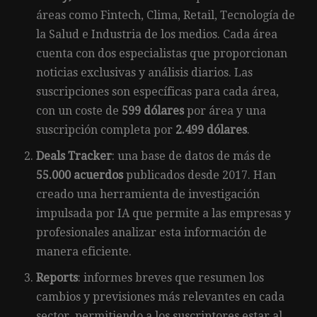
áreas como Fintech, Clima, Retail, Tecnología de
la Salud e Industria de los medios. Cada área
cuenta con dos especialistas que proporcionan
noticias exclusivas y análisis diarios. Las
suscripciones son específicas para cada área,
con un coste de
599 dólares
por área y una
suscripción completa por
2.499 dólares
.
Deals Tracker
: una base de datos de más de
55.000 acuerdos
publicados desde 2017. Han
creado una herramienta de investigación
impulsada por IA que permite a las empresas y
profesionales analizar esta información de
manera eficiente.
Reports
: informes breves que resumen los
cambios y previsiones más relevantes en cada
sector, permitiendo a los suscriptores estar al