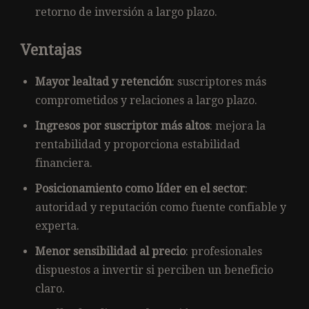
retorno de inversión a largo plazo.
Ventajas
Mayor lealtad y retención
: suscriptores más
comprometidos y relaciones a largo plazo.
Ingresos por suscriptor más altos
: mejora la
rentabilidad y proporciona estabilidad
financiera.
Posicionamiento como líder en el sector
:
autoridad y reputación como fuente confiable y
experta.
Menor sensibilidad al precio
: profesionales
dispuestos a invertir si perciben un beneficio
claro.