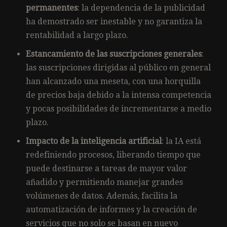
permanentes
: la dependencia de la publicidad
ha demostrado ser inestable y no garantiza la
rentabilidad a largo plazo.
Estancamiento de las suscripciones generales
:
las suscripciones dirigidas al público en general
han alcanzado una meseta, con una horquilla
de precios baja debido a la intensa competencia
y pocas posibilidades de incrementarse a medio
plazo.
Impacto de la inteligencia artificial
: la IA está
redefiniendo procesos, liberando tiempo que
puede destinarse a tareas de mayor valor
añadido y permitiendo manejar grandes
volúmenes de datos. Además, facilita la
automatización de informes y la creación de
servicios que no solo se basan en nuevo