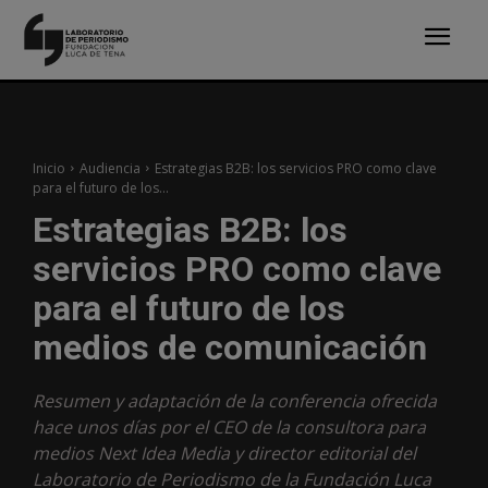
Inicio
Audiencia
Estrategias B2B: los servicios PRO como clave
para el futuro de los...
Estrategias B2B: los
servicios PRO como clave
para el futuro de los
medios de comunicación
Resumen y adaptación de la conferencia ofrecida
hace unos días por el CEO de la consultora para
medios Next Idea Media y director editorial del
Laboratorio de Periodismo de la Fundación Luca