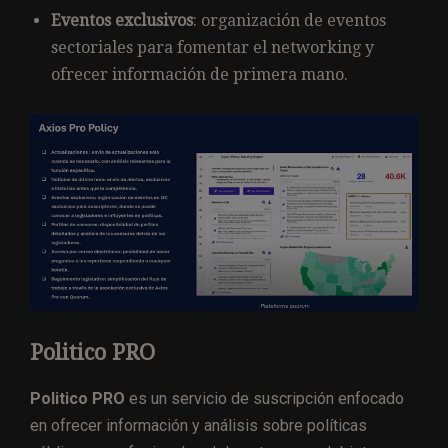
Eventos exclusivos
: organización de eventos
sectoriales para fomentar el networking y
ofrecer información de primera mano.
Politico PRO
Politico PRO
es un servicio de suscripción enfocado
en ofrecer información y análisis sobre políticas