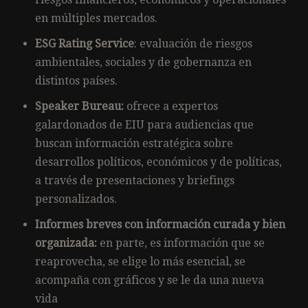
en múltiples mercados.
ESG Rating Service
: evaluación de riesgos
ambientales, sociales y de gobernanza en
distintos países.
Speaker Bureau:
ofrece a expertos
galardonados de EIU para audiencias que
buscan información estratégica sobre
desarrollos políticos, económicos y de políticas,
a través de presentaciones y briefings
personalizados.
Informes breves con información curada y bien
organizada:
en parte, es información que se
reaprovecha, se elige lo más esencial, se
acompaña con gráficos y se le da una nueva
vida