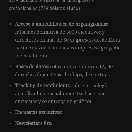
Servicios que ofrece con la suscripción a
profesionales (749 dólares al año)
Acceso a una biblioteca de organigramas:
informes definitiva de 3000 ejecutivos y
directores en más de 60 empresas, desde Meta
hasta Amazon, con nuevas empresas agregadas
mensualmente.
Bases de datos:
sobre data centers de IA, de
derechos deportivos, de chips, de startups
Tracking de sentimiento
sobre tecnología
actualizado mensualmente (se hace con
encuestas y se entrega en gráfico)
Encuestas exclusivas
Newsletters Pro