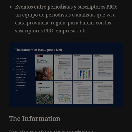
Eventos entre periodistas y suscriptores PRO:
un equipo de periodistas o analistas que va a
cada provincia, región, para hablar con los
suscriptores PRO, empresas, etc.
The Information