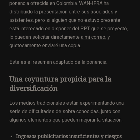
ponencia ofrecida en Colombia. WAN-IFRA ha
distribuido la presentación entre sus asociados y
asistentes, pero si alguien que no estuvo presente
está interesado en disponer del PPT que se proyectó,
lo pueden solicitar directamente
a mi correo
, y
gustosamente enviaré una copia.
Este es el resumen adaptado de la ponencia.
Una coyuntura propicia para la
diversificación
Los medios tradicionales están experimentando una
serie de dificultades de sobra conocidas, junto con
algunos elementos que pueden mejorar la situación:
Ingresos publicitarios insuficientes y riesgos