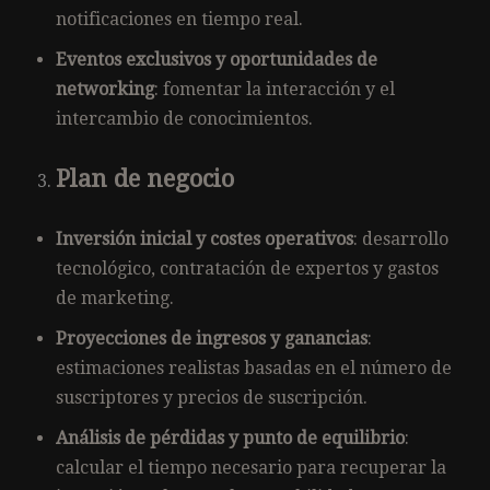
notificaciones en tiempo real.
Eventos exclusivos y oportunidades de
networking
: fomentar la interacción y el
intercambio de conocimientos.
Plan de negocio
Inversión inicial y costes operativos
: desarrollo
tecnológico, contratación de expertos y gastos
de marketing.
Proyecciones de ingresos y ganancias
:
estimaciones realistas basadas en el número de
suscriptores y precios de suscripción.
Análisis de pérdidas y punto de equilibrio
:
calcular el tiempo necesario para recuperar la