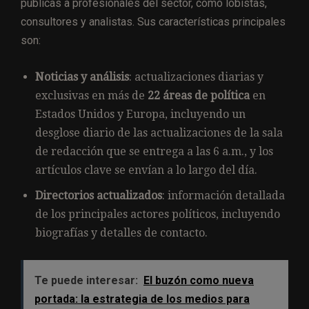
públicas a profesionales del sector, como lobistas,
consultores y analistas. Sus características principales
son:
Noticias y análisis
: actualizaciones diarias y
exclusivas en más de
22 áreas de política
en
Estados Unidos y Europa, incluyendo un
desglose diario de las actualizaciones de la sala
de redacción que se entrega a las 6 a.m., y los
artículos clave se envían a lo largo del día.
Directorios actualizados
: información detallada
de los principales actores políticos, incluyendo
biografías y detalles de contacto.
Te puede interesar:
El buzón como nueva
portada: la estrategia de los medios para