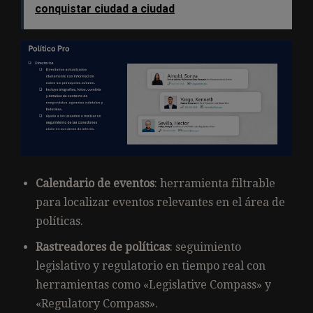
conquistar ciudad a ciudad
Calendario de eventos
: herramienta filtrable
para localizar eventos relevantes en el área de
políticas.
Rastreadores de políticas
: seguimiento
legislativo y regulatorio en tiempo real con
herramientas como «Legislative Compass» y
«Regulatory Compass».