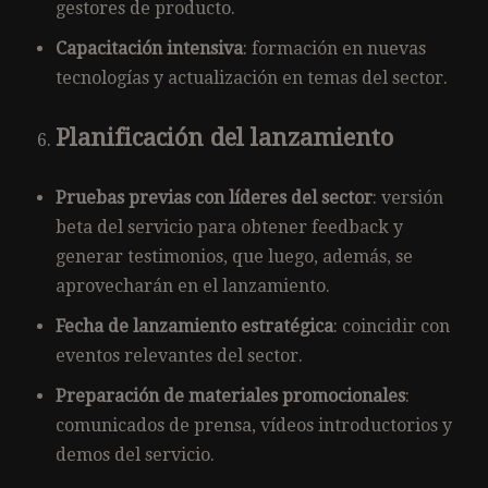
gestores de producto.
Capacitación intensiva
: formación en nuevas
tecnologías y actualización en temas del sector.
Planificación del lanzamiento
Pruebas previas con líderes del sector
: versión
beta del servicio para obtener feedback y
generar testimonios, que luego, además, se
aprovecharán en el lanzamiento.
Fecha de lanzamiento estratégica
: coincidir con
eventos relevantes del sector.
Preparación de materiales promocionales
:
comunicados de prensa, vídeos introductorios y
demos del servicio.