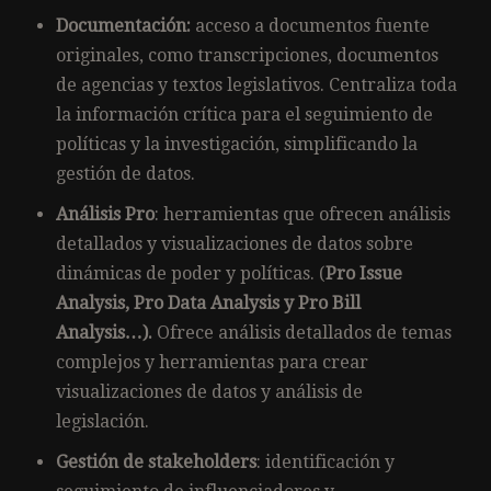
Documentación:
acceso a documentos fuente
originales, como transcripciones, documentos
de agencias y textos legislativos. Centraliza toda
la información crítica para el seguimiento de
políticas y la investigación, simplificando la
gestión de datos.
Análisis Pro
: herramientas que ofrecen análisis
detallados y visualizaciones de datos sobre
dinámicas de poder y políticas. (
Pro Issue
Analysis, Pro Data Analysis y Pro Bill
Analysis…).
Ofrece análisis detallados de temas
complejos y herramientas para crear
visualizaciones de datos y análisis de
legislación.
Gestión de stakeholders
: identificación y