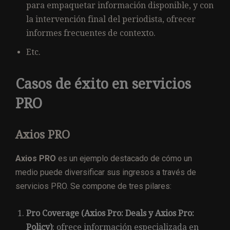
para empaquetar información disponible, y con
la intervención final del periodista, ofrecer
informes frecuentes de contexto.
Etc.
Casos de éxito en servicios
PRO
Axios PRO
Axios PRO
es un ejemplo destacado de cómo un
medio puede diversificar sus ingresos a través de
servicios PRO. Se compone de tres pilares:
Pro Coverage (Axios Pro: Deals y Axios Pro:
Policy)
: ofrece información especializada en