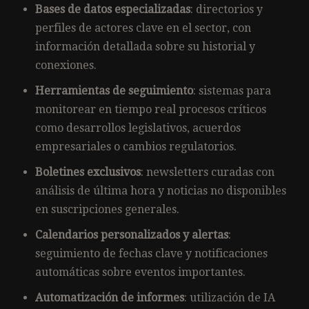
Bases de datos especializadas
: directorios y
perfiles de actores clave en el sector, con
información detallada sobre su historial y
conexiones.
Herramientas de seguimiento
: sistemas para
monitorear en tiempo real procesos críticos
como desarrollos legislativos, acuerdos
empresariales o cambios regulatorios.
Boletines exclusivos
: newsletters curadas con
análisis de última hora y noticias no disponibles
en suscripciones generales.
Calendarios personalizados y alertas
:
seguimiento de fechas clave y notificaciones
automáticas sobre eventos importantes.
Automatización de informes
: utilización de IA