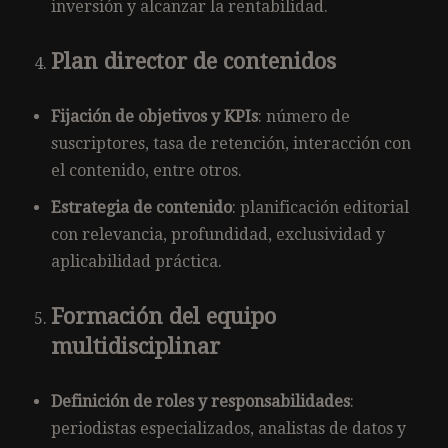
inversión y alcanzar la rentabilidad.
Plan director de contenidos
Fijación de objetivos y KPIs
: número de
suscriptores, tasa de retención, interacción con
el contenido, entre otros.
Estrategia de contenido
: planificación editorial
con relevancia, profundidad, exclusividad y
aplicabilidad práctica.
Formación del equipo
multidisciplinar
Definición de roles y responsabilidades
:
periodistas especializados, analistas de datos y