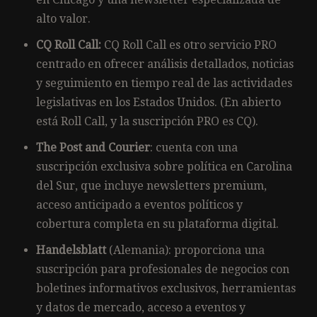
alto valor.
CQ Roll Call:
CQ Roll Call es otro servicio PRO
centrado en ofrecer análisis detallados, noticias
y seguimiento en tiempo real de las actividades
legislativas en los Estados Unidos. (En abierto
está Roll Call, y la suscripción PRO es CQ).
The Post and Courier
: cuenta con una
suscripción exclusiva sobre política en Carolina
del Sur, que incluye newsletters premium,
acceso anticipado a eventos políticos y
cobertura completa en su plataforma digital.
Handelsblatt
(Alemania): proporciona una
suscripción para profesionales de negocios con
boletines informativos exclusivos, herramientas
y datos de mercado, acceso a eventos y