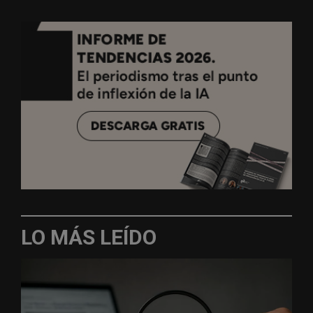
LO MÁS LEÍDO