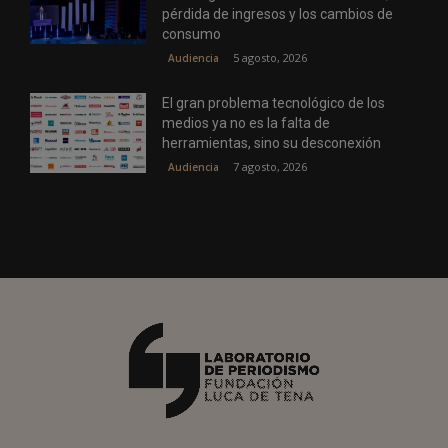
pérdida de ingresos y los cambios de
consumo
5 agosto, 2026
Audiencia
El gran problema tecnológico de los
medios ya no es la falta de
herramientas, sino su desconexión
7 agosto, 2026
Audiencia