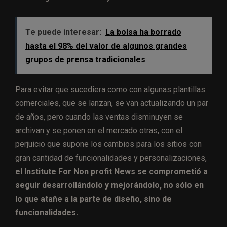
Te puede interesar:
La bolsa ha borrado
hasta el 98% del valor de algunos grandes
grupos de prensa tradicionales
Para evitar que sucediera como con algunas plantillas
comerciales, que se lanzan, se van actualizando un par
de años, pero cuando las ventas disminuyen se
archivan y se ponen en el mercado otras, con el
perjuicio que supone los cambios para los sitios con
gran cantidad de funcionalidades y personalizaciones,
el Institute For Non profit News se comprometió a
seguir desarrollándolo y mejorándolo, no sólo en
lo que atañe a la parte de diseño, sino de
funcionalidades.