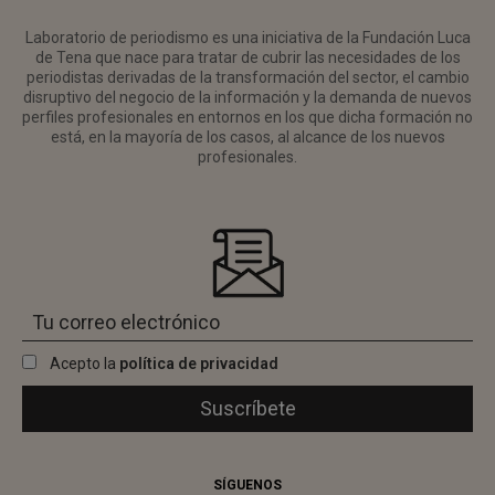
Laboratorio de periodismo es una iniciativa de la Fundación Luca
de Tena que nace para tratar de cubrir las necesidades de los
periodistas derivadas de la transformación del sector, el cambio
disruptivo del negocio de la información y la demanda de nuevos
perfiles profesionales en entornos en los que dicha formación no
está, en la mayoría de los casos, al alcance de los nuevos
profesionales.
Acepto la
política de privacidad
SÍGUENOS