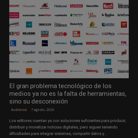
El gran problema tecnológico de los
medios ya no es la falta de herramientas,
sino su desconexión
7 agosto, 2026
Audiencia
Los editores cuentan ya con soluciones suficientes para producir,
distribuir y monetizar noticias digitales, pero siguen teniendo
dificultades para integrar sistemas, compartir datos y...