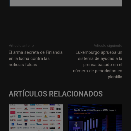
Artículo anterior
Artículo siguiente
El arma secreta de Finlandia
Luxemburgo aprueba un
en la lucha contra las
sistema de ayudas a la
noticias falsas
prensa basado en el
número de periodistas en
plantilla
ARTÍCULOS RELACIONADOS