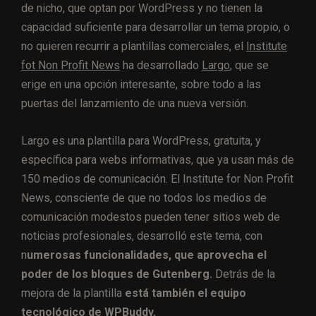
de nicho, que optan por WordPress y no tienen la
capacidad suficiente para desarrollar un tema propio, o
no quieren recurrir a plantillas comerciales, el
Institute
fot Non Profit News
ha desarrollado
Largo
, que se
erige en una opción interesante, sobre todo a las
puertas del lanzamiento de una nueva versión.
Largo es una plantilla para WordPress, gratuita, y
específica para webs informativas, que ya usan más de
150 medios de comunicación. El Institute for Non Profit
News, consciente de que no todos los medios de
comunicación modestos pueden tener sitios web de
noticias profesionales, desarrolló este tema, con
n
umerosas funcionalidades, que aprovecha el
poder de los bloques de Gutenberg.
Detrás de la
mejora de la plantilla
está también el equipo
tecnológico de WPBuddy.