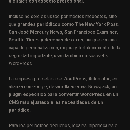
digitales con aspecto profesional.
Incluso no sólo es usado por medios modestos, sino
que
grandes periódicos como The New York Post,
San José Mercury News, San Francisco Examiner,
Seattle Times y decenas de otros,
aunque con una
capa de personalización, mejora y fortalecimiento de la
seguridad importante, usan también en sus webs
WordPress.
La empresa propietaria de WordPress, Automattic, en
alianza con Google, desarrolla además
Newspack
,
un
plugin específico para convertir WordPress en un
CMS más ajustado a las necesidades de un
periódico.
Para los periódicos pequeños, locales, hiperlocales o