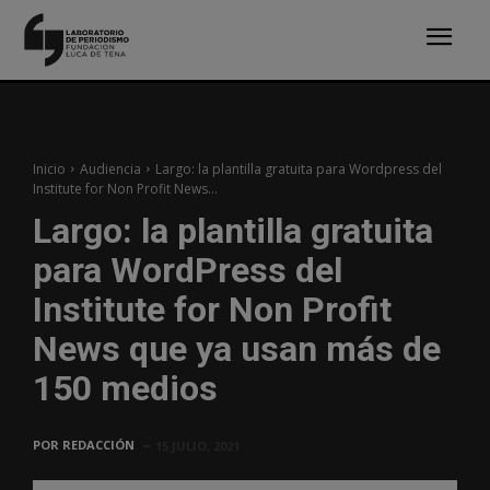
Inicio
Audiencia
Largo: la plantilla gratuita para Wordpress del
Institute for Non Profit News...
Largo: la plantilla gratuita
para WordPress del
Institute for Non Profit
News que ya usan más de
150 medios
POR
REDACCIÓN
15 JULIO, 2021