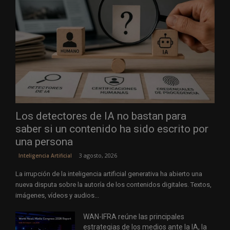
Los detectores de IA no bastan para
saber si un contenido ha sido escrito por
una persona
3 agosto, 2026
Inteligencia Artificial
La irrupción de la inteligencia artificial generativa ha abierto una
nueva disputa sobre la autoría de los contenidos digitales. Textos,
imágenes, vídeos y audios...
WAN-IFRA reúne las principales
estrategias de los medios ante la IA, la