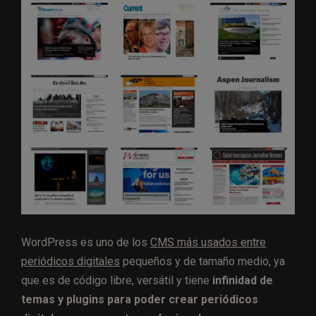
WordPress es uno de los
CMS más usados entre
periódicos digitales
pequeños y de tamaño medio, ya
que es de código libre, versátil y tiene
infinidad de
temas y plugins para poder crear periódicos