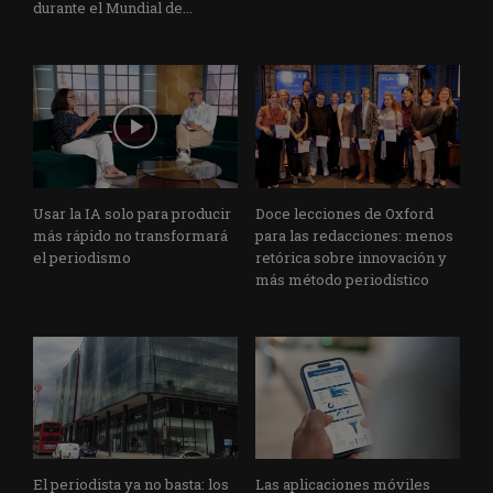
durante el Mundial de...
Usar la IA solo para producir
Doce lecciones de Oxford
más rápido no transformará
para las redacciones: menos
el periodismo
retórica sobre innovación y
más método periodístico
El periodista ya no basta: los
Las aplicaciones móviles