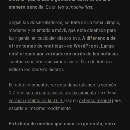
manera sencilla
. Es un tema
mobile-first.
Según los desarrolladores, se trata de un tema «limpio,
moderno y orientado a móvil, que está diseñado para
lucir genial en cualquier dispositivo.
A diferencia de
otros temas de «noticias» de WordPress, Largo
está creado por verdaderos nerds de las noticias.
También nos obsesionamos con el flujo de trabajo»,
indican los desarrolladores.
En estos momentos se está desarrollando la versión
0.7, que
se encuentra ya en prelanzamiento
. La última
versión estable es la 0.6.4.
Hay un
extenso manual
para
sacarle el máximo rendimiento.
En la lista de medios que usan Largo están, entre