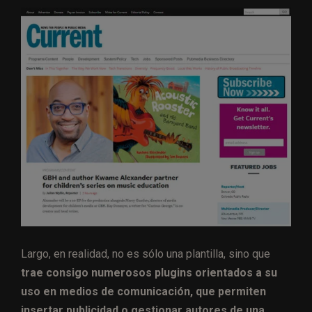
Largo, en realidad, no es sólo una plantilla, sino que
trae consigo numerosos plugins orientados a su
uso en medios de comunicación, que permiten
insertar publicidad o gestionar autores de una