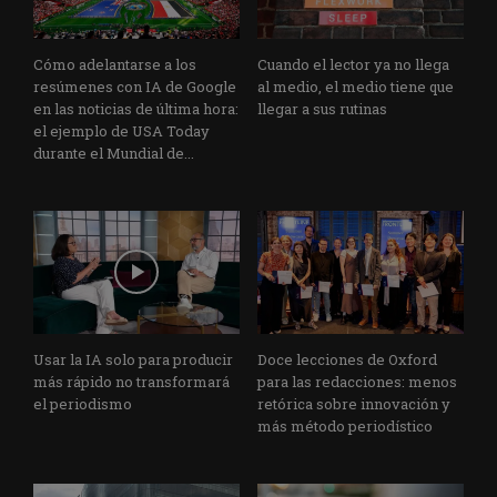
Cómo adelantarse a los
Cuando el lector ya no llega
resúmenes con IA de Google
al medio, el medio tiene que
en las noticias de última hora:
llegar a sus rutinas
el ejemplo de USA Today
durante el Mundial de...
Usar la IA solo para producir
Doce lecciones de Oxford
más rápido no transformará
para las redacciones: menos
el periodismo
retórica sobre innovación y
más método periodístico