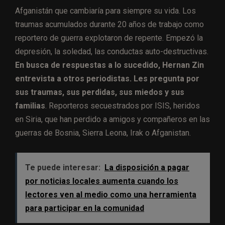
Afganistán que cambiaría para siempre su vida. Los
traumas acumulados durante 20 años de trabajo como
reportero de guerra explotaron de repente. Empezó la
depresión, la soledad, las conductas auto-destructivas.
En busca de respuestas a lo sucedido, Hernan Zin
entrevista a otros periodistas. Les pregunta por
sus traumas, sus perdidas, sus miedos y sus
familias
. Reporteros secuestrados por ISIS, heridos
en Siria, que han perdido a amigos y compañeros en las
guerras de Bosnia, Sierra Leona, Irak o Afganistan.
Te puede interesar:
La disposición a pagar
por noticias locales aumenta cuando los
lectores ven al medio como una herramienta
para participar en la comunidad