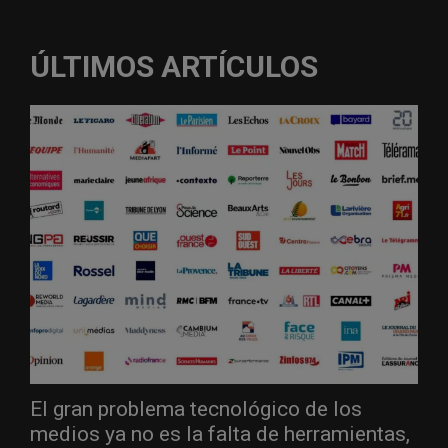
ÚLTIMOS ARTÍCULOS
El gran problema tecnológico de los
medios ya no es la falta de herramientas,