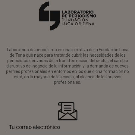
Laboratorio de periodismo es una iniciativa de la Fundación Luca
de Tena que nace para tratar de cubrir las necesidades de los
periodistas derivadas de la transformación del sector, el cambio
disruptivo del negocio de la información y la demanda de nuevos
perfiles profesionales en entornos en los que dicha formación no
está, en la mayoría de los casos, al alcance de los nuevos
profesionales.