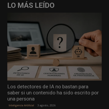
LO MÁS LEÍDO
Los detectores de IA no bastan para
saber si un contenido ha sido escrito por
una persona
3 agosto, 2026
Inteligencia Artificial