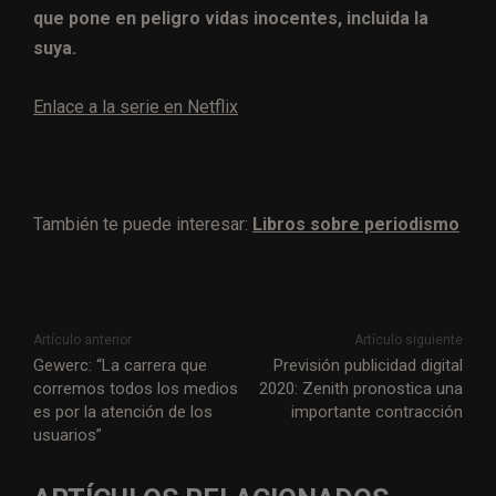
que pone en peligro vidas inocentes, incluida la
suya.
Enlace a la serie en Netflix
También te puede interesar:
Libros sobre periodismo
Artículo anterior
Artículo siguiente
Gewerc: “La carrera que
Previsión publicidad digital
corremos todos los medios
2020: Zenith pronostica una
es por la atención de los
importante contracción
usuarios”