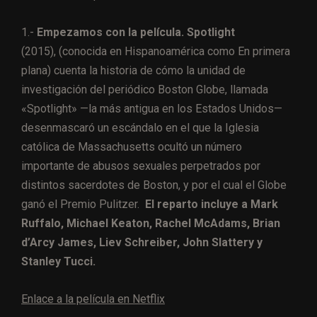
1.-
Empezamos con la película.
Spotlight
(2015), (conocida en Hispanoamérica como En primera
plana) cuenta la historia de cómo la unidad de
investigación del periódico Boston Globe, llamada
«Spotlight» —la más antigua en los Estados Unidos—
desenmascaró un escándalo en el que la Iglesia
católica de Massachusetts ocultó un número
importante de abusos sexuales perpetrados por
distintos sacerdotes de Boston, y por el cual el Globe
ganó el Premio Pulitzer.
El reparto incluye a Mark
Ruffalo, Michael Keaton, Rachel McAdams, Brian
d’Arcy James, Liev Schreiber, John Slattery y
Stanley Tucci.
Enlace a la película en Netflix