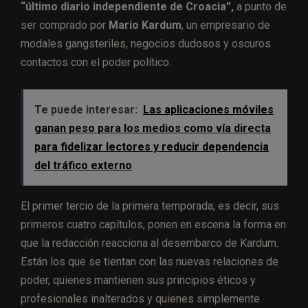
“último diario independiente de Croacia”,
a punto de
ser comprado por
Mario Kardum
, un empresario de
modales gangsteriles, negocios dudosos y oscuros
contactos con el poder político.
Te puede interesar:
Las aplicaciones móviles
ganan peso para los medios como vía directa
para fidelizar lectores y reducir dependencia
del tráfico externo
El primer tercio de la primera temporada, es decir, sus
primeros cuatro capítulos, ponen en escena la forma en
que la redacción reacciona al desembarco de Kardum.
Están los que se tientan con las nuevas relaciones de
poder, quienes mantienen sus principios éticos y
profesionales inalterados y quienes simplemente