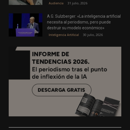
31 julio, 2026
Audiencia
A.G. Sulzberger: «La inteligencia artificial
necesita al periodismo, pero puede
destruir su modelo económico»
30 julio, 2026
Inteligencia Artificial