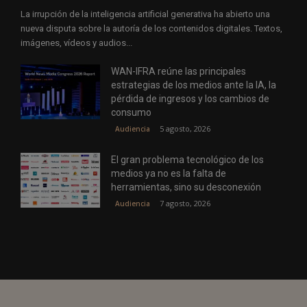
La irrupción de la inteligencia artificial generativa ha abierto una
nueva disputa sobre la autoría de los contenidos digitales. Textos,
imágenes, vídeos y audios...
WAN-IFRA reúne las principales
estrategias de los medios ante la IA, la
pérdida de ingresos y los cambios de
consumo
5 agosto, 2026
Audiencia
El gran problema tecnológico de los
medios ya no es la falta de
herramientas, sino su desconexión
7 agosto, 2026
Audiencia