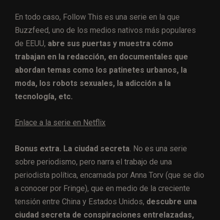
En todo caso, Follow This es una serie en la que
Buzzfeed, uno de los medios nativos más populares
de EEUU,
abre sus puertas y muestra cómo
trabajan en la redacción, en documentales que
abordan temas como los patinetes urbanos, la
moda, los robots sexuales, la adicción a la
tecnología, etc.
Enlace a la serie en Netflix
Bonus extra.
La ciudad secreta
. No es una serie
sobre periodismo, pero narra el trabajo de una
periodista política, encarnada por Anna Torv (que se dio
a conocer por Fringe), que en medio de la creciente
tensión entre China y Estados Unidos,
descubre una
ciudad secreta de conspiraciones entrelazadas,