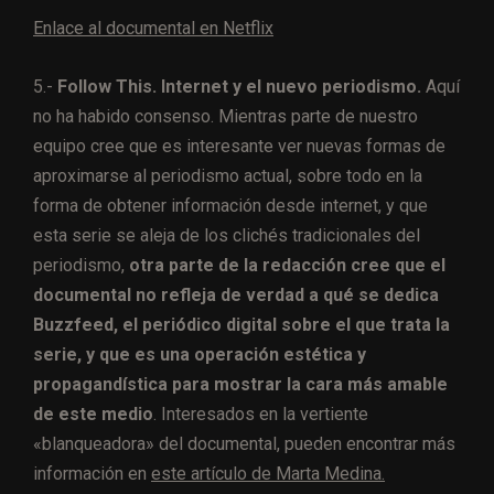
Enlace al documental en Netflix
5.-
Follow This. Internet y el nuevo periodismo.
Aquí
no ha habido consenso. Mientras parte de nuestro
equipo cree que es interesante ver nuevas formas de
aproximarse al periodismo actual, sobre todo en la
forma de obtener información desde internet, y que
esta serie se aleja de los clichés tradicionales del
periodismo,
otra parte de la redacción cree que el
documental no refleja de verdad a qué se dedica
Buzzfeed, el periódico digital sobre el que trata la
serie, y que es una operación estética y
propagandística para mostrar la cara más amable
de este medio
. Interesados en la vertiente
«blanqueadora» del documental, pueden encontrar más
información en
este artículo de Marta Medina.