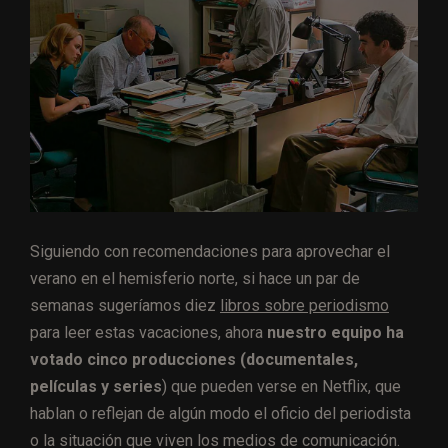
Siguiendo con recomendaciones para aprovechar el
verano en el hemisferio norte, si hace un par de
semanas sugeríamos diez
libros sobre periodismo
para leer estas vacaciones, ahora
nuestro equipo ha
votado cinco producciones (documentales,
películas y series
) que pueden verse en Netflix, que
hablan o reflejan de algún modo el oficio del periodista
o la situación que viven los medios de comunicación.