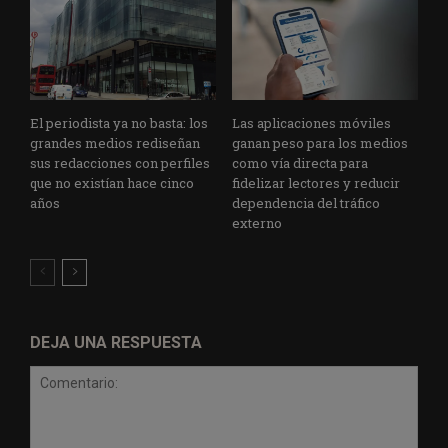
El periodista ya no basta: los
Las aplicaciones móviles
grandes medios rediseñan
ganan peso para los medios
sus redacciones con perfiles
como vía directa para
que no existían hace cinco
fidelizar lectores y reducir
años
dependencia del tráfico
externo
DEJA UNA RESPUESTA