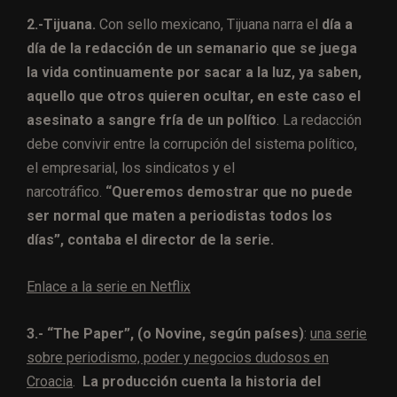
2.-Tijuana.
Con sello mexicano, Tijuana narra el
día a
día de la redacción de un semanario que se juega
la vida continuamente por sacar a la luz, ya saben,
aquello que otros quieren ocultar, en este caso el
asesinato a sangre fría de un político
. La redacción
debe convivir entre la corrupción del sistema político,
el empresarial, los sindicatos y el
narcotráfico.
“Queremos demostrar que no puede
ser normal que maten a periodistas todos los
días”, contaba el director de la serie.
Enlace a la serie en Netflix
3.- “The Paper”, (o Novine, según países)
:
una serie
sobre periodismo, poder y negocios dudosos en
Croacia
.
La producción cuenta la historia del