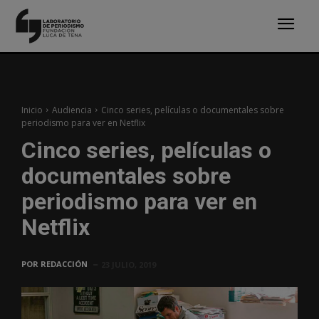
Inicio
Audiencia
Cinco series, películas o documentales sobre
periodismo para ver en Netflix
Cinco series, películas o
documentales sobre
periodismo para ver en
Netflix
POR
REDACCIÓN
23 JULIO, 2019