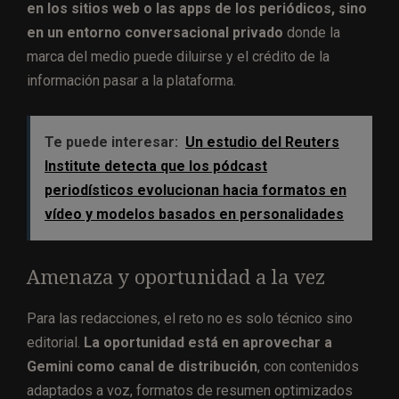
en los sitios web o las apps de los periódicos, sino
en un entorno conversacional privado
donde la
marca del medio puede diluirse y el crédito de la
información pasar a la plataforma.
Te puede interesar:
Un estudio del Reuters
Institute detecta que los pódcast
periodísticos evolucionan hacia formatos en
vídeo y modelos basados en personalidades
Amenaza y oportunidad a la vez
Para las redacciones, el reto no es solo técnico sino
editorial.
La oportunidad está en aprovechar a
Gemini como canal de distribución
, con contenidos
adaptados a voz, formatos de resumen optimizados