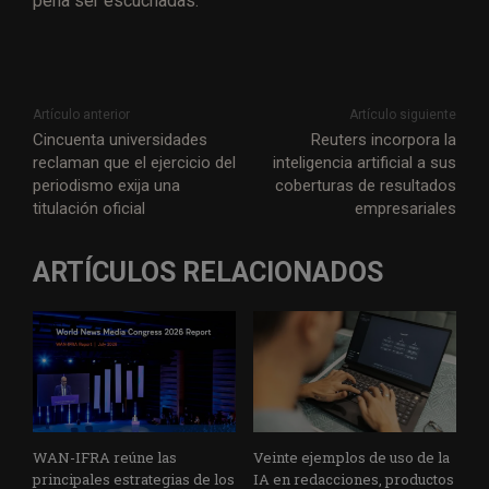
pena ser escuchadas.
Artículo anterior
Artículo siguiente
Cincuenta universidades
Reuters incorpora la
reclaman que el ejercicio del
inteligencia artificial a sus
periodismo exija una
coberturas de resultados
titulación oficial
empresariales
ARTÍCULOS RELACIONADOS
WAN-IFRA reúne las
Veinte ejemplos de uso de la
principales estrategias de los
IA en redacciones, productos