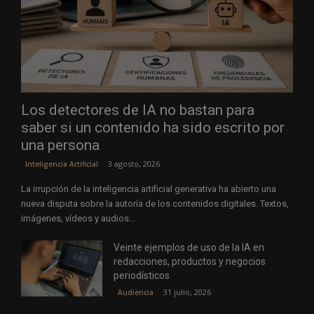
Los detectores de IA no bastan para
saber si un contenido ha sido escrito por
una persona
3 agosto, 2026
Inteligencia Artificial
La irrupción de la inteligencia artificial generativa ha abierto una
nueva disputa sobre la autoría de los contenidos digitales. Textos,
imágenes, vídeos y audios...
Veinte ejemplos de uso de la IA en
redacciones, productos y negocios
periodísticos
31 julio, 2026
Audiencia