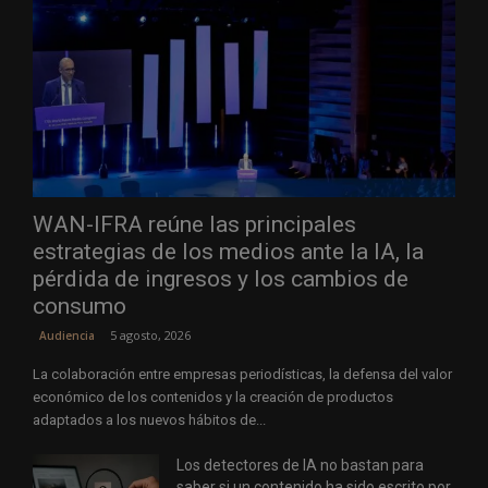
WAN-IFRA reúne las principales
estrategias de los medios ante la IA, la
pérdida de ingresos y los cambios de
consumo
5 agosto, 2026
Audiencia
La colaboración entre empresas periodísticas, la defensa del valor
económico de los contenidos y la creación de productos
adaptados a los nuevos hábitos de...
Los detectores de IA no bastan para
saber si un contenido ha sido escrito por