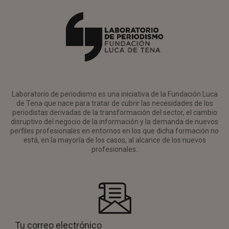
Laboratorio de periodismo es una iniciativa de la Fundación Luca
de Tena que nace para tratar de cubrir las necesidades de los
periodistas derivadas de la transformación del sector, el cambio
disruptivo del negocio de la información y la demanda de nuevos
perfiles profesionales en entornos en los que dicha formación no
está, en la mayoría de los casos, al alcance de los nuevos
profesionales.