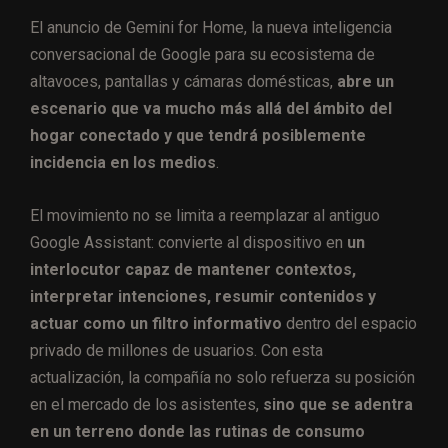
El anuncio de Gemini for Home, la nueva inteligencia
conversacional de Google para su ecosistema de
altavoces, pantallas y cámaras domésticas,
abre un
escenario que va mucho más allá del ámbito del
hogar conectado y que tendrá posiblemente
incidencia en los medios
.
El movimiento no se limita a reemplazar al antiguo
Google Assistant: convierte al dispositivo en
un
interlocutor capaz de mantener contextos,
interpretar intenciones, resumir contenidos y
actuar como un filtro informativo
dentro del espacio
privado de millones de usuarios. Con esta
actualización, la compañía no solo refuerza su posición
en el mercado de los asistentes,
sino que se adentra
en un terreno donde las rutinas de consumo