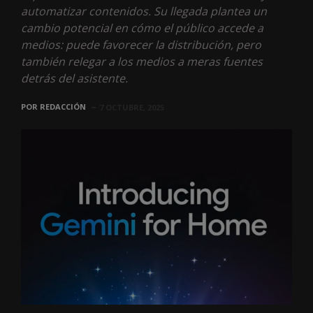
automatizar contenidos. Su llegada plantea un
cambio potencial en cómo el público accede a
medios: puede favorecer la distribución, pero
también relegar a los medios a meras fuentes
detrás del asistente.
POR
REDACCIÓN
7 OCTUBRE, 2025