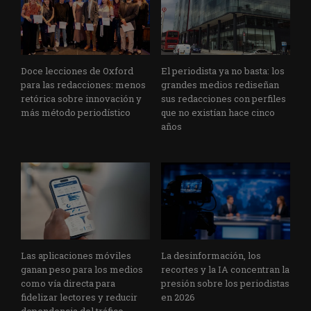
Doce lecciones de Oxford
El periodista ya no basta: los
para las redacciones: menos
grandes medios rediseñan
retórica sobre innovación y
sus redacciones con perfiles
más método periodístico
que no existían hace cinco
años
Las aplicaciones móviles
La desinformación, los
ganan peso para los medios
recortes y la IA concentran la
como vía directa para
presión sobre los periodistas
fidelizar lectores y reducir
en 2026