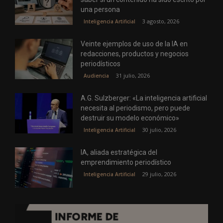
una persona
3 agosto, 2026
Inteligencia Artificial
Veinte ejemplos de uso de la IA en
redacciones, productos y negocios
periodísticos
31 julio, 2026
Audiencia
A.G. Sulzberger: «La inteligencia artificial
necesita al periodismo, pero puede
destruir su modelo económico»
30 julio, 2026
Inteligencia Artificial
IA, aliada estratégica del
emprendimiento periodístico
29 julio, 2026
Inteligencia Artificial