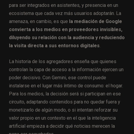
para ser integrados en asistentes, y presencia en un
ecosistema que cada vez más usuarios adoptarán. La
amenaza, en cambio, es que
la mediación de Google
convierta a los medios en proveedores invisibles,
diluyendo su relación con la audiencia y reduciendo
la visita directa a sus entornos digitales
.
La historia de los agregadores enseña que quienes
controlan la capa de acceso a la información ejercen un
poder decisivo. Con Gemini, ese control puede
instalarse en el lugar más íntimo de consumo: el hogar.
Para los medios, la decisión será si participan en ese
circuito, adaptando contenidos para no quedar fuera y
monetizarlo de algún modo, o si intentan reforzar su
valor propio en un contexto en el que la inteligencia
artificial empieza a decidir qué noticias merecen la