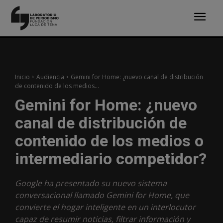
Inicio
Audiencia
Gemini for Home: ¿nuevo canal de distribución
de contenido de los medios...
Gemini for Home: ¿nuevo
canal de distribución de
contenido de los medios o
intermediario competidor?
Google ha presentado su nuevo sistema
conversacional llamado Gemini for Home, que
convierte el hogar inteligente en un interlocutor
capaz de resumir noticias, filtrar información y