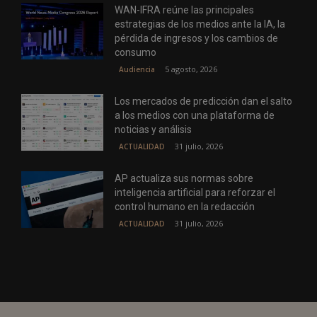
WAN-IFRA reúne las principales
estrategias de los medios ante la IA, la
pérdida de ingresos y los cambios de
consumo
5 agosto, 2026
Audiencia
Los mercados de predicción dan el salto
a los medios con una plataforma de
noticias y análisis
31 julio, 2026
ACTUALIDAD
AP actualiza sus normas sobre
inteligencia artificial para reforzar el
control humano en la redacción
31 julio, 2026
ACTUALIDAD