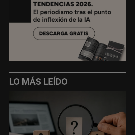
LO MÁS LEÍDO