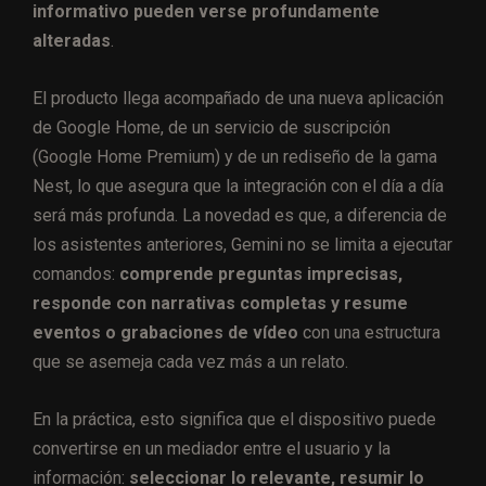
informativo pueden verse profundamente
alteradas
.
El producto llega acompañado de una nueva aplicación
de Google Home, de un servicio de suscripción
(Google Home Premium) y de un rediseño de la gama
Nest, lo que asegura que la integración con el día a día
será más profunda. La novedad es que, a diferencia de
los asistentes anteriores, Gemini no se limita a ejecutar
comandos:
comprende preguntas imprecisas,
responde con narrativas completas y resume
eventos o grabaciones de vídeo
con una estructura
que se asemeja cada vez más a un relato.
En la práctica, esto significa que el dispositivo puede
convertirse en un mediador entre el usuario y la
información:
seleccionar lo relevante, resumir lo