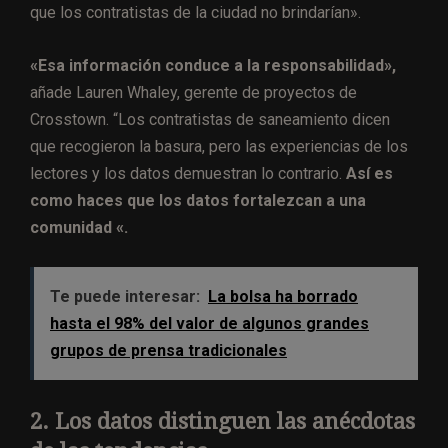
que los contratistas de la ciudad no brindarían».
«Esa información conduce a la responsabilidad»,
añade Lauren Whaley, gerente de proyectos de
Crosstown. “Los contratistas de saneamiento dicen
que recogieron la basura, pero las experiencias de los
lectores y los datos demuestran lo contrario.
Así es
como haces que los datos fortalezcan a una
comunidad «.
Te puede interesar:
La bolsa ha borrado
hasta el 98% del valor de algunos grandes
grupos de prensa tradicionales
2. Los datos distinguen las anécdotas