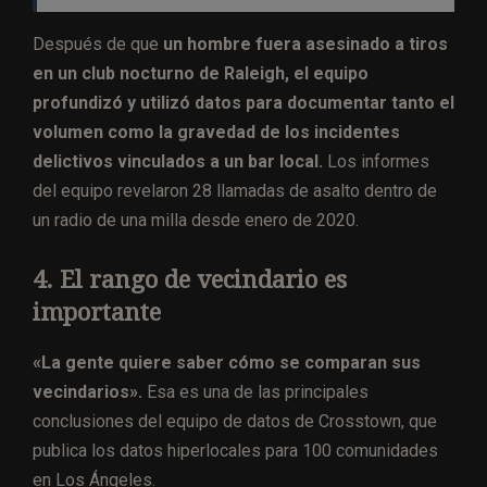
Después de que
un hombre fuera asesinado a tiros
en un club nocturno de Raleigh, el equipo
profundizó y utilizó datos para documentar tanto el
volumen como la gravedad de los incidentes
delictivos vinculados a un bar local.
Los informes
del equipo revelaron 28 llamadas de asalto dentro de
un radio de una milla desde enero de 2020.
4. El rango de vecindario es
importante
«La gente quiere saber cómo se comparan sus
vecindarios».
Esa es una de las principales
conclusiones del equipo de datos de Crosstown, que
publica los datos hiperlocales para 100 comunidades
en Los Ángeles.