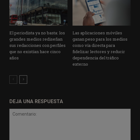
El periodista ya no basta: los
Las aplicaciones móviles
grandes medios rediseñan
ganan peso para los medios
sus redacciones con perfiles
como vía directa para
que no existían hace cinco
fidelizar lectores y reducir
años
dependencia del tráfico
externo
DEJA UNA RESPUESTA