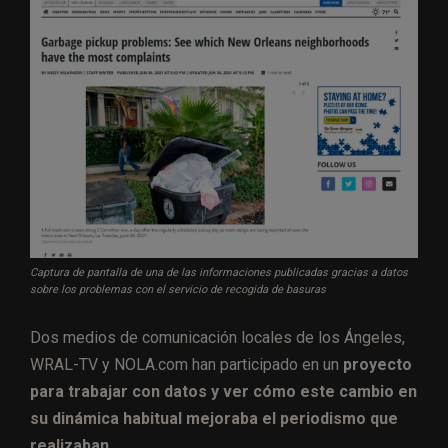
Captura de pantalla de una de las informaciones publicadas gracias a datos
sobre los problemas con el servicio de recogida de basuras
Dos medios de comunicación locales de los Ángeles,
WRAL-TV y NOLA.com han participado en un
proyecto
para trabajar con datos y ver cómo este cambio en
su dinámica habitual mejoraba el periodismo que
realizaban.