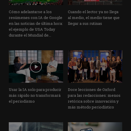
Cómo adelantarse a los
Cuando el lector ya no llega
resúmenes con IA de Google
al medio, el medio tiene que
en las noticias de última hora:
llegar a sus rutinas
el ejemplo de USA Today
durante el Mundial de...
Usar la IA solo para producir
Doce lecciones de Oxford
más rápido no transformará
para las redacciones: menos
el periodismo
retórica sobre innovación y
más método periodístico