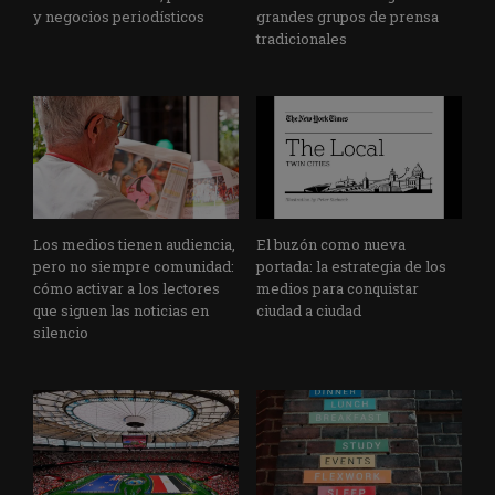
y negocios periodísticos
grandes grupos de prensa
tradicionales
Los medios tienen audiencia,
El buzón como nueva
pero no siempre comunidad:
portada: la estrategia de los
cómo activar a los lectores
medios para conquistar
que siguen las noticias en
ciudad a ciudad
silencio