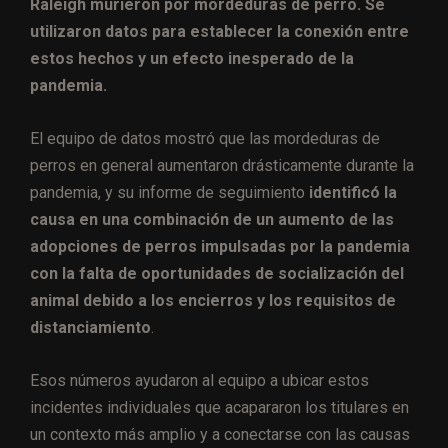
Raleigh murieron por mordeduras de perro. Se
utilizaron datos para establecer la conexión entre
estos hechos y un efecto inesperado de la
pandemia.
El equipo de datos mostró que las mordeduras de
perros en general aumentaron drásticamente durante la
pandemia, y su informe de seguimiento
identificó la
causa en una combinación de un aumento de las
adopciones de perros impulsadas por la pandemia
con la falta de oportunidades de socialización del
animal debido a los encierros y los requisitos de
distanciamiento
.
Esos números ayudaron al equipo a ubicar estos
incidentes individuales que acapararon los titulares en
un contexto más amplio y a conectarse con las causas