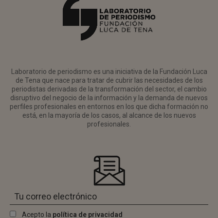
Laboratorio de periodismo es una iniciativa de la Fundación Luca
de Tena que nace para tratar de cubrir las necesidades de los
periodistas derivadas de la transformación del sector, el cambio
disruptivo del negocio de la información y la demanda de nuevos
perfiles profesionales en entornos en los que dicha formación no
está, en la mayoría de los casos, al alcance de los nuevos
profesionales.
Acepto la
política de privacidad