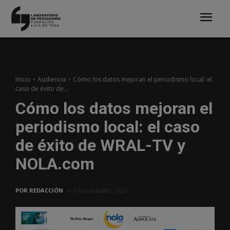
Inicio
Audiencia
Cómo los datos mejoran el periodismo local: el
caso de éxito de...
Cómo los datos mejoran el
periodismo local: el caso
de éxito de WRAL-TV y
NOLA.com
POR
REDACCIÓN
3 NOVIEMBRE, 2021