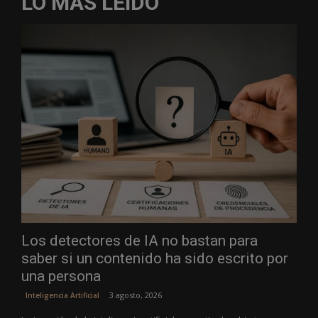
LO MÁS LEÍDO
Los detectores de IA no bastan para
saber si un contenido ha sido escrito por
una persona
3 agosto, 2026
Inteligencia Artificial