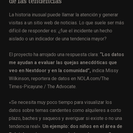
de las tendencias
La historia inusual puede llamar la atención y generar
visitas a un sitio web de noticias. Lo que suele ser más
difícil de responder es: ¿fue el incidente un hecho
aislado o un indicador de una tendencia mayor?
El proyecto ha arrojado una respuesta clara:
“Los datos
me ayudan a evaluar las quejas anecdóticas que
veo en Nextdoor y en la comunidad”,
indica Missy
Wilkinson, reportera de datos en NOLA.com/The
Times-Picayune / The Advocate.
«Se necesita muy poco tiempo para visualizar los
datos sobre temas candentes como alquileres a corto
plazo, baches y saqueos y averiguar si existe o no una
tendencia real».
Un ejemplo: dos niños en el área de