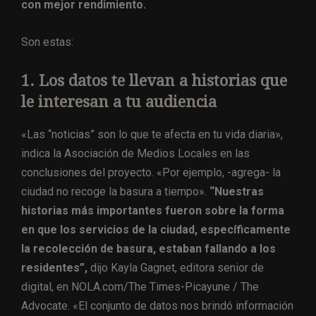
con mejor rendimiento.
Son estas:
1. Los datos te llevan a historias que
le interesan a tu audiencia
«Las “noticias” son lo que te afecta en tu vida diaria»,
indica la Asociación de Medios Locales en las
conclusiones del proyecto. «Por ejemplo, -agrega- la
ciudad no recoge la basura a tiempo».
“Nuestras
historias más importantes fueron sobre la forma
en que los servicios de la ciudad, específicamente
la recolección de basura, estaban fallando a los
residentes”,
dijo Kayla Gagnet, editora senior de
digital, en NOLA.com/The Times-Picayune / The
Advocate. «El conjunto de datos nos brindó información