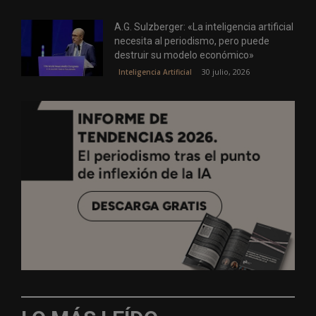
A.G. Sulzberger: «La inteligencia artificial
necesita al periodismo, pero puede
destruir su modelo económico»
30 julio, 2026
Inteligencia Artificial