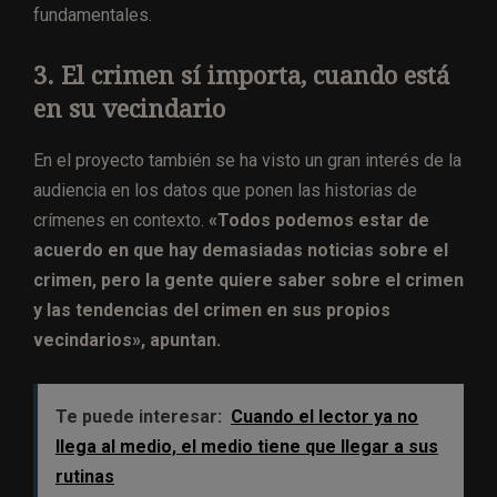
fundamentales.
3. El crimen sí importa, cuando está
en su vecindario
En el proyecto también se ha visto un gran interés de la
audiencia en los datos que ponen las historias de
crímenes en contexto.
«Todos podemos estar de
acuerdo en que hay demasiadas noticias sobre el
crimen, pero la gente quiere saber sobre el crimen
y las tendencias del crimen en sus propios
vecindarios», apuntan.
Te puede interesar:
Cuando el lector ya no
llega al medio, el medio tiene que llegar a sus
rutinas