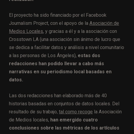
El proyecto ha sido financiado por el Facebook
Journalism Project, con el apoyo de la
Asociación de
Medios Locales
, y gracias a él y a la asociación con
Crosstown LA (una asociación sin ánimo de lucro que
se dedica a facilitar datos y análisis a nivel comunitario
a las personas de Los Ángeles),
estas dos
redacciones han podido llevar a cabo más
narrativas en su periodismo local basadas en
datos.
Las dos redacciones han elaborado más de 40
historias basadas en conjuntos de datos locales. Del
resultado de su trabajo,
tal como recoge
la Asociación
de Medios locales,
han emergido cuatro
conclusiones sobre las métricas de los artículos