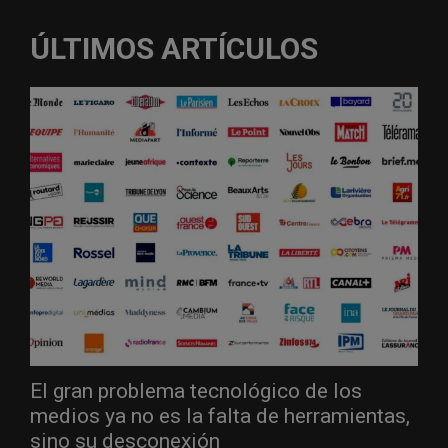
ÚLTIMOS ARTÍCULOS
El gran problema tecnológico de los
medios ya no es la falta de herramientas,
sino su desconexión