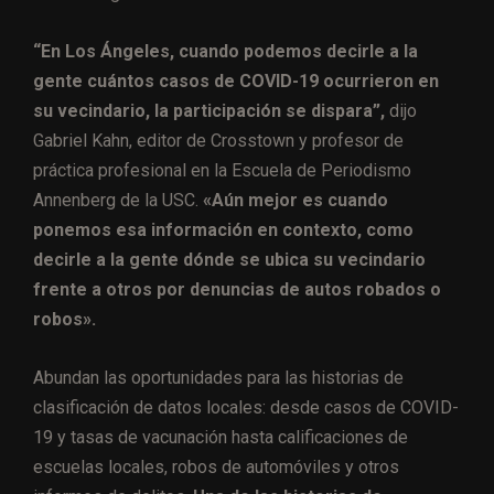
“En Los Ángeles, cuando podemos decirle a la
gente cuántos casos de COVID-19 ocurrieron en
su vecindario, la participación se dispara”,
dijo
Gabriel Kahn, editor de Crosstown y profesor de
práctica profesional en la Escuela de Periodismo
Annenberg de la USC.
«Aún mejor es cuando
ponemos esa información en contexto, como
decirle a la gente dónde se ubica su vecindario
frente a otros por denuncias de autos robados o
robos».
Abundan las oportunidades para las historias de
clasificación de datos locales: desde casos de COVID-
19 y tasas de vacunación hasta calificaciones de
escuelas locales, robos de automóviles y otros