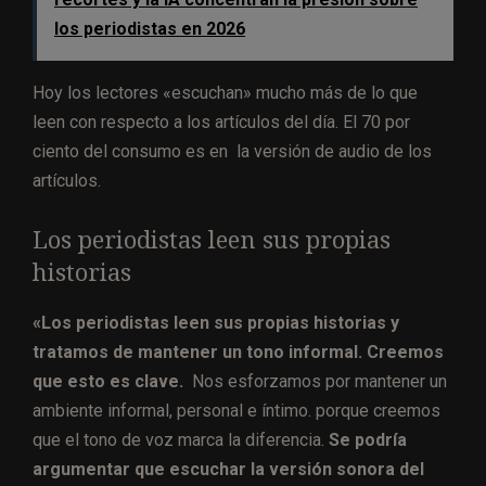
los periodistas en 2026
Hoy los lectores «escuchan» mucho más de lo que
leen con respecto a los artículos del día. El 70 por
ciento del consumo es en la versión de audio de los
artículos.
Los periodistas leen sus propias
historias
«Los periodistas leen sus propias historias y
tratamos de mantener un tono informal. Creemos
que esto es clave.
Nos esforzamos por mantener un
ambiente informal, personal e íntimo. porque creemos
que el tono de voz marca la diferencia.
Se podría
argumentar que escuchar la versión sonora del