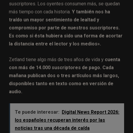
suscriptores. Los oyentes consumen más, se quedan
más tiempo con cada historia.
Y también nos ha
traído un mayor sentimiento de lealtad y
compromiso por parte de nuestros suscriptores.
Es como si ésta hubiera sido una forma de acortar
la distancia entre el lector y los medios».
Zetland tiene algo más de tres años de vida y
cuenta
con más de 14.000 suscriptores de pago. Cada
mañana publican dos o tres artículos más largos,
disponibles tanto en texto como en versión de
audio.
Te puede interesar:
Digital News Report 2026:
los españoles recuperan interés por las
noticias tras una década de caída