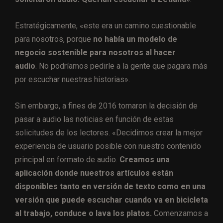
Estratégicamente, «este era un camino cuestionable
para nosotros, porque
no había un modelo de
negocio sostenible para nosotros al hacer
audio
. No podríamos pedirle a la gente que pagara más
por escuchar nuestras historias».
Sin embargo, a fines de 2016 tomaron la decisión de
pasar a audio las noticias en función de estas
solicitudes de los lectores. «Decidimos crear la mejor
experiencia de usuario posible con nuestro contenido
principal en formato de audio.
Creamos una
aplicación donde nuestros artículos están
disponibles tanto en versión de texto como en una
versión que puede escuchar cuando va en bicicleta
al trabajo, conduce o lava los platos.
Comenzamos a