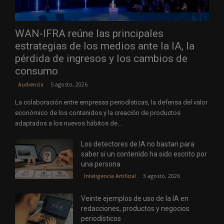
WAN-IFRA reúne las principales
estrategias de los medios ante la IA, la
pérdida de ingresos y los cambios de
consumo
5 agosto, 2026
Audiencia
La colaboración entre empresas periodísticas, la defensa del valor
económico de los contenidos y la creación de productos
adaptados a los nuevos hábitos de...
Los detectores de IA no bastan para
saber si un contenido ha sido escrito por
una persona
3 agosto, 2026
Inteligencia Artificial
Veinte ejemplos de uso de la IA en
redacciones, productos y negocios
periodísticos