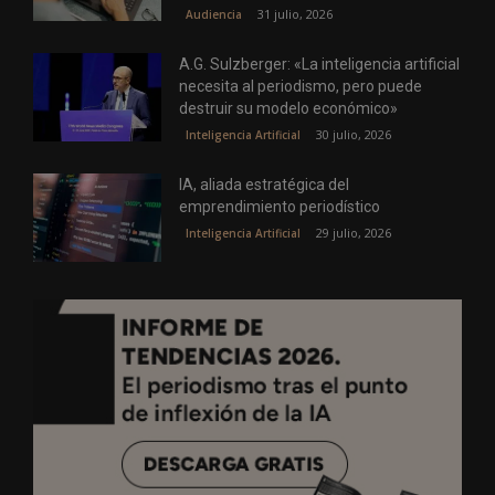
31 julio, 2026
Audiencia
A.G. Sulzberger: «La inteligencia artificial
necesita al periodismo, pero puede
destruir su modelo económico»
30 julio, 2026
Inteligencia Artificial
IA, aliada estratégica del
emprendimiento periodístico
29 julio, 2026
Inteligencia Artificial