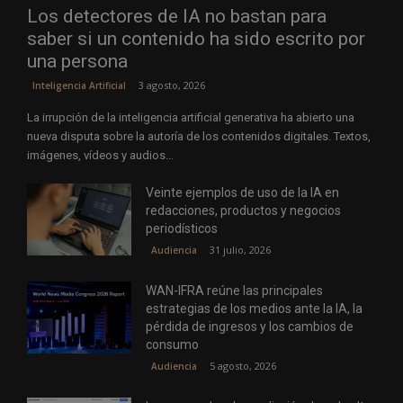
Los detectores de IA no bastan para
saber si un contenido ha sido escrito por
una persona
3 agosto, 2026
Inteligencia Artificial
La irrupción de la inteligencia artificial generativa ha abierto una
nueva disputa sobre la autoría de los contenidos digitales. Textos,
imágenes, vídeos y audios...
Veinte ejemplos de uso de la IA en
redacciones, productos y negocios
periodísticos
31 julio, 2026
Audiencia
WAN-IFRA reúne las principales
estrategias de los medios ante la IA, la
pérdida de ingresos y los cambios de
consumo
5 agosto, 2026
Audiencia