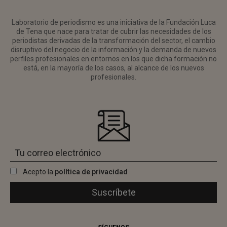
Laboratorio de periodismo es una iniciativa de la Fundación Luca
de Tena que nace para tratar de cubrir las necesidades de los
periodistas derivadas de la transformación del sector, el cambio
disruptivo del negocio de la información y la demanda de nuevos
perfiles profesionales en entornos en los que dicha formación no
está, en la mayoría de los casos, al alcance de los nuevos
profesionales.
Acepto la
política de privacidad