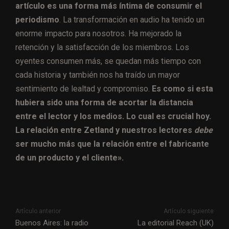
artículo es una forma más íntima de consumir el
periodismo
. La transformación en audio ha tenido un
enorme impacto para nosotros. Ha mejorado la
retención y la satisfacción de los miembros. Los
oyentes consumen más, se quedan más tiempo con
cada historia y también nos ha traído un mayor
sentimiento de lealtad y compromiso.
Es como si esta
hubiera sido una forma de acortar la distancia
entre el lector y los medios. Lo cual es crucial hoy.
La relación entre Zetland y nuestros lectores
debe
ser mucho más que la relación entre el fabricante
de un producto y el cliente».
Artículo anterior
Artículo siguiente
Buenos Aires: la radio
La editorial Reach (UK)