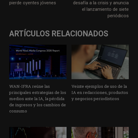
pierde oyentes jóvenes
desafía a la crisis y anuncia
el lanzamiento de siete
periódicos
ARTÍCULOS RELACIONADOS
WAN-IFRA reúne las
Veinte ejemplos de uso de la
principales estrategias de los
IA en redacciones, productos
medios ante la IA, la pérdida
y negocios periodísticos
de ingresos y los cambios de
consumo