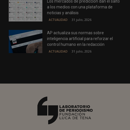
Los mercados de predicción dan el salto
a los medios con una plataforma de
noticias y análisis
31 julio, 2026
ACTUALIDAD
AP actualiza sus normas sobre
inteligencia artificial para reforzar el
control humano en la redacción
31 julio, 2026
ACTUALIDAD