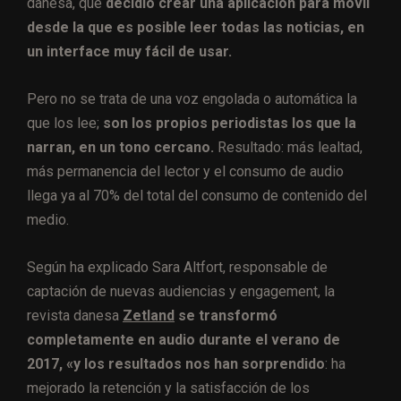
danesa, que
decidió crear una aplicación para móvil
desde la que es posible leer todas las noticias, en
un interface muy fácil de usar.
Pero no se trata de una voz engolada o automática la
que los lee;
son los propios periodistas los que la
narran, en un tono cercano.
Resultado: más lealtad,
más permanencia del lector y el consumo de audio
llega ya al 70% del total del consumo de contenido del
medio.
Según ha explicado Sara Altfort, responsable de
captación de nuevas audiencias y engagement, la
revista danesa
Zetland
se transformó
completamente en audio durante el verano de
2017, «y los resultados nos han sorprendido
: ha
mejorado la retención y la satisfacción de los