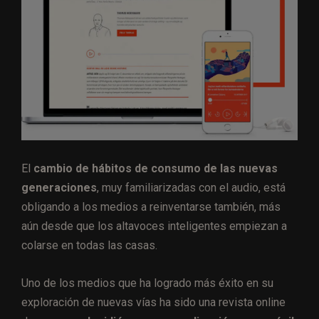
El
cambio de hábitos de consumo de las nuevas
generaciones
, muy familiarizadas con el audio, está
obligando a los medios a reinventarse también, más
aún desde que los altavoces inteligentes empiezan a
colarse en todas las casas.
Uno de los medios que ha logrado más éxito en su
exploración de nuevas vías ha sido una revista online