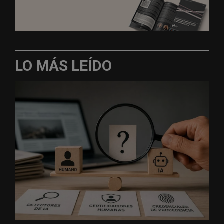
LO MÁS LEÍDO