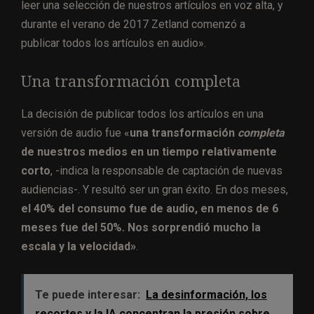
leer una selección de nuestros artículos en voz alta, y
durante el verano de 2017 Zetland comenzó a
publicar todos los artículos en audio».
Una transformación completa
La decisión de publicar todos los artículos en una
versión de audio fue «
una transformación
completa
de nuestros medios en un tiempo relativamente
corto
, -indica la responsable de captación de nuevas
audiencias-. Y resultó ser un gran éxito. En dos meses,
el 40% del consumo fue de audio, en menos de 6
meses fue del 50%. Nos sorprendió mucho la
escala y la velocidad»
.
Te puede interesar:
La desinformación, los
recortes y la IA concentran la presión sobre