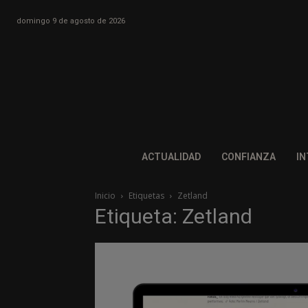
domingo 9 de agosto de 2026
ACTUALIDAD
CONFIANZA
IN
Inicio
Etiquetas
Zetland
Etiqueta: Zetland