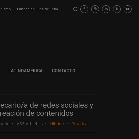
iodismo
Fundación Luca de Tena
LATINOAMÉRICA
CONTACTO
ecario/a de redes sociales y
reación de contenidos
adrid
ASE Athletics
Híbrido
Prácticas