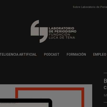
Sobre Laboratorio de Per
TELIGENCIA ARTIFICIAL
PODCAST
FORMACIÓN
EMPLEO
B
c
M