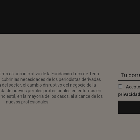
smo es una iniciativa de la Fundación Luca de Tena
 cubrir las necesidades de los periodistas derivadas
del sector, el cambio disruptivo del negocio de la
Acepto
da de nuevos perfiles profesionales en entornos en
privacida
no está, en la mayoría de los casos, al alcance de los
nuevos profesionales.