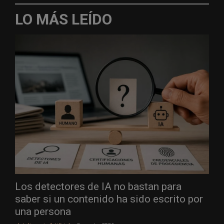
LO MÁS LEÍDO
Los detectores de IA no bastan para
saber si un contenido ha sido escrito por
una persona