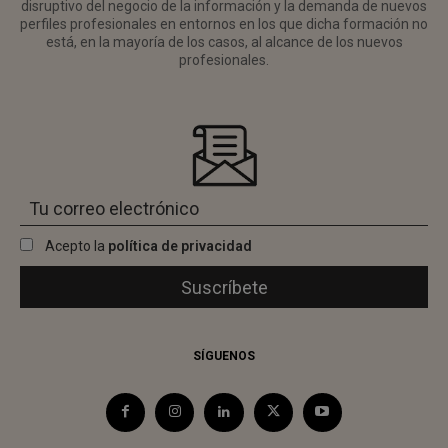
disruptivo del negocio de la información y la demanda de nuevos
perfiles profesionales en entornos en los que dicha formación no
está, en la mayoría de los casos, al alcance de los nuevos
profesionales.
Acepto la
política de privacidad
SÍGUENOS