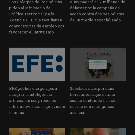
Los Colegios de Periodistas
eBay pagará 55,7 millones de
piden al Ministerio de
dólares por la campaña de
Política Territorial y a la
acoso contra dos periodistas
Agencia EFE que rectifiquen
de un medio especializado
convocatorias de empleo por
favorecer el intrusismo
EFE publica una guía para
Substack incorpora una
integrar la inteligencia
herramienta que estima
artificial en sus procesos
cuánto contenido ha sido
informativos con supervisión
escrito con inteligencia
humana
artificial