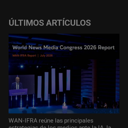
ÚLTIMOS ARTÍCULOS
WAN-IFRA reúne las principales
estrategias de los medios ante la IA, la