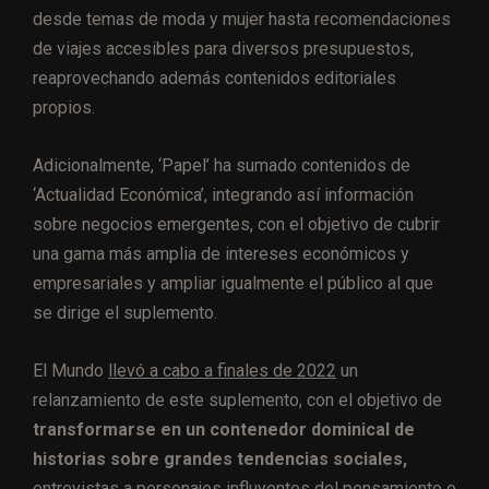
desde temas de moda y mujer hasta recomendaciones
de viajes accesibles para diversos presupuestos,
reaprovechando además contenidos editoriales
propios.
Adicionalmente, ‘Papel’ ha sumado contenidos de
‘Actualidad Económica’, integrando así información
sobre negocios emergentes, con el objetivo de cubrir
una gama más amplia de intereses económicos y
empresariales y ampliar igualmente el público al que
se dirige el suplemento.
El Mundo
llevó a cabo a finales de 2022
un
relanzamiento de este suplemento, con el objetivo de
transformarse en un contenedor dominical de
historias sobre grandes tendencias sociales,
entrevistas a personajes influyentes del pensamiento o