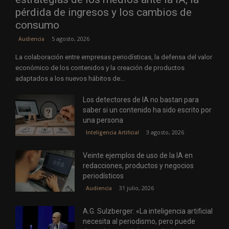
pérdida de ingresos y los cambios de
consumo
5 agosto, 2026
Audiencia
La colaboración entre empresas periodísticas, la defensa del valor
económico de los contenidos y la creación de productos
adaptados a los nuevos hábitos de...
Los detectores de IA no bastan para
saber si un contenido ha sido escrito por
una persona
3 agosto, 2026
Inteligencia Artificial
Veinte ejemplos de uso de la IA en
redacciones, productos y negocios
periodísticos
31 julio, 2026
Audiencia
A.G. Sulzberger: «La inteligencia artificial
necesita al periodismo, pero puede