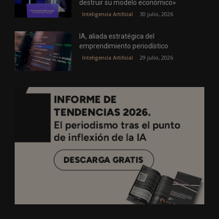
destruir su modelo económico»
30 julio, 2026
Inteligencia Artificial
IA, aliada estratégica del
emprendimiento periodístico
29 julio, 2026
Inteligencia Artificial