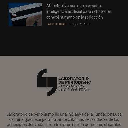
AP actualiza sus normas sobre
inteligencia artificial para reforzar el
control humano en la redacción
31 julio, 2026
ACTUALIDAD
Laboratorio de periodismo es una iniciativa de la Fundación Luca
de Tena que nace para tratar de cubrir las necesidades de los
periodistas derivadas de la transformación del sector, el cambio