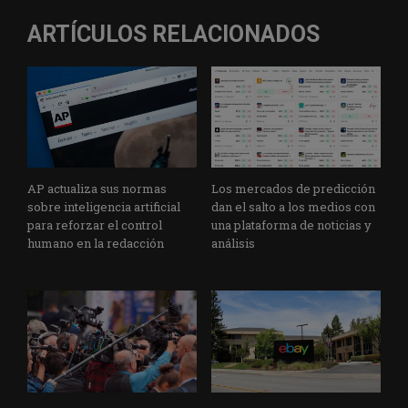
ARTÍCULOS RELACIONADOS
AP actualiza sus normas
Los mercados de predicción
sobre inteligencia artificial
dan el salto a los medios con
para reforzar el control
una plataforma de noticias y
humano en la redacción
análisis