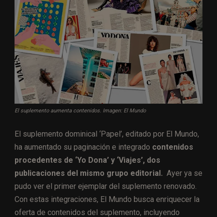
El suplemento aumenta contenidos. Imagen: El Mundo
El suplemento dominical ‘Papel’, editado por El Mundo,
ha aumentado su paginación e integrado
contenidos
procedentes de ‘Yo Dona’ y ‘Viajes’, dos
publicaciones del mismo grupo editorial.
Ayer ya se
pudo ver el primer ejemplar del suplemento renovado.
Con estas integraciones, El Mundo busca enriquecer la
oferta de contenidos del suplemento, incluyendo