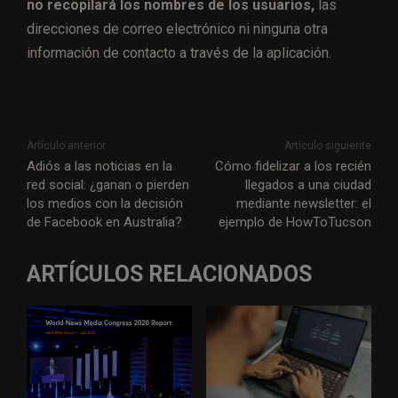
no recopilará los nombres de los usuarios,
las
direcciones de correo electrónico ni ninguna otra
información de contacto a través de la aplicación.
Artículo anterior
Artículo siguiente
Adiós a las noticias en la
Cómo fidelizar a los recién
red social: ¿ganan o pierden
llegados a una ciudad
los medios con la decisión
mediante newsletter: el
de Facebook en Australia?
ejemplo de HowToTucson
ARTÍCULOS RELACIONADOS