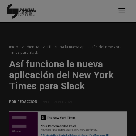
Inicio
Audiencia
Así funciona la nueva aplicación del New York
Times para Slack
Así funciona la nueva
aplicación del New York
Times para Slack
POR
REDACCIÓN
19 FEBRERO, 2021