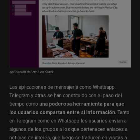
Aplicación del NYT en Slack
Las aplicaciones de mensajería como Whatsapp,
Telegram y otras se han constituido con el paso del
tiempo como
una poderosa herramienta para que
los usuarios compartan entre sí información.
Tanto
en Telegram como en Whatsapp los usuarios envían a
algunos de los grupos a los que pertenecen enlaces a
noticias de interés, que luego se traducen en visitas a