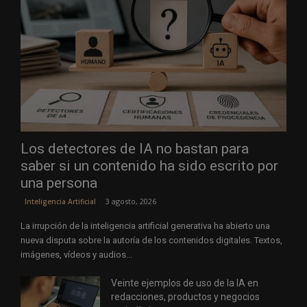
Los detectores de IA no bastan para
saber si un contenido ha sido escrito por
una persona
3 agosto, 2026
Inteligencia Artificial
La irrupción de la inteligencia artificial generativa ha abierto una
nueva disputa sobre la autoría de los contenidos digitales. Textos,
imágenes, vídeos y audios...
Veinte ejemplos de uso de la IA en
redacciones, productos y negocios