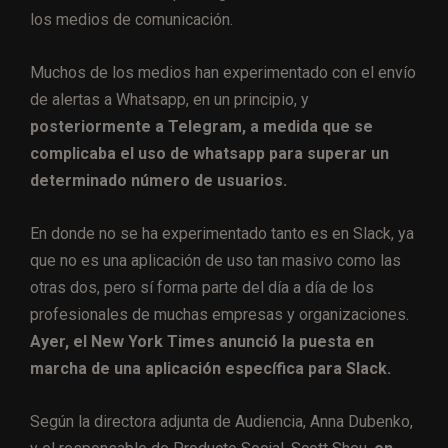
los medios de comunicación.
Muchos de los medios han experimentado con el envío
de alertas a Whatsapp, en un principio, y
posteriormente a Telegram, a medida que se
complicaba el uso de whatsapp para superar un
determinado número de usuarios.
En donde no se ha experimentado tanto es en Slack, ya
que no es una aplicación de uso tan masivo como las
otras dos, pero sí forma parte del día a día de los
profesionales de muchas empresas y organizaciones.
Ayer, el New York Times anunció la puesta en
marcha de una aplicación específica para Slack.
Según la directora adjunta de Audiencia, Anna Dubenko,