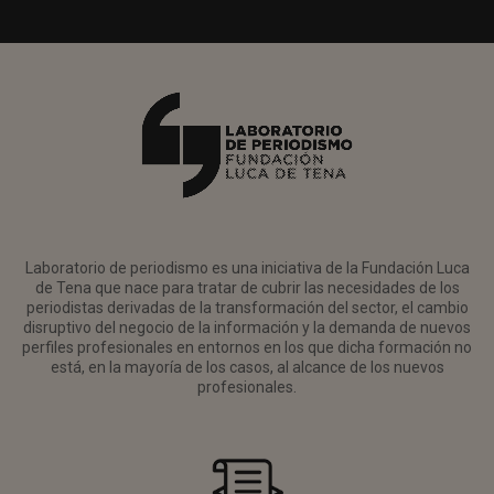
Laboratorio de periodismo es una iniciativa de la Fundación Luca
de Tena que nace para tratar de cubrir las necesidades de los
periodistas derivadas de la transformación del sector, el cambio
disruptivo del negocio de la información y la demanda de nuevos
perfiles profesionales en entornos en los que dicha formación no
está, en la mayoría de los casos, al alcance de los nuevos
profesionales.