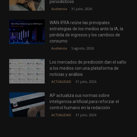
periodísticos
31 julio, 2026
Audiencia
WAN-IFRA reúne las principales
estrategias de los medios ante la IA, la
pérdida de ingresos y los cambios de
consumo
5 agosto, 2026
Audiencia
Los mercados de predicción dan el salto
a los medios con una plataforma de
noticias y análisis
31 julio, 2026
ACTUALIDAD
AP actualiza sus normas sobre
inteligencia artificial para reforzar el
control humano en la redacción
31 julio, 2026
ACTUALIDAD