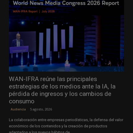
WAN-IFRA reúne las principales
estrategias de los medios ante la IA, la
pérdida de ingresos y los cambios de
consumo
5 agosto, 2026
Audiencia
La colaboración entre empresas periodísticas, la defensa del valor
económico de los contenidos y la creación de productos
adaptados a los nuevos hábitos de...