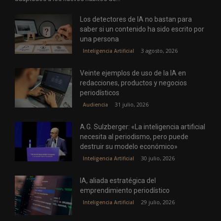
Los detectores de IA no bastan para
saber si un contenido ha sido escrito por
una persona
3 agosto, 2026
Inteligencia Artificial
Veinte ejemplos de uso de la IA en
redacciones, productos y negocios
periodísticos
31 julio, 2026
Audiencia
A.G. Sulzberger: «La inteligencia artificial
necesita al periodismo, pero puede
destruir su modelo económico»
30 julio, 2026
Inteligencia Artificial
IA, aliada estratégica del
emprendimiento periodístico
29 julio, 2026
Inteligencia Artificial