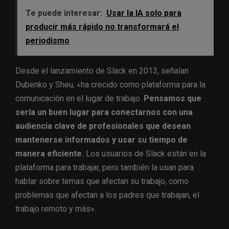
Te puede interesar:
Usar la IA solo para
producir más rápido no transformará el
periodismo
Desde el lanzamiento de Slack en 2013, señalan
Dubenko y Sheu, «ha crecido como plataforma para la
comunicación en el lugar de trabajo.
Pensamos que
sería un buen lugar para conectarnos con una
audiencia clave de profesionales que desean
mantenerse informados y usar su tiempo de
manera eficiente.
Los usuarios de Slack están en la
plataforma para trabajar, pero también la usan para
hablar sobre temas que afectan su trabajo, como
problemas que afectan a los padres que trabajan, el
trabajo remoto y más».