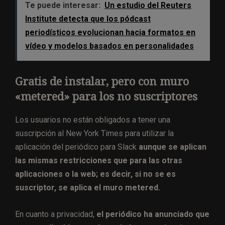
Te puede interesar:
Un estudio del Reuters
Institute detecta que los pódcast
periodísticos evolucionan hacia formatos en
vídeo y modelos basados en personalidades
Gratis de instalar, pero con muro
«metered» para los no suscriptores
Los usuarios no están obligados a tener una
suscripción al New York Times para utilizar la
aplicación del periódico para Slack
aunque se aplican
las mismas restricciones que para las otras
aplicaciones o la web; es decir, si no se es
suscriptor, se aplica el muro metered.
En cuanto a privacidad,
el periódico ha anunciado que