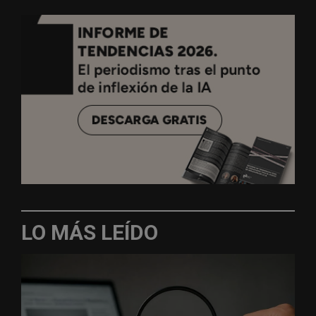
LO MÁS LEÍDO