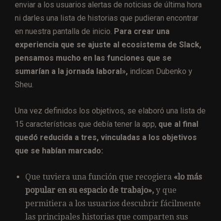
enviar a los usuarios alertas de noticias de última hora
ni darles una lista de historias que pudieran encontrar
en nuestra pantalla de inicio.
Para crear una
experiencia que se ajuste al ecosistema de Slack,
pensamos mucho en las funciones que se
sumarían a la jornada laboral»,
indican Dubenko y
Sheu.
Una vez definidos los objetivos, se elaboró una lista de
15 características que debía tener la app,
que al final
quedó reducida a tres, vinculadas a los objetivos
que se habían marcado:
Que tuviera una función que recogiera
«lo más
popular en su espacio de trabajo»,
y que
permitiera a los usuarios descubrir fácilmente
las principales historias que comparten sus