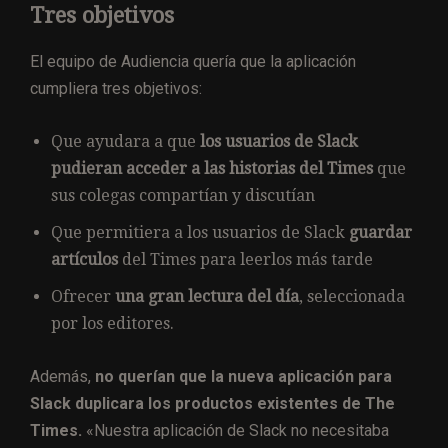
Tres objetivos
El equipo de Audiencia quería que la aplicación
cumpliera tres objetivos:
Que ayudara a que
los usuarios de Slack
pudieran acceder a las historias del Times
que
sus colegas compartían y discutían
Que permitiera a los usuarios de Slack
guardar
artículos
del Times para leerlos más tarde
Ofrecer
una gran lectura del día
, seleccionada
por los editores.
Además,
no querían que la nueva aplicación para
Slack duplicara los productos existentes de The
Times.
«Nuestra aplicación de Slack no necesitaba