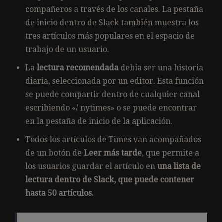
compañeros a través de los canales. La pestaña
de inicio dentro de Slack también muestra los
tres artículos más populares en el espacio de
trabajo de un usuario.
La
lectura recomendada
debía ser una historia
diaria, seleccionada por un editor. Esta función
se puede compartir dentro de cualquier canal
escribiendo «/ nytimes» o se puede encontrar
en la pestaña de inicio de la aplicación.
Todos los artículos de Times van acompañados
de un botón de
Leer más tarde
, que permite a
los usuarios guardar el artículo en
una lista de
lectura dentro de Slack, que puede contener
hasta 50 artículos.