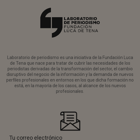
Laboratorio de periodismo es una iniciativa de la Fundación Luca
de Tena que nace para tratar de cubrir las necesidades de los
periodistas derivadas de la transformación del sector, el cambio
disruptivo del negocio de la información y la demanda de nuevos
perfiles profesionales en entornos en los que dicha formación no
está, en la mayoría de los casos, al alcance de los nuevos
profesionales.