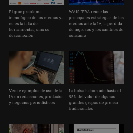
El gran problema
WAN-IFRA reúne las
tecnológico de los medios ya
principales estrategias de los
no es la falta de
medios ante la IA, la pérdida
herramientas, sino su
de ingresos y los cambios de
desconexión
consumo
Veinte ejemplos de uso de la
La bolsa ha borrado hasta el
IA en redacciones, productos
98% del valor de algunos
y negocios periodísticos
grandes grupos de prensa
tradicionales