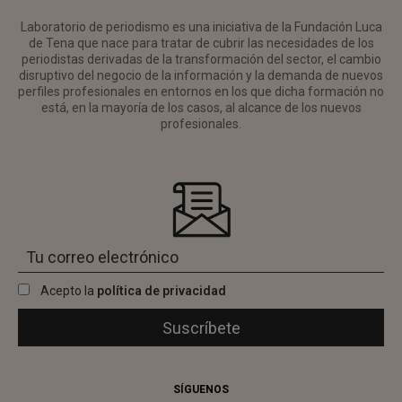
Laboratorio de periodismo es una iniciativa de la Fundación Luca
de Tena que nace para tratar de cubrir las necesidades de los
periodistas derivadas de la transformación del sector, el cambio
disruptivo del negocio de la información y la demanda de nuevos
perfiles profesionales en entornos en los que dicha formación no
está, en la mayoría de los casos, al alcance de los nuevos
profesionales.
Acepto la
política de privacidad
SÍGUENOS