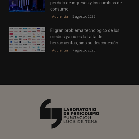
pérdida de ingresos y los cambios de
consumo
5 agosto, 2026
Audiencia
El gran problema tecnológico de los
medios ya no es la falta de
herramientas, sino su desconexión
7 agosto, 2026
Audiencia