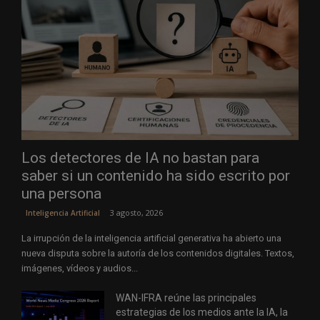
Los detectores de IA no bastan para
saber si un contenido ha sido escrito por
una persona
3 agosto, 2026
Inteligencia Artificial
La irrupción de la inteligencia artificial generativa ha abierto una
nueva disputa sobre la autoría de los contenidos digitales. Textos,
imágenes, vídeos y audios...
WAN-IFRA reúne las principales
estrategias de los medios ante la IA, la