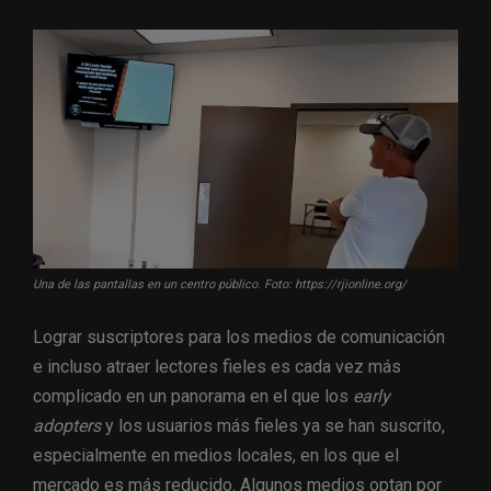
Una de las pantallas en un centro público. Foto: https://rjionline.org/
Lograr suscriptores para los medios de comunicación
e incluso atraer lectores fieles es cada vez más
complicado en un panorama en el que los
early
adopters
y los usuarios más fieles ya se han suscrito,
especialmente en medios locales, en los que el
mercado es más reducido. Algunos medios
optan por