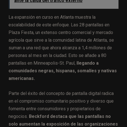
ante la caída del tráfico externo
La expansión en curso en Atlanta muestra la
escalabilidad de este enfoque. Las 28 pantallas en
Plaza Fiesta, un extenso centro comercial y mercado
agrícola que sirve a la comunidad latina de Atlanta, se
suman a una red que ahora alcanza a 1,4 millones de
personas al mes en la ciudad. Esto se añade a 80
pantallas en Minneapolis-St. Paul,
llegando a
comunidades negras, hispanas, somalíes y nativas
americanas.
Parte del éxito del concepto de pantalla digital radica
en el compromiso comunitario positivo y diverso que
fomenta entre consumidores y propietarios de
negocios.
Beckford destaca que las pantallas no
solo aumentan la exposición de las organizaciones