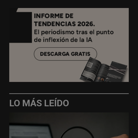
LO MÁS LEÍDO