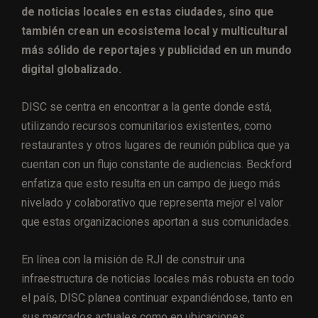
de noticias locales en estas ciudades, sino que
también crean un ecosistema local y multicultural
más sólido de reportajes y publicidad en un mundo
digital globalizado.
DISC se centra en encontrar a la gente donde está,
utilizando recursos comunitarios existentes, como
restaurantes y otros lugares de reunión pública que ya
cuentan con un flujo constante de audiencias. Beckford
enfatiza que esto resulta en un campo de juego más
nivelado y colaborativo que representa mejor el valor
que estas organizaciones aportan a sus comunidades.
En línea con la misión de RJI de construir una
infraestructura de noticias locales más robusta en todo
el país, DISC planea continuar expandiéndose, tanto en
sus mercados actuales como en ubicaciones