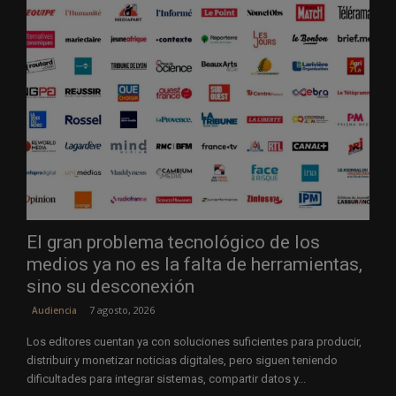
El gran problema tecnológico de los
medios ya no es la falta de herramientas,
sino su desconexión
7 agosto, 2026
Audiencia
Los editores cuentan ya con soluciones suficientes para producir,
distribuir y monetizar noticias digitales, pero siguen teniendo
dificultades para integrar sistemas, compartir datos y...