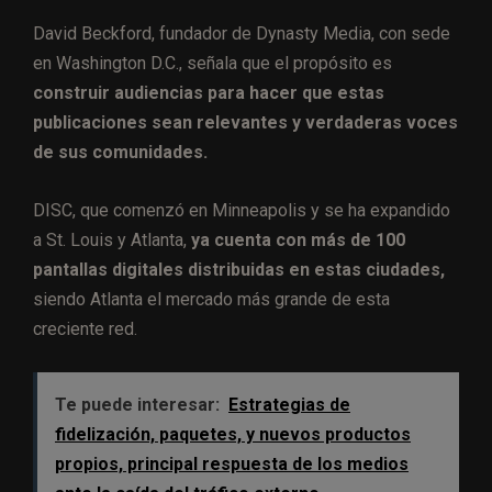
David Beckford, fundador de Dynasty Media, con sede
en Washington D.C., señala que el propósito es
construir audiencias para hacer que estas
publicaciones sean relevantes y verdaderas voces
de sus comunidades.
DISC, que comenzó en Minneapolis y se ha expandido
a St. Louis y Atlanta,
ya cuenta con más de 100
pantallas digitales distribuidas en estas ciudades,
siendo Atlanta el mercado más grande de esta
creciente red.
Te puede interesar:
Estrategias de
fidelización, paquetes, y nuevos productos
propios, principal respuesta de los medios