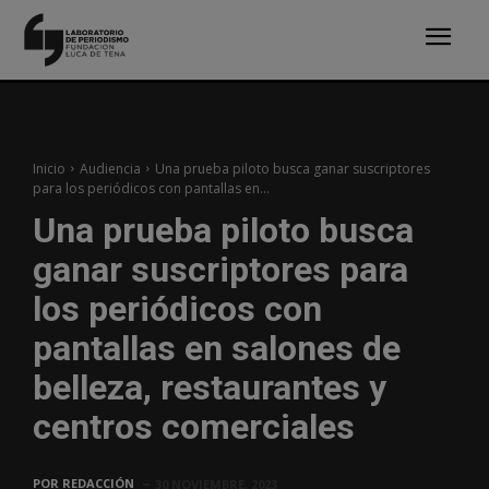
Inicio
Audiencia
Una prueba piloto busca ganar suscriptores
para los periódicos con pantallas en...
Una prueba piloto busca
ganar suscriptores para
los periódicos con
pantallas en salones de
belleza, restaurantes y
centros comerciales
POR
REDACCIÓN
30 NOVIEMBRE, 2023