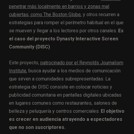
penetrar más localmente en barrios y zonas mal
cubiertas, como The Boston Globe
, y otros recurren a
estrategias para romper el perímetro habitual en el que
se mueven y llegar a los lectores por otros canales.
Es
el caso del proyecto Dynasty Interactive Screen
Community (DISC)
Este proyecto,
patrocinado por el Reynolds Journalism
Institute
, busca ayudar a los medios de comunicación
que sirven a comunidades subrepresentadas. La
estrategia de DISC consiste en colocar noticias y
publicidad comunitaria en pantallas digitales ubicadas
en lugares comunes como restaurantes, salones de
belleza y peluquería y centros comerciales.
El objetivo
es crecer en audiencia atrayendo a espectadores
que no son suscriptores.