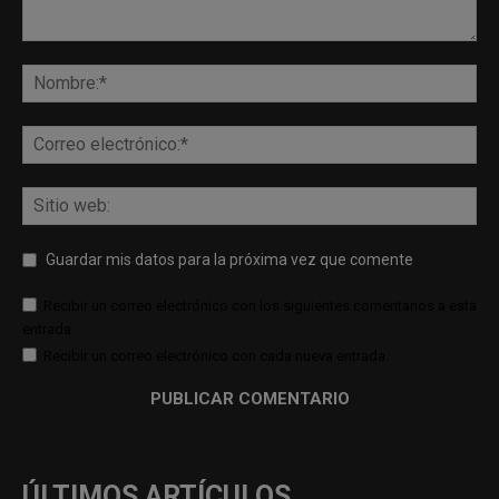
Guardar mis datos para la próxima vez que comente
Recibir un correo electrónico con los siguientes comentarios a esta
entrada.
Recibir un correo electrónico con cada nueva entrada.
ÚLTIMOS ARTÍCULOS