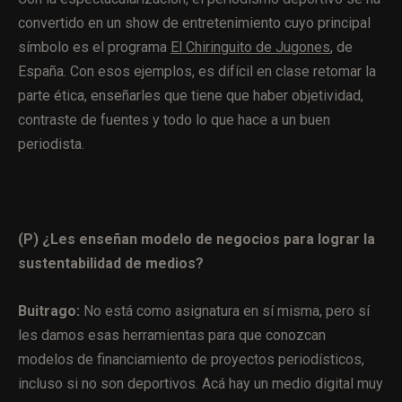
convertido en un show de entretenimiento cuyo principal
símbolo es el programa
El Chiringuito de Jugones
, de
España. Con esos ejemplos, es difícil en clase retomar la
parte ética, enseñarles que tiene que haber objetividad,
contraste de fuentes y todo lo que hace a un buen
periodista.
(P) ¿Les enseñan modelo de negocios para lograr la
sustentabilidad de medios?
Buitrago:
No está como asignatura en sí misma, pero sí
les damos esas herramientas para que conozcan
modelos de financiamiento de proyectos periodísticos,
incluso si no son deportivos. Acá hay un medio digital muy