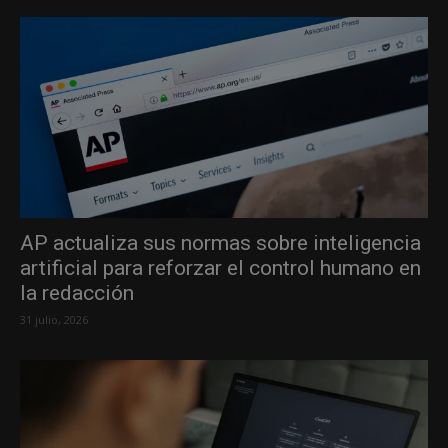
AP actualiza sus normas sobre inteligencia
artificial para reforzar el control humano en
la redacción
31 julio, 2026