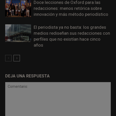
Doce lecciones de Oxford para las
redacciones: menos retórica sobre
innovación y más método periodístico
El periodista ya no basta: los grandes
medios rediseñan sus redacciones con
perfiles que no existían hace cinco
años
DEJA UNA RESPUESTA