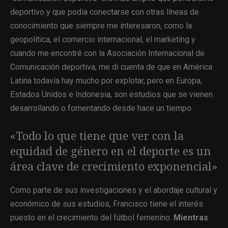
deportivo y que podía conectarse con otras líneas de
conocimiento que siempre me interesaron, como la
geopolítica, el comercio internacional, el marketing y
cuando me encontré con la Asociación Internacional de
Comunicación deportiva, me di cuenta de que en América
Latina todavía hay mucho por explotar, pero en Europa,
Estados Unidos e Indonesia, son estudios que se vienen
desarrollando o fomentando desde hace un tiempo.
«Todo lo que tiene que ver con la
equidad de género en el deporte es un
área clave de crecimiento exponencial»
Como parte de sus investigaciones y el abordaje cultural y
económico de sus estudios, Francisco tiene el interés
puesto en el crecimiento del fútbol femenino.
Mientras