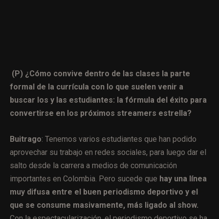
(P) ¿Cómo convive dentro de las clases la parte
formal de la currícula con lo que suelen venir a
buscar los y las estudiantes: la fórmula del éxito para
convertirse en los próximos streamers estrella?
Buitrago
: Tenemos varios estudiantes que han podido
aprovechar su trabajo en redes sociales, para luego dar el
salto desde la carrera a medios de comunicación
importantes en Colombia. Pero sucede que
hay una línea
muy difusa entre el buen periodismo deportivo y el
que se consume masivamente, más ligado al show.
Con la espectacularización, el periodismo deportivo se ha