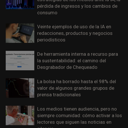
pérdida de ingresos y los cambios de
consumo
Veinte ejemplos de uso de la IA en
redacciones, productos y negocios
periodísticos
De herramienta interna a recurso para
la sustentabilidad: el camino del
Desgrabador de Chequeado
La bolsa ha borrado hasta el 98% del
valor de algunos grandes grupos de
prensa tradicionales
Los medios tienen audiencia, pero no
siempre comunidad: cómo activar a los
lectores que siguen las noticias en