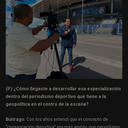
(P) ¿Cómo llegaste a desarrollar esa especialización
dentro del periodismo deportivo que tiene a la
geopolítica en el centro de la escena?
Buitrago:
Con los años entendí que el concepto de
“comunicación deportiva” era más amplio que periodismo