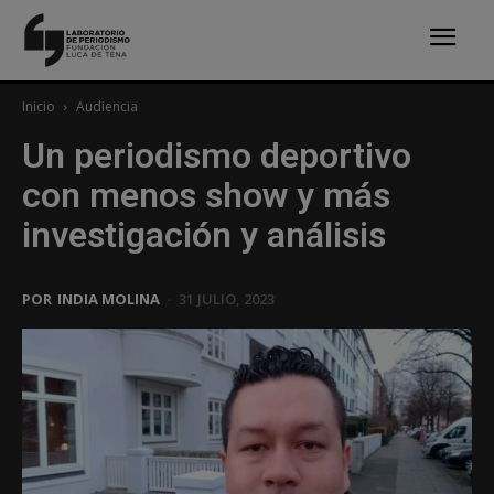
Inicio
Audiencia
Un periodismo deportivo
con menos show y más
investigación y análisis
POR
INDIA MOLINA
-
31 JULIO, 2023