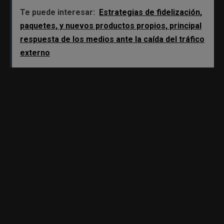
Te puede interesar:
Estrategias de fidelización,
paquetes, y nuevos productos propios, principal
respuesta de los medios ante la caída del tráfico
externo