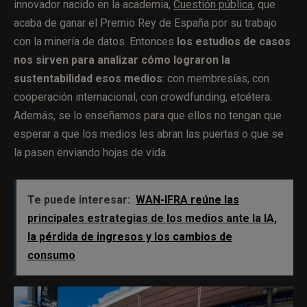
innovador nacido en la academia,
Cuestión pública
, que
acaba de ganar el Premio Rey de España por su trabajo
con la minería de datos. Entonces
los estudios de casos
nos sirven para analizar cómo lograron la
sustentabilidad esos medios
: con membresías, con
cooperación internacional, con crowdfunding, etcétera.
Además, se lo enseñamos para que ellos no tengan que
esperar a que los medios les abran las puertas o que se
la pasen enviando hojas de vida.
Te puede interesar:
WAN-IFRA reúne las
principales estrategias de los medios ante la IA,
la pérdida de ingresos y los cambios de
consumo