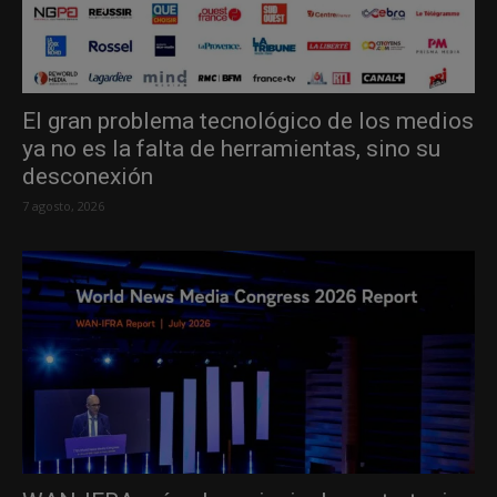
El gran problema tecnológico de los medios
ya no es la falta de herramientas, sino su
desconexión
7 agosto, 2026