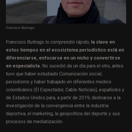
Francisco Buitrago
Francisco Buitrago lo comprendió rápido;
la clave en
estos tiempos en el ecosistema periodístico está en
diferenciarse, enfocarse en un nicho y convertirse
en especialista.
No sucedió de un día para el otro, antes
tuvo que haber estudiado Comunicación social,
periodismo y haber trabajado en diferentes medios
colombianos (El Espectador, Cable Noticias), españoles y
de Estados Unidos para, a partir de 2019, dedicarse a la
investigación de la convergencia entre la industria
deportiva, el marketing, la geopolítica del deporte y sus
procesos de mediatización.