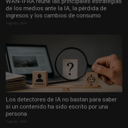
WAN-IFRA reúne las principales estrategias
de los medios ante la IA, la pérdida de
ingresos y los cambios de consumo
5 agosto, 2026
Los detectores de IA no bastan para saber
si un contenido ha sido escrito por una
persona
3 agosto, 2026