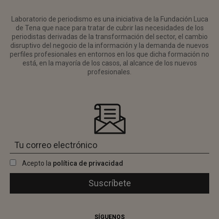
Laboratorio de periodismo es una iniciativa de la Fundación Luca
de Tena que nace para tratar de cubrir las necesidades de los
periodistas derivadas de la transformación del sector, el cambio
disruptivo del negocio de la información y la demanda de nuevos
perfiles profesionales en entornos en los que dicha formación no
está, en la mayoría de los casos, al alcance de los nuevos
profesionales.
Acepto la
política de privacidad
SÍGUENOS