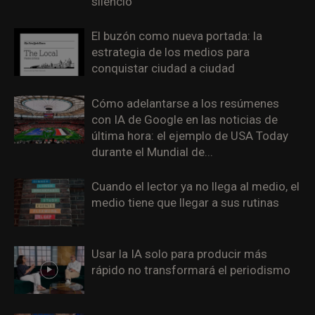
silencio
El buzón como nueva portada: la
estrategia de los medios para
conquistar ciudad a ciudad
Cómo adelantarse a los resúmenes
con IA de Google en las noticias de
última hora: el ejemplo de USA Today
durante el Mundial de...
Cuando el lector ya no llega al medio, el
medio tiene que llegar a sus rutinas
Usar la IA solo para producir más
rápido no transformará el periodismo