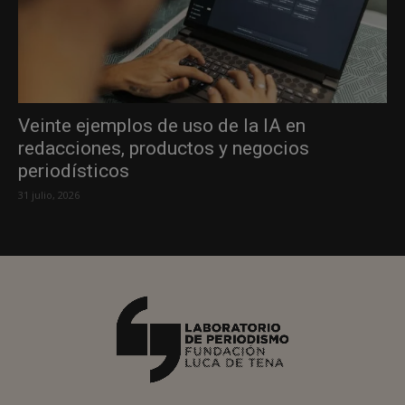
Veinte ejemplos de uso de la IA en
redacciones, productos y negocios
periodísticos
31 julio, 2026