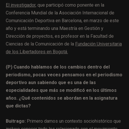
El investigador
, que participó como ponente en la
Conferencia Mundial de la Asociación Internacional de
Comunicación Deportiva en Barcelona, en marzo de este
año y está terminando una Maestría en G
estión y
Dirección de proyectos, es profesor en la Facultad de
Ciencias de la Comunicación de la
Fundación Universitaria
de los Libertadores en Bogotá.
(P) Cuando hablamos de los cambios dentro del
periodismo, pocas veces pensamos en el periodismo
deportivo aun sabiendo que es una de las
especialidades que más se modificó en los últimos
años. ¿Qué contenidos se abordan en la asignatura
que dictas?
Buitrago:
Primero damos un contexto sociohistórico que
incluye conocer todo los relacionado con el movimiento